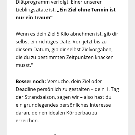
Diätprogramm verfolgt. Einer unserer
Lieblingszitate ist:
„Ein Ziel ohne Termin ist
nur ein Traum“
Wenn es dein Ziel 5 Kilo abnehmen ist, gib dir
selbst ein richtiges Date. Von jetzt bis zu
diesem Datum, gib dir selbst Zielvorgaben,
die du zu bestimmten Zeitpunkten knacken
musst.“
Besser noch:
Versuche, dein Ziel oder
Deadline persönlich zu gestalten – dein 1. Tag
der Strandsaison, sagen wir – also hast du
ein grundlegendes persönliches Interesse
daran, deinen idealen Körperbau zu
erreichen.