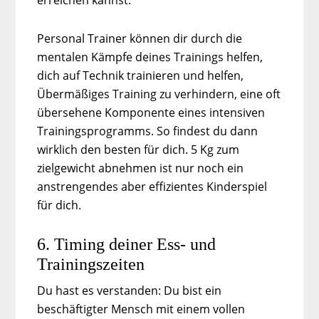
Personal Trainer können dir durch die
mentalen Kämpfe deines Trainings helfen,
dich auf Technik trainieren und helfen,
Übermäßiges Training zu verhindern, eine oft
übersehene Komponente eines intensiven
Trainingsprogramms. So findest du dann
wirklich den besten für dich. 5 Kg zum
zielgewicht abnehmen ist nur noch ein
anstrengendes aber effizientes Kinderspiel
für dich.
6. Timing deiner Ess- und
Trainingszeiten
Du hast es verstanden: Du bist ein
beschäftigter Mensch mit einem vollen