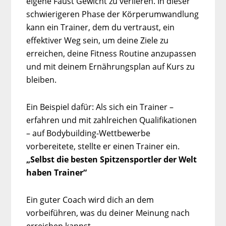
eigene Faust Gewicht zu verlieren. In dieser
schwierigeren Phase der Körperumwandlung
kann ein Trainer, dem du vertraust, ein
effektiver Weg sein, um deine Ziele zu
erreichen, deine Fitness Routine anzupassen
und mit deinem Ernährungsplan auf Kurs zu
bleiben.
Ein Beispiel dafür: Als sich ein Trainer –
erfahren und mit zahlreichen Qualifikationen
– auf Bodybuilding-Wettbewerbe
vorbereitete, stellte er einen Trainer ein.
„Selbst die besten Spitzensportler der Welt
haben Trainer“
Ein guter Coach wird dich an dem
vorbeiführen, was du deiner Meinung nach
erreichen kannst.