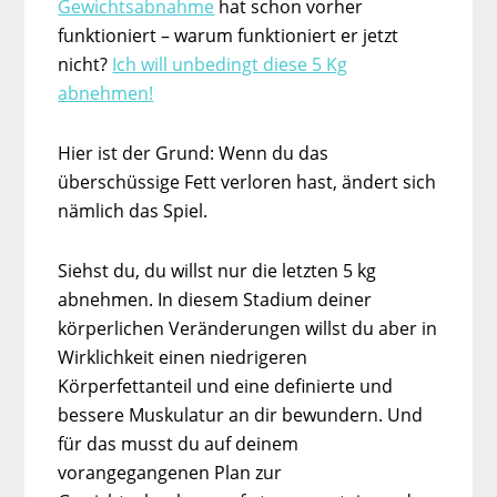
Gewichtsabnahme
hat schon vorher
funktioniert – warum funktioniert er jetzt
nicht?
Ich will unbedingt diese 5 Kg
abnehmen!
Hier ist der Grund: Wenn du das
überschüssige Fett verloren hast, ändert sich
nämlich das Spiel.
Siehst du, du willst nur die letzten 5 kg
abnehmen. In diesem Stadium deiner
körperlichen Veränderungen willst du aber in
Wirklichkeit einen niedrigeren
Körperfettanteil und eine definierte und
bessere Muskulatur an dir bewundern. Und
für das musst du auf deinem
vorangegangenen Plan zur