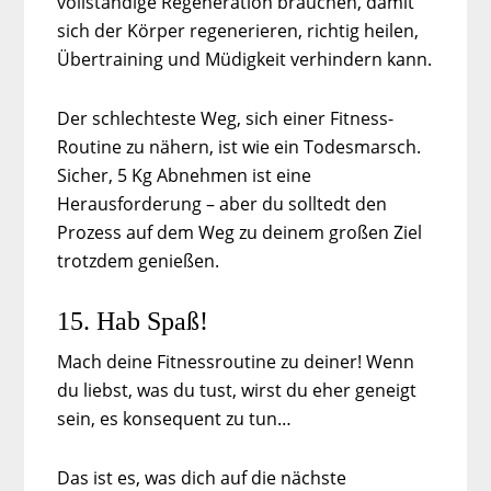
vollständige Regeneration brauchen, damit
sich der Körper regenerieren, richtig heilen,
Übertraining und Müdigkeit verhindern kann.
Der schlechteste Weg, sich einer Fitness-
Routine zu nähern, ist wie ein Todesmarsch.
Sicher, 5 Kg Abnehmen ist eine
Herausforderung – aber du solltedt den
Prozess auf dem Weg zu deinem großen Ziel
trotzdem genießen.
15. Hab Spaß!
Mach deine Fitnessroutine zu deiner! Wenn
du liebst, was du tust, wirst du eher geneigt
sein, es konsequent zu tun…
Das ist es, was dich auf die nächste