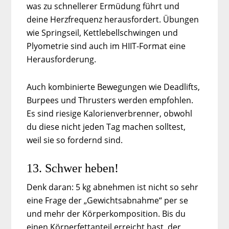
was zu schnellerer Ermüdung führt und
deine Herzfrequenz herausfordert. Übungen
wie Springseil, Kettlebellschwingen und
Plyometrie sind auch im HIIT-Format eine
Herausforderung.
Auch kombinierte Bewegungen wie Deadlifts,
Burpees und Thrusters werden empfohlen.
Es sind riesige Kalorienverbrenner, obwohl
du diese nicht jeden Tag machen solltest,
weil sie so fordernd sind.
13. Schwer heben!
Denk daran: 5 kg abnehmen ist nicht so sehr
eine Frage der „Gewichtsabnahme“ per se
und mehr der Körperkomposition. Bis du
einen Körperfettanteil erreicht hast, der