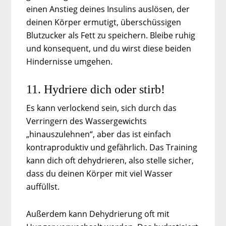
einen Anstieg deines Insulins auslösen, der
deinen Körper ermutigt, überschüssigen
Blutzucker als Fett zu speichern. Bleibe ruhig
und konsequent, und du wirst diese beiden
Hindernisse umgehen.
11. Hydriere dich oder stirb!
Es kann verlockend sein, sich durch das
Verringern des Wassergewichts
„hinauszulehnen“, aber das ist einfach
kontraproduktiv und gefährlich. Das Training
kann dich oft dehydrieren, also stelle sicher,
dass du deinen Körper mit viel Wasser
auffüllst.
Außerdem kann Dehydrierung oft mit