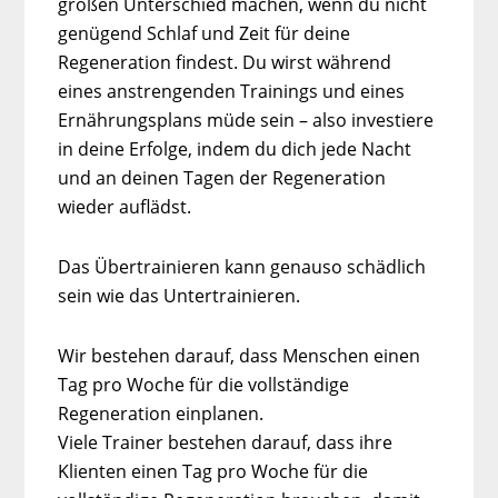
großen Unterschied machen, wenn du nicht
genügend Schlaf und Zeit für deine
Regeneration findest. Du wirst während
eines anstrengenden Trainings und eines
Ernährungsplans müde sein – also investiere
in deine Erfolge, indem du dich jede Nacht
und an deinen Tagen der Regeneration
wieder auflädst.
Das Übertrainieren kann genauso schädlich
sein wie das Untertrainieren.
Wir bestehen darauf, dass Menschen einen
Tag pro Woche für die vollständige
Regeneration einplanen.
Viele Trainer bestehen darauf, dass ihre
Klienten einen Tag pro Woche für die