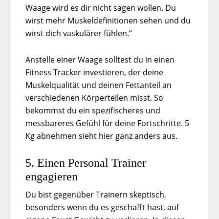
Waage wird es dir nicht sagen wollen. Du
wirst mehr Muskeldefinitionen sehen und du
wirst dich vaskulärer fühlen.“
Anstelle einer Waage solltest du in einen
Fitness Tracker investieren, der deine
Muskelqualität und deinen Fettanteil an
verschiedenen Körperteilen misst. So
bekommst du ein spezifischeres und
messbareres Gefühl für deine Fortschritte. 5
Kg abnehmen sieht hier ganz anders aus.
5. Einen Personal Trainer
engagieren
Du bist gegenüber Trainern skeptisch,
besonders wenn du es geschafft hast, auf