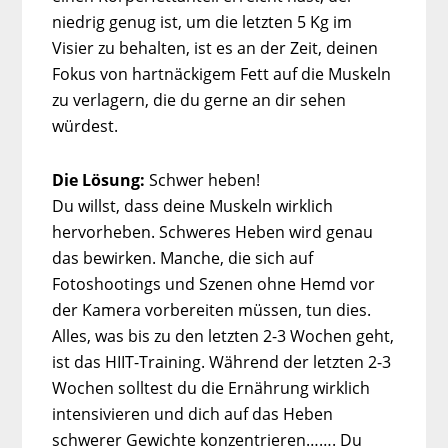
niedrig genug ist, um die letzten 5 Kg im
Visier zu behalten, ist es an der Zeit, deinen
Fokus von hartnäckigem Fett auf die Muskeln
zu verlagern, die du gerne an dir sehen
würdest.
Die Lösung:
Schwer heben!
Du willst, dass deine Muskeln wirklich
hervorheben. Schweres Heben wird genau
das bewirken. Manche, die sich auf
Fotoshootings und Szenen ohne Hemd vor
der Kamera vorbereiten müssen, tun dies.
Alles, was bis zu den letzten 2-3 Wochen geht,
ist das HIIT-Training. Während der letzten 2-3
Wochen solltest du die Ernährung wirklich
intensivieren und dich auf das Heben
schwerer Gewichte konzentrieren……. Du