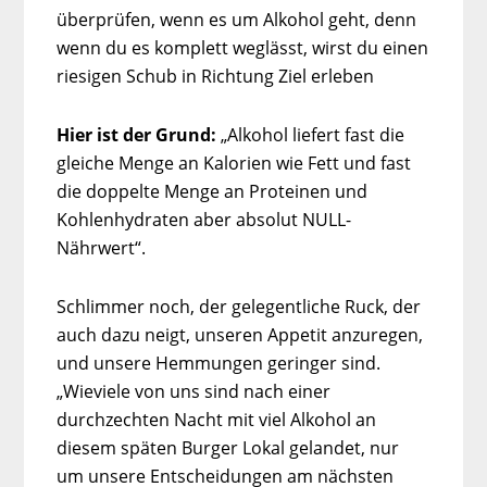
überprüfen, wenn es um Alkohol geht, denn
wenn du es komplett weglässt, wirst du einen
riesigen Schub in Richtung Ziel erleben
Hier ist der Grund:
„Alkohol liefert fast die
gleiche Menge an Kalorien wie Fett und fast
die doppelte Menge an Proteinen und
Kohlenhydraten aber absolut NULL-
Nährwert“.
Schlimmer noch, der gelegentliche Ruck, der
auch dazu neigt, unseren Appetit anzuregen,
und unsere Hemmungen geringer sind.
„Wieviele von uns sind nach einer
durchzechten Nacht mit viel Alkohol an
diesem späten Burger Lokal gelandet, nur
um unsere Entscheidungen am nächsten