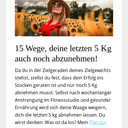
15 Wege, deine letzten 5 Kg
auch noch abzunehmen!
Da du in der Zielgeraden deines Zielgewichts
stehst, stellst du fest, dass dein Erfolg ins
Stocken geraten ist und nur noch 5 Kg
abnehmen musst. Selbst nach wochenlanger
Anstrengung im Fitnessstudio und gesunder
Ernährung wird sich deine Waage weigern,
dich die letzten 5 kg abnehmen lassen. Du
wirst denken: Was ist da los? Mein
Plan zur