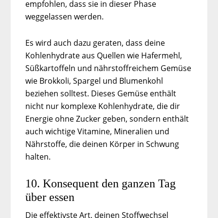
empfohlen, dass sie in dieser Phase
weggelassen werden.
Es wird auch dazu geraten, dass deine
Kohlenhydrate aus Quellen wie Hafermehl,
Süßkartoffeln und nährstoffreichem Gemüse
wie Brokkoli, Spargel und Blumenkohl
beziehen solltest. Dieses Gemüse enthält
nicht nur komplexe Kohlenhydrate, die dir
Energie ohne Zucker geben, sondern enthält
auch wichtige Vitamine, Mineralien und
Nährstoffe, die deinen Körper in Schwung
halten.
10. Konsequent den ganzen Tag
über essen
Die effektivste Art, deinen Stoffwechsel