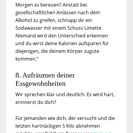
Morgen zu bereuen? Anstatt bei
gesellschaftlichen Anlässen nach dem
Alkohol zu greifen, schnapp dir ein
Sodawasser mit einem Schuss Limette.
Niemand wird den Unterschied erkennen
und du wirst deine Kalorien aufsparen für
diejenigen, die deinem Körper zugute
kommen.“
8. Aufräumen deiner
Essgewohnheiten
Wir sprechen klar und deutlich. Es wird hart,
erinnerst du dich?
Für jemanden wie dich, der versucht und die
letzten hartnäckigen 5 Kilo abnehmen