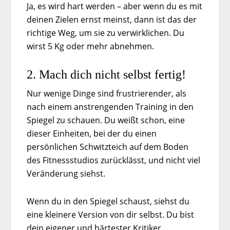
Ja, es wird hart werden – aber wenn du es mit
deinen Zielen ernst meinst, dann ist das der
richtige Weg, um sie zu verwirklichen. Du
wirst 5 Kg oder mehr abnehmen.
2. Mach dich nicht selbst fertig!
Nur wenige Dinge sind frustrierender, als
nach einem anstrengenden Training in den
Spiegel zu schauen. Du weißt schon, eine
dieser Einheiten, bei der du einen
persönlichen Schwitzteich auf dem Boden
des Fitnessstudios zurücklässt, und nicht viel
Veränderung siehst.
Wenn du in den Spiegel schaust, siehst du
eine kleinere Version von dir selbst. Du bist
dein eigener und härtester Kritiker.