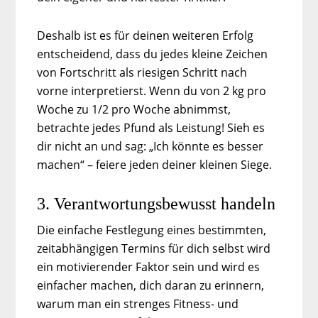
Deshalb ist es für deinen weiteren Erfolg
entscheidend, dass du jedes kleine Zeichen
von Fortschritt als riesigen Schritt nach
vorne interpretierst. Wenn du von 2 kg pro
Woche zu 1/2 pro Woche abnimmst,
betrachte jedes Pfund als Leistung! Sieh es
dir nicht an und sag: „Ich könnte es besser
machen“ – feiere jeden deiner kleinen Siege.
3. Verantwortungsbewusst handeln
Die einfache Festlegung eines bestimmten,
zeitabhängigen Termins für dich selbst wird
ein motivierender Faktor sein und wird es
einfacher machen, dich daran zu erinnern,
warum man ein strenges Fitness- und