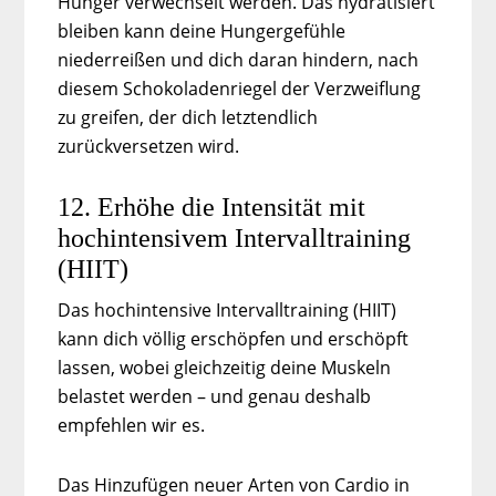
Hunger verwechselt werden. Das hydratisiert
bleiben kann deine Hungergefühle
niederreißen und dich daran hindern, nach
diesem Schokoladenriegel der Verzweiflung
zu greifen, der dich letztendlich
zurückversetzen wird.
12. Erhöhe die Intensität mit
hochintensivem Intervalltraining
(HIIT)
Das hochintensive Intervalltraining (HIIT)
kann dich völlig erschöpfen und erschöpft
lassen, wobei gleichzeitig deine Muskeln
belastet werden – und genau deshalb
empfehlen wir es.
Das Hinzufügen neuer Arten von Cardio in