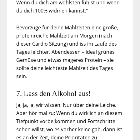
Wenn du dich am wohlsten fühlst und wenn
du dich 100% widmen kannst.“
Bevorzuge für deine Mahlzeiten eine große,
proteinreiche Mahlzeit am Morgen (nach
dieser Cardio Sitzung) und iss im Laufe des
Tages leichter. Abendessen – ideal grünes
Gemüse und etwas mageres Protein – sie
sollte deine leichteste Mahlzeit des Tages
sein.
7. Lass den Alkohol aus!
Ja, ja, ja, wir wissen: Nur über deine Leiche.
Aber hör mal zu: Wenn du wirklich an diesem
Tiefpunkt vorbeikommen und Fortschritte
sehen willst, wo es vorher keine gab, dann ist
es an der Zeit, deine Prioritäten zu