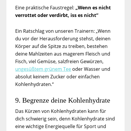
Eine praktische Faustregel:
„Wenn es nicht
verrottet oder verdirbt, iss es nicht“
Ein Ratschlag von unseren Trainern: „Wenn
du vor der Herausforderung stehst, deinen
Körper auf die Spitze zu treiben, bestehen
deine Mahlzeiten aus magerem Fleisch und
Fisch, viel Gemüse, salzfreien Gewürzen,
ungesüßtem grünem Tee
oder Wasser und
absolut keinem Zucker oder einfachen
Kohlenhydraten.“
9. Begrenze deine Kohlenhydrate
Das Kürzen von Kohlenhydraten kann für
dich schwierig sein, denn Kohlenhydrate sind
eine wichtige Energiequelle für Sport und