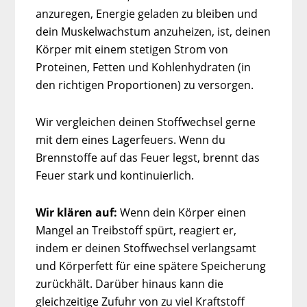
anzuregen, Energie geladen zu bleiben und
dein Muskelwachstum anzuheizen, ist, deinen
Körper mit einem stetigen Strom von
Proteinen, Fetten und Kohlenhydraten (in
den richtigen Proportionen) zu versorgen.
Wir vergleichen deinen Stoffwechsel gerne
mit dem eines Lagerfeuers. Wenn du
Brennstoffe auf das Feuer legst, brennt das
Feuer stark und kontinuierlich.
Wir klären auf:
Wenn dein Körper einen
Mangel an Treibstoff spürt, reagiert er,
indem er deinen Stoffwechsel verlangsamt
und Körperfett für eine spätere Speicherung
zurückhält. Darüber hinaus kann die
gleichzeitige Zufuhr von zu viel Kraftstoff