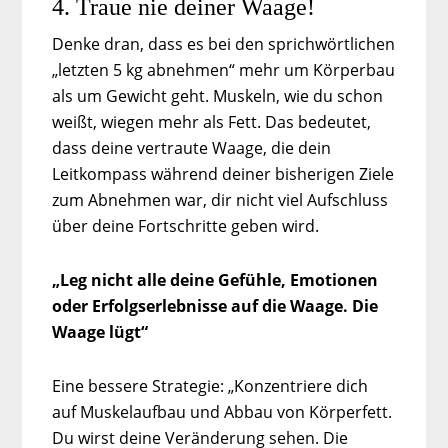
4. Traue nie deiner Waage!
Denke dran, dass es bei den sprichwörtlichen
„letzten 5 kg abnehmen“ mehr um Körperbau
als um Gewicht geht. Muskeln, wie du schon
weißt, wiegen mehr als Fett. Das bedeutet,
dass deine vertraute Waage, die dein
Leitkompass während deiner bisherigen Ziele
zum Abnehmen war, dir nicht viel Aufschluss
über deine Fortschritte geben wird.
„Leg nicht alle deine Gefühle, Emotionen
oder Erfolgserlebnisse auf die Waage. Die
Waage lügt“
Eine bessere Strategie: „Konzentriere dich
auf Muskelaufbau und Abbau von Körperfett.
Du wirst deine Veränderung sehen. Die