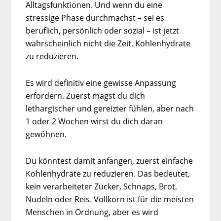
Alltagsfunktionen. Und wenn du eine
stressige Phase durchmachst – sei es
beruflich, persönlich oder sozial – ist jetzt
wahrscheinlich nicht die Zeit, Kohlenhydrate
zu reduzieren.
Es wird definitiv eine gewisse Anpassung
erfordern. Zuerst magst du dich
lethargischer und gereizter fühlen, aber nach
1 oder 2 Wochen wirst du dich daran
gewöhnen.
Du könntest damit anfangen, zuerst einfache
Kohlenhydrate zu reduzieren. Das bedeutet,
kein verarbeiteter Zucker, Schnaps, Brot,
Nudeln oder Reis. Vollkorn ist für die meisten
Menschen in Ordnung, aber es wird