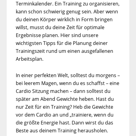
Terminkalender. Ein Training zu organisieren,
kann schon schwierig genug sein. Aber wenn
du deinen Körper wirklich in Form bringen
willst, musst du deine Zeit für optimale
Ergebnisse planen. Hier sind unsere
wichtigsten Tipps für die Planung deiner
Trainingszeit rund um einen ausgefallenen
Arbeitsplan.
In einer perfekten Welt, solltest du morgens –
bei leerem Magen, wenn du es schaffst – eine
Cardio Sitzung machen – dann solltest du
später am Abend Gewichte heben. Hast du
nur Zeit für ein Training? Heb die Gewichte
vor dem Cardio an und „trainiere, wenn du
die größte Energie hast. Dann wirst du das
Beste aus deinem Training herausholen.