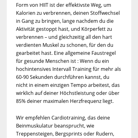
Form von HIIT ist der effektivste Weg, um
Kalorien zu verbrennen, deinen Stoffwechsel
in Gang zu bringen, lange nachdem du die
Aktivität gestoppt hast, und Körperfett zu
verbrennen – und gleichzeitig all den hart
verdienten Muskel zu schonen, für den du
gearbeitet hast. Eine allgemeine Faustregel
für gesunde Menschen ist : Wenn du ein
hochintensives Intervall Training für mehr als
60-90 Sekunden durchführen kannst, du
nicht in einem einzigen Tempo arbeitest, das
wirklich auf deiner Höchstleistung oder über
85% deiner maximalen Herzfrequenz liegt.
Wir empfehlen Cardiotraining, das deine
Beinmuskulatur beansprucht, wie
Treppensteigen, Bergsprints oder Rudern,