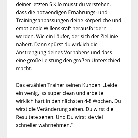
deiner letzten 5 Kilo musst du verstehen,
dass die notwendigen Ernährungs- und
Trainingsanpassungen deine körperliche und
emotionale Willenskraft herausfordern
werden. Wie ein Läufer, der sich der Ziellinie
nähert. Dann spürst du wirklich die
Anstrengung deines Vorhabens und dass
eine große Leistung den großen Unterschied
macht.
Das erzählen Trainer seinen Kunden: „Leide
ein wenig, iss super clean und arbeite
wirklich hart in den nächsten 4-8 Wochen. Du
wirst die Veränderung sehen. Du wirst die
Resultate sehen. Und Du wirst sie viel
schneller wahrnehmen.“