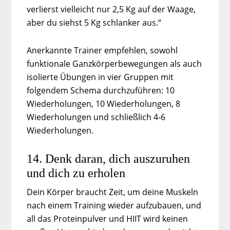
verlierst vielleicht nur 2,5 Kg auf der Waage,
aber du siehst 5 Kg schlanker aus.“
Anerkannte Trainer empfehlen, sowohl
funktionale Ganzkörperbewegungen als auch
isolierte Übungen in vier Gruppen mit
folgendem Schema durchzuführen: 10
Wiederholungen, 10 Wiederholungen, 8
Wiederholungen und schließlich 4-6
Wiederholungen.
14. Denk daran, dich auszuruhen
und dich zu erholen
Dein Körper braucht Zeit, um deine Muskeln
nach einem Training wieder aufzubauen, und
all das Proteinpulver und HIIT wird keinen