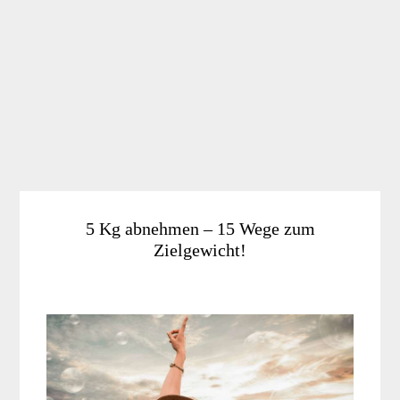
5 Kg abnehmen – 15 Wege zum
Zielgewicht!