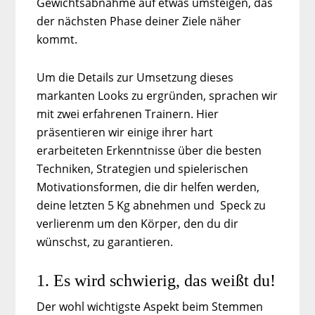
Gewichtsabnahme auf etwas umsteigen, das
der nächsten Phase deiner Ziele näher
kommt.
Um die Details zur Umsetzung dieses
markanten Looks zu ergründen, sprachen wir
mit zwei erfahrenen Trainern. Hier
präsentieren wir einige ihrer hart
erarbeiteten Erkenntnisse über die besten
Techniken, Strategien und spielerischen
Motivationsformen, die dir helfen werden,
deine letzten 5 Kg abnehmen und Speck zu
verlierenm um den Körper, den du dir
wünschst, zu garantieren.
1. Es wird schwierig, das weißt du!
Der wohl wichtigste Aspekt beim Stemmen