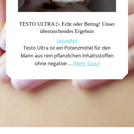
TESTO ULTRA ▷ Echt oder Betrug! Unser
überraschendes Ergebnis
Gesundheit
Testo Ultra ist ein Potenzmittel für den
Mann aus rein pflanzlichen Inhaltsstoffen
ohne negative ...
[Mehr dazu]