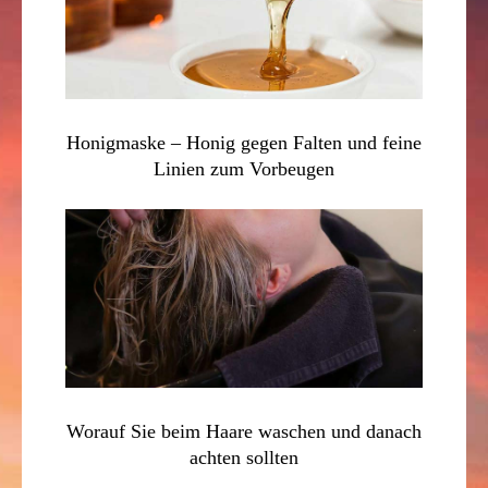
Honigmaske – Honig gegen Falten und feine
Linien zum Vorbeugen
Worauf Sie beim Haare waschen und danach
achten sollten