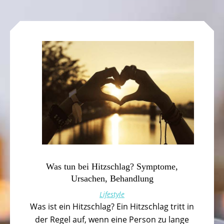
Was tun bei Hitzschlag? Symptome,
Ursachen, Behandlung
Lifestyle
Was ist ein Hitzschlag? Ein Hitzschlag tritt in
der Regel auf, wenn eine Person zu lange