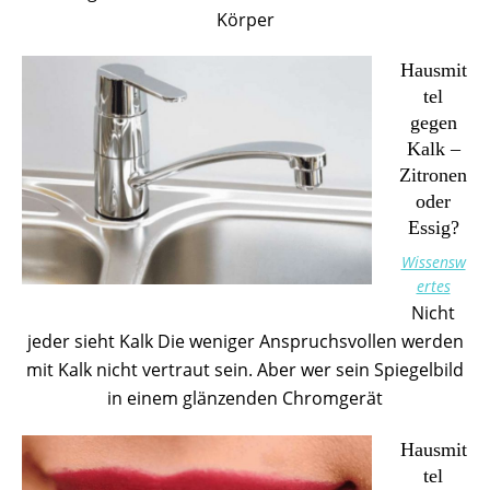
Körper
Hausmit
tel
gegen
Kalk –
Zitronen
oder
Essig?
Wissensw
ertes
Nicht
jeder sieht Kalk Die weniger Anspruchsvollen werden
mit Kalk nicht vertraut sein. Aber wer sein Spiegelbild
in einem glänzenden Chromgerät
Hausmit
tel