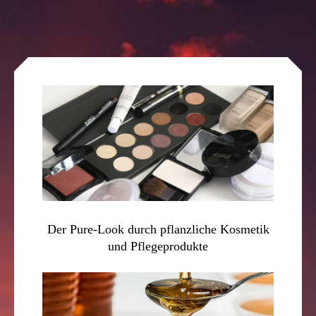
Der Pure-Look durch pflanzliche Kosmetik
und Pflegeprodukte