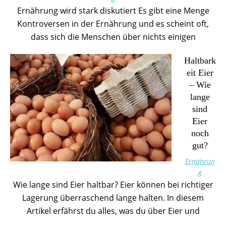
Ernährung wird stark diskutiert Es gibt eine Menge
Kontroversen in der Ernährung und es scheint oft,
dass sich die Menschen über nichts einigen
Haltbark
eit Eier
– Wie
lange
sind
Eier
noch
gut?
Ernährun
g
Wie lange sind Eier haltbar? Eier können bei richtiger
Lagerung überraschend lange halten. In diesem
Artikel erfährst du alles, was du über Eier und