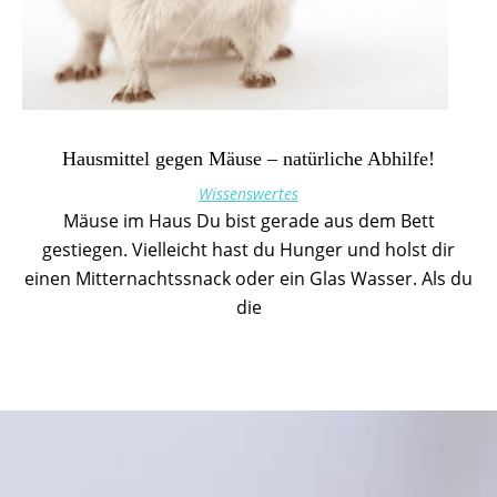
Hausmittel gegen Mäuse – natürliche Abhilfe!
Wissenswertes
Mäuse im Haus Du bist gerade aus dem Bett
gestiegen. Vielleicht hast du Hunger und holst dir
einen Mitternachtssnack oder ein Glas Wasser. Als du
die