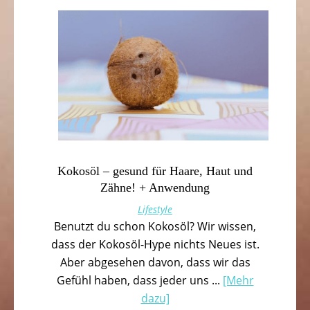
Kokosöl – gesund für Haare, Haut und
Zähne! + Anwendung
Lifestyle
Benutzt du schon Kokosöl? Wir wissen,
dass der Kokosöl-Hype nichts Neues ist.
Aber abgesehen davon, dass wir das
Gefühl haben, dass jeder uns ...
[Mehr
dazu]