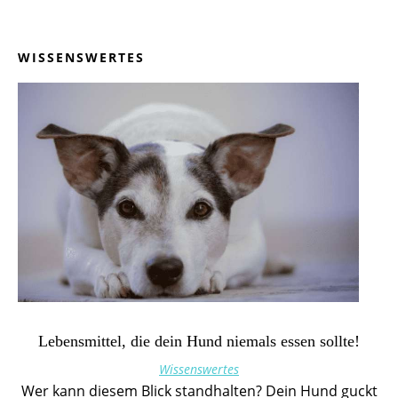
WISSENSWERTES
Lebensmittel, die dein Hund niemals essen sollte!
Wissenswertes
Wer kann diesem Blick standhalten? Dein Hund guckt