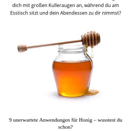
dich mit großen Kulleraugen an, während du am
Esstisch sitzt und dein Abendessen zu dir nimmst?
9 unerwartete Anwendungen für Honig – wusstest du
schon?