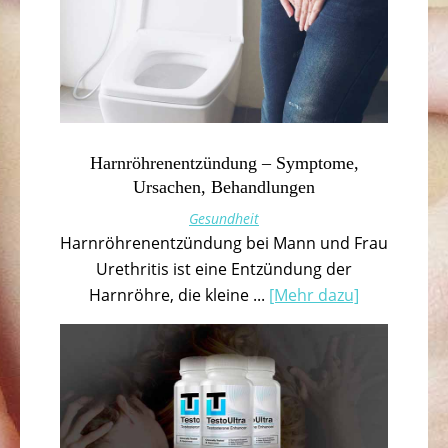
Harnröhrenentzündung – Symptome,
Ursachen, Behandlungen
Gesundheit
Harnröhrenentzündung bei Mann und Frau
Urethritis ist eine Entzündung der
Harnröhre, die kleine ...
[Mehr dazu]