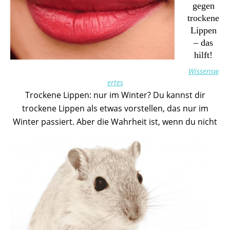
gegen
trockene
Lippen
– das
hilft!
Wissensw
ertes
Trockene Lippen: nur im Winter? Du kannst dir
trockene Lippen als etwas vorstellen, das nur im
Winter passiert. Aber die Wahrheit ist, wenn du nicht