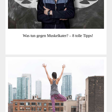
Was tun gegen Muskelkater? – 8 tolle Tipps!