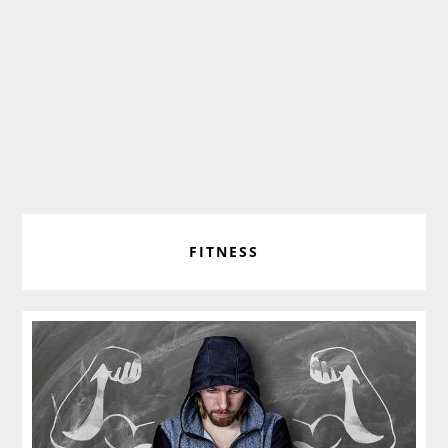
FITNESS