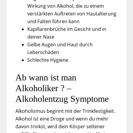
Wirkung von Alkohol, die zu einem
verstärkten Auftreten von Hautalterung
und Falten führen kann
Kapillarenbrüche im Gesicht und in
deiner Nase
Gelbe Augen und Haut durch
Leberschäden
Schlechte Hygiene
Ab wann ist man
Alkoholiker ? –
Alkoholentzug Symptome
Alkoholismus beginnt mit der Trinkfestigkeit.
Alkohol ist eine Droge und wenn du mehr
davon trinkst, wird dein Körper seltener