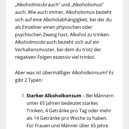
„Alkoholmissbrauch“ und „Alkoholismus“
auch. Wie auch immer, Alkoholismus bezieht
sich auf eine Alkoholabhängigkeit, bei der du
als Einzelner einen physischen oder
psychischen Zwang hast, Alkohol zu trinken.
Alkoholmissbrauch bezieht sich auf ein
Verhaltensmuster, bei dem du trotz der
negativen Folgen exzessiv viel trinkst.
Aber was ist übermäßiger Alkoholkonsum? Es
gibt 2 Typen:
Starker Alkoholkonsum
– Bei Männern
unter 65 Jahren bedeutet starkes
Trinken, 4 Getränke pro Tag oder mehr
als 14 Getränke pro Woche zu haben.
Für Frauen und Männer über 65 Jahre