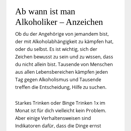
Ab wann ist man
Alkoholiker – Anzeichen
Ob du der Angehörige von jemandem bist,
der mit Alkoholabhängigkeit zu kämpfen hat,
oder du selbst. Es ist wichtig, sich der
Zeichen bewusst zu sein und zu wissen, dass
du nicht allein bist. Tausende von Menschen
aus allen Lebensbereichen kämpfen jeden
Tag gegen Alkoholismus und Tausende
treffen die Entscheidung, Hilfe zu suchen.
Starkes Trinken oder Binge Trinken 1x im
Monat ist für dich vielleicht kein Problem.
Aber einige Verhaltensweisen sind
Indikatoren dafür, dass die Dinge ernst