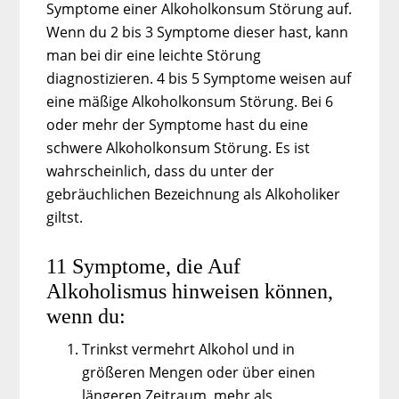
Symptome
einer Alkoholkonsum Störung auf.
Wenn du 2 bis 3 Symptome dieser hast, kann
man bei dir eine leichte Störung
diagnostizieren. 4 bis 5 Symptome weisen auf
eine mäßige Alkoholkonsum Störung. Bei 6
oder mehr der Symptome hast du eine
schwere Alkoholkonsum Störung. Es ist
wahrscheinlich, dass du unter der
gebräuchlichen Bezeichnung als Alkoholiker
giltst.
11 Symptome, die Auf
Alkoholismus hinweisen können,
wenn du:
Trinkst vermehrt Alkohol und in
größeren Mengen oder über einen
längeren Zeitraum, mehr als