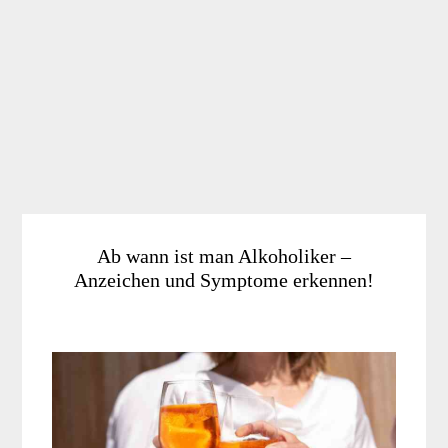
Ab wann ist man Alkoholiker –
Anzeichen und Symptome erkennen!