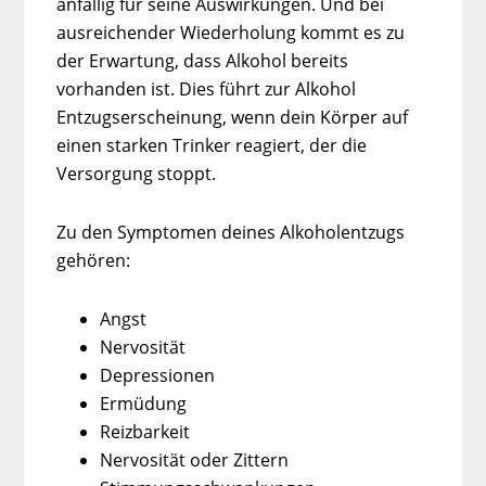
anfällig für seine Auswirkungen. Und bei
ausreichender Wiederholung kommt es zu
der Erwartung, dass Alkohol bereits
vorhanden ist. Dies führt zur Alkohol
Entzugserscheinung, wenn dein Körper auf
einen starken Trinker reagiert, der die
Versorgung stoppt.
Zu den Symptomen deines Alkoholentzugs
gehören:
Angst
Nervosität
Depressionen
Ermüdung
Reizbarkeit
Nervosität oder Zittern