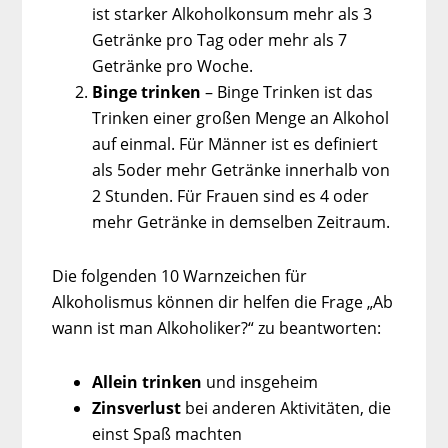
ist starker Alkoholkonsum mehr als 3
Getränke pro Tag oder mehr als 7
Getränke pro Woche.
Binge trinken
– Binge Trinken ist das
Trinken einer großen Menge an Alkohol
auf einmal. Für Männer ist es definiert
als 5oder mehr Getränke innerhalb von
2 Stunden. Für Frauen sind es 4 oder
mehr Getränke in demselben Zeitraum.
Die folgenden 10 Warnzeichen für
Alkoholismus können dir helfen die Frage „Ab
wann ist man Alkoholiker?“ zu beantworten:
Allein trinken
und insgeheim
Zinsverlust
bei anderen Aktivitäten, die
einst Spaß machten