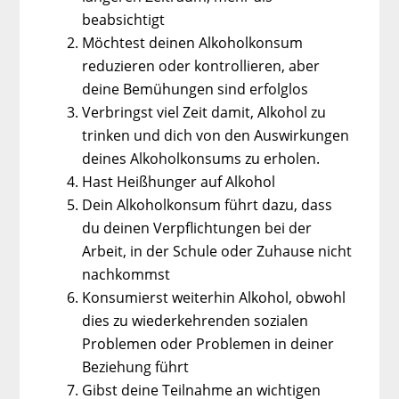
beabsichtigt
Möchtest deinen Alkoholkonsum
reduzieren oder kontrollieren, aber
deine Bemühungen sind erfolglos
Verbringst viel Zeit damit, Alkohol zu
trinken und dich von den Auswirkungen
deines Alkoholkonsums zu erholen.
Hast Heißhunger auf Alkohol
Dein Alkoholkonsum führt dazu, dass
du deinen Verpflichtungen bei der
Arbeit, in der Schule oder Zuhause nicht
nachkommst
Konsumierst weiterhin Alkohol, obwohl
dies zu wiederkehrenden sozialen
Problemen oder Problemen in deiner
Beziehung führt
Gibst deine Teilnahme an wichtigen