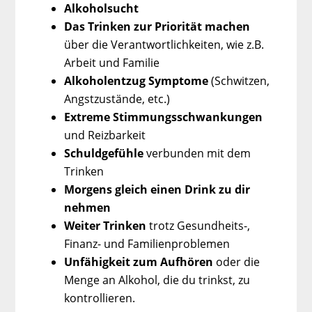
Alkoholsucht
Das Trinken zur Priorität machen
über die Verantwortlichkeiten, wie z.B.
Arbeit und Familie
Alkoholentzug Symptome
(Schwitzen,
Angstzustände, etc.)
Extreme Stimmungsschwankungen
und Reizbarkeit
Schuldgefühle
verbunden mit dem
Trinken
Morgens gleich einen Drink zu dir
nehmen
Weiter Trinken
trotz Gesundheits-,
Finanz- und Familienproblemen
Unfähigkeit zum Aufhören
oder die
Menge an Alkohol, die du trinkst, zu
kontrollieren.