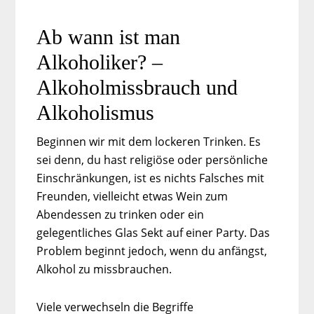
Ab wann ist man
Alkoholiker? –
Alkoholmissbrauch und
Alkoholismus
Beginnen wir mit dem lockeren Trinken. Es
sei denn, du hast religiöse oder persönliche
Einschränkungen, ist es nichts Falsches mit
Freunden, vielleicht etwas Wein zum
Abendessen zu trinken oder ein
gelegentliches Glas Sekt auf einer Party. Das
Problem beginnt jedoch, wenn du anfängst,
Alkohol zu missbrauchen.
Viele verwechseln die Begriffe