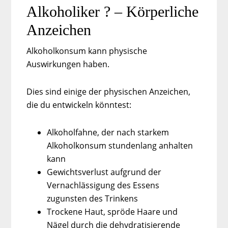
Alkoholiker ? –
Körperliche
Anzeichen
Alkoholkonsum kann physische
Auswirkungen haben.
Dies sind einige der physischen Anzeichen,
die du entwickeln könntest:
Alkoholfahne, der nach starkem
Alkoholkonsum stundenlang anhalten
kann
Gewichtsverlust aufgrund der
Vernachlässigung des Essens
zugunsten des Trinkens
Trockene Haut, spröde Haare und
Nägel durch die dehydratisierende