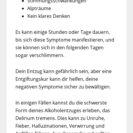
Stimmungsschwankungen
Alpträume
Kein klares Denken
Es kann einige Stunden oder Tage dauern,
bis sich diese Symptome manifestieren, und
sie können sich in den folgenden Tagen
sogar verschlimmern.
Dein Entzug kann gefährlich sein, aber eine
Entgiftungskur kann dir helfen, deine
negativen Symptome sicher zu bewältigen.
In einigen Fällen kannst du die schwerste
Form deines Alkoholentzuges erleben, das
Delirium tremens. Dies kann zu Unruhe,
Fieber, Halluzinationen, Verwirrung und