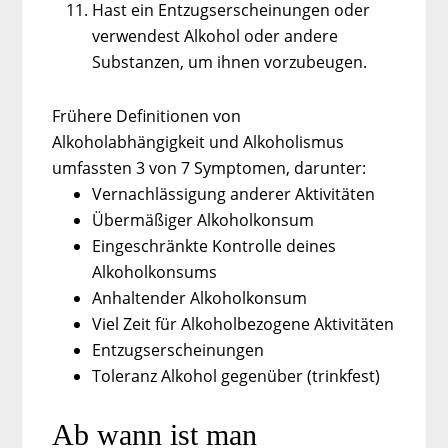
Hast ein Entzugserscheinungen oder
verwendest Alkohol oder andere
Substanzen, um ihnen vorzubeugen.
Frühere Definitionen von
Alkoholabhängigkeit und Alkoholismus
umfassten 3 von 7 Symptomen, darunter:
Vernachlässigung anderer Aktivitäten
Übermäßiger Alkoholkonsum
Eingeschränkte Kontrolle deines
Alkoholkonsums
Anhaltender Alkoholkonsum
Viel Zeit für Alkoholbezogene Aktivitäten
Entzugserscheinungen
Toleranz Alkohol gegenüber (trinkfest)
Ab wann ist man