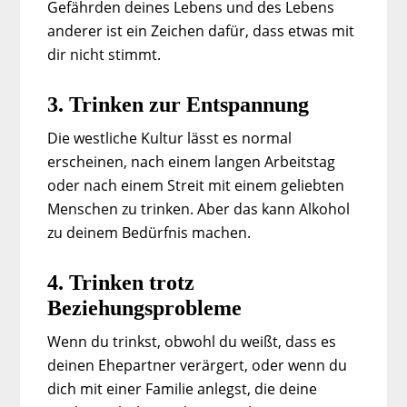
Gefährden deines Lebens und des Lebens
anderer ist ein Zeichen dafür, dass etwas mit
dir nicht stimmt.
3. Trinken zur Entspannung
Die westliche Kultur lässt es normal
erscheinen, nach einem langen Arbeitstag
oder nach einem Streit mit einem geliebten
Menschen zu trinken. Aber das kann Alkohol
zu deinem Bedürfnis machen.
4. Trinken trotz
Beziehungsprobleme
Wenn du trinkst, obwohl du weißt, dass es
deinen Ehepartner verärgert, oder wenn du
dich mit einer Familie anlegst, die deine