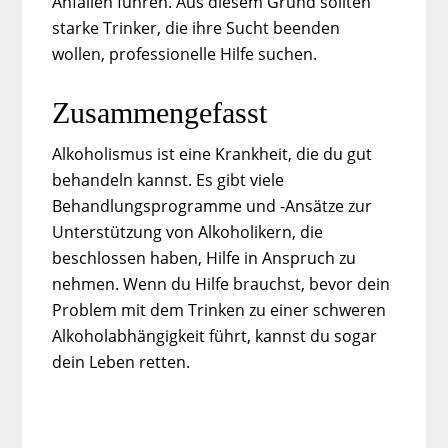
Anfällen führen. Aus diesem Grund sollten
starke Trinker, die ihre Sucht beenden
wollen, professionelle Hilfe suchen.
Zusammengefasst
Alkoholismus ist eine Krankheit, die du gut
behandeln kannst. Es gibt viele
Behandlungsprogramme und -Ansätze zur
Unterstützung von Alkoholikern, die
beschlossen haben, Hilfe in Anspruch zu
nehmen. Wenn du Hilfe brauchst, bevor dein
Problem mit dem Trinken zu einer schweren
Alkoholabhängigkeit führt, kannst du sogar
dein Leben retten.