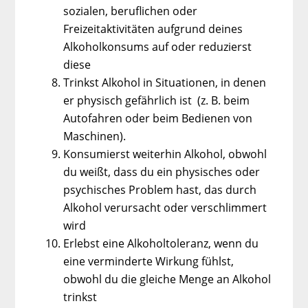
sozialen, beruflichen oder
Freizeitaktivitäten aufgrund deines
Alkoholkonsums auf oder reduzierst
diese
Trinkst Alkohol in Situationen, in denen
er physisch gefährlich ist (z. B. beim
Autofahren oder beim Bedienen von
Maschinen).
Konsumierst weiterhin Alkohol, obwohl
du weißt, dass du ein physisches oder
psychisches Problem hast, das durch
Alkohol verursacht oder verschlimmert
wird
Erlebst eine Alkoholtoleranz, wenn du
eine verminderte Wirkung fühlst,
obwohl du die gleiche Menge an Alkohol
trinkst