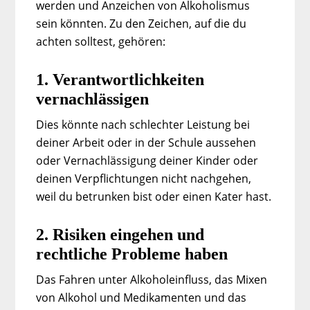
werden und Anzeichen von Alkoholismus
sein könnten. Zu den Zeichen, auf die du
achten solltest, gehören:
1. Verantwortlichkeiten
vernachlässigen
Dies könnte nach schlechter Leistung bei
deiner Arbeit oder in der Schule aussehen
oder Vernachlässigung deiner Kinder oder
deinen Verpflichtungen nicht nachgehen,
weil du betrunken bist oder einen Kater hast.
2. Risiken eingehen und
rechtliche Probleme haben
Das Fahren unter Alkoholeinfluss, das Mixen
von Alkohol und Medikamenten und das