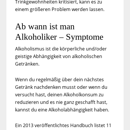
Trinkgewohnheiten kritisiert, kann es zu
einem größeren Problem werden lassen.
Ab wann ist man
Alkoholiker – Symptome
Alkoholismus ist die körperliche und/oder
geistige Abhängigkeit von alkoholischen
Getränken.
Wenn du regelmäßig über dein nächstes
Getränk nachdenken musst oder wenn du
versucht hast, deinen Alkoholkonsum zu
reduzieren und es nie ganz geschafft hast,
kannst du eine Alkoholabhängigkeit haben.
Ein 2013 veröffentlichtes Handbuch listet
11