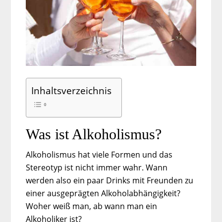
Inhaltsverzeichnis
Was ist Alkoholismus?
Alkoholismus hat viele Formen und das
Stereotyp ist nicht immer wahr. Wann
werden also ein paar Drinks mit Freunden zu
einer ausgeprägten Alkoholabhängigkeit?
Woher weiß man, ab wann man ein
Alkoholiker ist?