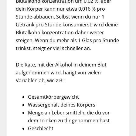
Blutalkoholkonzentration um 0,02 %, aber
dein Körper kann nur etwa 0,016 % pro
Stunde abbauen. Selbst wenn du nur 1
Getränk pro Stunde konsumierst, wird deine
Blutalkoholkonzentration daher weiter
steigen. Wenn du mehr als 1 Glas pro Stunde
trinkst, steigt er viel schneller an.
Die Rate, mit der Alkohol in deinem Blut
aufgenommen wird, hängt von vielen
Variablen ab, wie z.B.:
Gesamtkörpergewicht
Wassergehalt deines Körpers
Menge an Lebensmitteln, die du vor
dem Trinken zu dir genommen hast
Geschlecht