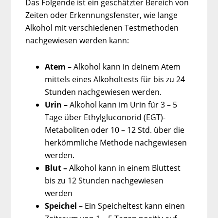
Das Folgende ist ein geschätzter Bereich von
Zeiten oder Erkennungsfenster, wie lange
Alkohol mit verschiedenen Testmethoden
nachgewiesen werden kann:
Atem –
Alkohol kann in deinem Atem
mittels eines Alkoholtests für bis zu 24
Stunden nachgewiesen werden.
Urin –
Alkohol kann im Urin für 3 – 5
Tage über Ethylgluconorid (EGT)-
Metaboliten oder 10 – 12 Std. über die
herkömmliche Methode nachgewiesen
werden.
Blut –
Alkohol kann in einem Bluttest
bis zu 12 Stunden nachgewiesen
werden
Speichel –
Ein Speicheltest kann einen