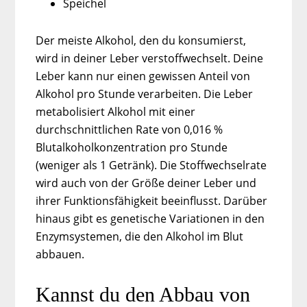
Speichel
Der meiste Alkohol, den du konsumierst,
wird in deiner Leber verstoffwechselt. Deine
Leber kann nur einen gewissen Anteil von
Alkohol pro Stunde verarbeiten. Die Leber
metabolisiert Alkohol mit einer
durchschnittlichen Rate von 0,016 %
Blutalkoholkonzentration pro Stunde
(weniger als 1 Getränk). Die Stoffwechselrate
wird auch von der Größe deiner Leber und
ihrer Funktionsfähigkeit beeinflusst. Darüber
hinaus gibt es genetische Variationen in den
Enzymsystemen, die den Alkohol im Blut
abbauen.
Kannst du den Abbau von