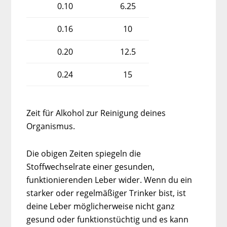
0.10
6.25
0.16
10
0.20
12.5
0.24
15
Zeit für Alkohol zur Reinigung deines
Organismus.
Die obigen Zeiten spiegeln die
Stoffwechselrate einer gesunden,
funktionierenden Leber wider. Wenn du ein
starker oder regelmäßiger Trinker bist, ist
deine Leber möglicherweise nicht ganz
gesund oder funktionstüchtig und es kann