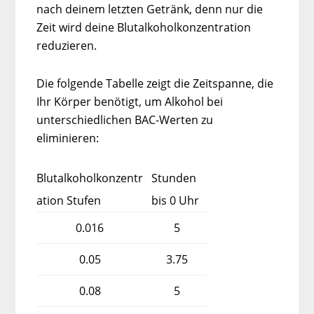
nach deinem letzten Getränk, denn nur die
Zeit wird deine Blutalkoholkonzentration
reduzieren.
Die folgende Tabelle zeigt die Zeitspanne, die
Ihr Körper benötigt, um Alkohol bei
unterschiedlichen BAC-Werten zu
eliminieren:
Blutalkoholkonzentr
Stunden
ation Stufen
bis 0 Uhr
0.016
5
0.05
3.75
0.08
5