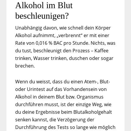
Alkohol im Blut
beschleunigen?
Unabhängig davon, wie schnell dein Körper
Alkohol aufnimmt, „verbrennt“ er mit einer
Rate von 0,016 % BAC pro Stunde. Nichts, was
du tust, beschleunigt den Prozess – Kaffee
trinken, Wasser trinken, duschen oder sogar
brechen.
Wenn du weisst, dass du einen Atem-, Blut-
oder Urintest auf das Vorhandensein von
Alkohol in deinem Blut bzw. Organismus
durchführen musst, ist der einzige Weg, wie
du deine Ergebnisse beim Blutalkoholgehalt
senken kannst, die Verzögerung der
Durchführung des Tests so lange wie möglich