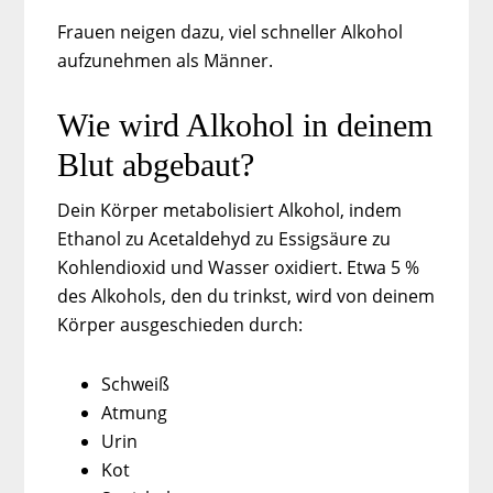
Frauen neigen dazu, viel schneller Alkohol
aufzunehmen als Männer.
Wie wird Alkohol in deinem
Blut abgebaut?
Dein Körper metabolisiert Alkohol, indem
Ethanol zu Acetaldehyd zu Essigsäure zu
Kohlendioxid und Wasser oxidiert. Etwa 5 %
des Alkohols, den du trinkst, wird von deinem
Körper ausgeschieden durch:
Schweiß
Atmung
Urin
Kot