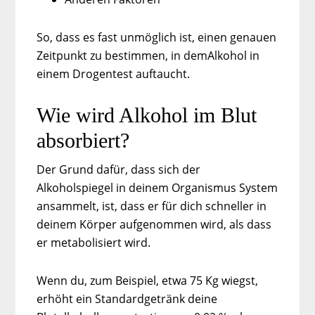
So, dass es fast unmöglich ist, einen genauen
Zeitpunkt zu bestimmen, in demAlkohol in
einem Drogentest auftaucht.
Wie wird Alkohol im Blut
absorbiert?
Der Grund dafür, dass sich der
Alkoholspiegel in deinem Organismus System
ansammelt, ist, dass er für dich schneller in
deinem Körper aufgenommen wird, als dass
er metabolisiert wird.
Wenn du, zum Beispiel, etwa 75 Kg wiegst,
erhöht ein Standardgetränk deine