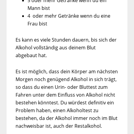
5 oder mehr Getränke wenn du ein
Mann bist
4 oder mehr Getränke wenn du eine
Frau bist
Es kann es viele Stunden dauern, bis sich der
Alkohol vollständig aus deinem Blut
abgebaut hat.
Es ist möglich, dass dein Körper am nächsten
Morgen noch genügend Alkohol in sich trägt,
so dass du einen Urin- oder Bluttest zum
Fahren unter dem Einfluss von Alkohol nicht
bestehen könntest. Du würdest definitiv ein
Problem haben, einen Alkoholtest zu
bestehen, da der Alkohol immer noch im Blut
nachweisbar ist, auch der Restalkohol.