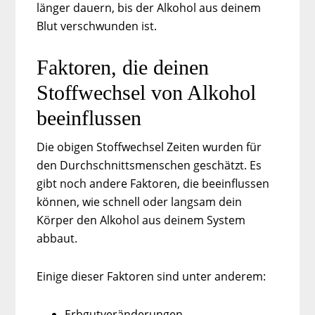
länger dauern, bis der Alkohol aus deinem
Blut verschwunden ist.
Faktoren, die deinen
Stoffwechsel von Alkohol
beeinflussen
Die obigen Stoffwechsel Zeiten wurden für
den Durchschnittsmenschen geschätzt. Es
gibt noch andere Faktoren, die beeinflussen
können, wie schnell oder langsam dein
Körper den Alkohol aus deinem System
abbaut.
Einige dieser Faktoren sind unter anderem:
Erbgutveränderungen