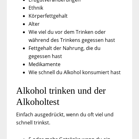
Ethnik
Körperfettgehalt
Alter
Wie viel du vor dem Trinken oder
während des Trinkens gegessen hast
Fettgehalt der Nahrung, die du
gegessen hast
Medikamente
Wie schnell du Alkohol konsumiert hast
Alkohol trinken und der
Alkoholtest
Einfach ausgedrückt, wenn du oft viel und
schnell trinkst.