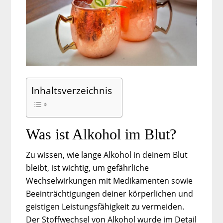
Inhaltsverzeichnis
Was ist Alkohol im Blut?
Zu wissen, wie lange Alkohol in deinem Blut
bleibt, ist wichtig, um gefährliche
Wechselwirkungen mit Medikamenten sowie
Beeinträchtigungen deiner körperlichen und
geistigen Leistungsfähigkeit zu vermeiden.
Der Stoffwechsel von Alkohol wurde im Detail