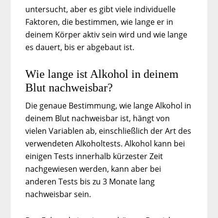
untersucht, aber es gibt viele individuelle
Faktoren, die bestimmen, wie lange er in
deinem Körper aktiv sein wird und wie lange
es dauert, bis er abgebaut ist.
Wie lange ist Alkohol in deinem
Blut nachweisbar?
Die genaue Bestimmung, wie lange Alkohol in
deinem Blut nachweisbar ist, hängt von
vielen Variablen ab, einschließlich der Art des
verwendeten Alkoholtests. Alkohol kann bei
einigen Tests innerhalb kürzester Zeit
nachgewiesen werden, kann aber bei
anderen Tests bis zu 3 Monate lang
nachweisbar sein.