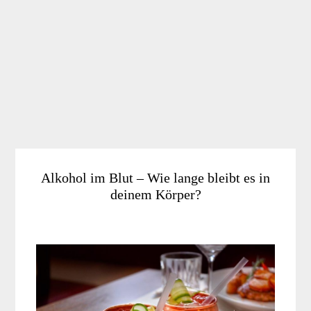
Alkohol im Blut – Wie lange bleibt es in
deinem Körper?