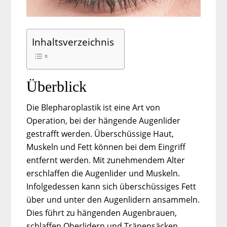
Inhaltsverzeichnis
Überblick
Die Blepharoplastik ist eine Art von
Operation, bei der hängende Augenlider
gestrafft werden. Überschüssige Haut,
Muskeln und Fett können bei dem Eingriff
entfernt werden. Mit zunehmendem Alter
erschlaffen die Augenlider und Muskeln.
Infolgedessen kann sich überschüssiges Fett
über und unter den Augenlidern ansammeln.
Dies führt zu hängenden Augenbrauen,
schlaffen Oberlidern und Tränensäcken