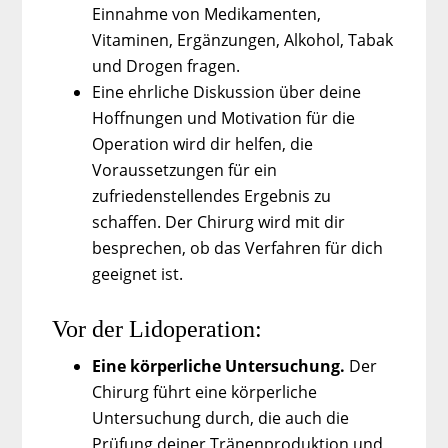
Einnahme von Medikamenten,
Vitaminen, Ergänzungen, Alkohol, Tabak
und Drogen fragen.
Eine ehrliche Diskussion über deine
Hoffnungen und Motivation für die
Operation wird dir helfen, die
Voraussetzungen für ein
zufriedenstellendes Ergebnis zu
schaffen. Der Chirurg wird mit dir
besprechen, ob das Verfahren für dich
geeignet ist.
Vor der Lidoperation:
Eine körperliche Untersuchung.
Der
Chirurg führt eine körperliche
Untersuchung durch, die auch die
Prüfung deiner Tränenproduktion und