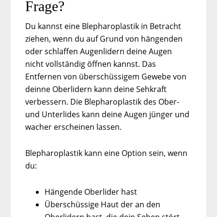
Frage?
Du kannst eine Blepharoplastik in Betracht
ziehen, wenn du auf Grund von hängenden
oder schlaffen Augenlidern deine Augen
nicht vollständig öffnen kannst. Das
Entfernen von überschüssigem Gewebe von
deinne Oberlidern kann deine Sehkraft
verbessern. Die Blepharoplastik des Ober-
und Unterlides kann deine Augen jünger und
wacher erscheinen lassen.
Blepharoplastik kann eine Option sein, wenn
du:
Hängende Oberlider hast
Überschüssige Haut der an den