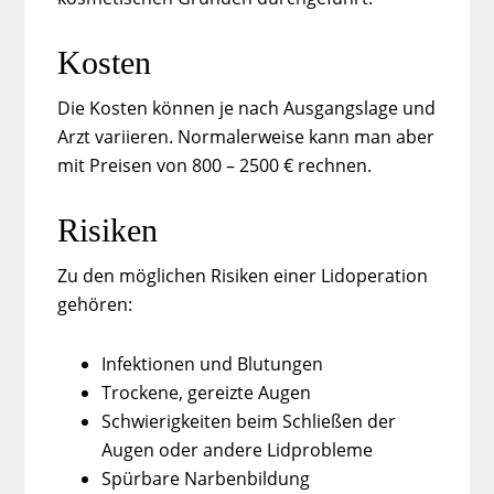
Kosten
Die Kosten können je nach Ausgangslage und
Arzt variieren. Normalerweise kann man aber
mit Preisen von 800 – 2500 € rechnen.
Risiken
Zu den möglichen Risiken einer Lidoperation
gehören:
Infektionen und Blutungen
Trockene, gereizte Augen
Schwierigkeiten beim Schließen der
Augen oder andere Lidprobleme
Spürbare Narbenbildung