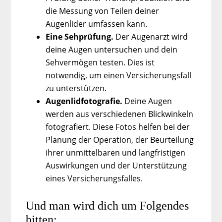
die Messung von Teilen deiner
Augenlider umfassen kann.
Eine Sehprüfung.
Der Augenarzt wird
deine Augen untersuchen und dein
Sehvermögen testen. Dies ist
notwendig, um einen Versicherungsfall
zu unterstützen.
Augenlidfotografie.
Deine Augen
werden aus verschiedenen Blickwinkeln
fotografiert. Diese Fotos helfen bei der
Planung der Operation, der Beurteilung
ihrer unmittelbaren und langfristigen
Auswirkungen und der Unterstützung
eines Versicherungsfalles.
Und man wird dich um Folgendes
bitten: