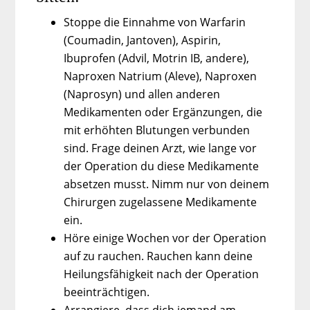
Stoppe die Einnahme von Warfarin
(Coumadin, Jantoven), Aspirin,
Ibuprofen (Advil, Motrin IB, andere),
Naproxen Natrium (Aleve), Naproxen
(Naprosyn) und allen anderen
Medikamenten oder Ergänzungen, die
mit erhöhten Blutungen verbunden
sind. Frage deinen Arzt, wie lange vor
der Operation du diese Medikamente
absetzen musst. Nimm nur von deinem
Chirurgen zugelassene Medikamente
ein.
Höre einige Wochen vor der Operation
auf zu rauchen. Rauchen kann deine
Heilungsfähigkeit nach der Operation
beeinträchtigen.