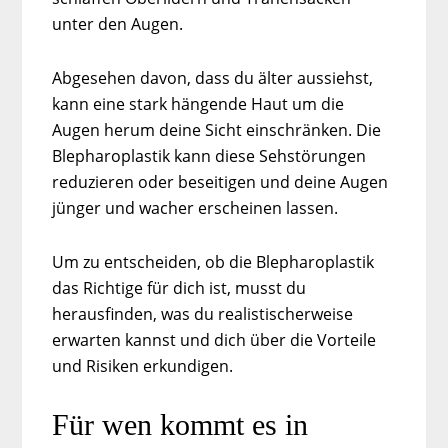
unter den Augen.
Abgesehen davon, dass du älter aussiehst,
kann eine stark hängende Haut um die
Augen herum deine Sicht einschränken. Die
Blepharoplastik kann diese Sehstörungen
reduzieren oder beseitigen und deine Augen
jünger und wacher erscheinen lassen.
Um zu entscheiden, ob die Blepharoplastik
das Richtige für dich ist, musst du
herausfinden, was du realistischerweise
erwarten kannst und dich über die Vorteile
und Risiken erkundigen.
Für wen kommt es in