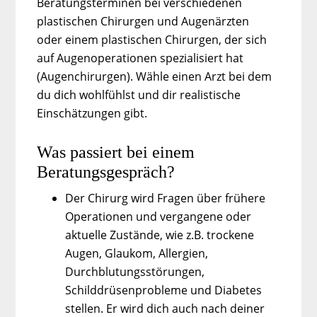
Beratungsterminen bei verschiedenen
plastischen Chirurgen und Augenärzten
oder einem plastischen Chirurgen, der sich
auf Augenoperationen spezialisiert hat
(Augenchirurgen). Wähle einen Arzt bei dem
du dich wohlfühlst und dir realistische
Einschätzungen gibt.
Was passiert bei einem
Beratungsgespräch?
Der Chirurg wird Fragen über frühere
Operationen und vergangene oder
aktuelle Zustände, wie z.B. trockene
Augen, Glaukom, Allergien,
Durchblutungsstörungen,
Schilddrüsenprobleme und Diabetes
stellen. Er wird dich auch nach deiner