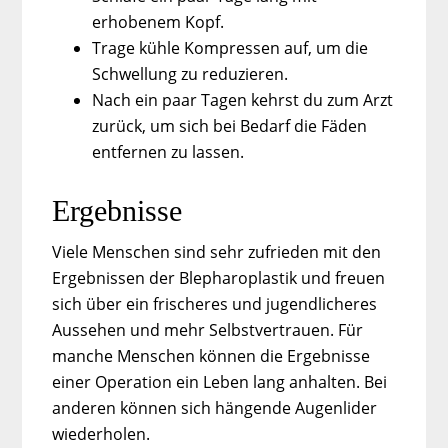
erhobenem Kopf.
Trage kühle Kompressen auf, um die
Schwellung zu reduzieren.
Nach ein paar Tagen kehrst du zum Arzt
zurück, um sich bei Bedarf die Fäden
entfernen zu lassen.
Ergebnisse
Viele Menschen sind sehr zufrieden mit den
Ergebnissen der Blepharoplastik und freuen
sich über ein frischeres und jugendlicheres
Aussehen und mehr Selbstvertrauen. Für
manche Menschen können die Ergebnisse
einer Operation ein Leben lang anhalten. Bei
anderen können sich hängende Augenlider
wiederholen.