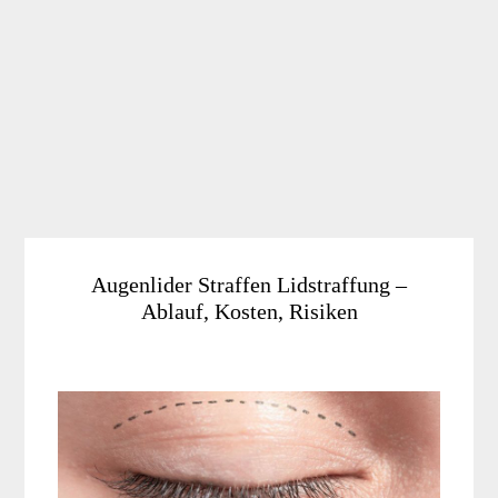
Augenlider Straffen Lidstraffung –
Ablauf, Kosten, Risiken