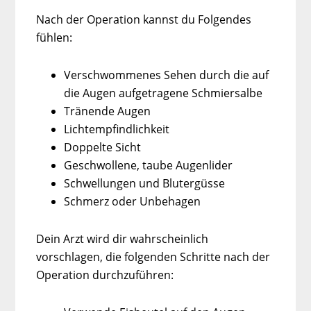
Nach der Operation kannst du Folgendes
fühlen:
Verschwommenes Sehen durch die auf
die Augen aufgetragene Schmiersalbe
Tränende Augen
Lichtempfindlichkeit
Doppelte Sicht
Geschwollene, taube Augenlider
Schwellungen und Blutergüsse
Schmerz oder Unbehagen
Dein Arzt wird dir wahrscheinlich
vorschlagen, die folgenden Schritte nach der
Operation durchzuführen: