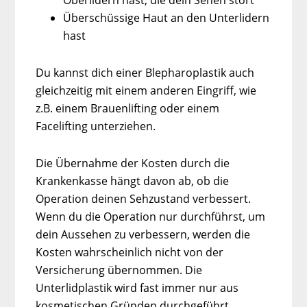
Oberlidern hast, die dein Sehen stört
Überschüssige Haut an den Unterlidern
hast
Du kannst dich einer Blepharoplastik auch
gleichzeitig mit einem anderen Eingriff, wie
z.B. einem Brauenlifting oder einem
Facelifting unterziehen.
Die Übernahme der Kosten durch die
Krankenkasse hängt davon ab, ob die
Operation deinen Sehzustand verbessert.
Wenn du die Operation nur durchführst, um
dein Aussehen zu verbessern, werden die
Kosten wahrscheinlich nicht von der
Versicherung übernommen. Die
Unterlidplastik wird fast immer nur aus
kosmetischen Gründen durchgeführt.