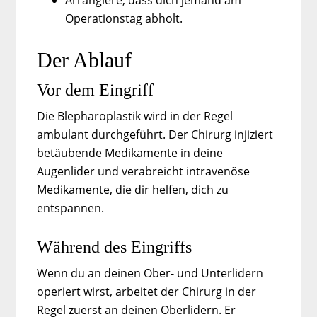
Arrangiere, dass dich jemand am
Operationstag abholt.
Der Ablauf
Vor dem Eingriff
Die Blepharoplastik wird in der Regel
ambulant durchgeführt. Der Chirurg injiziert
betäubende Medikamente in deine
Augenlider und verabreicht intravenöse
Medikamente, die dir helfen, dich zu
entspannen.
Während des Eingriffs
Wenn du an deinen Ober- und Unterlidern
operiert wirst, arbeitet der Chirurg in der
Regel zuerst an deinen Oberlidern. Er