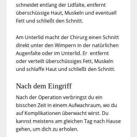
schneidet entlang der Lidfalte, entfernt
überschüssige Haut, Muskeln und eventuell
Fett und schließt den Schnitt.
Am Unterlid macht der Chirurg einen Schnitt
direkt unter den Wimpern in der natürlichen
Augenfalte oder im Unterlid. Er entfernt
oder verteilt überschüssiges Fett, Muskeln
und schlaffe Haut und schließt den Schnitt.
Nach dem Eingriff
Nach der Operation verbringst du ein
bisschen Zeit in einem Aufwachraum, wo du
auf Komplikationen überwacht wirst. Du
kannst meistens am gleichen Tag nach Hause
gehen, um dich zu erholen.