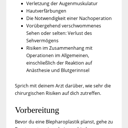
Verletzung der Augenmuskulatur
Hautverfärbungen
Die Notwendigkeit einer Nachoperation
Vorübergehend verschwommenes
Sehen oder selten: Verlust des
Sehvermögens
Risiken im Zusammenhang mit
Operationen im Allgemeinen,
einschließlich der Reaktion auf
Anästhesie und Blutgerinnsel
Sprich mit deinem Arzt darüber, wie sehr die
chirurgischen Risiken auf dich zutreffen.
Vorbereitung
Bevor du eine Blepharoplastik planst, gehe zu