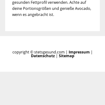
gesunden Fettprofil verwenden. Achte auf
deine Portionsgrößen und genieße Avocado,
wenn es angebracht ist.
copyright © stetsgesund.com |
Impressum
|
Datenschutz
|
Sitemap