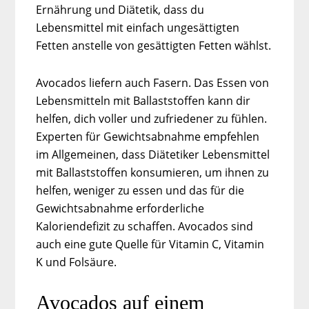
Ernährung und Diätetik, dass du
Lebensmittel mit einfach ungesättigten
Fetten anstelle von gesättigten Fetten wählst.
Avocados liefern auch Fasern. Das Essen von
Lebensmitteln mit Ballaststoffen kann dir
helfen, dich voller und zufriedener zu fühlen.
Experten für Gewichtsabnahme empfehlen
im Allgemeinen, dass Diätetiker Lebensmittel
mit Ballaststoffen konsumieren, um ihnen zu
helfen, weniger zu essen und das für die
Gewichtsabnahme erforderliche
Kaloriendefizit zu schaffen. Avocados sind
auch eine gute Quelle für Vitamin C, Vitamin
K und Folsäure.
Avocados auf einem