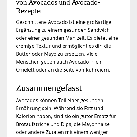
von Avocados und Avocado-
Rezepten
Geschnittene Avocado ist eine großartige
Ergänzung zu einem gesunden Sandwich
oder einer gesunden Mahlzeit. Es bietet eine
cremige Textur und ermöglicht es dir, die
Butter oder Mayo zu ersetzen. Viele
Menschen geben auch Avocado in ein
Omelett oder an die Seite von Rühreiern.
Zusammengefasst
Avocados können Teil einer gesunden
Ernährung sein. Während sie Fett und
Kalorien haben, sind sie ein guter Ersatz für
Brotaufstriche und Dips, die Mayonnaise
oder andere Zutaten mit einem weniger