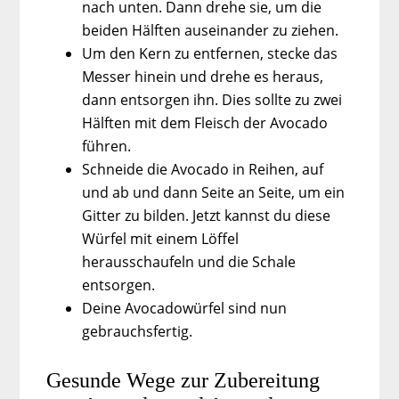
nach unten. Dann drehe sie, um die
beiden Hälften auseinander zu ziehen.
Um den Kern zu entfernen, stecke das
Messer hinein und drehe es heraus,
dann entsorgen ihn. Dies sollte zu zwei
Hälften mit dem Fleisch der Avocado
führen.
Schneide die Avocado in Reihen, auf
und ab und dann Seite an Seite, um ein
Gitter zu bilden. Jetzt kannst du diese
Würfel mit einem Löffel
herausschaufeln und die Schale
entsorgen.
Deine Avocadowürfel sind nun
gebrauchsfertig.
Gesunde Wege zur Zubereitung