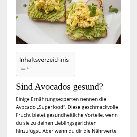
Inhaltsverzeichnis
Sind Avocados gesund?
Einige Ernährungsexperten nennen die
Avocado „Superfood“. Diese geschmackvolle
Frucht bietet gesundheitliche Vorteile, wenn
du sie zu deinen Lieblingsgerichten
hinzufügst. Aber wenn du dir die Nährwerte