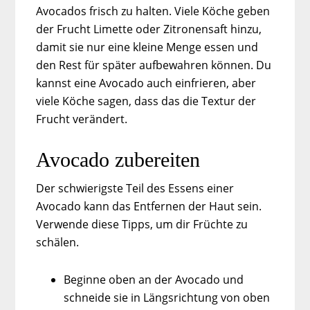
Avocados frisch zu halten. Viele Köche geben
der Frucht Limette oder Zitronensaft hinzu,
damit sie nur eine kleine Menge essen und
den Rest für später aufbewahren können. Du
kannst eine Avocado auch einfrieren, aber
viele Köche sagen, dass das die Textur der
Frucht verändert.
Avocado zubereiten
Der schwierigste Teil des Essens einer
Avocado kann das Entfernen der Haut sein.
Verwende diese Tipps, um dir Früchte zu
schälen.
Beginne oben an der Avocado und
schneide sie in Längsrichtung von oben