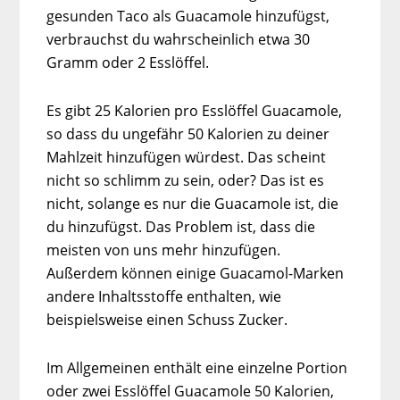
gesunden Taco als Guacamole hinzufügst,
verbrauchst du wahrscheinlich etwa 30
Gramm oder 2 Esslöffel.
Es gibt 25 Kalorien pro Esslöffel Guacamole,
so dass du ungefähr 50 Kalorien zu deiner
Mahlzeit hinzufügen würdest. Das scheint
nicht so schlimm zu sein, oder? Das ist es
nicht, solange es nur die Guacamole ist, die
du hinzufügst. Das Problem ist, dass die
meisten von uns mehr hinzufügen.
Außerdem können einige Guacamol-Marken
andere Inhaltsstoffe enthalten, wie
beispielsweise einen Schuss Zucker.
Im Allgemeinen enthält eine einzelne Portion
oder zwei Esslöffel Guacamole 50 Kalorien,