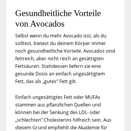
Gesundheitliche Vorteile
von Avocados
Selbst wenn du mehr Avocado isst, als du
solltest, bietest du deinem Körper immer
noch gesundheitliche Vorteile. Avocados sind
fettreich, aber nicht reich an gesättigten
Fettsäuren. Stattdessen liefern sie eine
gesunde Dosis an einfach ungesättigtem
Fett, das als „gutes“ Fett gilt.
Einfach ungesättigtes Fett oder MUFAs
stammen aus pflanzlichen Quellen und
können bei der Senkung des LDL- oder
„schlechten“ Cholesterins hilfreich sein. Aus
diesem Grund empfiehlt die Akademie für