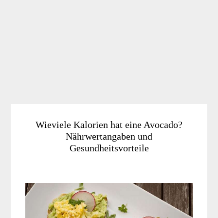
Wieviele Kalorien hat eine Avocado?
Nährwertangaben und
Gesundheitsvorteile