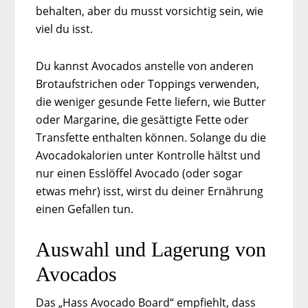
behalten, aber du musst vorsichtig sein, wie
viel du isst.
Du kannst Avocados anstelle von anderen
Brotaufstrichen oder Toppings verwenden,
die weniger gesunde Fette liefern, wie Butter
oder Margarine, die gesättigte Fette oder
Transfette enthalten können. Solange du die
Avocadokalorien unter Kontrolle hältst und
nur einen Esslöffel Avocado (oder sogar
etwas mehr) isst, wirst du deiner Ernährung
einen Gefallen tun.
Auswahl und Lagerung von
Avocados
Das „Hass Avocado Board“ empfiehlt, dass