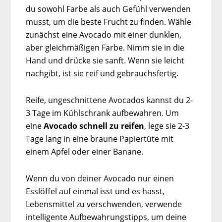
du sowohl Farbe als auch Gefühl verwenden
musst, um die beste Frucht zu finden. Wähle
zunächst eine Avocado mit einer dunklen,
aber gleichmäßigen Farbe. Nimm sie in die
Hand und drücke sie sanft. Wenn sie leicht
nachgibt, ist sie reif und gebrauchsfertig.
Reife, ungeschnittene Avocados kannst du 2-
3 Tage im Kühlschrank aufbewahren. Um
eine
Avocado schnell zu reifen
, lege sie 2-3
Tage lang in eine braune Papiertüte mit
einem Apfel oder einer Banane.
Wenn du von deiner Avocado nur einen
Esslöffel auf einmal isst und es hasst,
Lebensmittel zu verschwenden, verwende
intelligente Aufbewahrungstipps, um deine