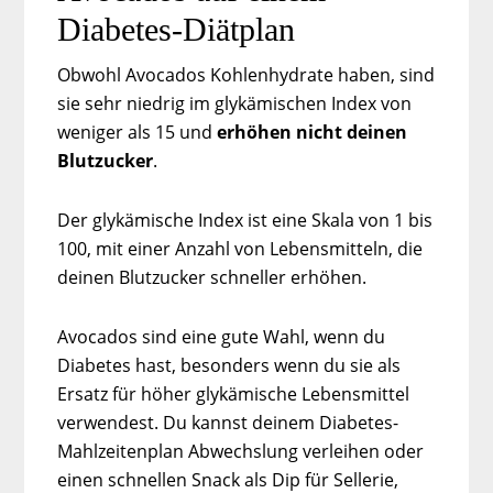
Diabetes-Diätplan
Obwohl Avocados Kohlenhydrate haben, sind
sie sehr niedrig im glykämischen Index von
weniger als 15 und
erhöhen nicht deinen
Blutzucker
.
Der glykämische Index ist eine Skala von 1 bis
100, mit einer Anzahl von Lebensmitteln, die
deinen Blutzucker schneller erhöhen.
Avocados sind eine gute Wahl, wenn du
Diabetes hast, besonders wenn du sie als
Ersatz für höher glykämische Lebensmittel
verwendest. Du kannst deinem Diabetes-
Mahlzeitenplan Abwechslung verleihen oder
einen schnellen Snack als Dip für Sellerie,