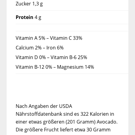
Zucker 1,3 g
Protein
4 g
Vitamin A 5% – Vitamin C 33%
Calcium 2% – Iron 6%
Vitamin D 0% – Vitamin B-6 25%
Vitamin B-12 0% – Magnesium 14%
Nach Angaben der USDA
Nährstoffdatenbank sind es 322 Kalorien in
einer etwas größeren (201 Gramm) Avocado.
Die größere Frucht liefert etwa 30 Gramm