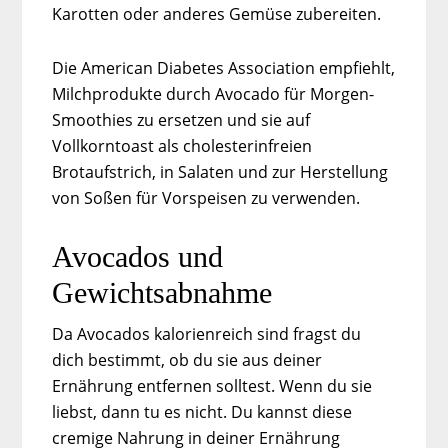
Karotten oder anderes Gemüse zubereiten.
Die American Diabetes Association empfiehlt,
Milchprodukte durch Avocado für Morgen-
Smoothies zu ersetzen und sie auf
Vollkorntoast als cholesterinfreien
Brotaufstrich, in Salaten und zur Herstellung
von Soßen für Vorspeisen zu verwenden.
Avocados und
Gewichtsabnahme
Da Avocados kalorienreich sind fragst du
dich bestimmt, ob du sie aus deiner
Ernährung entfernen solltest. Wenn du sie
liebst, dann tu es nicht. Du kannst diese
cremige Nahrung in deiner Ernährung