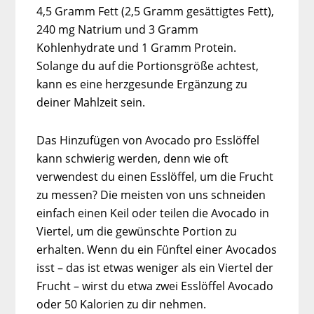
4,5 Gramm Fett (2,5 Gramm gesättigtes Fett),
240 mg Natrium und 3 Gramm
Kohlenhydrate und 1 Gramm Protein.
Solange du auf die Portionsgröße achtest,
kann es eine herzgesunde Ergänzung zu
deiner Mahlzeit sein.
Das Hinzufügen von Avocado pro Esslöffel
kann schwierig werden, denn wie oft
verwendest du einen Esslöffel, um die Frucht
zu messen? Die meisten von uns schneiden
einfach einen Keil oder teilen die Avocado in
Viertel, um die gewünschte Portion zu
erhalten. Wenn du ein Fünftel einer Avocados
isst – das ist etwas weniger als ein Viertel der
Frucht – wirst du etwa zwei Esslöffel Avocado
oder 50 Kalorien zu dir nehmen.