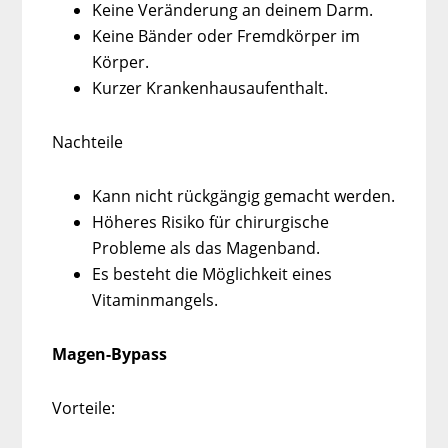
Keine Veränderung an deinem Darm.
Keine Bänder oder Fremdkörper im
Körper.
Kurzer Krankenhausaufenthalt.
Nachteile
Kann nicht rückgängig gemacht werden.
Höheres Risiko für chirurgische
Probleme als das Magenband.
Es besteht die Möglichkeit eines
Vitaminmangels.
Magen-Bypass
Vorteile: