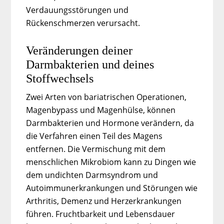
Verdauungsstörungen und
Rückenschmerzen verursacht.
Veränderungen deiner
Darmbakterien und deines
Stoffwechsels
Zwei Arten von bariatrischen Operationen,
Magenbypass und Magenhülse, können
Darmbakterien und Hormone verändern, da
die Verfahren einen Teil des Magens
entfernen. Die Vermischung mit dem
menschlichen Mikrobiom kann zu Dingen wie
dem undichten Darmsyndrom und
Autoimmunerkrankungen und Störungen wie
Arthritis, Demenz und Herzerkrankungen
führen. Fruchtbarkeit und Lebensdauer