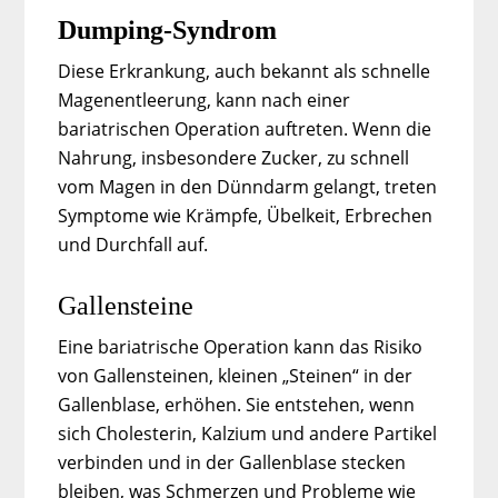
Dumping-Syndrom
Diese Erkrankung, auch bekannt als schnelle
Magenentleerung, kann nach einer
bariatrischen Operation auftreten. Wenn die
Nahrung, insbesondere Zucker, zu schnell
vom Magen in den Dünndarm gelangt, treten
Symptome wie Krämpfe, Übelkeit, Erbrechen
und Durchfall auf.
Gallensteine
Eine bariatrische Operation kann das Risiko
von Gallensteinen, kleinen „Steinen“ in der
Gallenblase, erhöhen. Sie entstehen, wenn
sich Cholesterin, Kalzium und andere Partikel
verbinden und in der Gallenblase stecken
bleiben, was Schmerzen und Probleme wie