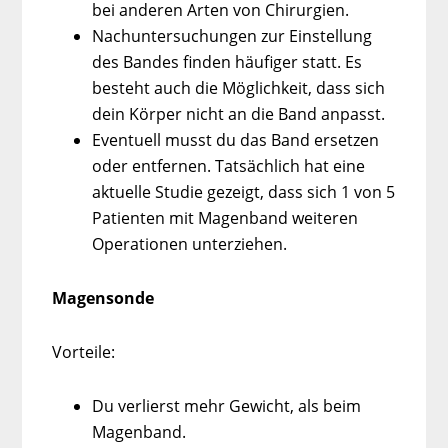
bei anderen Arten von Chirurgien.
Nachuntersuchungen zur Einstellung
des Bandes finden häufiger statt. Es
besteht auch die Möglichkeit, dass sich
dein Körper nicht an die Band anpasst.
Eventuell musst du das Band ersetzen
oder entfernen. Tatsächlich hat eine
aktuelle Studie gezeigt, dass sich 1 von 5
Patienten mit Magenband weiteren
Operationen unterziehen.
Magensonde
Vorteile:
Du verlierst mehr Gewicht, als beim
Magenband.