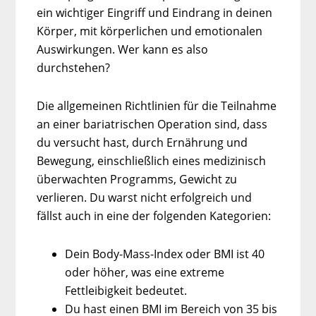
ein wichtiger Eingriff und Eindrang in deinen
Körper, mit körperlichen und emotionalen
Auswirkungen. Wer kann es also
durchstehen?
Die allgemeinen Richtlinien für die Teilnahme
an einer bariatrischen Operation sind, dass
du versucht hast, durch Ernährung und
Bewegung, einschließlich eines medizinisch
überwachten Programms, Gewicht zu
verlieren. Du warst nicht erfolgreich und
fällst auch in eine der folgenden Kategorien:
Dein Body-Mass-Index oder BMI ist 40
oder höher, was eine extreme
Fettleibigkeit bedeutet.
Du hast einen BMI im Bereich von 35 bis