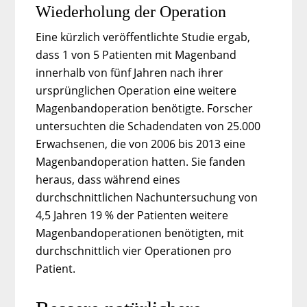
Wiederholung der Operation
Eine kürzlich veröffentlichte Studie ergab,
dass 1 von 5 Patienten mit Magenband
innerhalb von fünf Jahren nach ihrer
ursprünglichen Operation eine weitere
Magenbandoperation benötigte. Forscher
untersuchten die Schadendaten von 25.000
Erwachsenen, die von 2006 bis 2013 eine
Magenbandoperation hatten. Sie fanden
heraus, dass während eines
durchschnittlichen Nachuntersuchung von
4,5 Jahren 19 % der Patienten weitere
Magenbandoperationen benötigten, mit
durchschnittlich vier Operationen pro
Patient.