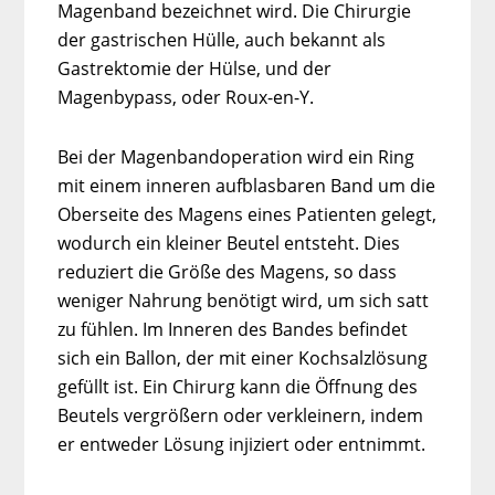
Magenband bezeichnet wird. Die Chirurgie
der gastrischen Hülle, auch bekannt als
Gastrektomie der Hülse, und der
Magenbypass, oder Roux-en-Y.
Bei der Magenbandoperation wird ein Ring
mit einem inneren aufblasbaren Band um die
Oberseite des Magens eines Patienten gelegt,
wodurch ein kleiner Beutel entsteht. Dies
reduziert die Größe des Magens, so dass
weniger Nahrung benötigt wird, um sich satt
zu fühlen. Im Inneren des Bandes befindet
sich ein Ballon, der mit einer Kochsalzlösung
gefüllt ist. Ein Chirurg kann die Öffnung des
Beutels vergrößern oder verkleinern, indem
er entweder Lösung injiziert oder entnimmt.