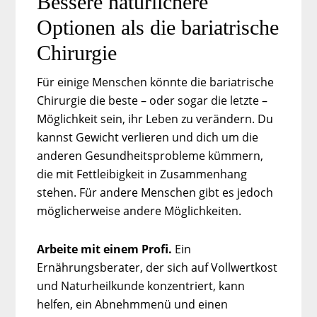
Bessere natürlichere
Optionen als die bariatrische
Chirurgie
Für einige Menschen könnte die bariatrische
Chirurgie die beste – oder sogar die letzte –
Möglichkeit sein, ihr Leben zu verändern. Du
kannst Gewicht verlieren und dich um die
anderen Gesundheitsprobleme kümmern,
die mit Fettleibigkeit in Zusammenhang
stehen. Für andere Menschen gibt es jedoch
möglicherweise andere Möglichkeiten.
Arbeite mit einem Profi.
Ein
Ernährungsberater, der sich auf Vollwertkost
und Naturheilkunde konzentriert, kann
helfen, ein Abnehmmenü und einen