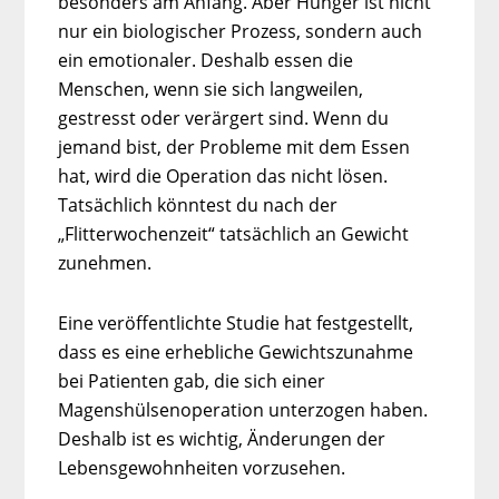
besonders am Anfang. Aber Hunger ist nicht
nur ein biologischer Prozess, sondern auch
ein emotionaler. Deshalb essen die
Menschen, wenn sie sich langweilen,
gestresst oder verärgert sind. Wenn du
jemand bist, der Probleme mit dem Essen
hat, wird die Operation das nicht lösen.
Tatsächlich könntest du nach der
„Flitterwochenzeit“ tatsächlich an Gewicht
zunehmen.
Eine veröffentlichte Studie hat festgestellt,
dass es eine erhebliche Gewichtszunahme
bei Patienten gab, die sich einer
Magenshülsenoperation unterzogen haben.
Deshalb ist es wichtig, Änderungen der
Lebensgewohnheiten vorzusehen.