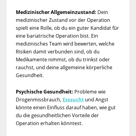
Medizinischer Allgemeinzustand:
Dein
medizinischer Zustand vor der Operation
spielt eine Rolle, ob du ein guter Kandidat für
eine bariatrische Operation bist. Ein
medizinisches Team wird bewerten, welche
Risiken damit verbunden sind, ob du
Medikamente nimmst, ob du trinkst oder
rauchst, und deine allgemeine körperliche
Gesundheit.
Psychische Gesundheit:
Probleme wie
Drogenmissbrauch,
Esssucht
und Angst
könnte einen Einfluss darauf haben, wie gut
du die gesundheitlichen Vorteile der
Operation erhalten könntest.