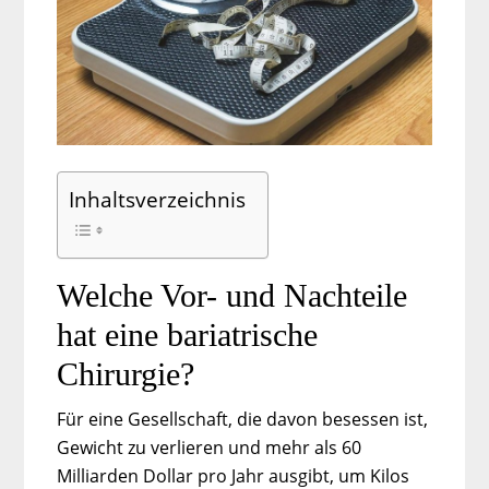
Inhaltsverzeichnis
Welche Vor- und Nachteile
hat eine bariatrische
Chirurgie?
Für eine Gesellschaft, die davon besessen ist,
Gewicht zu verlieren und mehr als 60
Milliarden Dollar pro Jahr ausgibt, um Kilos