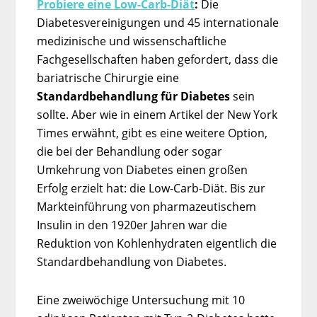
Probiere eine Low-Carb-Diät
:
Die
Diabetesvereinigungen und 45 internationale
medizinische und wissenschaftliche
Fachgesellschaften haben gefordert, dass die
bariatrische Chirurgie eine
Standardbehandlung für Diabetes
sein
sollte. Aber wie in einem Artikel der New York
Times erwähnt, gibt es eine weitere Option,
die bei der Behandlung oder sogar
Umkehrung von Diabetes einen großen
Erfolg erzielt hat: die Low-Carb-Diät. Bis zur
Markteinführung von pharmazeutischem
Insulin in den 1920er Jahren war die
Reduktion von Kohlenhydraten eigentlich die
Standardbehandlung von Diabetes.
Eine zweiwöchige Untersuchung mit 10