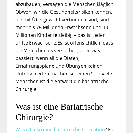
abzubauen, versagen die Menschen kläglich.
Obwohl wir die Gesundheitsrisiken kennen,
die mit Übergewicht verbunden sind, sind
mehr als 78 Millionen Erwachsene und 13
Millionen Kinder fettleibig – das ist jeder
dritte Erwachsene.Es ist offensichtlich, dass
die Menschen es versuchen, aber was
passiert, wenn all die Diäten,
Ernährungspläne und Übungen keinen
Unterschied zu machen scheinen? Für viele
Menschen ist die Antwort die bariatrische
Chirurgie.
Was ist eine Bariatrische
Chirurgie?
Was ist also eine bariatrische Operation
? Für