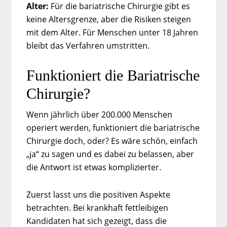
Alter:
Für die bariatrische Chirurgie gibt es
keine Altersgrenze, aber die Risiken steigen
mit dem Alter. Für Menschen unter 18 Jahren
bleibt das Verfahren umstritten.
Funktioniert die Bariatrische
Chirurgie?
Wenn jährlich über 200.000 Menschen
operiert werden, funktioniert die bariatrische
Chirurgie doch, oder? Es wäre schön, einfach
„ja“ zu sagen und es dabei zu belassen, aber
die Antwort ist etwas komplizierter.
Zuerst lasst uns die positiven Aspekte
betrachten. Bei krankhaft fettleibigen
Kandidaten hat sich gezeigt, dass die