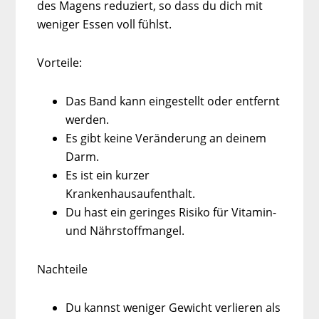
des Magens reduziert, so dass du dich mit
weniger Essen voll fühlst.
Vorteile:
Das Band kann eingestellt oder entfernt
werden.
Es gibt keine Veränderung an deinem
Darm.
Es ist ein kurzer
Krankenhausaufenthalt.
Du hast ein geringes Risiko für Vitamin-
und Nährstoffmangel.
Nachteile
Du kannst weniger Gewicht verlieren als