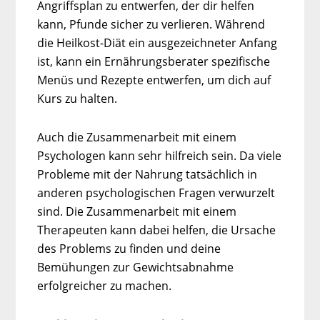
Angriffsplan zu entwerfen, der dir helfen
kann, Pfunde sicher zu verlieren. Während
die Heilkost-Diät ein ausgezeichneter Anfang
ist, kann ein Ernährungsberater spezifische
Menüs und Rezepte entwerfen, um dich auf
Kurs zu halten.
Auch die Zusammenarbeit mit einem
Psychologen kann sehr hilfreich sein. Da viele
Probleme mit der Nahrung tatsächlich in
anderen psychologischen Fragen verwurzelt
sind. Die Zusammenarbeit mit einem
Therapeuten kann dabei helfen, die Ursache
des Problems zu finden und deine
Bemühungen zur Gewichtsabnahme
erfolgreicher zu machen.