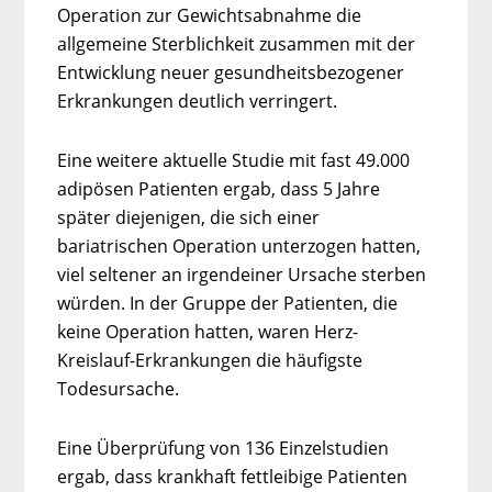
Operation zur Gewichtsabnahme die
allgemeine Sterblichkeit zusammen mit der
Entwicklung neuer gesundheitsbezogener
Erkrankungen deutlich verringert.
Eine weitere aktuelle Studie mit fast 49.000
adipösen Patienten ergab, dass 5 Jahre
später diejenigen, die sich einer
bariatrischen Operation unterzogen hatten,
viel seltener an irgendeiner Ursache sterben
würden. In der Gruppe der Patienten, die
keine Operation hatten, waren Herz-
Kreislauf-Erkrankungen die häufigste
Todesursache.
Eine Überprüfung von 136 Einzelstudien
ergab, dass krankhaft fettleibige Patienten