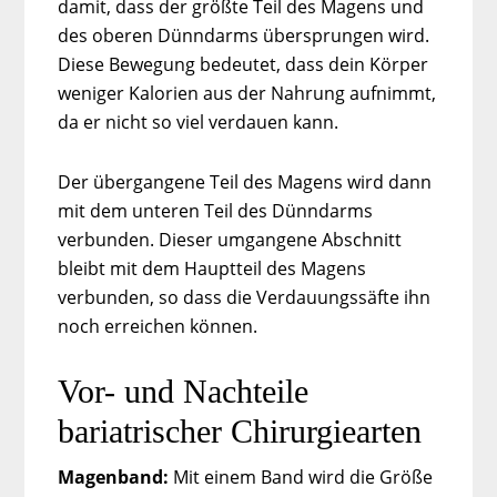
damit, dass der größte Teil des Magens und
des oberen Dünndarms übersprungen wird.
Diese Bewegung bedeutet, dass dein Körper
weniger Kalorien aus der Nahrung aufnimmt,
da er nicht so viel verdauen kann.
Der übergangene Teil des Magens wird dann
mit dem unteren Teil des Dünndarms
verbunden. Dieser umgangene Abschnitt
bleibt mit dem Hauptteil des Magens
verbunden, so dass die Verdauungssäfte ihn
noch erreichen können.
Vor- und Nachteile
bariatrischer Chirurgiearten
Magenband:
Mit einem Band wird die Größe