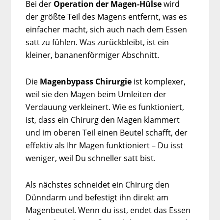
Bei der
Operation der Magen-Hülse
wird
der größte Teil des Magens entfernt, was es
einfacher macht, sich auch nach dem Essen
satt zu fühlen. Was zurückbleibt, ist ein
kleiner, bananenförmiger Abschnitt.
Die
Magenbypass Chirurgie
ist komplexer,
weil sie den Magen beim Umleiten der
Verdauung verkleinert. Wie es funktioniert,
ist, dass ein Chirurg den Magen klammert
und im oberen Teil einen Beutel schafft, der
effektiv als Ihr Magen funktioniert – Du isst
weniger, weil Du schneller satt bist.
Als nächstes schneidet ein Chirurg den
Dünndarm und befestigt ihn direkt am
Magenbeutel. Wenn du isst, endet das Essen