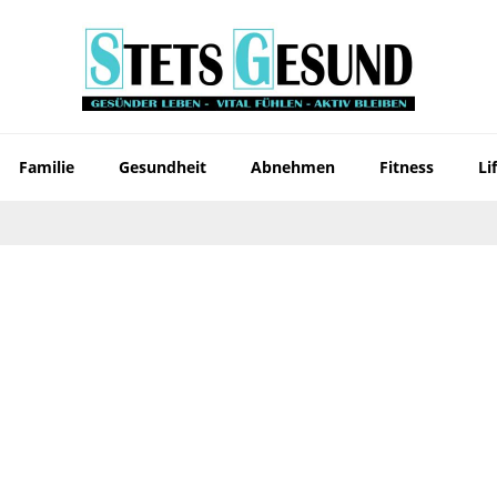
Familie
Gesundheit
Abnehmen
Fitness
Li