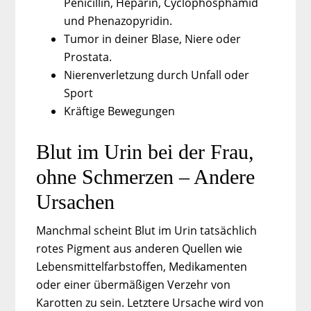
Penicillin, Heparin, Cyclophosphamid
und Phenazopyridin.
Tumor in deiner Blase, Niere oder
Prostata.
Nierenverletzung durch Unfall oder
Sport
Kräftige Bewegungen
Blut im Urin bei der Frau,
ohne Schmerzen – Andere
Ursachen
Manchmal scheint Blut im Urin tatsächlich
rotes Pigment aus anderen Quellen wie
Lebensmittelfarbstoffen, Medikamenten
oder einer übermäßigen Verzehr von
Karotten zu sein. Letztere Ursache wird von