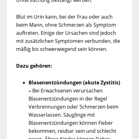
Blut im Urin kann, bei der Frau oder auch
beim Mann, ohne Schmerzen als Symptom
auftreten. Einige der Ursachen sind jedoch
mit zusätzlichen Symptomen verbunden, die
mäßig bis schwerwiegend sein können.
Dazu gehören:
Blasenentzündungen (akute Zystitis)
–
Bei Erwachsenen verursachen
Blasenentzündungen in der Regel
Verbrennungen oder Schmerzen beim
Wasserlassen. Säuglinge mit
Blasenentzündungen können Fieber
bekommen, reizbar sein und schlecht
essen. Ältere Kinder können Fieber,