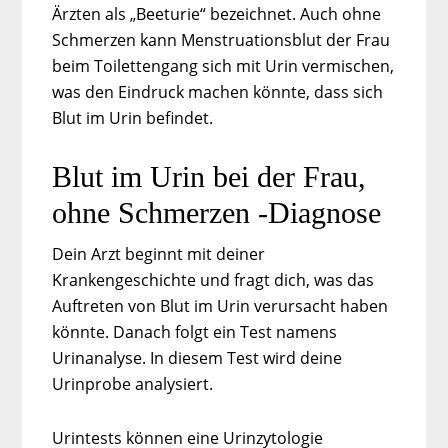
Ärzten als „Beeturie“ bezeichnet. Auch ohne
Schmerzen kann Menstruationsblut der Frau
beim Toilettengang sich mit Urin vermischen,
was den Eindruck machen könnte, dass sich
Blut im Urin befindet.
Blut im Urin bei der Frau,
ohne Schmerzen -Diagnose
Dein Arzt beginnt mit deiner
Krankengeschichte und fragt dich, was das
Auftreten von Blut im Urin verursacht haben
könnte. Danach folgt ein Test namens
Urinanalyse. In diesem Test wird deine
Urinprobe analysiert.
Urintests können eine Urinzytologie