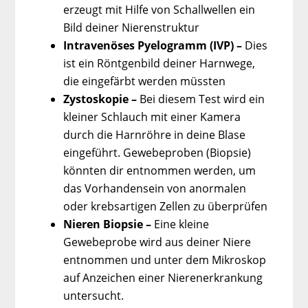
erzeugt mit Hilfe von Schallwellen ein
Bild deiner Nierenstruktur
Intravenöses Pyelogramm (IVP) –
Dies
ist ein Röntgenbild deiner Harnwege,
die eingefärbt werden müssten
Zystoskopie –
Bei diesem Test wird ein
kleiner Schlauch mit einer Kamera
durch die Harnröhre in deine Blase
eingeführt. Gewebeproben (Biopsie)
könnten dir entnommen werden, um
das Vorhandensein von anormalen
oder krebsartigen Zellen zu überprüfen
Nieren Biopsie –
Eine kleine
Gewebeprobe wird aus deiner Niere
entnommen und unter dem Mikroskop
auf Anzeichen einer Nierenerkrankung
untersucht.