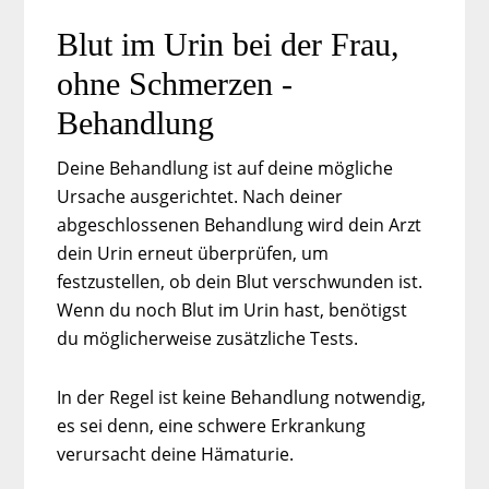
Blut im Urin bei der Frau,
ohne Schmerzen -
Behandlung
Deine Behandlung ist auf deine mögliche
Ursache ausgerichtet. Nach deiner
abgeschlossenen Behandlung wird dein Arzt
dein Urin erneut überprüfen, um
festzustellen, ob dein Blut verschwunden ist.
Wenn du noch Blut im Urin hast, benötigst
du möglicherweise zusätzliche Tests.
In der Regel ist keine Behandlung notwendig,
es sei denn, eine schwere Erkrankung
verursacht deine Hämaturie.