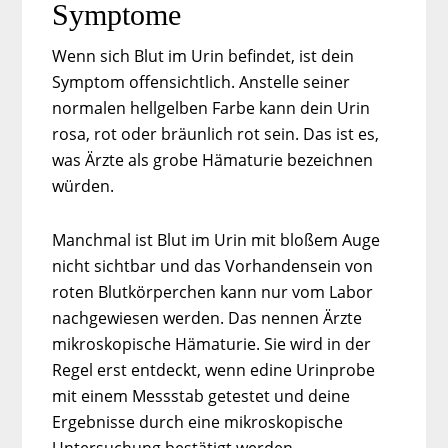
Symptome
Wenn sich Blut im Urin befindet, ist dein
Symptom offensichtlich. Anstelle seiner
normalen hellgelben Farbe kann dein Urin
rosa, rot oder bräunlich rot sein. Das ist es,
was Ärzte als grobe Hämaturie bezeichnen
würden.
Manchmal ist Blut im Urin mit bloßem Auge
nicht sichtbar und das Vorhandensein von
roten Blutkörperchen kann nur vom Labor
nachgewiesen werden. Das nennen Ärzte
mikroskopische Hämaturie. Sie wird in der
Regel erst entdeckt, wenn edine Urinprobe
mit einem Messstab getestet und deine
Ergebnisse durch eine mikroskopische
Untersuchung bestätigt werden.