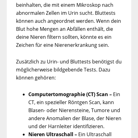
beinhalten, die mit einem Mikroskop nach
abnormalen Zellen im Urin sucht. Bluttests
können auch angeordnet werden. Wenn dein
Blut hohe Mengen an Abfällen enthält, die
deine Nieren filtern sollten, könnte es ein
Zeichen für eine Nierenerkrankung sein.
Zusätzlich zu Urin- und Bluttests benötigst du
möglicherweise bildgebende Tests. Dazu
können gehören:
Computertomographie (CT) Scan –
Ein
CT, ein spezieller Röntgen Scan, kann
Blasen- oder Nierensteine, Tumore und
andere Anomalien der Blase, der Nieren
und der Harnleiter identifizieren.
Nieren Ultraschall –
Ein Ultraschall