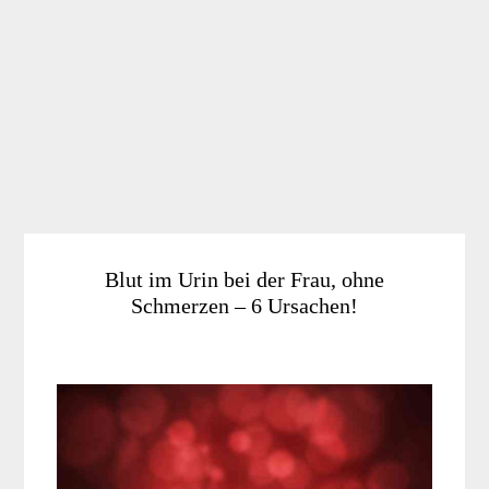
Blut im Urin bei der Frau, ohne
Schmerzen – 6 Ursachen!