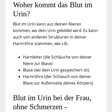
Woher kommt das Blut im
Urin?
Blut im Urin kann aus deinen Nieren
kommen, wo dein Urin gebildet wird. Es kann
auch von anderen Strukturen in deiner
Harnröhre stammen, wie z.B.:
Harnleiter (die Schläuche von deiner
Niere zur Blase)
Blase (wo dein Urin gespeichert ist)
Harnröhre (der Schlauch von deiner
Blase zur Außenseite deines Körpers)
Blut im Urin bei der Frau,
ohne Schmerzen -