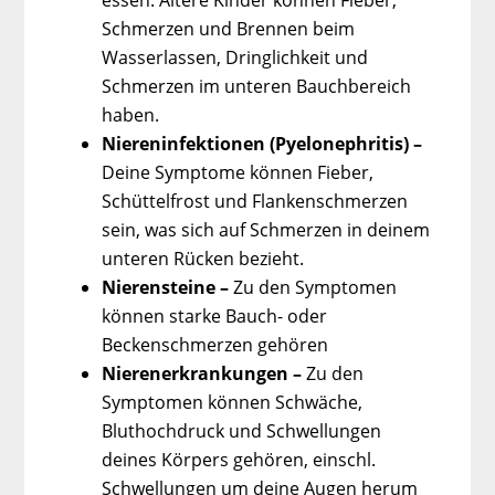
Schmerzen und Brennen beim
Wasserlassen, Dringlichkeit und
Schmerzen im unteren Bauchbereich
haben.
Niereninfektionen (Pyelonephritis) –
Deine Symptome können Fieber,
Schüttelfrost und Flankenschmerzen
sein, was sich auf Schmerzen in deinem
unteren Rücken bezieht.
Nierensteine –
Zu den Symptomen
können starke Bauch- oder
Beckenschmerzen gehören
Nierenerkrankungen –
Zu den
Symptomen können Schwäche,
Bluthochdruck und Schwellungen
deines Körpers gehören, einschl.
Schwellungen um deine Augen herum