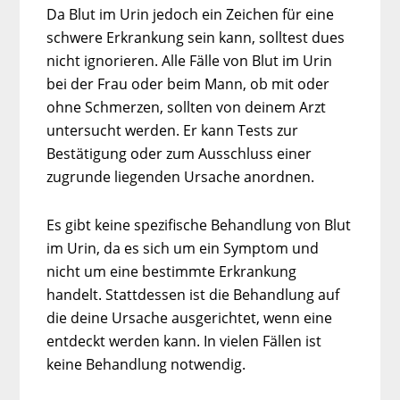
Da Blut im Urin jedoch ein Zeichen für eine
schwere Erkrankung sein kann, solltest dues
nicht ignorieren. Alle Fälle von Blut im Urin
bei der Frau oder beim Mann, ob mit oder
ohne Schmerzen, sollten von deinem Arzt
untersucht werden. Er kann Tests zur
Bestätigung oder zum Ausschluss einer
zugrunde liegenden Ursache anordnen.
Es gibt keine spezifische Behandlung von Blut
im Urin, da es sich um ein Symptom und
nicht um eine bestimmte Erkrankung
handelt. Stattdessen ist die Behandlung auf
die deine Ursache ausgerichtet, wenn eine
entdeckt werden kann. In vielen Fällen ist
keine Behandlung notwendig.