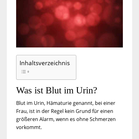
Inhaltsverzeichnis
Was ist Blut im Urin?
Blut im Urin, Hämaturie genannt, bei einer
Frau, ist in der Regel kein Grund für einen
größeren Alarm, wenn es ohne Schmerzen
vorkommt.