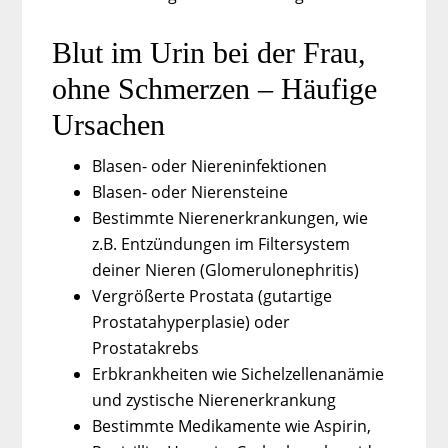
Blut im Urin bei der Frau,
ohne Schmerzen – Häufige
Ursachen
Blasen- oder Niereninfektionen
Blasen- oder Nierensteine
Bestimmte Nierenerkrankungen, wie
z.B. Entzündungen im Filtersystem
deiner Nieren (Glomerulonephritis)
Vergrößerte Prostata (gutartige
Prostatahyperplasie) oder
Prostatakrebs
Erbkrankheiten wie Sichelzellenanämie
und zystische Nierenerkrankung
Bestimmte Medikamente wie Aspirin,