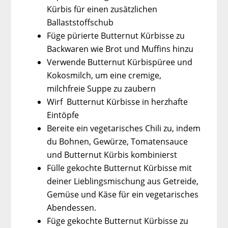
Kürbis für einen zusätzlichen
Ballaststoffschub
Füge pürierte Butternut Kürbisse zu
Backwaren wie Brot und Muffins hinzu
Verwende Butternut Kürbispüree und
Kokosmilch, um eine cremige,
milchfreie Suppe zu zaubern
Wirf Butternut Kürbisse in herzhafte
Eintöpfe
Bereite ein vegetarisches Chili zu, indem
du Bohnen, Gewürze, Tomatensauce
und Butternut Kürbis kombinierst
Fülle gekochte Butternut Kürbisse mit
deiner Lieblingsmischung aus Getreide,
Gemüse und Käse für ein vegetarisches
Abendessen.
Füge gekochte Butternut Kürbisse zu