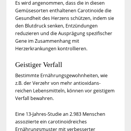
Es wird angenommen, dass die in diesen
Gemüsesorten enthaltenen Carotinoide die
Gesundheit des Herzens schützen, indem sie
den Blutdruck senken, Entzündungen
reduzieren und die Ausprägung spezifischer
Gene im Zusammenhang mit
Herzerkrankungen kontrollieren.
Geistiger Verfall
Bestimmte Ernährungsgewohnheiten, wie
z.B. der Verzehr von mehr antioxidans-
reichen Lebensmitteln, können vor geistigem
Verfall bewahren.
Eine 13-Jahres-Studie an 2.983 Menschen
assoziierte ein carotinoidreiches
Ernährungsmuster mit verbesserter