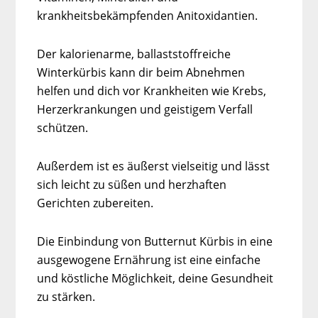
krankheitsbekämpfenden Anitoxidantien.
Der kalorienarme, ballaststoffreiche
Winterkürbis kann dir beim Abnehmen
helfen und dich vor Krankheiten wie Krebs,
Herzerkrankungen und geistigem Verfall
schützen.
Außerdem ist es äußerst vielseitig und lässt
sich leicht zu süßen und herzhaften
Gerichten zubereiten.
Die Einbindung von Butternut Kürbis in eine
ausgewogene Ernährung ist eine einfache
und köstliche Möglichkeit, deine Gesundheit
zu stärken.