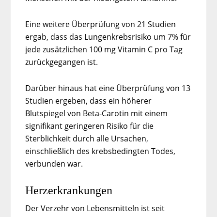
Eine weitere Überprüfung von 21 Studien
ergab, dass das Lungenkrebsrisiko um 7% für
jede zusätzlichen 100 mg Vitamin C pro Tag
zurückgegangen ist.
Darüber hinaus hat eine Überprüfung von 13
Studien ergeben, dass ein höherer
Blutspiegel von Beta-Carotin mit einem
signifikant geringeren Risiko für die
Sterblichkeit durch alle Ursachen,
einschließlich des krebsbedingten Todes,
verbunden war.
Herzerkrankungen
Der Verzehr von Lebensmitteln ist seit