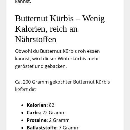
kannst.
Butternut Kürbis – Wenig
Kalorien, reich an
Nährstoffen
Obwohl du Butternut Kürbis roh essen
kannst, wird dieser Winterkürbis mehr
geröstet und gebacken.
Ca. 200 Gramm gekochter Butternut Kürbis
liefert dir:
Kalorien:
82
Carbs:
22 Gramm
Proteine:
2 Gramm
Ballaststoffe:
7 Gramm