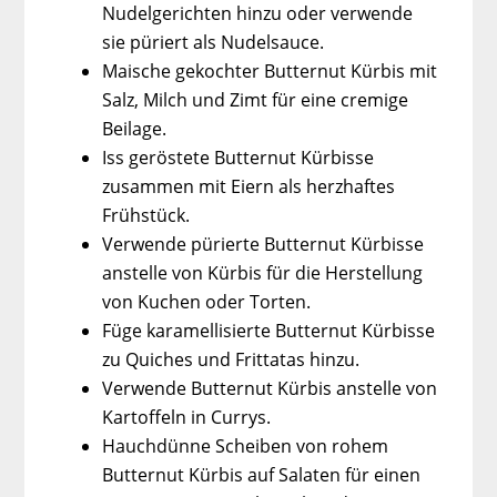
Nudelgerichten hinzu oder verwende
sie püriert als Nudelsauce.
Maische gekochter Butternut Kürbis mit
Salz, Milch und Zimt für eine cremige
Beilage.
Iss geröstete Butternut Kürbisse
zusammen mit Eiern als herzhaftes
Frühstück.
Verwende pürierte Butternut Kürbisse
anstelle von Kürbis für die Herstellung
von Kuchen oder Torten.
Füge karamellisierte Butternut Kürbisse
zu Quiches und Frittatas hinzu.
Verwende Butternut Kürbis anstelle von
Kartoffeln in Currys.
Hauchdünne Scheiben von rohem
Butternut Kürbis auf Salaten für einen