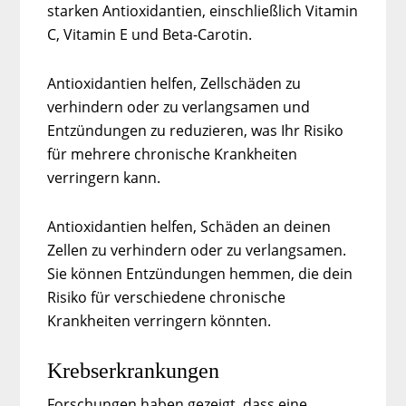
starken Antioxidantien, einschließlich Vitamin
C, Vitamin E und Beta-Carotin.
Antioxidantien helfen, Zellschäden zu
verhindern oder zu verlangsamen und
Entzündungen zu reduzieren, was Ihr Risiko
für mehrere chronische Krankheiten
verringern kann.
Antioxidantien helfen, Schäden an deinen
Zellen zu verhindern oder zu verlangsamen.
Sie können Entzündungen hemmen, die dein
Risiko für verschiedene chronische
Krankheiten verringern könnten.
Krebserkrankungen
Forschungen haben gezeigt, dass eine