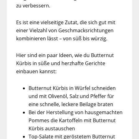
zu verbessern.
Es ist eine vielseitige Zutat, die sich gut mit
einer Vielzahl von Geschmacksrichtungen
kombinieren lässt – von süß bis würzig.
Hier sind ein paar Ideen, wie du Butternut
Kürbis in süße und herzhafte Gerichte
einbauen kannst:
Butternut Kürbis in Würfel schneiden
und mit Olivenöl, Salz und Pfeffer für
eine schnelle, leckere Beilage braten
Bei der Herstellung von hausgemachten
Pommes die Kartoffeln mit Butternut
Kürbis austauschen
Top-Salate mit geröstetem Butternut