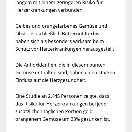
langem mit einem geringeren Risiko für
Herzerkrankungen verbunden.
Gelbes und orangefarbenes Gemüse und
Obst – einschließlich Butternut Kürbis –
haben sich als besonders wirksam beim
Schutz vor Herzerkrankungen herausgestellt.
Die Antioxidantien, die in diesem bunten
Gemüse enthalten sind, haben einen starken
Einfluss auf die Herzgesundheit.
Eine Studie an 2.445 Personen zeigte, dass
das Risiko für Herzerkrankungen bei jeder
zusätzlichen täglichen Portion gelb-
orangenem Gemüse um 23% gesunken ist.