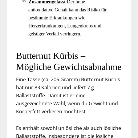
Zusammengefasst
Der hohe
antioxidative Gehalt kann das Risiko für
bestimmte Erkrankungen wie
Herzerkrankungen, Lungenkrebs und
geistiger Verfall verringern.
Butternut Kürbis –
Mögliche Gewichtsabnahme
Eine Tasse (ca. 205 Gramm) Butternut Kürbis
hat nur 83 Kalorien und liefert 7 g
Ballaststoffe. Damit ist er eine
ausgezeichnete Wahl, wenn du Gewicht und
Körperfett verlieren möchtest.
Es enthält sowohl unlösliche als auch lösliche
Ballaststoffe. Insbesondere ist die lösliche