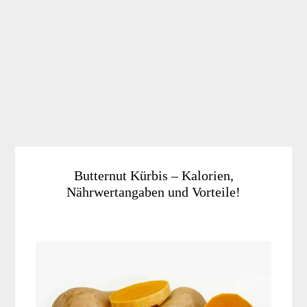
Butternut Kürbis – Kalorien,
Nährwertangaben und Vorteile!