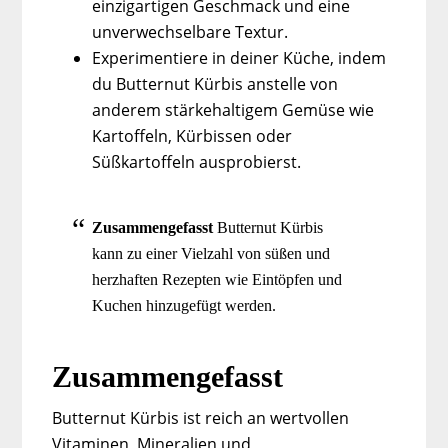
einzigartigen Geschmack und eine
unverwechselbare Textur.
Experimentiere in deiner Küche, indem
du Butternut Kürbis anstelle von
anderem stärkehaltigem Gemüse wie
Kartoffeln, Kürbissen oder
Süßkartoffeln ausprobierst.
Zusammengefasst
Butternut Kürbis
kann zu einer Vielzahl von süßen und
herzhaften Rezepten wie Eintöpfen und
Kuchen hinzugefügt werden.
Zusammengefasst
Butternut Kürbis ist reich an wertvollen
Vitaminen, Mineralien und