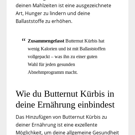
deinen Mahlzeiten ist eine ausgezeichnete
Art, Hunger zu lindern und deine
Ballaststoffe zu erhöhen.
Zusammengefasst
Butternut Kürbis hat
wenig Kalorien und ist mit Ballaststoffen
vollgepackt – was ihn zu einer guten
Wahl für jeden gesunden
Abnehmprogramm macht.
Wie du Butternut Kürbis in
deine Ernährung einbindest
Das Hinzufügen von Butternut Kürbis zu
deiner Ernährung ist eine exzellente
Möglichkeit, um deine allgemeine Gesundheit