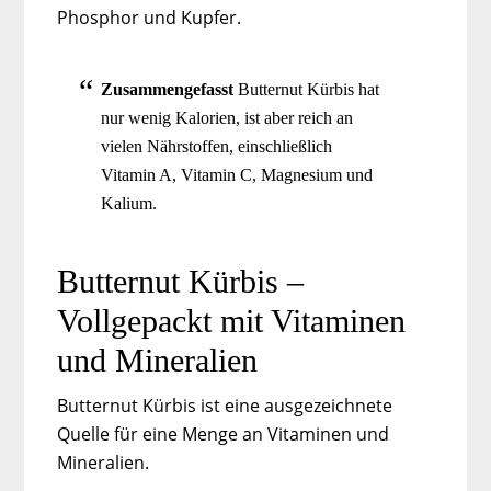
Phosphor und Kupfer.
Zusammengefasst
Butternut Kürbis hat
nur wenig Kalorien, ist aber reich an
vielen Nährstoffen, einschließlich
Vitamin A, Vitamin C, Magnesium und
Kalium.
Butternut Kürbis –
Vollgepackt mit Vitaminen
und Mineralien
Butternut Kürbis ist eine ausgezeichnete
Quelle für eine Menge an Vitaminen und
Mineralien.