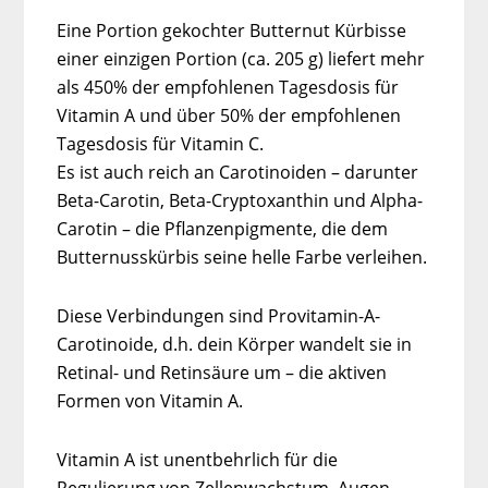
Eine Portion gekochter Butternut Kürbisse
einer einzigen Portion (ca. 205 g) liefert mehr
als 450% der empfohlenen Tagesdosis für
Vitamin A und über 50% der empfohlenen
Tagesdosis für Vitamin C.
Es ist auch reich an Carotinoiden – darunter
Beta-Carotin, Beta-Cryptoxanthin und Alpha-
Carotin – die Pflanzenpigmente, die dem
Butternusskürbis seine helle Farbe verleihen.
Diese Verbindungen sind Provitamin-A-
Carotinoide, d.h. dein Körper wandelt sie in
Retinal- und Retinsäure um – die aktiven
Formen von Vitamin A.
Vitamin A ist unentbehrlich für die