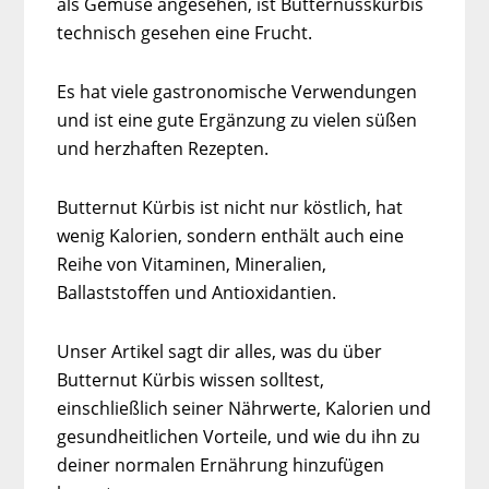
als Gemüse angesehen, ist Butternusskürbis
technisch gesehen eine Frucht.
Es hat viele gastronomische Verwendungen
und ist eine gute Ergänzung zu vielen süßen
und herzhaften Rezepten.
Butternut Kürbis ist nicht nur köstlich, hat
wenig Kalorien, sondern enthält auch eine
Reihe von Vitaminen, Mineralien,
Ballaststoffen und Antioxidantien.
Unser Artikel sagt dir alles, was du über
Butternut Kürbis wissen solltest,
einschließlich seiner Nährwerte, Kalorien und
gesundheitlichen Vorteile, und wie du ihn zu
deiner normalen Ernährung hinzufügen