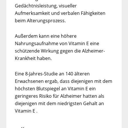
Gedächtnisleistung, visueller
Aufmerksamkeit und verbalen Fähigkeiten
beim Alterungsprozess.
Außerdem kann eine höhere
Nahrungsaufnahme von Vitamin E eine
schützende Wirkung gegen die Alzheimer-
Krankheit haben.
Eine 8-Jahres-Studie an 140 älteren
Erwachsenen ergab, dass diejenigen mit dem
höchsten Blutspiegel an Vitamin E ein
geringeres Risiko für Alzheimer hatten als
diejenigen mit dem niedrigsten Gehalt an
Vitamin E .