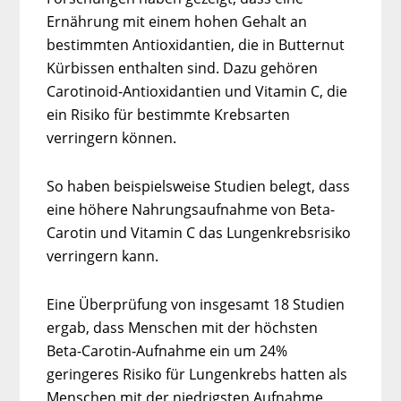
Ernährung mit einem hohen Gehalt an
bestimmten Antioxidantien, die in Butternut
Kürbissen enthalten sind. Dazu gehören
Carotinoid-Antioxidantien und Vitamin C, die
ein Risiko für bestimmte Krebsarten
verringern können.
So haben beispielsweise Studien belegt, dass
eine höhere Nahrungsaufnahme von Beta-
Carotin und Vitamin C das Lungenkrebsrisiko
verringern kann.
Eine Überprüfung von insgesamt 18 Studien
ergab, dass Menschen mit der höchsten
Beta-Carotin-Aufnahme ein um 24%
geringeres Risiko für Lungenkrebs hatten als
Menschen mit der niedrigsten Aufnahme.