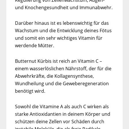
Regulierung von Zellenwachstum, Augen-
und Knochengesundheit und Immunabwehr.
Darüber hinaus ist es lebenswichtig für das
Wachstum und die Entwicklung deines Fötus
und somit ein sehr wichtiges Vitamin für
werdende Mütter.
Butternut Kürbis ist reich an Vitamin C –
einem wasserlöslichen Nährstoff, der für die
Abwehrkräfte, die Kollagensynthese,
Wundheilung und die Geweberegeneration
benötigt wird.
Sowohl die Vitamine A als auch C wirken als
starke Antioxidantien in deinem Körper und
schützen deine Zellen vor Schäden durch