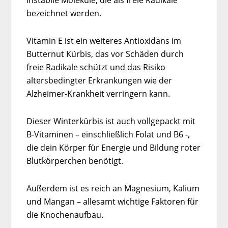
instabile Moleküle, die als freie Radikale
bezeichnet werden.
Vitamin E ist ein weiteres Antioxidans im
Butternut Kürbis, das vor Schäden durch
freie Radikale schützt und das Risiko
altersbedingter Erkrankungen wie der
Alzheimer-Krankheit verringern kann.
Dieser Winterkürbis ist auch vollgepackt mit
B-Vitaminen – einschließlich Folat und B6 -,
die dein Körper für Energie und Bildung roter
Blutkörperchen benötigt.
Außerdem ist es reich an Magnesium, Kalium
und Mangan – allesamt wichtige Faktoren für
die Knochenaufbau.