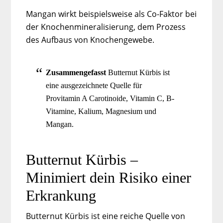
Mangan wirkt beispielsweise als Co-Faktor bei
der Knochenmineralisierung, dem Prozess
des Aufbaus von Knochengewebe.
Zusammengefasst
Butternut Kürbis ist
eine ausgezeichnete Quelle für
Provitamin A Carotinoide, Vitamin C, B-
Vitamine, Kalium, Magnesium und
Mangan.
Butternut Kürbis –
Minimiert dein Risiko einer
Erkrankung
Butternut Kürbis ist eine reiche Quelle von