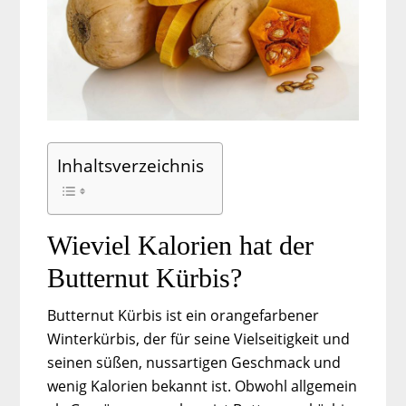
Inhaltsverzeichnis
Wieviel Kalorien hat der
Butternut Kürbis?
Butternut Kürbis ist ein orangefarbener
Winterkürbis, der für seine Vielseitigkeit und
seinen süßen, nussartigen Geschmack und
wenig Kalorien bekannt ist. Obwohl allgemein