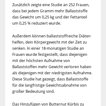
Zusätzlich zeigte eine Studie an 252 Frauen,
dass bei jedem Gramm mehr Ballaststoffe
das Gewicht um 0,25 kg und der Fettanteil
um 0,25 % reduziert wurde.
Außerdem können ballaststoffreiche Diäten
helfen, dein Körpergewicht mit der Zeit zu
senken. In einer 18-monatigen Studie an
Frauen wurde festgestellt, dass diejenigen
mit der höchsten Aufnahme von
Ballaststoffen mehr Gewicht verloren haben
als diejenigen mit der niedrigsten Aufnahme.
Diese Studie hat gezeigt, dass Ballaststoffe
für die langfristige Gewichtsabnahme von
großer Bedeutung sind.
Das Hinzufügen von Butternut Kürbis zu