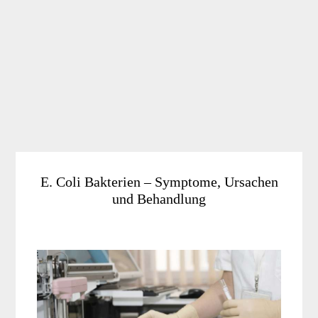
E. Coli Bakterien – Symptome, Ursachen
und Behandlung