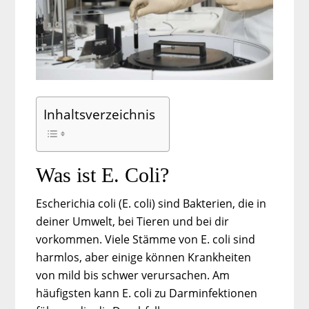
Inhaltsverzeichnis
Was ist E. Coli?
Escherichia coli (E. coli) sind Bakterien, die in
deiner Umwelt, bei Tieren und bei dir
vorkommen. Viele Stämme von E. coli sind
harmlos, aber einige können Krankheiten
von mild bis schwer verursachen. Am
häufigsten kann E. coli zu Darminfektionen