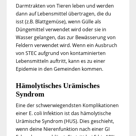
Darmtrakten von Tieren leben und werden
dann auf Lebensmittel übertragen, die du
isst (z.B. Blattgemüse), wenn Gülle als
Düngemittel verwendet wird oder sie in
Wasser gelangen, das zur Bewässerung von
Feldern verwendet wird. Wenn ein Ausbruch
von STEC aufgrund von kontaminierten
Lebensmitteln auftritt, kann es zu einer
Epidemie in den Gemeinden kommen.
Hämolytisches Urämisches
Syndrom
Eine der schwerwiegendsten Komplikationen
einer E. coli Infektion ist das hämolytische
Urämische Syndrom (HUS). Dies geschieht,
wenn deine Nierenfunktion nach einer GI