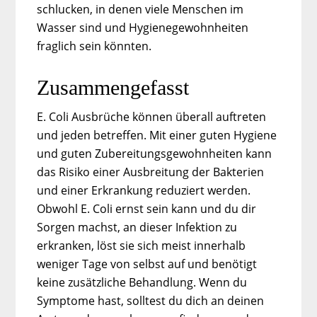
schlucken, in denen viele Menschen im
Wasser sind und Hygienegewohnheiten
fraglich sein könnten.
Zusammengefasst
E. Coli Ausbrüche können überall auftreten
und jeden betreffen. Mit einer guten Hygiene
und guten Zubereitungsgewohnheiten kann
das Risiko einer Ausbreitung der Bakterien
und einer Erkrankung reduziert werden.
Obwohl E. Coli ernst sein kann und du dir
Sorgen machst, an dieser Infektion zu
erkranken, löst sie sich meist innerhalb
weniger Tage von selbst auf und benötigt
keine zusätzliche Behandlung. Wenn du
Symptome hast, solltest du dich an deinen