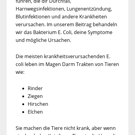
führen, die dir Durchfall,
Harnwegsinfektionen, Lungenentzündung,
Blutinfektionen und andere Krankheiten
verursachen. Im unserem Beitrag behandeln
wir das Bakterium E. Coli, deine Symptome
und mögliche Ursachen.
Die meisten krankheitsverursachenden E.
coli leben im Magen Darm Trakten von Tieren
wie:
Rinder
Ziegen
Hirschen
Elchen
Sie machen die Tiere nicht krank, aber wenn