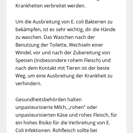
Krankheiten verbreitet werden.
Um die Ausbreitung von E. coli Bakterien zu
bekämpfen, ist es sehr wichtig, dir die Hände
zu waschen. Das Waschen nach der
Benutzung der Toilette, Wechseln einer
Windel, vor und nach der Zubereitung von
Speisen (insbesondere rohem Fleisch) und
nach dem Kontakt mit Tieren ist der beste
Weg, um eine Ausbreitung der Krankheit zu
verhindern.
Gesundheitsbehörden halten
unpasteurisierte Milch, „rohen“ oder
unpasteurisierten Käse und rohes Fleisch, für
ein hohes Risiko für die Verbreitung von E.
Coli Infektionen. Rohfleisch sollte bei