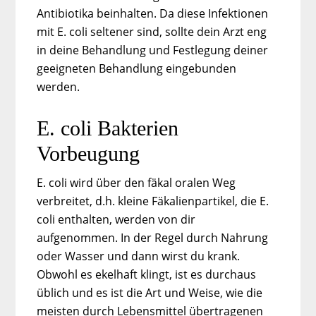
Antibiotika beinhalten. Da diese Infektionen
mit E. coli seltener sind, sollte dein Arzt eng
in deine Behandlung und Festlegung deiner
geeigneten Behandlung eingebunden
werden.
E. coli Bakterien
Vorbeugung
E. coli wird über den fäkal oralen Weg
verbreitet, d.h. kleine Fäkalienpartikel, die E.
coli enthalten, werden von dir
aufgenommen. In der Regel durch Nahrung
oder Wasser und dann wirst du krank.
Obwohl es ekelhaft klingt, ist es durchaus
üblich und es ist die Art und Weise, wie die
meisten durch Lebensmittel übertragenen