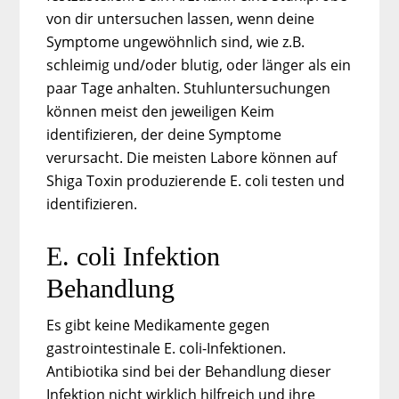
von dir untersuchen lassen, wenn deine
Symptome ungewöhnlich sind, wie z.B.
schleimig und/oder blutig, oder länger als ein
paar Tage anhalten. Stuhluntersuchungen
können meist den jeweiligen Keim
identifizieren, der deine Symptome
verursacht. Die meisten Labore können auf
Shiga Toxin produzierende E. coli testen und
identifizieren.
E. coli Infektion
Behandlung
Es gibt keine Medikamente gegen
gastrointestinale E. coli-Infektionen.
Antibiotika sind bei der Behandlung dieser
Infektion nicht wirklich hilfreich und ihre