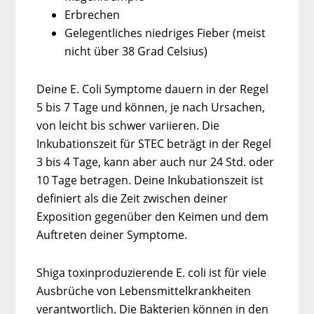
Erbrechen
Gelegentliches niedriges Fieber (meist
nicht über 38 Grad Celsius)
Deine E. Coli Symptome dauern in der Regel
5 bis 7 Tage und können, je nach Ursachen,
von leicht bis schwer variieren. Die
Inkubationszeit für STEC beträgt in der Regel
3 bis 4 Tage, kann aber auch nur 24 Std. oder
10 Tage betragen. Deine Inkubationszeit ist
definiert als die Zeit zwischen deiner
Exposition gegenüber den Keimen und dem
Auftreten deiner Symptome.
Shiga toxinproduzierende E. coli ist für viele
Ausbrüche von Lebensmittelkrankheiten
verantwortlich. Die Bakterien können in den