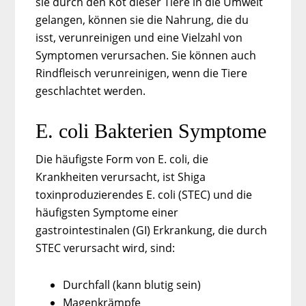
sie durch den Kot dieser Tiere in die Umwelt
gelangen, können sie die Nahrung, die du
isst, verunreinigen und eine Vielzahl von
Symptomen verursachen. Sie können auch
Rindfleisch verunreinigen, wenn die Tiere
geschlachtet werden.
E. coli Bakterien Symptome
Die häufigste Form von E. coli, die
Krankheiten verursacht, ist Shiga
toxinproduzierendes E. coli (STEC) und die
häufigsten Symptome einer
gastrointestinalen (GI) Erkrankung, die durch
STEC verursacht wird, sind:
Durchfall (kann blutig sein)
Magenkrämpfe