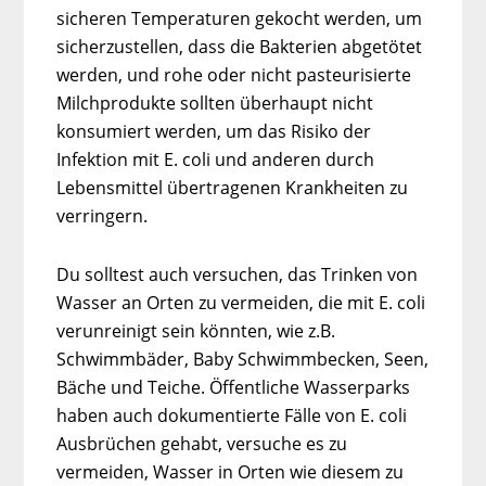
sicheren Temperaturen gekocht werden, um
sicherzustellen, dass die Bakterien abgetötet
werden, und rohe oder nicht pasteurisierte
Milchprodukte sollten überhaupt nicht
konsumiert werden, um das Risiko der
Infektion mit E. coli und anderen durch
Lebensmittel übertragenen Krankheiten zu
verringern.
Du solltest auch versuchen, das Trinken von
Wasser an Orten zu vermeiden, die mit E. coli
verunreinigt sein könnten, wie z.B.
Schwimmbäder, Baby Schwimmbecken, Seen,
Bäche und Teiche. Öffentliche Wasserparks
haben auch dokumentierte Fälle von E. coli
Ausbrüchen gehabt, versuche es zu
vermeiden, Wasser in Orten wie diesem zu