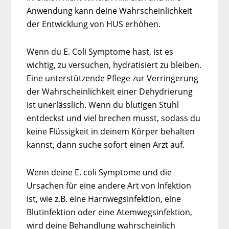
Anwendung kann deine Wahrscheinlichkeit
der Entwicklung von HUS erhöhen.
Wenn du E. Coli Symptome hast, ist es
wichtig, zu versuchen, hydratisiert zu bleiben.
Eine unterstützende Pflege zur Verringerung
der Wahrscheinlichkeit einer Dehydrierung
ist unerlässlich. Wenn du blutigen Stuhl
entdeckst und viel brechen musst, sodass du
keine Flüssigkeit in deinem Körper behalten
kannst, dann suche sofort einen Arzt auf.
Wenn deine E. coli Symptome und die
Ursachen für eine andere Art von Infektion
ist, wie z.B. eine Harnwegsinfektion, eine
Blutinfektion oder eine Atemwegsinfektion,
wird deine Behandlung wahrscheinlich