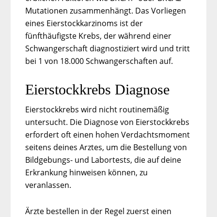
Mutationen zusammenhängt. Das Vorliegen
eines Eierstockkarzinoms ist der
fünfthäufigste Krebs, der während einer
Schwangerschaft diagnostiziert wird und tritt
bei 1 von 18.000 Schwangerschaften auf.
Eierstockkrebs Diagnose
Eierstockkrebs wird nicht routinemäßig
untersucht. Die Diagnose von Eierstockkrebs
erfordert oft einen hohen Verdachtsmoment
seitens deines Arztes, um die Bestellung von
Bildgebungs- und Labortests, die auf deine
Erkrankung hinweisen können, zu
veranlassen.
Ärzte bestellen in der Regel zuerst einen