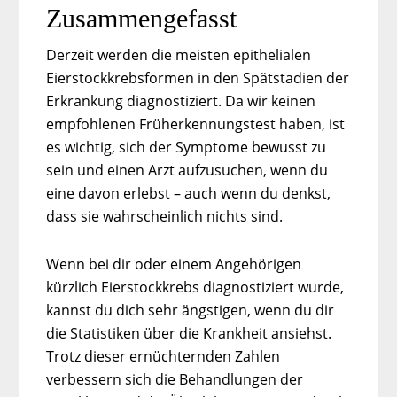
Zusammengefasst
Derzeit werden die meisten epithelialen
Eierstockkrebsformen in den Spätstadien der
Erkrankung diagnostiziert. Da wir keinen
empfohlenen Früherkennungstest haben, ist
es wichtig, sich der Symptome bewusst zu
sein und einen Arzt aufzusuchen, wenn du
eine davon erlebst – auch wenn du denkst,
dass sie wahrscheinlich nichts sind.
Wenn bei dir oder einem Angehörigen
kürzlich Eierstockkrebs diagnostiziert wurde,
kannst du dich sehr ängstigen, wenn du dir
die Statistiken über die Krankheit ansiehst.
Trotz dieser ernüchternden Zahlen
verbessern sich die Behandlungen der