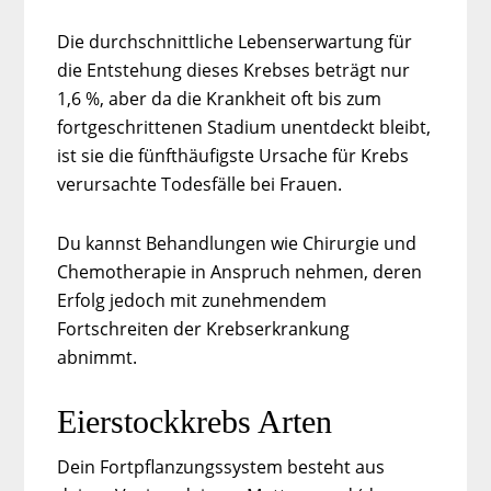
Die durchschnittliche Lebenserwartung für
die Entstehung dieses Krebses beträgt nur
1,6 %, aber da die Krankheit oft bis zum
fortgeschrittenen Stadium unentdeckt bleibt,
ist sie die fünfthäufigste Ursache für Krebs
verursachte Todesfälle bei Frauen.
Du kannst Behandlungen wie Chirurgie und
Chemotherapie in Anspruch nehmen, deren
Erfolg jedoch mit zunehmendem
Fortschreiten der Krebserkrankung
abnimmt.
Eierstockkrebs Arten
Dein Fortpflanzungssystem besteht aus