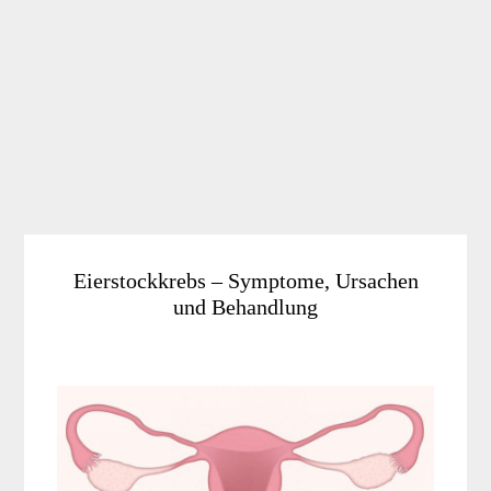
Eierstockkrebs – Symptome, Ursachen
und Behandlung