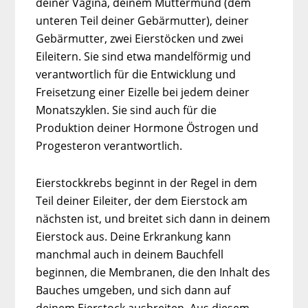
deiner Vagina, deinem Muttermund (dem
unteren Teil deiner Gebärmutter), deiner
Gebärmutter, zwei Eierstöcken und zwei
Eileitern. Sie sind etwa mandelförmig und
verantwortlich für die Entwicklung und
Freisetzung einer Eizelle bei jedem deiner
Monatszyklen. Sie sind auch für die
Produktion deiner Hormone Östrogen und
Progesteron verantwortlich.
Eierstockkrebs beginnt in der Regel in dem
Teil deiner Eileiter, der dem Eierstock am
nächsten ist, und breitet sich dann in deinem
Eierstock aus. Deine Erkrankung kann
manchmal auch in deinem Bauchfell
beginnen, die Membranen, die den Inhalt des
Bauches umgeben, und sich dann auf