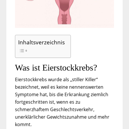
Inhaltsverzeichnis
Was ist Eierstockkrebs?
Eierstockkrebs wurde als „stiller Killer“
bezeichnet, weil es keine nennenswerten
Symptome hat, bis die Erkrankung ziemlich
fortgeschritten ist, wenn es zu
schmerzhaftem Geschlechtsverkehr,
unerklärlicher Gewichtszunahme und mehr
kommt.