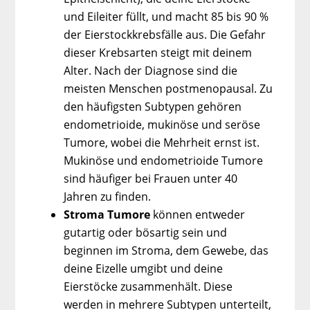
und Eileiter füllt, und macht 85 bis 90 %
der Eierstockkrebsfälle aus. Die Gefahr
dieser Krebsarten steigt mit deinem
Alter. Nach der Diagnose sind die
meisten Menschen postmenopausal. Zu
den häufigsten Subtypen gehören
endometrioide, mukinöse und seröse
Tumore, wobei die Mehrheit ernst ist.
Mukinöse und endometrioide Tumore
sind häufiger bei Frauen unter 40
Jahren zu finden.
Stroma Tumore
können entweder
gutartig oder bösartig sein und
beginnen im Stroma, dem Gewebe, das
deine Eizelle umgibt und deine
Eierstöcke zusammenhält. Diese
werden in mehrere Subtypen unterteilt,