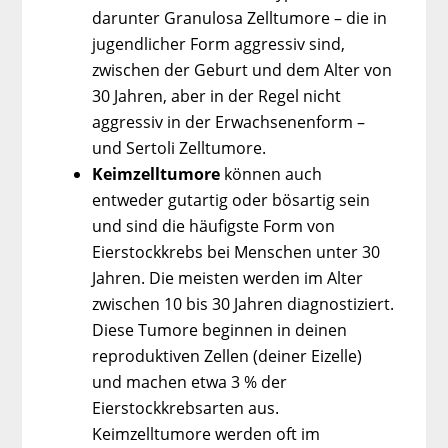
darunter Granulosa Zelltumore – die in
jugendlicher Form aggressiv sind,
zwischen der Geburt und dem Alter von
30 Jahren, aber in der Regel nicht
aggressiv in der Erwachsenenform –
und Sertoli Zelltumore.
Keimzelltumore
können auch
entweder gutartig oder bösartig sein
und sind die häufigste Form von
Eierstockkrebs bei Menschen unter 30
Jahren. Die meisten werden im Alter
zwischen 10 bis 30 Jahren diagnostiziert.
Diese Tumore beginnen in deinen
reproduktiven Zellen (deiner Eizelle)
und machen etwa 3 % der
Eierstockkrebsarten aus.
Keimzelltumore werden oft im