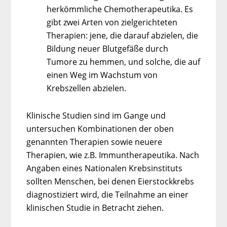
herkömmliche Chemotherapeutika. Es
gibt zwei Arten von zielgerichteten
Therapien: jene, die darauf abzielen, die
Bildung neuer Blutgefäße durch
Tumore zu hemmen, und solche, die auf
einen Weg im Wachstum von
Krebszellen abzielen.
Klinische Studien sind im Gange und
untersuchen Kombinationen der oben
genannten Therapien sowie neuere
Therapien, wie z.B. Immuntherapeutika. Nach
Angaben eines Nationalen Krebsinstituts
sollten Menschen, bei denen Eierstockkrebs
diagnostiziert wird, die Teilnahme an einer
klinischen Studie in Betracht ziehen.