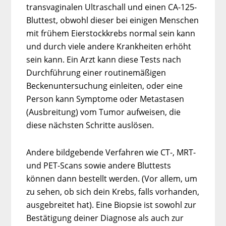
transvaginalen Ultraschall und einen CA-125-
Bluttest, obwohl dieser bei einigen Menschen
mit frühem Eierstockkrebs normal sein kann
und durch viele andere Krankheiten erhöht
sein kann. Ein Arzt kann diese Tests nach
Durchführung einer routinemäßigen
Beckenuntersuchung einleiten, oder eine
Person kann Symptome oder Metastasen
(Ausbreitung) vom Tumor aufweisen, die
diese nächsten Schritte auslösen.
Andere bildgebende Verfahren wie CT-, MRT-
und PET-Scans sowie andere Bluttests
können dann bestellt werden. (Vor allem, um
zu sehen, ob sich dein Krebs, falls vorhanden,
ausgebreitet hat). Eine Biopsie ist sowohl zur
Bestätigung deiner Diagnose als auch zur