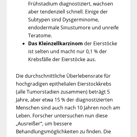
Frühstadium diagnostiziert, wachsen
aber tendenziell schnell. Einige der
Subtypen sind Dysgerminome,
endodermale Sinustumore und unreife
Teratome.
Das Kleinzellkarzinom
der Eierstöcke
ist selten und macht nur 0,1 % der
Krebsfälle der Eierstöcke aus.
Die durchschnittliche Überlebensrate für
hochgradigen epithelialen Eierstockkrebs
(alle Tumorstadien zusammen) beträgt 5
Jahre, aber etwa 15 % der diagnostizierten
Menschen sind auch nach 10 Jahren noch am
Leben. Forscher untersuchen nun diese
„Ausreißer“, um bessere
Behandlungsmöglichkeiten zu finden. Die