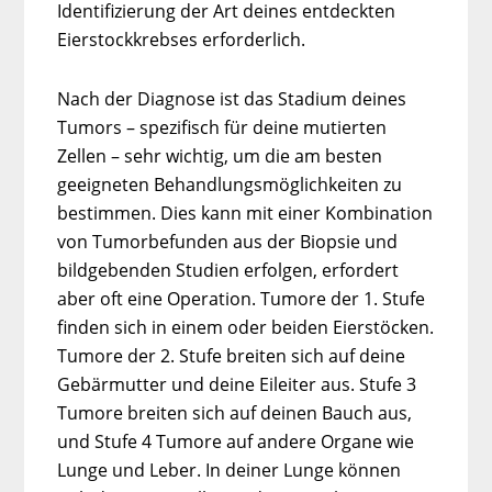
Identifizierung der Art deines entdeckten
Eierstockkrebses erforderlich.
Nach der Diagnose ist das Stadium deines
Tumors – spezifisch für deine mutierten
Zellen – sehr wichtig, um die am besten
geeigneten Behandlungsmöglichkeiten zu
bestimmen. Dies kann mit einer Kombination
von Tumorbefunden aus der Biopsie und
bildgebenden Studien erfolgen, erfordert
aber oft eine Operation. Tumore der 1. Stufe
finden sich in einem oder beiden Eierstöcken.
Tumore der 2. Stufe breiten sich auf deine
Gebärmutter und deine Eileiter aus. Stufe 3
Tumore breiten sich auf deinen Bauch aus,
und Stufe 4 Tumore auf andere Organe wie
Lunge und Leber. In deiner Lunge können