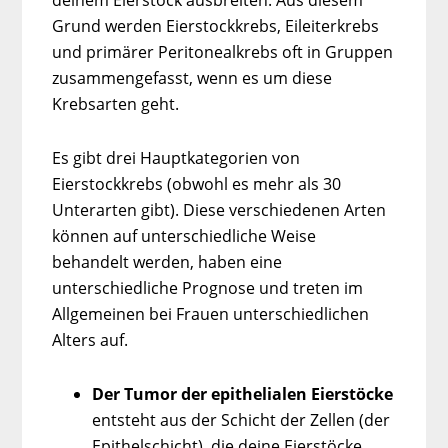
deinem Eierstock ausbreiten. Aus diesem
Grund werden Eierstockkrebs, Eileiterkrebs
und primärer Peritonealkrebs oft in Gruppen
zusammengefasst, wenn es um diese
Krebsarten geht.
Es gibt drei Hauptkategorien von
Eierstockkrebs (obwohl es mehr als 30
Unterarten gibt). Diese verschiedenen Arten
können auf unterschiedliche Weise
behandelt werden, haben eine
unterschiedliche Prognose und treten im
Allgemeinen bei Frauen unterschiedlichen
Alters auf.
Der Tumor der epithelialen Eierstöcke
entsteht aus der Schicht der Zellen (der
Epithelschicht), die deine Eierstöcke