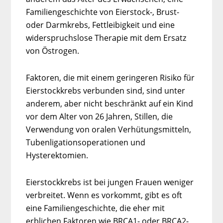
Familiengeschichte von Eierstock-, Brust-
oder Darmkrebs, Fettleibigkeit und eine
widerspruchslose Therapie mit dem Ersatz
von Östrogen.
Faktoren, die mit einem geringeren Risiko für
Eierstockkrebs verbunden sind, sind unter
anderem, aber nicht beschränkt auf ein Kind
vor dem Alter von 26 Jahren, Stillen, die
Verwendung von oralen Verhütungsmitteln,
Tubenligationsoperationen und
Hysterektomien.
Eierstockkrebs ist bei jungen Frauen weniger
verbreitet. Wenn es vorkommt, gibt es oft
eine Familiengeschichte, die eher mit
erblichen Faktoren wie BRCA1- oder BRCA2-