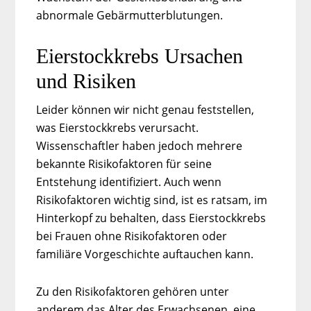
abnormale Gebärmutterblutungen.
Eierstockkrebs Ursachen
und Risiken
Leider können wir nicht genau feststellen,
was Eierstockkrebs verursacht.
Wissenschaftler haben jedoch mehrere
bekannte Risikofaktoren für seine
Entstehung identifiziert. Auch wenn
Risikofaktoren wichtig sind, ist es ratsam, im
Hinterkopf zu behalten, dass Eierstockkrebs
bei Frauen ohne Risikofaktoren oder
familiäre Vorgeschichte auftauchen kann.
Zu den Risikofaktoren gehören unter
anderem das Alter des Erwachsenen, eine