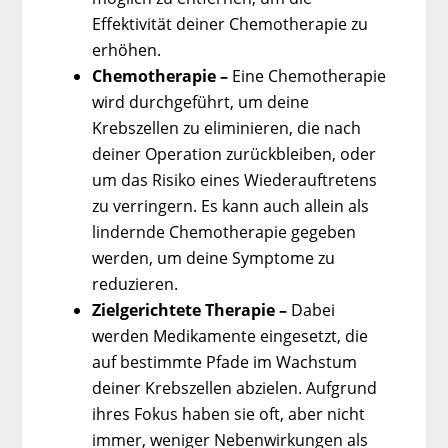
Effektivität deiner Chemotherapie zu
erhöhen.
Chemotherapie –
Eine Chemotherapie
wird durchgeführt, um deine
Krebszellen zu eliminieren, die nach
deiner Operation zurückbleiben, oder
um das Risiko eines Wiederauftretens
zu verringern. Es kann auch allein als
lindernde Chemotherapie gegeben
werden, um deine Symptome zu
reduzieren.
Zielgerichtete Therapie –
Dabei
werden Medikamente eingesetzt, die
auf bestimmte Pfade im Wachstum
deiner Krebszellen abzielen. Aufgrund
ihres Fokus haben sie oft, aber nicht
immer, weniger Nebenwirkungen als