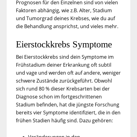
Prognosen für den Einzelnen sind von vielen
Faktoren abhängig, wie z.B. Alter, Stadium
und Tumorgrad deines Krebses, wie du auf
die Behandlung ansprichst, und vieles mehr.
Eierstockkrebs Symptome
Bei Eierstockkrebs sind dein Symptome im
Frühstadium deiner Erkrankung oft subtil
und vage und werden oft auf andere, weniger
schwere Zustände zurückgeführt. Obwohl
sich rund 80 % dieser Krebsarten bei der
Diagnose schon im fortgeschrittenen
Stadium befinden, hat die jüngste Forschung
bereits vier Symptome identifiziert, die in den
frühen Stadien häufig sind. Dazu gehören: