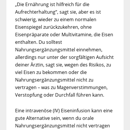
„Die Ernährung ist hilfreich für die
Aufrechterhaltung“, sagt sie, aber es ist
schwierig, wieder zu einem normalen
Eisenspiegel zurückzukehren, ohne
Eisenpräparate oder Multivitamine, die Eisen
enthalten. Du solltest
Nahrungsergänzungsmittel einnehmen,
allerdings nur unter der sorgfältigen Aufsicht
deiner Ärztin, sagt sie, wegen des Risikos, zu
viel Eisen zu bekommen oder die
Nahrungsergänzungsmittel nicht zu
vertragen – was zu Magenverstimmungen,
Verstopfung oder Durchfall führen kann.
Eine intravenöse (IV) Eiseninfusion kann eine
gute Alternative sein, wenn du orale
Nahrungsergänzungsmittel nicht vertragen