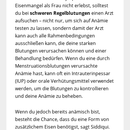
Eisenmangel als Frau nicht erlebst, solltest
du bei
schweren Regelblutungen
einen Arzt
aufsuchen – nicht nur, um sich auf Anämie
testen zu lassen, sondern damit der Arzt
kann auch alle Rahmenbedingungen
ausschließen kann, die deine starken
Blutungen verursachen können und einer
Behandlung bedürfen. Wenn du eine durch
Menstruationsblutungen verursachte
Anämie hast, kann oft ein Intrauterinpessar
(IUP) oder orale Verhütungsmittel verwendet
werden, um die Blutungen zu kontrollieren
und deine Anämie zu beheben.
Wenn du jedoch bereits anämisch bist,
besteht die Chance, dass du eine Form von
zusätzlichem Eisen benötigst, sagt Siddiqui.