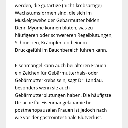
werden, die gutartige (nicht-krebsartige)
Wachstumsformen sind, die sich im
Muskelgewebe der Gebärmutter bilden.
Denn Myome können bluten, was zu
häufigeren oder schwereren Regelblutungen,
Schmerzen, Krämpfen und einem
Druckgefühl im Bauchbereich führen kann.
Eisenmangel kann auch bei älteren Frauen
ein Zeichen für Gebärmutterhals- oder
Gebärmutterkrebs sein, sagt Dr. Landau,
besonders wenn sie auch
Gebärmutterblutungen haben. Die häufigste
Ursache für Eisenmangelanämie bei
postmenopausalen Frauen ist jedoch nach
wie vor der gastrointestinale Blutverlust.