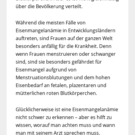
über die Bevölkerung verteilt.
Während die meisten Fälle von
Eisenmangelanämie in Entwicklungsländern
auftreten, sind Frauen auf der ganzen Welt
besonders anfällig für die Krankheit. Denn
wenn Frauen menstruieren oder schwanger
sind, sind sie besonders gefährdet für
Eisenmangel aufgrund von
Menstruationsblutungen und dem hohen
Eisenbedarf an fetalen, plazentaren und
mütterlichen roten Blutkörperchen.
Glücklicherweise ist eine Eisenmangelanämie
nicht schwer zu erkennen – aber es hilft zu
wissen, worauf man achten muss und wann
man mit seinem Arzt sprechen muss.