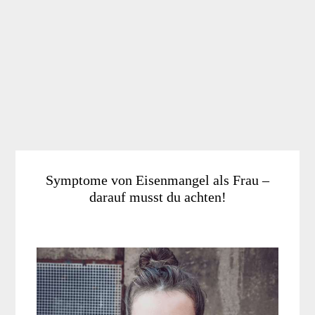
Symptome von Eisenmangel als Frau –
darauf musst du achten!