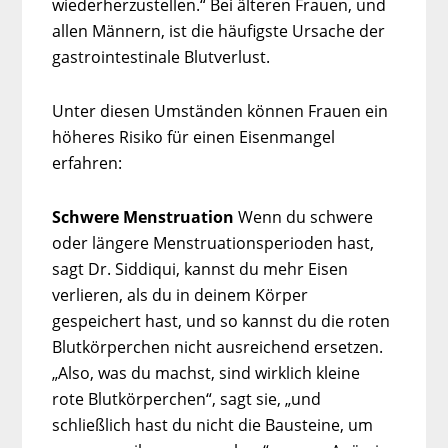
wiederherzustellen.“ Bei älteren Frauen, und
allen Männern, ist die häufigste Ursache der
gastrointestinale Blutverlust.
Unter diesen Umständen können Frauen ein
höheres Risiko für einen Eisenmangel
erfahren:
Schwere Menstruation
Wenn du schwere
oder längere Menstruationsperioden hast,
sagt Dr. Siddiqui, kannst du mehr Eisen
verlieren, als du in deinem Körper
gespeichert hast, und so kannst du die roten
Blutkörperchen nicht ausreichend ersetzen.
„Also, was du machst, sind wirklich kleine
rote Blutkörperchen“, sagt sie, „und
schließlich hast du nicht die Bausteine, um