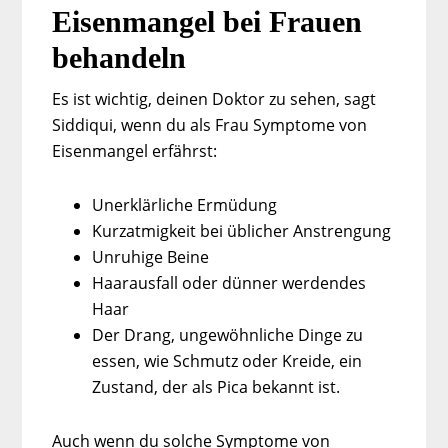
Eisenmangel bei Frauen
behandeln
Es ist wichtig, deinen Doktor zu sehen, sagt
Siddiqui, wenn du als Frau Symptome von
Eisenmangel erfährst:
Unerklärliche Ermüdung
Kurzatmigkeit bei üblicher Anstrengung
Unruhige Beine
Haarausfall oder dünner werdendes
Haar
Der Drang, ungewöhnliche Dinge zu
essen, wie Schmutz oder Kreide, ein
Zustand, der als Pica bekannt ist.
Auch wenn du solche Symptome von