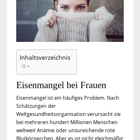
Inhaltsverzeichnis
Eisenmangel bei Frauen
Eisenmangel ist ein häufiges Problem. Nach
Schätzungen der
Weltgesundheitsorganisation verursacht sie
bei mehreren hundert Millionen Menschen
weltweit Anämie oder unzureichende rote
Blutkörperchen. Aber es ist nicht gleichmäßig