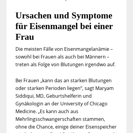
Ursachen und Symptome
für Eisenmangel bei einer
Frau
Die meisten Fälle von Eisenmangelanämie –
sowohl bei Frauen als auch bei Männern –
treten als Folge von Blutungen irgendwo auf.
Bei Frauen „kann das an starken Blutungen
oder starken Perioden liegen“, sagt Maryam
Siddiqui, MD, Geburtshelferin und
Gynäkologin an der University of Chicago
Medicine. „Es kann auch aus
Mehrlingsschwangerschaften stammen,
ohne die Chance, einige deiner Eisenspeicher