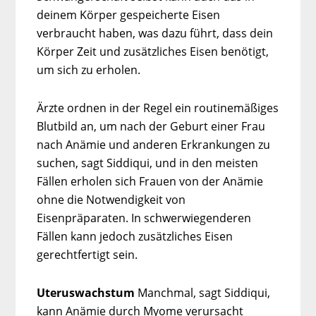
deinem Körper gespeicherte Eisen
verbraucht haben, was dazu führt, dass dein
Körper Zeit und zusätzliches Eisen benötigt,
um sich zu erholen.
Ärzte ordnen in der Regel ein routinemäßiges
Blutbild an, um nach der Geburt einer Frau
nach Anämie und anderen Erkrankungen zu
suchen, sagt Siddiqui, und in den meisten
Fällen erholen sich Frauen von der Anämie
ohne die Notwendigkeit von
Eisenpräparaten. In schwerwiegenderen
Fällen kann jedoch zusätzliches Eisen
gerechtfertigt sein.
Uteruswachstum
Manchmal, sagt Siddiqui,
kann Anämie durch Myome verursacht