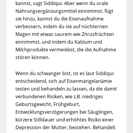
kannst, sagt Siddiqui. Aber wenn du orale
Nahrungsergänzungsmittel einnimmst, fügt
sie hinzu, kannst du die Eisenaufnahme
verbessern, indem du sie auf nüchternen
Magen mit etwas saurem wie Zitrusfrüchten
einnimmst, und indem du Kalzium und
Milchprodukte vermeidest, die die Aufnahme
stören können.
Wenn du schwanger bist, ist es laut Siddiqui
entscheidend, sich auf Eisenmangelanämie
testen und behandeln zu lassen, da die damit
verbundenen Risiken, wie z.B. niedriges
Geburtsgewicht, Frühgeburt,
Entwicklungsverzögerungen bei Säuglingen,
kürzere Stilldauer und erhöhtes Risiko einer
Depression der Mutter, bestehen. Behandelt