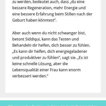
zu werden, bedeutet auch, dass „du eine
bessere Regeneration, mehr Energie und
eine bessere Erfahrung beim Stillen nach der
Geburt haben könntest“.
Aber auch wenn du nicht schwanger bist,
betont Siddiqui, kann das Testen und
Behandeln dir helfen, dich besser zu fühlen.
„Es kann dir helfen, dich energiegeladener
und produktiver zu fühlen“, sagt sie. „Es ist
keine schnelle Lösung, aber die
Lebensqualität einer Frau kann enorm
verbessert werden.“