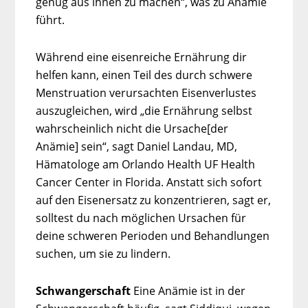
genug aus ihnen zu machen“, was zu Anämie
führt.
Während eine eisenreiche Ernährung dir
helfen kann, einen Teil des durch schwere
Menstruation verursachten Eisenverlustes
auszugleichen, wird „die Ernährung selbst
wahrscheinlich nicht die Ursache[der
Anämie] sein“, sagt Daniel Landau, MD,
Hämatologe am Orlando Health UF Health
Cancer Center in Florida. Anstatt sich sofort
auf den Eisenersatz zu konzentrieren, sagt er,
solltest du nach möglichen Ursachen für
deine schweren Perioden und Behandlungen
suchen, um sie zu lindern.
Schwangerschaft
Eine Anämie ist in der