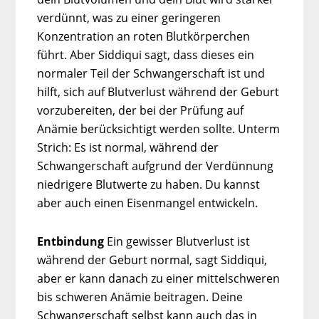
verdünnt, was zu einer geringeren
Konzentration an roten Blutkörperchen
führt. Aber Siddiqui sagt, dass dieses ein
normaler Teil der Schwangerschaft ist und
hilft, sich auf Blutverlust während der Geburt
vorzubereiten, der bei der Prüfung auf
Anämie berücksichtigt werden sollte. Unterm
Strich: Es ist normal, während der
Schwangerschaft aufgrund der Verdünnung
niedrigere Blutwerte zu haben. Du kannst
aber auch einen Eisenmangel entwickeln.
Entbindung
Ein gewisser Blutverlust ist
während der Geburt normal, sagt Siddiqui,
aber er kann danach zu einer mittelschweren
bis schweren Anämie beitragen. Deine
Schwangerschaft selbst kann auch das in