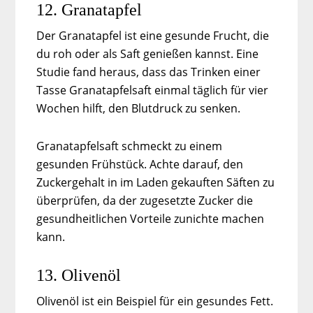
12. Granatapfel
Der Granatapfel ist eine gesunde Frucht, die
du roh oder als Saft genießen kannst. Eine
Studie fand heraus, dass das Trinken einer
Tasse Granatapfelsaft einmal täglich für vier
Wochen hilft, den Blutdruck zu senken.
Granatapfelsaft schmeckt zu einem
gesunden Frühstück. Achte darauf, den
Zuckergehalt in im Laden gekauften Säften zu
überprüfen, da der zugesetzte Zucker die
gesundheitlichen Vorteile zunichte machen
kann.
13. Olivenöl
Olivenöl ist ein Beispiel für ein gesundes Fett.