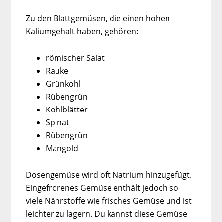
Zu den Blattgemüsen, die einen hohen
Kaliumgehalt haben, gehören:
römischer Salat
Rauke
Grünkohl
Rübengrün
Kohlblätter
Spinat
Rübengrün
Mangold
Dosengemüse wird oft Natrium hinzugefügt.
Eingefrorenes Gemüse enthält jedoch so
viele Nährstoffe wie frisches Gemüse und ist
leichter zu lagern. Du kannst diese Gemüse