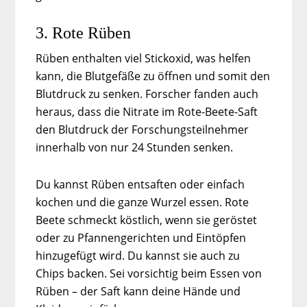
3. Rote Rüben
Rüben enthalten viel Stickoxid, was helfen
kann, die Blutgefäße zu öffnen und somit den
Blutdruck zu senken. Forscher fanden auch
heraus, dass die Nitrate im Rote-Beete-Saft
den Blutdruck der Forschungsteilnehmer
innerhalb von nur 24 Stunden senken.
Du kannst Rüben entsaften oder einfach
kochen und die ganze Wurzel essen. Rote
Beete schmeckt köstlich, wenn sie geröstet
oder zu Pfannengerichten und Eintöpfen
hinzugefügt wird. Du kannst sie auch zu
Chips backen. Sei vorsichtig beim Essen von
Rüben – der Saft kann deine Hände und