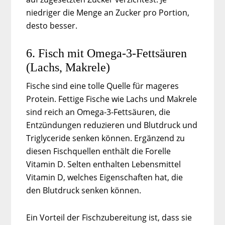
niedriger die Menge an Zucker pro Portion,
desto besser.
6. Fisch mit Omega-3-Fettsäuren
(Lachs, Makrele)
Fische sind eine tolle Quelle für mageres
Protein. Fettige Fische wie Lachs und Makrele
sind reich an Omega-3-Fettsäuren, die
Entzündungen reduzieren und Blutdruck und
Triglyceride senken können. Ergänzend zu
diesen Fischquellen enthält die Forelle
Vitamin D. Selten enthalten Lebensmittel
Vitamin D, welches Eigenschaften hat, die
den Blutdruck senken können.
Ein Vorteil der Fischzubereitung ist, dass sie