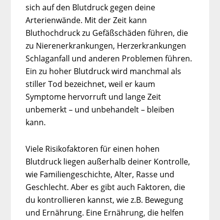
sich auf den Blutdruck gegen deine
Arterienwände. Mit der Zeit kann
Bluthochdruck zu Gefäßschäden führen, die
zu Nierenerkrankungen, Herzerkrankungen
Schlaganfall und anderen Problemen führen.
Ein zu hoher Blutdruck wird manchmal als
stiller Tod bezeichnet, weil er kaum
Symptome hervorruft und lange Zeit
unbemerkt – und unbehandelt – bleiben
kann.
Viele Risikofaktoren für einen hohen
Blutdruck liegen außerhalb deiner Kontrolle,
wie Familiengeschichte, Alter, Rasse und
Geschlecht. Aber es gibt auch Faktoren, die
du kontrollieren kannst, wie z.B. Bewegung
und Ernährung. Eine Ernährung, die helfen