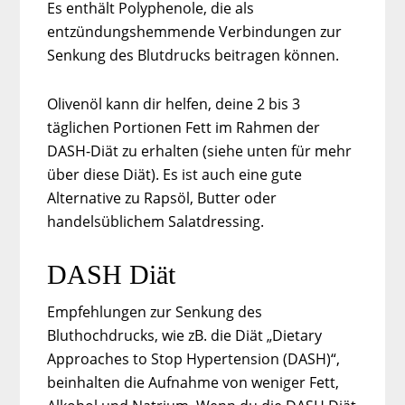
Es enthält Polyphenole, die als
entzündungshemmende Verbindungen zur
Senkung des Blutdrucks beitragen können.
Olivenöl kann dir helfen, deine 2 bis 3
täglichen Portionen Fett im Rahmen der
DASH-Diät zu erhalten (siehe unten für mehr
über diese Diät). Es ist auch eine gute
Alternative zu Rapsöl, Butter oder
handelsüblichem Salatdressing.
DASH Diät
Empfehlungen zur Senkung des
Bluthochdrucks, wie zB. die Diät „Dietary
Approaches to Stop Hypertension (DASH)“,
beinhalten die Aufnahme von weniger Fett,