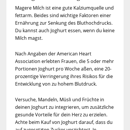
Magere Milch ist eine gute Kalziumquelle und
fettarm. Beides sind wichtige Faktoren einer
Ernährung zur Senkung des Bluthochdrucks.
Du kannst auch Joghurt essen, wenn du keine
Milch magst.
Nach Angaben der American Heart
Association erlebten Frauen, die 5 oder mehr
Portionen Joghurt pro Woche aßen, eine 20-
prozentige Verringerung ihres Risikos für die
Entwicklung von zu hohem Blutdruck.
Versuche, Mandeln, Müsli und Früchte in
deinen Joghurt zu integrieren, um zusätzliche
gesunde Vorteile für dein Herz zu erzielen.
Achte beim Kauf von Joghurt darauf, dass du
auf zugesetzten Zucker verzichtest. Je