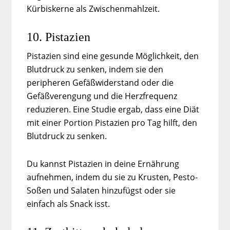
Kürbiskerne als Zwischenmahlzeit.
10. Pistazien
Pistazien sind eine gesunde Möglichkeit, den
Blutdruck zu senken, indem sie den
peripheren Gefäßwiderstand oder die
Gefäßverengung und die Herzfrequenz
reduzieren. Eine Studie ergab, dass eine Diät
mit einer Portion Pistazien pro Tag hilft, den
Blutdruck zu senken.
Du kannst Pistazien in deine Ernährung
aufnehmen, indem du sie zu Krusten, Pesto-
Soßen und Salaten hinzufügst oder sie
einfach als Snack isst.