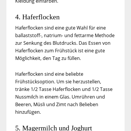
Kleidung einfärben.
4. Haferflocken
Haferflocken sind eine gute Wahl für eine
ballaststoff-, natrium- und fettarme Methode
zur Senkung des Blutdrucks. Das Essen von
Haferflocken zum Frühstück ist eine gute
Möglichkeit, den Tag zu füllen.
Haferflocken sind eine beliebte
Frühstücksoption. Um sie herzustellen,
tränke 1/2 Tasse Haferflocken und 1/2 Tasse
Nussmilch in einem Glas. Umrühren und
Beeren, Müsli und Zimt nach Belieben
hinzufügen.
5. Magermilch und Joghurt