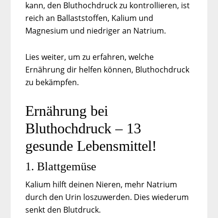
kann, den Bluthochdruck zu kontrollieren, ist
reich an Ballaststoffen, Kalium und
Magnesium und niedriger an Natrium.
Lies weiter, um zu erfahren, welche
Ernährung dir helfen können, Bluthochdruck
zu bekämpfen.
Ernährung bei
Bluthochdruck – 13
gesunde Lebensmittel!
1. Blattgemüse
Kalium hilft deinen Nieren, mehr Natrium
durch den Urin loszuwerden. Dies wiederum
senkt den Blutdruck.