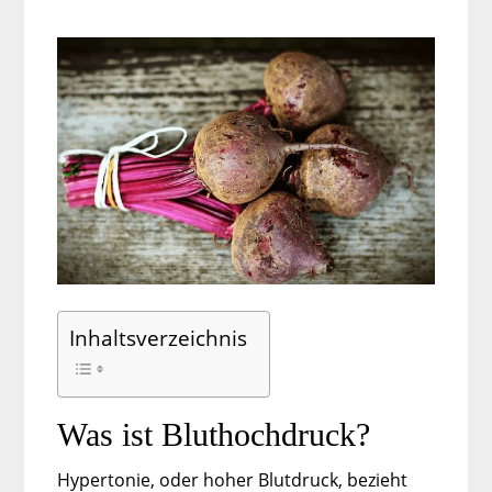
Inhaltsverzeichnis
Was ist Bluthochdruck?
Hypertonie, oder hoher Blutdruck, bezieht