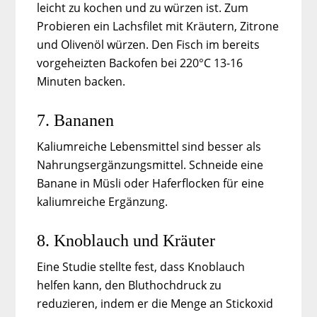
leicht zu kochen und zu würzen ist. Zum
Probieren ein Lachsfilet mit Kräutern, Zitrone
und Olivenöl würzen. Den Fisch im bereits
vorgeheizten Backofen bei 220°C 13-16
Minuten backen.
7. Bananen
Kaliumreiche Lebensmittel sind besser als
Nahrungsergänzungsmittel. Schneide eine
Banane in Müsli oder Haferflocken für eine
kaliumreiche Ergänzung.
8. Knoblauch und Kräuter
Eine Studie stellte fest, dass Knoblauch
helfen kann, den Bluthochdruck zu
reduzieren, indem er die Menge an Stickoxid