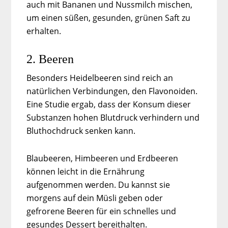
auch mit Bananen und Nussmilch mischen,
um einen süßen, gesunden, grünen Saft zu
erhalten.
2. Beeren
Besonders Heidelbeeren sind reich an
natürlichen Verbindungen, den Flavonoiden.
Eine Studie ergab, dass der Konsum dieser
Substanzen hohen Blutdruck verhindern und
Bluthochdruck senken kann.
Blaubeeren, Himbeeren und Erdbeeren
können leicht in die Ernährung
aufgenommen werden. Du kannst sie
morgens auf dein Müsli geben oder
gefrorene Beeren für ein schnelles und
gesundes Dessert bereithalten.