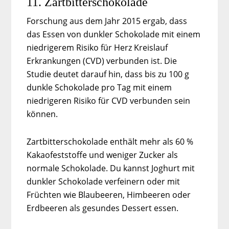
11. Zartbitterschokolade
Forschung aus dem Jahr 2015 ergab, dass
das Essen von dunkler Schokolade mit einem
niedrigerem Risiko für Herz Kreislauf
Erkrankungen (CVD) verbunden ist. Die
Studie deutet darauf hin, dass bis zu 100 g
dunkle Schokolade pro Tag mit einem
niedrigeren Risiko für CVD verbunden sein
können.
Zartbitterschokolade enthält mehr als 60 %
Kakaofeststoffe und weniger Zucker als
normale Schokolade. Du kannst Joghurt mit
dunkler Schokolade verfeinern oder mit
Früchten wie Blaubeeren, Himbeeren oder
Erdbeeren als gesundes Dessert essen.