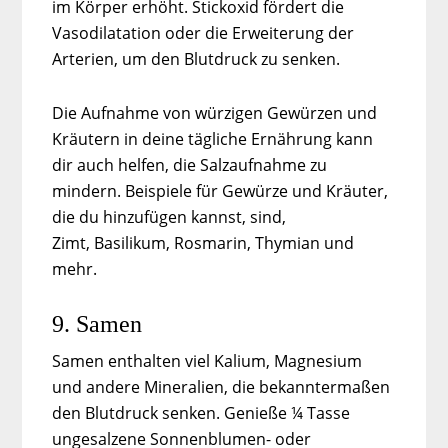
im Körper erhöht. Stickoxid fördert die
Vasodilatation oder die Erweiterung der
Arterien, um den Blutdruck zu senken.
Die Aufnahme von würzigen Gewürzen und
Kräutern in deine tägliche Ernährung kann
dir auch helfen, die Salzaufnahme zu
mindern. Beispiele für Gewürze und Kräuter,
die du hinzufügen kannst, sind,
Zimt, Basilikum, Rosmarin, Thymian und
mehr.
9. Samen
Samen enthalten viel Kalium, Magnesium
und andere Mineralien, die bekanntermaßen
den Blutdruck senken. Genieße ¼ Tasse
ungesalzene Sonnenblumen- oder