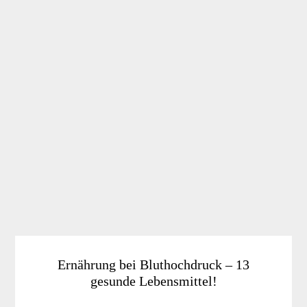
Ernährung bei Bluthochdruck – 13
gesunde Lebensmittel!