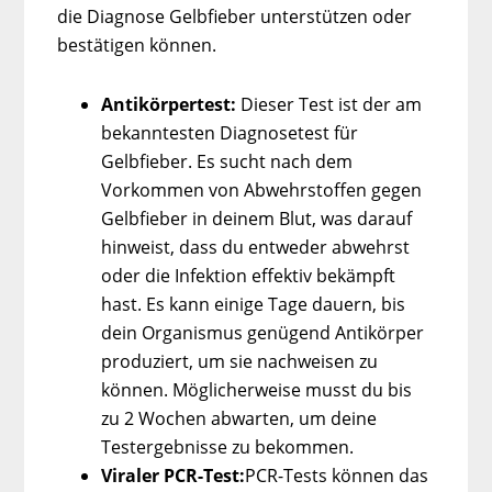
die Diagnose Gelbfieber unterstützen oder
bestätigen können.
Antikörpertest:
Dieser Test ist der am
bekanntesten Diagnosetest für
Gelbfieber. Es sucht nach dem
Vorkommen von Abwehrstoffen gegen
Gelbfieber in deinem Blut, was darauf
hinweist, dass du entweder abwehrst
oder die Infektion effektiv bekämpft
hast. Es kann einige Tage dauern, bis
dein Organismus genügend Antikörper
produziert, um sie nachweisen zu
können. Möglicherweise musst du bis
zu 2 Wochen abwarten, um deine
Testergebnisse zu bekommen.
Viraler PCR-Test:
PCR-Tests können das