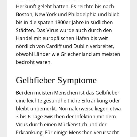
Herkunft gelebt hatten. Es reichte bis nach
Boston, New York und Philadelphia und blieb
bis in die späten 1800er Jahre in südlichen
Städten. Das Virus wurde auch durch den
Handel mit europäischen Häfen bis weit
nördlich von Cardiff und Dublin verbreitet,
obwohl Länder wie Griechenland am meisten
bedroht waren.
Gelbfieber Symptome
Bei den meisten Menschen ist das Gelbfieber
eine leichte gesundheitliche Erkrankung oder
bleibt unbemerkt. Normalerweise liegen etwa
3 bis 6 Tage zwischen der Infektion mit dem
Virus durch einen Mückenstich und der
Erkrankung. Für einige Menschen verursacht