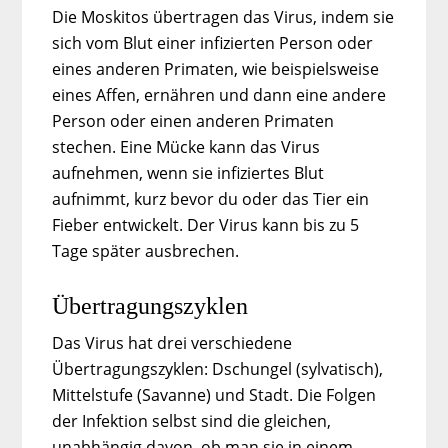
Die Moskitos übertragen das Virus, indem sie
sich vom Blut einer infizierten Person oder
eines anderen Primaten, wie beispielsweise
eines Affen, ernähren und dann eine andere
Person oder einen anderen Primaten
stechen. Eine Mücke kann das Virus
aufnehmen, wenn sie infiziertes Blut
aufnimmt, kurz bevor du oder das Tier ein
Fieber entwickelt. Der Virus kann bis zu 5
Tage später ausbrechen.
Übertragungszyklen
Das Virus hat drei verschiedene
Übertragungszyklen: Dschungel (sylvatisch),
Mittelstufe (Savanne) und Stadt. Die Folgen
der Infektion selbst sind die gleichen,
unabhängig davon, ob man sie in einem