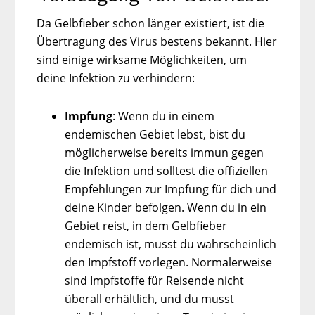
Da Gelbfieber schon länger existiert, ist die
Übertragung des Virus bestens bekannt. Hier
sind einige wirksame Möglichkeiten, um
deine Infektion zu verhindern:
Impfung
: Wenn du in einem
endemischen Gebiet lebst, bist du
möglicherweise bereits immun gegen
die Infektion und solltest die offiziellen
Empfehlungen zur Impfung für dich und
deine Kinder befolgen. Wenn du in ein
Gebiet reist, in dem Gelbfieber
endemisch ist, musst du wahrscheinlich
den Impfstoff vorlegen. Normalerweise
sind Impfstoffe für Reisende nicht
überall erhältlich, und du musst