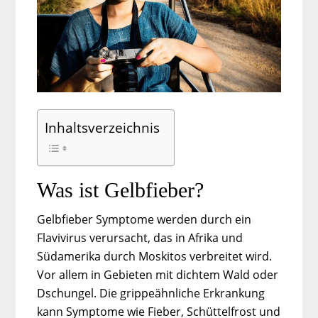
Inhaltsverzeichnis
Was ist Gelbfieber?
Gelbfieber Symptome werden durch ein
Flavivirus verursacht, das in Afrika und
Südamerika durch Moskitos verbreitet wird.
Vor allem in Gebieten mit dichtem Wald oder
Dschungel. Die grippeähnliche Erkrankung
kann Symptome wie Fieber, Schüttelfrost und