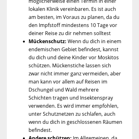
möglicherweise einen Termin in einer
lokalen Klinik vereinbaren. Es ist auch
am besten, im Voraus zu planen, da du
den Impfstoff mindestens 10 Tage vor
deiner Reise zu dir nehmen solltest
Mückenschutz:
Wenn du dich in einem
endemischen Gebiet befindest, kannst
du dich und deine Kinder vor Moskitos
schützen. Mückenstiche lassen sich
zwar nicht immer ganz vermeiden, aber
man kann vor allem auf Reisen im
Dschungel und Wald mehrere
Schichten tragen und Insektenspray
verwenden. Es wird immer empfohlen,
unter Schutznetzen zu schlafen, auch
wenn du dich in geschlossenen Räumen
befindest.
Andere schützen:
Im Allgemeinen, da