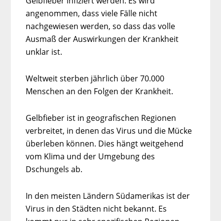
Gelbfieber infiziert werden. Es wird
angenommen, dass viele Fälle nicht
nachgewiesen werden, so dass das volle
Ausmaß der Auswirkungen der Krankheit
unklar ist.
Weltweit sterben jährlich über 70.000
Menschen an den Folgen der Krankheit.
Gelbfieber ist in geografischen Regionen
verbreitet, in denen das Virus und die Mücke
überleben können. Dies hängt weitgehend
vom Klima und der Umgebung des
Dschungels ab.
In den meisten Ländern Südamerikas ist der
Virus in den Städten nicht bekannt. Es