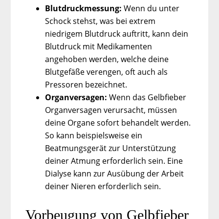
Blutdruckmessung:
Wenn du unter
Schock stehst, was bei extrem
niedrigem Blutdruck auftritt, kann dein
Blutdruck mit Medikamenten
angehoben werden, welche deine
Blutgefäße verengen, oft auch als
Pressoren bezeichnet.
Organversagen:
Wenn das Gelbfieber
Organversagen verursacht, müssen
deine Organe sofort behandelt werden.
So kann beispielsweise ein
Beatmungsgerät zur Unterstützung
deiner Atmung erforderlich sein. Eine
Dialyse kann zur Ausübung der Arbeit
deiner Nieren erforderlich sein.
Vorbeugung von Gelbfieber