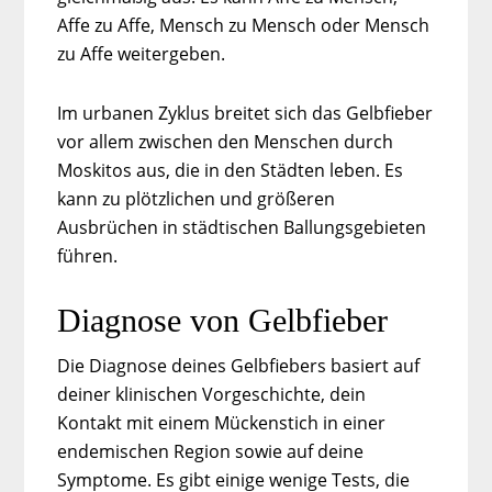
Affe zu Affe, Mensch zu Mensch oder Mensch
zu Affe weitergeben.
Im urbanen Zyklus breitet sich das Gelbfieber
vor allem zwischen den Menschen durch
Moskitos aus, die in den Städten leben. Es
kann zu plötzlichen und größeren
Ausbrüchen in städtischen Ballungsgebieten
führen.
Diagnose von Gelbfieber
Die Diagnose deines Gelbfiebers basiert auf
deiner klinischen Vorgeschichte, dein
Kontakt mit einem Mückenstich in einer
endemischen Region sowie auf deine
Symptome. Es gibt einige wenige Tests, die