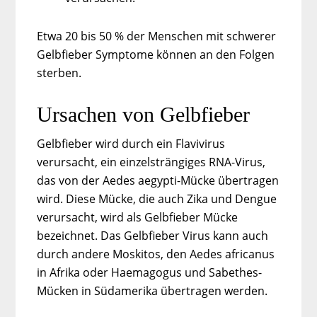
Etwa 20 bis 50 % der Menschen mit schwerer
Gelbfieber Symptome können an den Folgen
sterben.
Ursachen von Gelbfieber
Gelbfieber wird durch ein Flavivirus
verursacht, ein einzelsträngiges RNA-Virus,
das von der Aedes aegypti-Mücke übertragen
wird. Diese Mücke, die auch Zika und Dengue
verursacht, wird als Gelbfieber Mücke
bezeichnet. Das Gelbfieber Virus kann auch
durch andere Moskitos, den Aedes africanus
in Afrika oder Haemagogus und Sabethes-
Mücken in Südamerika übertragen werden.