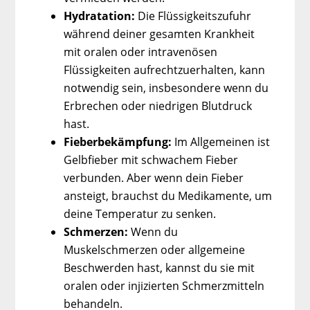
Hydratation:
Die Flüssigkeitszufuhr
während deiner gesamten Krankheit
mit oralen oder intravenösen
Flüssigkeiten aufrechtzuerhalten, kann
notwendig sein, insbesondere wenn du
Erbrechen oder niedrigen Blutdruck
hast.
Fieberbekämpfung:
Im Allgemeinen ist
Gelbfieber mit schwachem Fieber
verbunden. Aber wenn dein Fieber
ansteigt, brauchst du Medikamente, um
deine Temperatur zu senken.
Schmerzen:
Wenn du
Muskelschmerzen oder allgemeine
Beschwerden hast, kannst du sie mit
oralen oder injizierten Schmerzmitteln
behandeln.