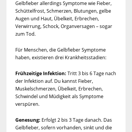
Gelbfieber allerdings Symptome wie Fieber,
Schüttelfrost, Schmerzen, Blutungen, gelbe
Augen und Haut, Übelkeit, Erbrechen,
Verwirrung, Schock, Organversagen – sogar
zum Tod.
Für Menschen, die Gelbfieber Symptome
haben, existieren drei Krankheitsstadien:
Frühzeitige Infektion:
Tritt 3 bis 6 Tage nach
der Infektion auf. Du kannst Fieber,
Muskelschmerzen, Übelkeit, Erbrechen,
Schwindel und Müdigkeit als Symptome
verspüren.
Genesung:
Erfolgt 2 bis 3 Tage danach. Das
Gelbfieber, sofern vorhanden, sinkt und die