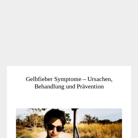
Gelbfieber Symptome – Ursachen,
Behandlung und Prävention