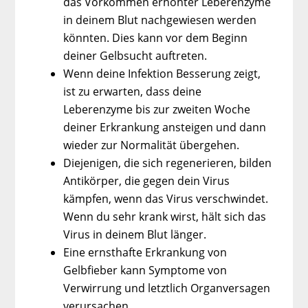
das Vorkommen erhöhter Leberenzyme
in deinem Blut nachgewiesen werden
könnten. Dies kann vor dem Beginn
deiner Gelbsucht auftreten.
Wenn deine Infektion Besserung zeigt,
ist zu erwarten, dass deine
Leberenzyme bis zur zweiten Woche
deiner Erkrankung ansteigen und dann
wieder zur Normalität übergehen.
Diejenigen, die sich regenerieren, bilden
Antikörper, die gegen dein Virus
kämpfen, wenn das Virus verschwindet.
Wenn du sehr krank wirst, hält sich das
Virus in deinem Blut länger.
Eine ernsthafte Erkrankung von
Gelbfieber kann Symptome von
Verwirrung und letztlich Organversagen
verursachen.