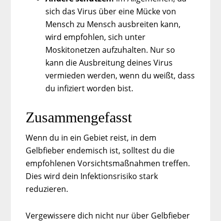
sich das Virus über eine Mücke von
Mensch zu Mensch ausbreiten kann,
wird empfohlen, sich unter
Moskitonetzen aufzuhalten. Nur so
kann die Ausbreitung deines Virus
vermieden werden, wenn du weißt, dass
du infiziert worden bist.
Zusammengefasst
Wenn du in ein Gebiet reist, in dem
Gelbfieber endemisch ist, solltest du die
empfohlenen Vorsichtsmaßnahmen treffen.
Dies wird dein Infektionsrisiko stark
reduzieren.
Vergewissere dich nicht nur über Gelbfieber