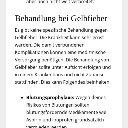
aber noch nicht weit verbreitet.
Behandlung bei Gelbfieber
Es gibt keine spezifische Behandlung gegen
Gelbfieber. Die Krankheit kann sehr ernst
werden. Die damit verbundenen
Komplikationen können eine medizinische
Versorgung benötigen. Die Behandlung von
Gelbfieber sollte unter Aufsicht erfolgen und
in einem Krankenhaus und nicht Zuhause
stattfinden. Dies kann Folgendes beinhalten:
Blutungsprophylaxe:
Wegen deines
Risikos von Blutungen sollten
blutungsfördernde Medikamente wie
Aspirin und Ibuprofen grundsätzlich
vermieden werden.