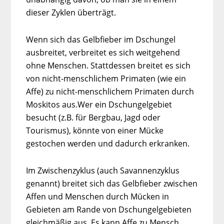
dieser Zyklen überträgt.
Wenn sich das Gelbfieber im Dschungel
ausbreitet, verbreitet es sich weitgehend
ohne Menschen. Stattdessen breitet es sich
von nicht-menschlichem Primaten (wie ein
Affe) zu nicht-menschlichem Primaten durch
Moskitos aus.Wer ein Dschungelgebiet
besucht (z.B. für Bergbau, Jagd oder
Tourismus), könnte von einer Mücke
gestochen werden und dadurch erkranken.
Im Zwischenzyklus (auch Savannenzyklus
genannt) breitet sich das Gelbfieber zwischen
Affen und Menschen durch Mücken in
Gebieten am Rande von Dschungelgebieten
gleichmäßig aus. Es kann Affe zu Mensch,