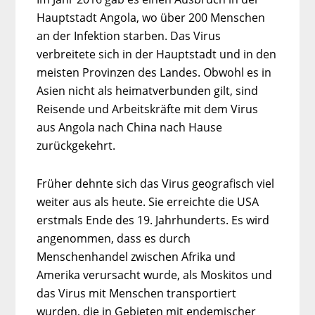
Hauptstadt Angola, wo über 200 Menschen
an der Infektion starben. Das Virus
verbreitete sich in der Hauptstadt und in den
meisten Provinzen des Landes. Obwohl es in
Asien nicht als heimatverbunden gilt, sind
Reisende und Arbeitskräfte mit dem Virus
aus Angola nach China nach Hause
zurückgekehrt.
Früher dehnte sich das Virus geografisch viel
weiter aus als heute. Sie erreichte die USA
erstmals Ende des 19. Jahrhunderts. Es wird
angenommen, dass es durch
Menschenhandel zwischen Afrika und
Amerika verursacht wurde, als Moskitos und
das Virus mit Menschen transportiert
wurden, die in Gebieten mit endemischer