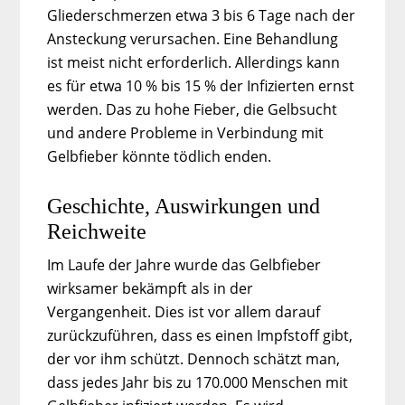
Gliederschmerzen etwa 3 bis 6 Tage nach der
Ansteckung verursachen. Eine Behandlung
ist meist nicht erforderlich. Allerdings kann
es für etwa 10 % bis 15 % der Infizierten ernst
werden. Das zu hohe Fieber, die Gelbsucht
und andere Probleme in Verbindung mit
Gelbfieber könnte tödlich enden.
Geschichte, Auswirkungen und
Reichweite
Im Laufe der Jahre wurde das Gelbfieber
wirksamer bekämpft als in der
Vergangenheit. Dies ist vor allem darauf
zurückzuführen, dass es einen Impfstoff gibt,
der vor ihm schützt. Dennoch schätzt man,
dass jedes Jahr bis zu 170.000 Menschen mit