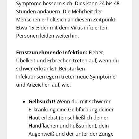
Symptome bessern sich. Dies kann 24 bis 48
Stunden andauern. Die Mehrheit der
Menschen erholt sich an diesem Zeitpunkt.
Etwa 15 % der mit dem Virus infizierten
Personen leiden weiterhin.
Ernstzunehmende Infektion:
Fieber,
Übelkeit und Erbrechen treten auf, wenn du
schwer erkrankst. Bei starken
Infektionserregern treten neue Symptome
und Anzeichen auf, wie:
Gelbsucht!
Wenn du, mit schwerer
Erkrankung eine Gelbfärbung deiner
Haut erlebst (einschließlich deiner
Handflächen und Fußsohlen), dein
Augenweiß und der unter der Zunge