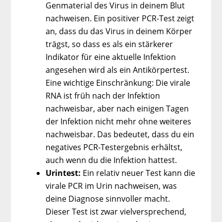
Genmaterial des Virus in deinem Blut
nachweisen. Ein positiver PCR-Test zeigt
an, dass du das Virus in deinem Körper
trägst, so dass es als ein stärkerer
Indikator für eine aktuelle Infektion
angesehen wird als ein Antikörpertest.
Eine wichtige Einschränkung: Die virale
RNA ist früh nach der Infektion
nachweisbar, aber nach einigen Tagen
der Infektion nicht mehr ohne weiteres
nachweisbar. Das bedeutet, dass du ein
negatives PCR-Testergebnis erhältst,
auch wenn du die Infektion hattest.
Urintest:
Ein relativ neuer Test kann die
virale PCR im Urin nachweisen, was
deine Diagnose sinnvoller macht.
Dieser Test ist zwar vielversprechend,