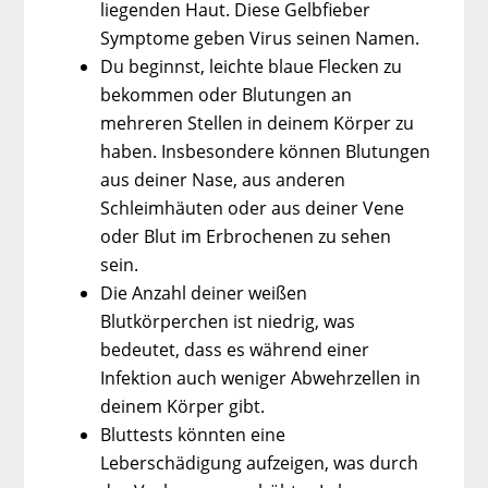
liegenden Haut. Diese Gelbfieber
Symptome geben Virus seinen Namen.
Du beginnst, leichte blaue Flecken zu
bekommen oder Blutungen an
mehreren Stellen in deinem Körper zu
haben. Insbesondere können Blutungen
aus deiner Nase, aus anderen
Schleimhäuten oder aus deiner Vene
oder Blut im Erbrochenen zu sehen
sein.
Die Anzahl deiner weißen
Blutkörperchen ist niedrig, was
bedeutet, dass es während einer
Infektion auch weniger Abwehrzellen in
deinem Körper gibt.
Bluttests könnten eine
Leberschädigung aufzeigen, was durch