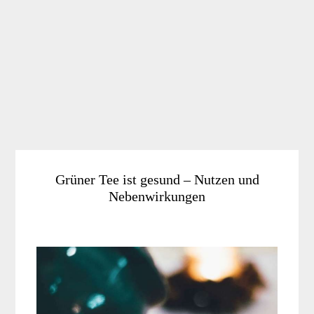
Grüner Tee ist gesund – Nutzen und
Nebenwirkungen