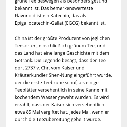
grüne Tee deswegen als besonders gesund
bekannt ist. Das bemerkenswerteste
Flavonoid ist ein Katechin, das als
Epigallocatechin-Gallat (EGCG) bekannt ist.
China ist der größte Produzent von jeglichen
Teesorten, einschließlich grünem Tee, und
das Land hat eine lange Geschichte mit dem
Getränk. Die Legende besagt, dass der Tee
dort 2737 v. Chr. vom Kaiser und
Kräuterkundler Shen-Nung eingeführt wurde,
der die erste Teebrühe schuf, als einige
Teeblätter versehentlich in seine Kanne mit
kochendem Wasser geweht wurden. Es wird
erzählt, dass der Kaiser sich versehentlich
etwa 85 Mal vergiftet hat, jedes Mal, wenn er
durch die Teezubereitung geheilt wurde.