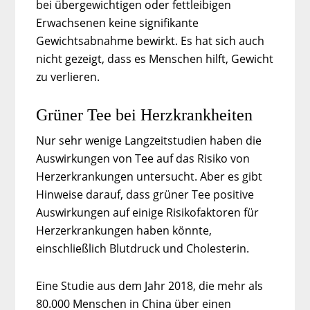
bei übergewichtigen oder fettleibigen
Erwachsenen keine signifikante
Gewichtsabnahme bewirkt. Es hat sich auch
nicht gezeigt, dass es Menschen hilft, Gewicht
zu verlieren.
Grüner Tee bei Herzkrankheiten
Nur sehr wenige Langzeitstudien haben die
Auswirkungen von Tee auf das Risiko von
Herzerkrankungen untersucht. Aber es gibt
Hinweise darauf, dass grüner Tee positive
Auswirkungen auf einige Risikofaktoren für
Herzerkrankungen haben könnte,
einschließlich Blutdruck und Cholesterin.
Eine Studie aus dem Jahr 2018, die mehr als
80.000 Menschen in China über einen