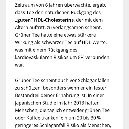
Zeitraum von 6 Jahren überwachte, ergab,
dass Tee den natürlichen Rückgang des
„guten“ HDL-Cholesterins
, der mit dem
Altern auftritt, zu verlangsamen scheint.
Grüner Tee hatte eine etwas stärkere
Wirkung als schwarzer Tee auf HDL-Werte,
was mit einem Rückgang des
kardiovaskulären Risikos um 8% verbunden
war.
Grüner Tee scheint auch vor Schlaganfällen
zu schützen, besonders wenn er ein fester
Bestandteil deiner Ernährung ist. In einer
japanischen Studie im Jahr 2013 hatten
Menschen, die täglich entweder grünen Tee
oder Kaffee tranken, ein um 20 bis 30 %
geringeres Schlaganfall Risiko als Menschen,