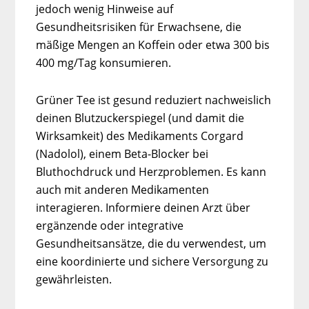
jedoch wenig Hinweise auf
Gesundheitsrisiken für Erwachsene, die
mäßige Mengen an Koffein oder etwa 300 bis
400 mg/Tag konsumieren.
Grüner Tee ist gesund reduziert nachweislich
deinen Blutzuckerspiegel (und damit die
Wirksamkeit) des Medikaments Corgard
(Nadolol), einem Beta-Blocker bei
Bluthochdruck und Herzproblemen. Es kann
auch mit anderen Medikamenten
interagieren. Informiere deinen Arzt über
ergänzende oder integrative
Gesundheitsansätze, die du verwendest, um
eine koordinierte und sichere Versorgung zu
gewährleisten.