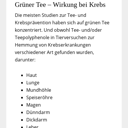
Grüner Tee – Wirkung bei Krebs
Die meisten Studien zur Tee- und
Krebsprävention haben sich auf grünen Tee
konzentriert. Und obwohl Tee- und/oder
Teepolyphenole in Tierversuchen zur
Hemmung von Krebserkrankungen
verschiedener Art gefunden wurden,
darunter:
Haut
Lunge
Mundhöhle
Speiseröhre
Magen
Dünndarm
Dickdarm
Leber