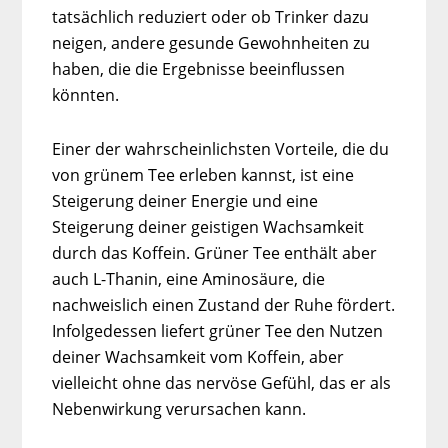
tatsächlich reduziert oder ob Trinker dazu
neigen, andere gesunde Gewohnheiten zu
haben, die die Ergebnisse beeinflussen
könnten.
Einer der wahrscheinlichsten Vorteile, die du
von grünem Tee erleben kannst, ist eine
Steigerung deiner Energie und eine
Steigerung deiner geistigen Wachsamkeit
durch das Koffein. Grüner Tee enthält aber
auch L-Thanin, eine Aminosäure, die
nachweislich einen Zustand der Ruhe fördert.
Infolgedessen liefert grüner Tee den Nutzen
deiner Wachsamkeit vom Koffein, aber
vielleicht ohne das nervöse Gefühl, das er als
Nebenwirkung verursachen kann.