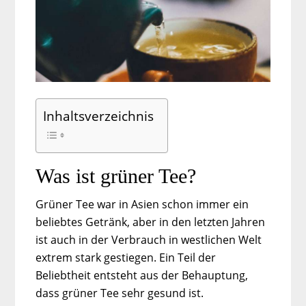
Inhaltsverzeichnis
Was ist grüner Tee?
Grüner Tee war in Asien schon immer ein
beliebtes Getränk, aber in den letzten Jahren
ist auch in der Verbrauch in westlichen Welt
extrem stark gestiegen. Ein Teil der
Beliebtheit entsteht aus der Behauptung,
dass grüner Tee sehr gesund ist.