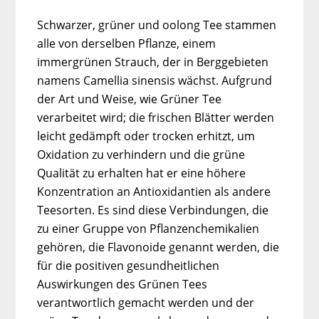
Schwarzer, grüner und oolong Tee stammen
alle von derselben Pflanze, einem
immergrünen Strauch, der in Berggebieten
namens Camellia sinensis wächst. Aufgrund
der Art und Weise, wie Grüner Tee
verarbeitet wird; die frischen Blätter werden
leicht gedämpft oder trocken erhitzt, um
Oxidation zu verhindern und die grüne
Qualität zu erhalten hat er eine höhere
Konzentration an Antioxidantien als andere
Teesorten. Es sind diese Verbindungen, die
zu einer Gruppe von Pflanzenchemikalien
gehören, die Flavonoide genannt werden, die
für die positiven gesundheitlichen
Auswirkungen des Grünen Tees
verantwortlich gemacht werden und der