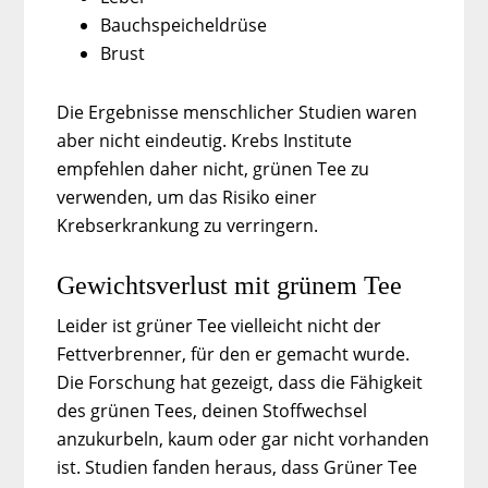
Bauchspeicheldrüse
Brust
Die Ergebnisse menschlicher Studien waren
aber nicht eindeutig. Krebs Institute
empfehlen daher nicht, grünen Tee zu
verwenden, um das Risiko einer
Krebserkrankung zu verringern.
Gewichtsverlust mit grünem Tee
Leider ist grüner Tee vielleicht nicht der
Fettverbrenner, für den er gemacht wurde.
Die Forschung hat gezeigt, dass die Fähigkeit
des grünen Tees, deinen Stoffwechsel
anzukurbeln, kaum oder gar nicht vorhanden
ist. Studien fanden heraus, dass Grüner Tee