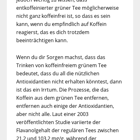
entkoffeinierter grüner Tee möglicherweise
nicht ganz koffeinfrei ist, so dass es sein
kann, wenn du empfindlich auf Koffein
reagierst, das es dich trotzdem
beeinträchtigen kann.
Wenn du dir Sorgen machst, dass das
Trinken von koffeinfreiem grünem Tee
bedeutet, dass du all die nützlichen
Antioxidantien nicht erhalten könntest, dann
ist das ein Irrtum. Die Prozesse, die das
Koffein aus dem grünen Tee entfernen,
entfernen auch einige der Antioxidantien,
aber nicht alle. Laut einer 2003
veröffentlichten Studie variierte der
Flavanolgehalt der regulären Tees zwischen
21,2 und 103,2 mg/g, während der