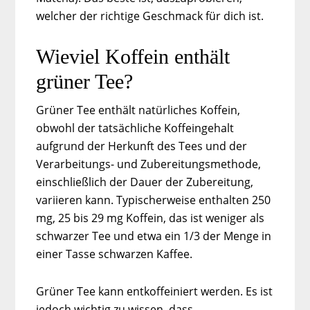
welcher der richtige Geschmack für dich ist.
Wieviel Koffein enthält
grüner Tee?
Grüner Tee enthält natürliches Koffein,
obwohl der tatsächliche Koffeingehalt
aufgrund der Herkunft des Tees und der
Verarbeitungs- und Zubereitungsmethode,
einschließlich der Dauer der Zubereitung,
variieren kann. Typischerweise enthalten 250
mg, 25 bis 29 mg Koffein, das ist weniger als
schwarzer Tee und etwa ein 1/3 der Menge in
einer Tasse schwarzen Kaffee.
Grüner Tee kann entkoffeiniert werden. Es ist
jedoch wichtig zu wissen, dass