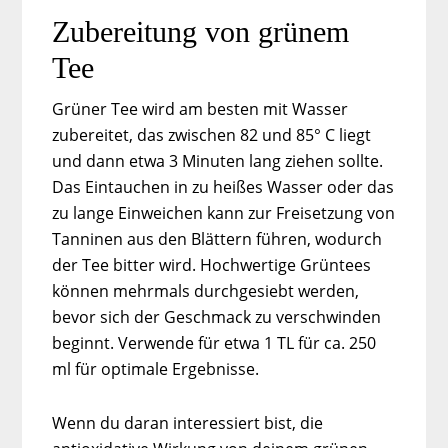
Zubereitung von grünem
Tee
Grüner Tee wird am besten mit Wasser
zubereitet, das zwischen 82 und 85° C liegt
und dann etwa 3 Minuten lang ziehen sollte.
Das Eintauchen in zu heißes Wasser oder das
zu lange Einweichen kann zur Freisetzung von
Tanninen aus den Blättern führen, wodurch
der Tee bitter wird. Hochwertige Grüntees
können mehrmals durchgesiebt werden,
bevor sich der Geschmack zu verschwinden
beginnt. Verwende für etwa 1 TL für ca. 250
ml für optimale Ergebnisse.
Wenn du daran interessiert bist, die