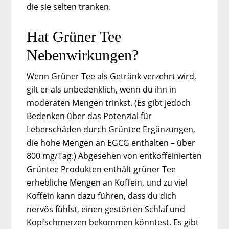
die sie selten tranken.
Hat Grüner Tee
Nebenwirkungen?
Wenn Grüner Tee als Getränk verzehrt wird,
gilt er als unbedenklich, wenn du ihn in
moderaten Mengen trinkst. (Es gibt jedoch
Bedenken über das Potenzial für
Leberschäden durch Grüntee Ergänzungen,
die hohe Mengen an EGCG enthalten – über
800 mg/Tag.) Abgesehen von entkoffeinierten
Grüntee Produkten enthält grüner Tee
erhebliche Mengen an Koffein, und zu viel
Koffein kann dazu führen, dass du dich
nervös fühlst, einen gestörten Schlaf und
Kopfschmerzen bekommen könntest. Es gibt