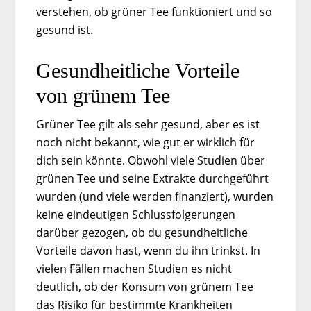
verstehen, ob grüner Tee funktioniert und so
gesund ist.
Gesundheitliche Vorteile
von grünem Tee
Grüner Tee gilt als sehr gesund, aber es ist
noch nicht bekannt, wie gut er wirklich für
dich sein könnte. Obwohl viele Studien über
grünen Tee und seine Extrakte durchgeführt
wurden (und viele werden finanziert), wurden
keine eindeutigen Schlussfolgerungen
darüber gezogen, ob du gesundheitliche
Vorteile davon hast, wenn du ihn trinkst. In
vielen Fällen machen Studien es nicht
deutlich, ob der Konsum von grünem Tee
das Risiko für bestimmte Krankheiten