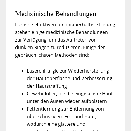
Medizinische Behandlungen
Für eine effektivere und dauerhaftere Lösung
stehen einige medizinische Behandlungen
zur Verfügung, um das Auftreten von
dunklen Ringen zu reduzieren. Einige der
gebräuchlichsten Methoden sind:
Laserchirurgie zur Wiederherstellung
der Hautoberfläche und Verbesserung
der Hautstraffung
Gewebefüller, die die eingefallene Haut
unter den Augen wieder aufpolstern
Fettentfernung zur Entfernung von
überschüssigem Fett und Haut,
wodurch eine glattere und