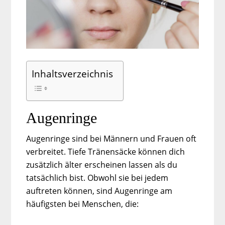
Inhaltsverzeichnis
Augenringe
Augenringe sind bei Männern und Frauen oft
verbreitet. Tiefe Tränensäcke können dich
zusätzlich älter erscheinen lassen als du
tatsächlich bist. Obwohl sie bei jedem
auftreten können, sind Augenringe am
häufigsten bei Menschen, die: