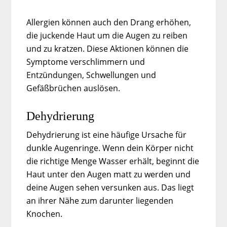
Allergien können auch den Drang erhöhen,
die juckende Haut um die Augen zu reiben
und zu kratzen. Diese Aktionen können die
Symptome verschlimmern und
Entzündungen, Schwellungen und
Gefäßbrüchen auslösen.
Dehydrierung
Dehydrierung ist eine häufige Ursache für
dunkle Augenringe. Wenn dein Körper nicht
die richtige Menge Wasser erhält, beginnt die
Haut unter den Augen matt zu werden und
deine Augen sehen versunken aus. Das liegt
an ihrer Nähe zum darunter liegenden
Knochen.