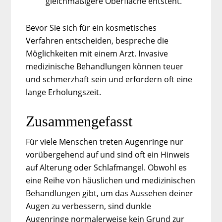
gleichmäßigere Oberfläche entsteht.
Bevor Sie sich für ein kosmetisches
Verfahren entscheiden, bespreche die
Möglichkeiten mit einem Arzt. Invasive
medizinische Behandlungen können teuer
und schmerzhaft sein und erfordern oft eine
lange Erholungszeit.
Zusammengefasst
Für viele Menschen treten Augenringe nur
vorübergehend auf und sind oft ein Hinweis
auf Alterung oder Schlafmangel. Obwohl es
eine Reihe von häuslichen und medizinischen
Behandlungen gibt, um das Aussehen deiner
Augen zu verbessern, sind dunkle
Augenringe normalerweise kein Grund zur