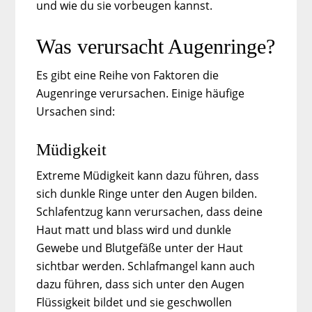
und wie du sie vorbeugen kannst.
Was verursacht Augenringe?
Es gibt eine Reihe von Faktoren die
Augenringe verursachen. Einige häufige
Ursachen sind:
Müdigkeit
Extreme Müdigkeit kann dazu führen, dass
sich dunkle Ringe unter den Augen bilden.
Schlafentzug kann verursachen, dass deine
Haut matt und blass wird und dunkle
Gewebe und Blutgefäße unter der Haut
sichtbar werden. Schlafmangel kann auch
dazu führen, dass sich unter den Augen
Flüssigkeit bildet und sie geschwollen