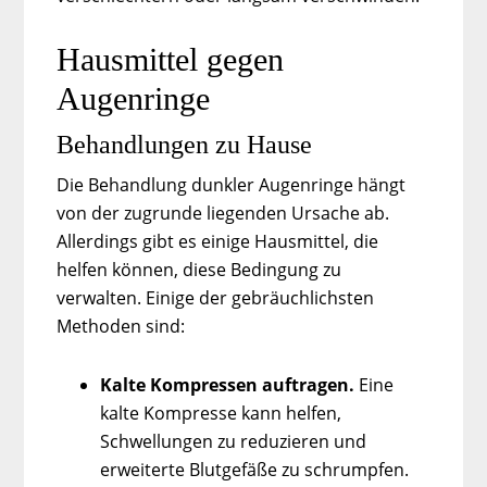
Hausmittel gegen
Augenringe
Behandlungen zu Hause
Die Behandlung dunkler Augenringe hängt
von der zugrunde liegenden Ursache ab.
Allerdings gibt es einige Hausmittel, die
helfen können, diese Bedingung zu
verwalten. Einige der gebräuchlichsten
Methoden sind:
Kalte Kompressen auftragen
.
Eine
kalte Kompresse kann helfen,
Schwellungen zu reduzieren und
erweiterte Blutgefäße zu schrumpfen.