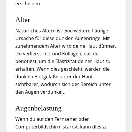
erscheinen.
Alter
Natürliches Altern ist eine weitere häufige
Ursache für diese dunklen Augenringe. Mit
zunehmendem Alter wird deine Haut dünner.
Du verlierst Fett und Kollagen, das du
benötigst, um die Elastizität deiner Haut zu
erhalten. Wenn dies geschieht, werden die
dunklen Blutgefäße unter der Haut
sichtbarer, wodurch sich der Bereich unter
den Augen verdunkelt.
Augenbelastung
Wenn du auf den Fernseher oder
Computerbildschirm starrst, kann dies zu