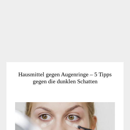
Hausmittel gegen Augenringe – 5 Tipps
gegen die dunklen Schatten