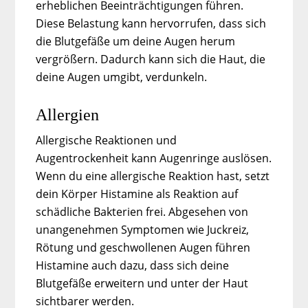
erheblichen Beeinträchtigungen führen.
Diese Belastung kann hervorrufen, dass sich
die Blutgefäße um deine Augen herum
vergrößern. Dadurch kann sich die Haut, die
deine Augen umgibt, verdunkeln.
Allergien
Allergische Reaktionen und
Augentrockenheit kann Augenringe auslösen.
Wenn du eine allergische Reaktion hast, setzt
dein Körper Histamine als Reaktion auf
schädliche Bakterien frei. Abgesehen von
unangenehmen Symptomen wie Juckreiz,
Rötung und geschwollenen Augen führen
Histamine auch dazu, dass sich deine
Blutgefäße erweitern und unter der Haut
sichtbarer werden.