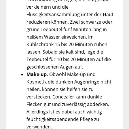
verkleinern und die
Flüssigkeitsansammlung unter der Haut
reduzieren können. Zwei schwarze oder
grüne Teebeutel fünf Minuten lang in
heißem Wasser einweichen. Im
Kühlschrank 15 bis 20 Minuten ruhen
lassen. Sobald sie kalt sind, lege die
Teebeutel für 10 bis 20 Minuten auf die
geschlossenen Augen auf.
Make-up.
Obwohl Make-up und
Kosmetik die dunklen Augenringe nicht
heilen, können sie helfen sie zu
verstecken. Concealer kann dunkle
Flecken gut und zuverlässig abdecken.
Allerdings ist es dabei auch wichtig
feuchtigkeitsspendende Pflege zu
verwenden.