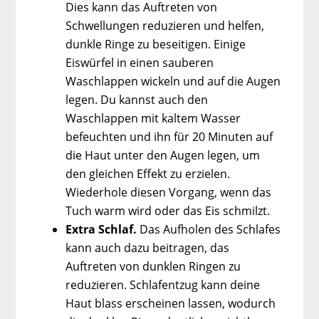
Dies kann das Auftreten von
Schwellungen reduzieren und helfen,
dunkle Ringe zu beseitigen. Einige
Eiswürfel in einen sauberen
Waschlappen wickeln und auf die Augen
legen. Du kannst auch den
Waschlappen mit kaltem Wasser
befeuchten und ihn für 20 Minuten auf
die Haut unter den Augen legen, um
den gleichen Effekt zu erzielen.
Wiederhole diesen Vorgang, wenn das
Tuch warm wird oder das Eis schmilzt.
Extra Schlaf.
Das Aufholen des Schlafes
kann auch dazu beitragen, das
Auftreten von dunklen Ringen zu
reduzieren. Schlafentzug kann deine
Haut blass erscheinen lassen, wodurch