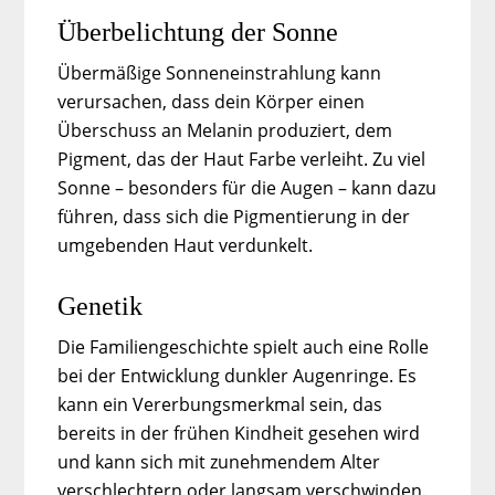
Überbelichtung der Sonne
Übermäßige Sonneneinstrahlung kann
verursachen, dass dein Körper einen
Überschuss an Melanin produziert, dem
Pigment, das der Haut Farbe verleiht. Zu viel
Sonne – besonders für die Augen – kann dazu
führen, dass sich die Pigmentierung in der
umgebenden Haut verdunkelt.
Genetik
Die Familiengeschichte spielt auch eine Rolle
bei der Entwicklung dunkler Augenringe. Es
kann ein Vererbungsmerkmal sein, das
bereits in der frühen Kindheit gesehen wird
und kann sich mit zunehmendem Alter
verschlechtern oder langsam verschwinden.