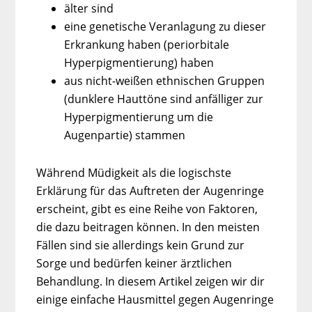
älter sind
eine genetische Veranlagung zu dieser
Erkrankung haben (periorbitale
Hyperpigmentierung) haben
aus nicht-weißen ethnischen Gruppen
(dunklere Hauttöne sind anfälliger zur
Hyperpigmentierung um die
Augenpartie) stammen
Während Müdigkeit als die logischste
Erklärung für das Auftreten der Augenringe
erscheint, gibt es eine Reihe von Faktoren,
die dazu beitragen können. In den meisten
Fällen sind sie allerdings kein Grund zur
Sorge und bedürfen keiner ärztlichen
Behandlung. In diesem Artikel zeigen wir dir
einige einfache Hausmittel gegen Augenringe