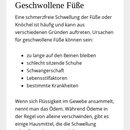
Geschwollene Füße
Eine schmerzfreie Schwellung der Füße oder
Knöchel ist häufig und kann aus
verschiedenen Gründen auftreten. Ursachen
für geschwollene Füße können sein:
zu lange auf den Beinen bleiben
schlecht sitzende Schuhe
Schwangerschaft
Lebensstilfaktoren
bestimmte Krankheiten
Wenn sich Flüssigkeit im Gewebe ansammelt,
nennt man das Ödem. Während Ödeme in
der Regel von alleine verschwinden, gibt es
einige Hausmittel, die die Schwellung