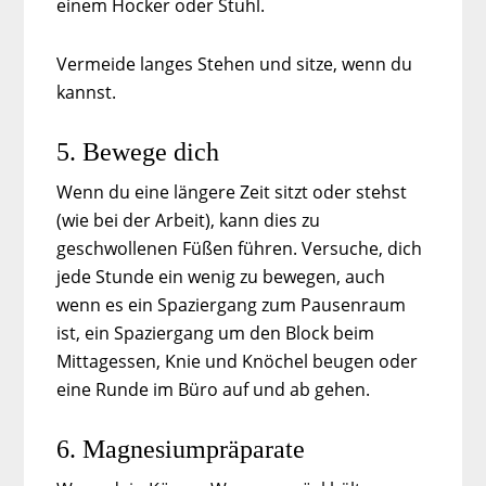
einem Hocker oder Stuhl.
Vermeide langes Stehen und sitze, wenn du
kannst.
5. Bewege dich
Wenn du eine längere Zeit sitzt oder stehst
(wie bei der Arbeit), kann dies zu
geschwollenen Füßen führen. Versuche, dich
jede Stunde ein wenig zu bewegen, auch
wenn es ein Spaziergang zum Pausenraum
ist, ein Spaziergang um den Block beim
Mittagessen, Knie und Knöchel beugen oder
eine Runde im Büro auf und ab gehen.
6. Magnesiumpräparate