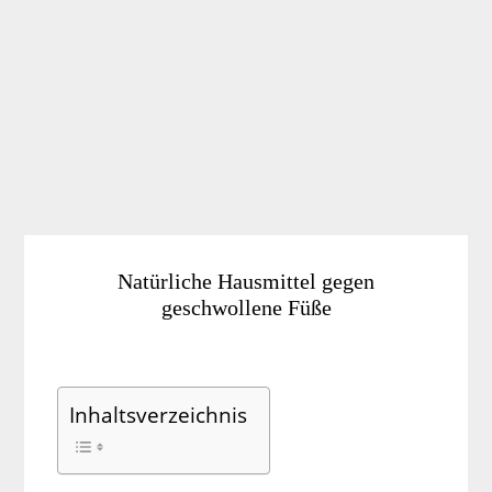
Natürliche Hausmittel gegen
geschwollene Füße
Inhaltsverzeichnis