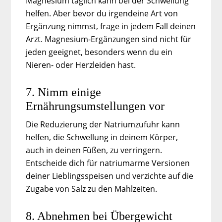
Magnesium täglich kann bei der Schwellung
helfen. Aber bevor du irgendeine Art von
Ergänzung nimmst, frage in jedem Fall deinen
Arzt. Magnesium-Ergänzungen sind nicht für
jeden geeignet, besonders wenn du ein
Nieren- oder Herzleiden hast.
7. Nimm einige
Ernährungsumstellungen vor
Die Reduzierung der Natriumzufuhr kann
helfen, die Schwellung in deinem Körper,
auch in deinen Füßen, zu verringern.
Entscheide dich für natriumarme Versionen
deiner Lieblingsspeisen und verzichte auf die
Zugabe von Salz zu den Mahlzeiten.
8. Abnehmen bei Übergewicht