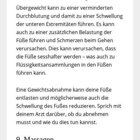
Übergewicht kann zu einer verminderten
Durchblutung und damit zu einer Schwellung
der unteren Extremitäten führen. Es kann
auch zu einer zusätzlichen Belastung der
Füße führen und Schmerzen beim Gehen
verursachen. Dies kann verursachen, dass
die Füße sesshafter werden – was auch zu
Flüssigkeitsansammlungen in den Füßen
führen kann.
Eine Gewichtsabnahme kann deine Füße
entlasten und möglicherweise auch die
Schwellung des Fußes reduzieren. Sprich mit
deinem Arzt darüber, ob du abnehmen
musst und wie du dies tun kannst.
9. Massagen