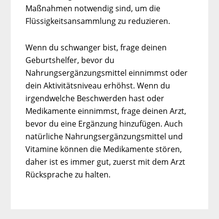
Maßnahmen notwendig sind, um die
Flüssigkeitsansammlung zu reduzieren.
Wenn du schwanger bist, frage deinen
Geburtshelfer, bevor du
Nahrungsergänzungsmittel einnimmst oder
dein Aktivitätsniveau erhöhst. Wenn du
irgendwelche Beschwerden hast oder
Medikamente einnimmst, frage deinen Arzt,
bevor du eine Ergänzung hinzufügen. Auch
natürliche Nahrungsergänzungsmittel und
Vitamine können die Medikamente stören,
daher ist es immer gut, zuerst mit dem Arzt
Rücksprache zu halten.