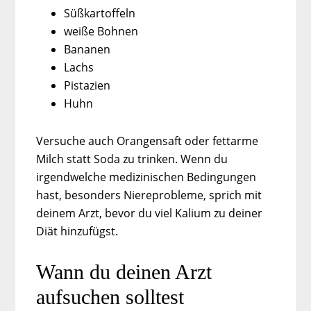
Süßkartoffeln
weiße Bohnen
Bananen
Lachs
Pistazien
Huhn
Versuche auch Orangensaft oder fettarme
Milch statt Soda zu trinken. Wenn du
irgendwelche medizinischen Bedingungen
hast, besonders Niereprobleme, sprich mit
deinem Arzt, bevor du viel Kalium zu deiner
Diät hinzufügst.
Wann du deinen Arzt
aufsuchen solltest