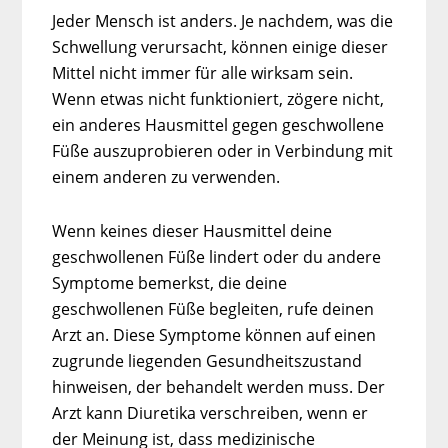
Jeder Mensch ist anders. Je nachdem, was die
Schwellung verursacht, können einige dieser
Mittel nicht immer für alle wirksam sein.
Wenn etwas nicht funktioniert, zögere nicht,
ein anderes Hausmittel gegen geschwollene
Füße auszuprobieren oder in Verbindung mit
einem anderen zu verwenden.
Wenn keines dieser Hausmittel deine
geschwollenen Füße lindert oder du andere
Symptome bemerkst, die deine
geschwollenen Füße begleiten, rufe deinen
Arzt an. Diese Symptome können auf einen
zugrunde liegenden Gesundheitszustand
hinweisen, der behandelt werden muss. Der
Arzt kann Diuretika verschreiben, wenn er
der Meinung ist, dass medizinische