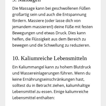
Die Massage kann bei geschwollenen Füßen
großartig sein und auch die Entspannung
fördern. Massiere (oder lasse dich von
jemandem massieren!) deine Füße mit festen
Bewegungen und etwas Druck. Dies kann
helfen, die Flüssigkeit aus dem Bereich zu
bewegen und die Schwellung zu reduzieren.
10. Kaliumreiche Lebensmitteln
Ein Kaliummangel kann zu hohem Blutdruck
und Wassereinlagerungen führen. Wenn du
keine Ernährungseinschränkungen hast,
solltest du in Betracht ziehen, kaliumhaltige
Lebensmittel zu essen. Einige kaliumreiche
Lebensmittel enthalten: