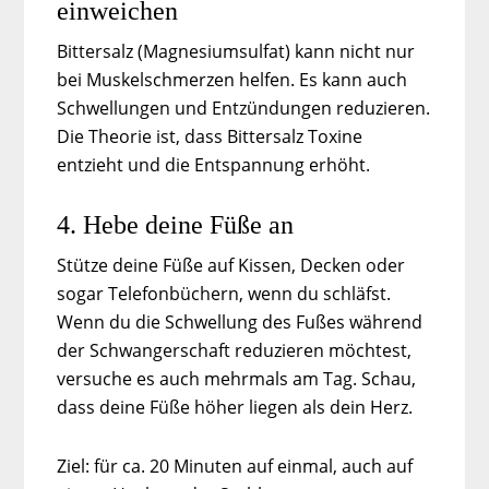
einweichen
Bittersalz (Magnesiumsulfat) kann nicht nur
bei Muskelschmerzen helfen. Es kann auch
Schwellungen und Entzündungen reduzieren.
Die Theorie ist, dass Bittersalz Toxine
entzieht und die Entspannung erhöht.
4. Hebe deine Füße an
Stütze deine Füße auf Kissen, Decken oder
sogar Telefonbüchern, wenn du schläfst.
Wenn du die Schwellung des Fußes während
der Schwangerschaft reduzieren möchtest,
versuche es auch mehrmals am Tag. Schau,
dass deine Füße höher liegen als dein Herz.
Ziel: für ca. 20 Minuten auf einmal, auch auf