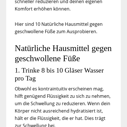
schneller reduzieren und deinen eigenen
Komfort erhöhen können.
Hier sind 10 Natürliche Hausmittel gegen
geschwollene Füße zum Ausprobieren.
Natürliche Hausmittel gegen
geschwollene Füße
1. Trinke 8 bis 10 Gläser Wasser
pro Tag
Obwohl es kontraintuitiv erscheinen mag,
hilft genügend Flüssigkeit zu sich zu nehmen,
um die Schwellung zu reduzieren. Wenn dein
Körper nicht ausreichend hydratisiert ist,
hält er die Flüssigkeit, die er hat. Dies trägt
zur Schwellung bei.