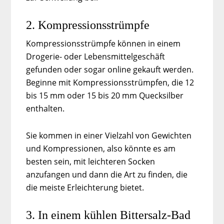
2. Kompressionsstrümpfe
Kompressionsstrümpfe können in einem
Drogerie- oder Lebensmittelgeschäft
gefunden oder sogar online gekauft werden.
Beginne mit Kompressionsstrümpfen, die 12
bis 15 mm oder 15 bis 20 mm Quecksilber
enthalten.
Sie kommen in einer Vielzahl von Gewichten
und Kompressionen, also könnte es am
besten sein, mit leichteren Socken
anzufangen und dann die Art zu finden, die
die meiste Erleichterung bietet.
3. In einem kühlen Bittersalz-Bad