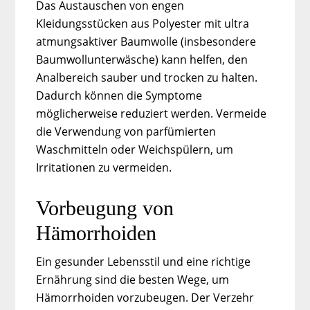
Das Austauschen von engen
Kleidungsstücken aus Polyester mit ultra
atmungsaktiver Baumwolle (insbesondere
Baumwollunterwäsche) kann helfen, den
Analbereich sauber und trocken zu halten.
Dadurch können die Symptome
möglicherweise reduziert werden. Vermeide
die Verwendung von parfümierten
Waschmitteln oder Weichspülern, um
Irritationen zu vermeiden.
Vorbeugung von
Hämorrhoiden
Ein gesunder Lebensstil und eine richtige
Ernährung sind die besten Wege, um
Hämorrhoiden vorzubeugen. Der Verzehr