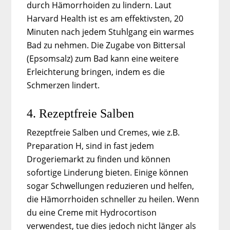
durch Hämorrhoiden zu lindern. Laut
Harvard Health ist es am effektivsten, 20
Minuten nach jedem Stuhlgang ein warmes
Bad zu nehmen. Die Zugabe von Bittersal
(Epsomsalz) zum Bad kann eine weitere
Erleichterung bringen, indem es die
Schmerzen lindert.
4. Rezeptfreie Salben
Rezeptfreie Salben und Cremes, wie z.B.
Preparation H, sind in fast jedem
Drogeriemarkt zu finden und können
sofortige Linderung bieten. Einige können
sogar Schwellungen reduzieren und helfen,
die Hämorrhoiden schneller zu heilen. Wenn
du eine Creme mit Hydrocortison
verwendest, tue dies jedoch nicht länger als