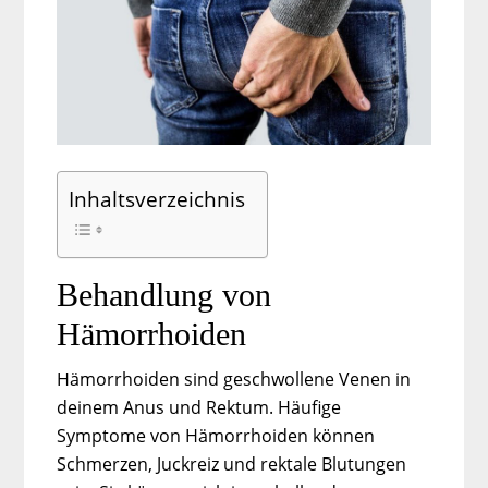
Inhaltsverzeichnis
Behandlung von
Hämorrhoiden
Hämorrhoiden sind geschwollene Venen in
deinem Anus und Rektum. Häufige
Symptome von Hämorrhoiden können
Schmerzen, Juckreiz und rektale Blutungen