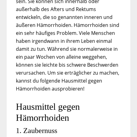
sein. Sie können sich innerhalb oder
außerhalb des Afters und Rektums
entwickeln, die so genannten inneren und
äußeren Hämorrhoiden. Hämorrhoiden sind
ein sehr häufiges Problem. Viele Menschen
haben irgendwann in ihrem Leben einmal
damit zu tun. Während sie normalerweise in
ein paar Wochen von alleine weggehen,
können sie leichte bis schwere Beschwerden
verursachen. Um sie erträglicher zu machen,
kannst du folgende Hausmittel gegen
Hämorrhoiden ausprobieren!
Hausmittel gegen
Hämorrhoiden
1. Zaubernuss