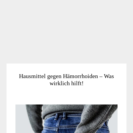
Hausmittel gegen Hämorrhoiden – Was
wirklich hilft!