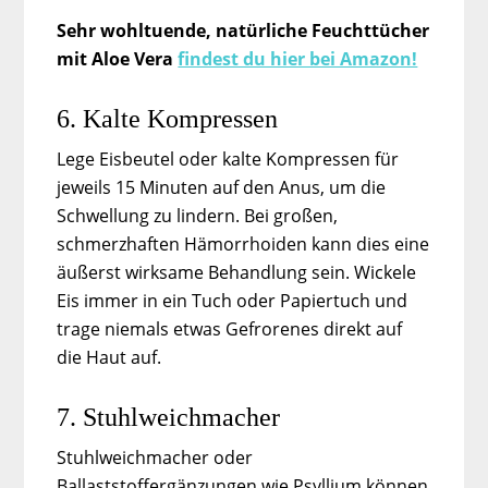
Sehr wohltuende, natürliche Feuchttücher
mit Aloe Vera
findest du hier bei Amazon!
6. Kalte Kompressen
Lege Eisbeutel oder kalte Kompressen für
jeweils 15 Minuten auf den Anus, um die
Schwellung zu lindern. Bei großen,
schmerzhaften Hämorrhoiden kann dies eine
äußerst wirksame Behandlung sein. Wickele
Eis immer in ein Tuch oder Papiertuch und
trage niemals etwas Gefrorenes direkt auf
die Haut auf.
7. Stuhlweichmacher
Stuhlweichmacher oder
Ballaststoffergänzungen wie Psyllium können