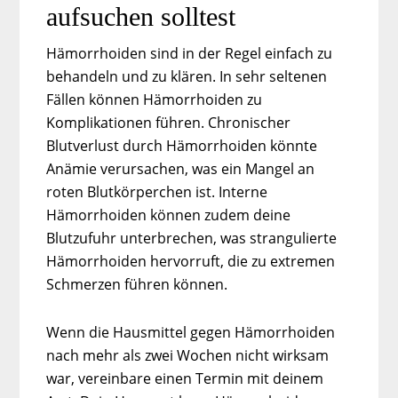
aufsuchen solltest
Hämorrhoiden sind in der Regel einfach zu
behandeln und zu klären. In sehr seltenen
Fällen können Hämorrhoiden zu
Komplikationen führen. Chronischer
Blutverlust durch Hämorrhoiden könnte
Anämie verursachen, was ein Mangel an
roten Blutkörperchen ist. Interne
Hämorrhoiden können zudem deine
Blutzufuhr unterbrechen, was strangulierte
Hämorrhoiden hervorruft, die zu extremen
Schmerzen führen können.
Wenn die Hausmittel gegen Hämorrhoiden
nach mehr als zwei Wochen nicht wirksam
war, vereinbare einen Termin mit deinem