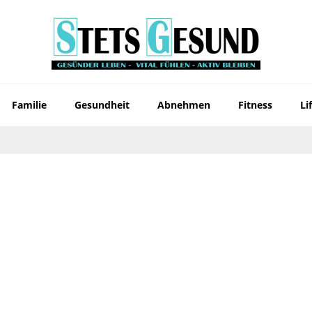
Familie
Gesundheit
Abnehmen
Fitness
Li