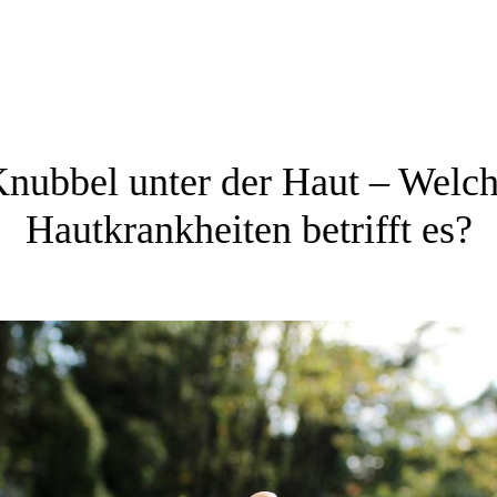
nubbel unter der Haut – Welc
Hautkrankheiten betrifft es?