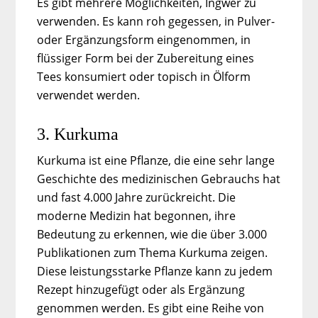
Es gibt mehrere Möglichkeiten, Ingwer zu
verwenden. Es kann roh gegessen, in Pulver-
oder Ergänzungsform eingenommen, in
flüssiger Form bei der Zubereitung eines
Tees konsumiert oder topisch in Ölform
verwendet werden.
3. Kurkuma
Kurkuma ist eine Pflanze, die eine sehr lange
Geschichte des medizinischen Gebrauchs hat
und fast 4.000 Jahre zurückreicht. Die
moderne Medizin hat begonnen, ihre
Bedeutung zu erkennen, wie die über 3.000
Publikationen zum Thema Kurkuma zeigen.
Diese leistungsstarke Pflanze kann zu jedem
Rezept hinzugefügt oder als Ergänzung
genommen werden. Es gibt eine Reihe von