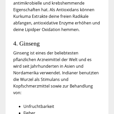
antimikrobielle und krebshemmende
Eigenschaften hat. Als Antioxidans können
Kurkuma Extrakte deine freien Radikale
abfangen, antioxidative Enzyme erhöhen und
deine Lipidper Oxidation hemmen.
4. Ginseng
Ginseng ist eines der beliebtesten
pflanzlichen Arzneimittel der Welt und es
wird seit Jahrhunderten in Asien und
Nordamerika verwendet. Indianer benutzten
die Wurzel als Stimulans und
Kopfschmerzmittel sowie zur Behandlung
von:
Unfruchtbarkeit
Fieber