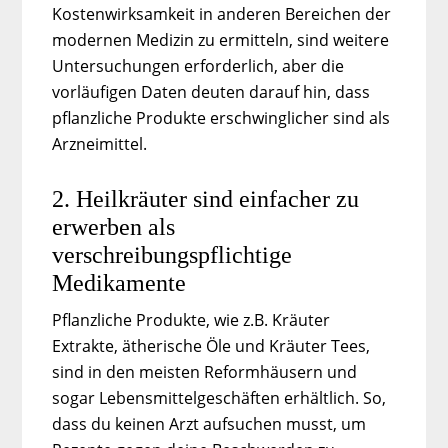
Kostenwirksamkeit in anderen Bereichen der
modernen Medizin zu ermitteln, sind weitere
Untersuchungen erforderlich, aber die
vorläufigen Daten deuten darauf hin, dass
pflanzliche Produkte erschwinglicher sind als
Arzneimittel.
2. Heilkräuter sind einfacher zu
erwerben als
verschreibungspflichtige
Medikamente
Pflanzliche Produkte, wie z.B. Kräuter
Extrakte, ätherische Öle und Kräuter Tees,
sind in den meisten Reformhäusern und
sogar Lebensmittelgeschäften erhältlich. So,
dass du keinen Arzt aufsuchen musst, um