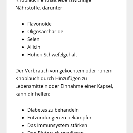
Knoblauch enthält lebenswichtige
Nährstoffe, darunter:
Flavonoide
Oligosaccharide
Selen
Allicin
Hohen Schwefelgehalt
Der Verbrauch von gekochtem oder rohem
Knoblauch durch Hinzufügen zu
Lebensmitteln oder Einnahme einer Kapsel,
kann dir helfen:
Diabetes zu behandeln
Entzündungen zu bekämpfen
Das Immunsystem stärken