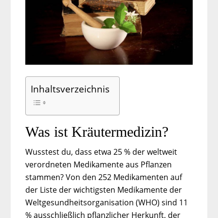
Inhaltsverzeichnis
Was ist Kräutermedizin?
Wusstest du, dass etwa 25 % der weltweit
verordneten Medikamente aus Pflanzen
stammen? Von den 252 Medikamenten auf
der Liste der wichtigsten Medikamente der
Weltgesundheitsorganisation (WHO) sind 11
% ausschließlich pflanzlicher Herkunft, der