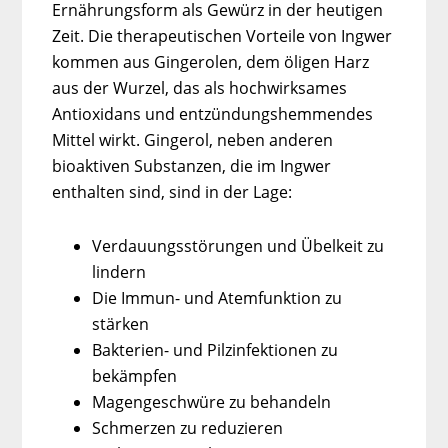
Ernährungsform als Gewürz in der heutigen
Zeit. Die therapeutischen Vorteile von Ingwer
kommen aus Gingerolen, dem öligen Harz
aus der Wurzel, das als hochwirksames
Antioxidans und entzündungshemmendes
Mittel wirkt. Gingerol, neben anderen
bioaktiven Substanzen, die im Ingwer
enthalten sind, sind in der Lage:
Verdauungsstörungen und Übelkeit zu
lindern
Die Immun- und Atemfunktion zu
stärken
Bakterien- und Pilzinfektionen zu
bekämpfen
Magengeschwüre zu behandeln
Schmerzen zu reduzieren