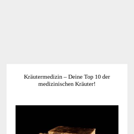
Kräutermedizin – Deine Top 10 der
medizinischen Kräuter!