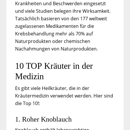
Krankheiten und Beschwerden eingesetzt
und viele Studien belegen ihre Wirksamkeit.
Tatsächlich basieren von den 177 weltweit
zugelassenen Medikamenten für die
Krebsbehandlung mehr als 70% auf
Naturprodukten oder chemischen
Nachahmungen von Naturprodukten.
10 TOP Kräuter in der
Medizin
Es gibt viele Heilkräuter, die in der
Kräutermedizin verwendet werden. Hier sind
die Top 10!:
1. Roher Knoblauch