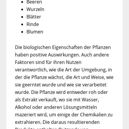
Beeren
Wurzeln
Blätter
Rinde
Blumen
Die biologischen Eigenschaften der Pflanzen
haben positive Auswirkungen. Auch andere
Faktoren sind für ihren Nutzen
verantwortlich, wie die Art der Umgebung, in
der die Pflanze wächst, die Art und Weise, wie
sie geerntet wurde und wie sie verarbeitet
wurde. Die Pflanze wird entweder roh oder
als Extrakt verkauft, wo sie mit Wasser,
Alkohol oder anderen Lösungsmitteln
mazeriert wird, um einige der Chemikalien zu
extrahieren. Die daraus resultierenden