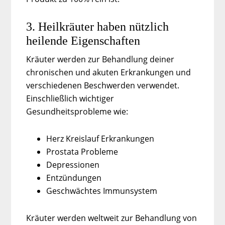
3. Heilkräuter haben nützlich
heilende Eigenschaften
Kräuter werden zur Behandlung deiner
chronischen und akuten Erkrankungen und
verschiedenen Beschwerden verwendet.
Einschließlich wichtiger
Gesundheitsprobleme wie:
Herz Kreislauf Erkrankungen
Prostata Probleme
Depressionen
Entzündungen
Geschwächtes Immunsystem
Kräuter werden weltweit zur Behandlung von