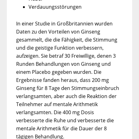
Verdauungsstörungen
In einer Studie in Großbritannien wurden
Daten zu den Vorteilen von Ginseng
gesammelt, die die Fähigkeit, die Stimmung
und die geistige Funktion verbessern,
aufzeigen. Sie betraf 30 Freiwillige, denen 3
Runden Behandlungen von Ginseng und
einem Placebo gegeben wurden. Die
Ergebnisse fanden heraus, dass 200 mg
Ginseng für 8 Tage den Stimmungseinbruch
verlangsamten, aber auch die Reaktion der
Teilnehmer auf mentale Arithmetik
verlangsamten. Die 400 mg Dosis
verbesserte die Ruhe und verbesserte die
mentale Arithmetik für die Dauer der 8
tägigen Behandlung.