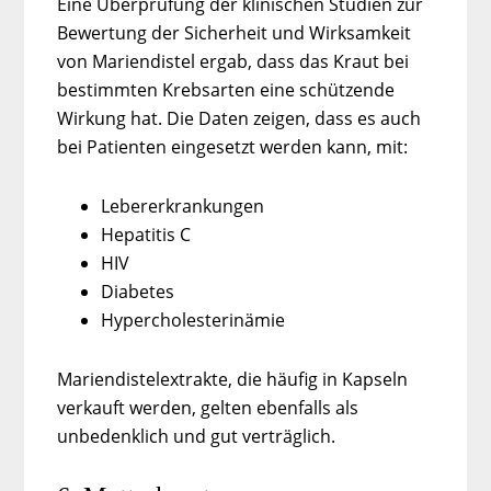
Eine Überprüfung der klinischen Studien zur
Bewertung der Sicherheit und Wirksamkeit
von Mariendistel ergab, dass das Kraut bei
bestimmten Krebsarten eine schützende
Wirkung hat. Die Daten zeigen, dass es auch
bei Patienten eingesetzt werden kann, mit:
Lebererkrankungen
Hepatitis C
HIV
Diabetes
Hypercholesterinämie
Mariendistelextrakte, die häufig in Kapseln
verkauft werden, gelten ebenfalls als
unbedenklich und gut verträglich.