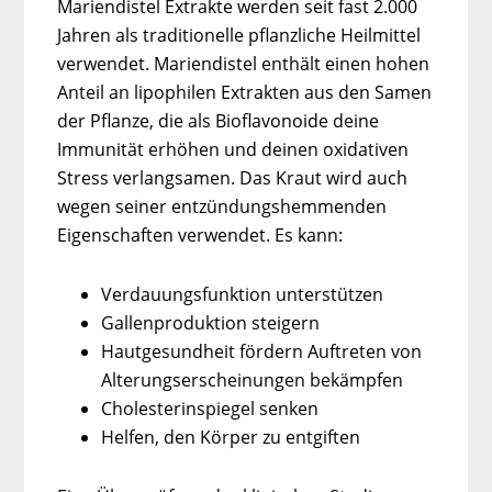
Mariendistel Extrakte werden seit fast 2.000
Jahren als traditionelle pflanzliche Heilmittel
verwendet. Mariendistel enthält einen hohen
Anteil an lipophilen Extrakten aus den Samen
der Pflanze, die als Bioflavonoide deine
Immunität erhöhen und deinen oxidativen
Stress verlangsamen. Das Kraut wird auch
wegen seiner entzündungshemmenden
Eigenschaften verwendet. Es kann:
Verdauungsfunktion unterstützen
Gallenproduktion steigern
Hautgesundheit fördern Auftreten von
Alterungserscheinungen bekämpfen
Cholesterinspiegel senken
Helfen, den Körper zu entgiften