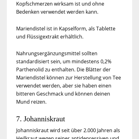
Kopfschmerzen wirksam ist und ohne
Bedenken verwendet werden kann.
Mariendistel ist in Kapselform, als Tablette
und Flüssigextrakt erhältlich.
Nahrungsergänzungsmittel sollten
standardisiert sein, um mindestens 0,2%
Parthenolid zu enthalten. Die Blätter der
Mariendistel können zur Herstellung von Tee
verwendet werden, aber sie haben einen
bitteren Geschmack und können deinen
Mund reizen.
7. Johanniskraut
Johanniskraut wird seit über 2.000 Jahren als
Heilkraut wegen seiner antidepressiven und