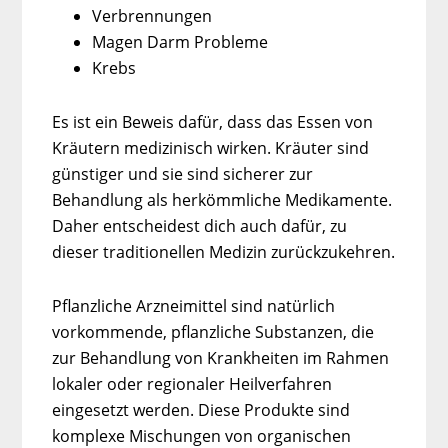
Verbrennungen
Magen Darm Probleme
Krebs
Es ist ein Beweis dafür, dass das Essen von
Kräutern medizinisch wirken. Kräuter sind
günstiger und sie sind sicherer zur
Behandlung als herkömmliche Medikamente.
Daher entscheidest dich auch dafür, zu
dieser traditionellen Medizin zurückzukehren.
Pflanzliche Arzneimittel sind natürlich
vorkommende, pflanzliche Substanzen, die
zur Behandlung von Krankheiten im Rahmen
lokaler oder regionaler Heilverfahren
eingesetzt werden. Diese Produkte sind
komplexe Mischungen von organischen