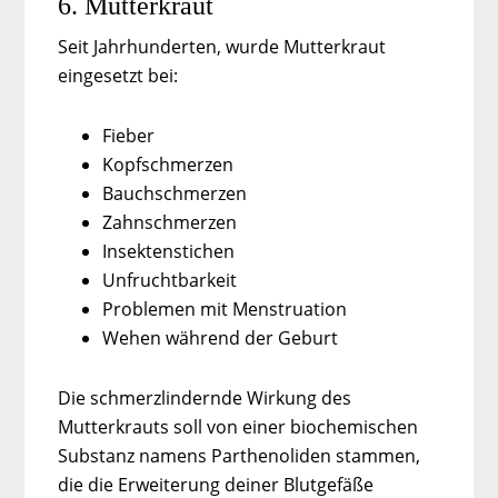
6. Mutterkraut
Seit Jahrhunderten, wurde Mutterkraut
eingesetzt bei:
Fieber
Kopfschmerzen
Bauchschmerzen
Zahnschmerzen
Insektenstichen
Unfruchtbarkeit
Problemen mit Menstruation
Wehen während der Geburt
Die schmerzlindernde Wirkung des
Mutterkrauts soll von einer biochemischen
Substanz namens Parthenoliden stammen,
die die Erweiterung deiner Blutgefäße