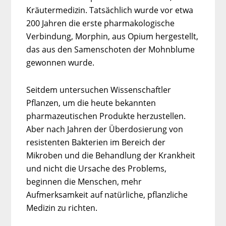
Kräutermedizin. Tatsächlich wurde vor etwa
200 Jahren die erste pharmakologische
Verbindung, Morphin, aus Opium hergestellt,
das aus den Samenschoten der Mohnblume
gewonnen wurde.
Seitdem untersuchen Wissenschaftler
Pflanzen, um die heute bekannten
pharmazeutischen Produkte herzustellen.
Aber nach Jahren der Überdosierung von
resistenten Bakterien im Bereich der
Mikroben und die Behandlung der Krankheit
und nicht die Ursache des Problems,
beginnen die Menschen, mehr
Aufmerksamkeit auf natürliche, pflanzliche
Medizin zu richten.