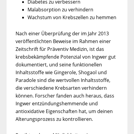
Diabetes zu verbessern
Malabsorption zu verhindern
Wachstum von Krebszellen zu hemmen
Nach einer Überprüfung der im Jahr 2013
veröffentlichten Beweise im Rahmen einer
Zeitschrift für Präventiv Medizin, ist das
krebsbekämpfende Potenzial von Ingwer gut
dokumentiert, und seine funktionellen
Inhaltsstoffe wie Gingerole, Shogaol und
Paradole sind die wertvollen Inhaltsstoffe,
die verschiedene Krebsarten verhindern
können. Forscher fanden auch heraus, dass
Ingwer entzündungshemmende und
antioxidative Eigenschaften hat, um deinen
Alterungsprozess zu kontrollieren.