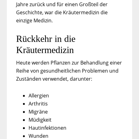
Jahre zurück und für einen Großteil der
Geschichte, war die Kräutermedizin die
einzige Medizin.
Rückkehr in die
Kräutermedizin
Heute werden Pflanzen zur Behandlung einer
Reihe von gesundheitlichen Problemen und
Zuständen verwendet, darunter:
Allergien
Arthritis
Migräne
Müdigkeit
Hautinfektionen
Wunden