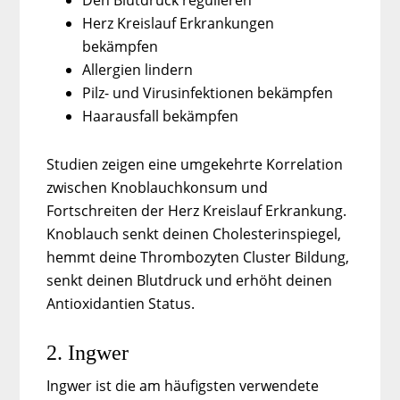
Den Blutdruck regulieren
Herz Kreislauf Erkrankungen
bekämpfen
Allergien lindern
Pilz- und Virusinfektionen bekämpfen
Haarausfall bekämpfen
Studien zeigen eine umgekehrte Korrelation
zwischen Knoblauchkonsum und
Fortschreiten der Herz Kreislauf Erkrankung.
Knoblauch senkt deinen Cholesterinspiegel,
hemmt deine Thrombozyten Cluster Bildung,
senkt deinen Blutdruck und erhöht deinen
Antioxidantien Status.
2. Ingwer
Ingwer ist die am häufigsten verwendete