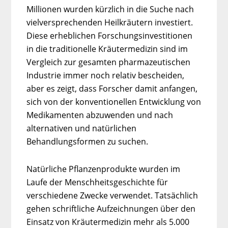
Millionen wurden kürzlich in die Suche nach
vielversprechenden Heilkräutern investiert.
Diese erheblichen Forschungsinvestitionen
in die traditionelle Kräutermedizin sind im
Vergleich zur gesamten pharmazeutischen
Industrie immer noch relativ bescheiden,
aber es zeigt, dass Forscher damit anfangen,
sich von der konventionellen Entwicklung von
Medikamenten abzuwenden und nach
alternativen und natürlichen
Behandlungsformen zu suchen.
Natürliche Pflanzenprodukte wurden im
Laufe der Menschheitsgeschichte für
verschiedene Zwecke verwendet. Tatsächlich
gehen schriftliche Aufzeichnungen über den
Einsatz von Kräutermedizin mehr als 5.000