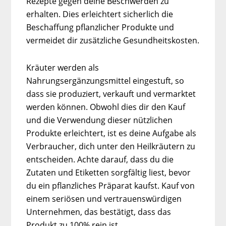
Rezepte gegen deine Beschwerden zu
erhalten. Dies erleichtert sicherlich die
Beschaffung pflanzlicher Produkte und
vermeidet dir zusätzliche Gesundheitskosten.
Kräuter werden als
Nahrungsergänzungsmittel eingestuft, so
dass sie produziert, verkauft und vermarktet
werden können. Obwohl dies dir den Kauf
und die Verwendung dieser nützlichen
Produkte erleichtert, ist es deine Aufgabe als
Verbraucher, dich unter den Heilkräutern zu
entscheiden. Achte darauf, dass du die
Zutaten und Etiketten sorgfältig liest, bevor
du ein pflanzliches Präparat kaufst. Kauf von
einem seriösen und vertrauenswürdigen
Unternehmen, das bestätigt, dass das
Produkt zu 100% rein ist.