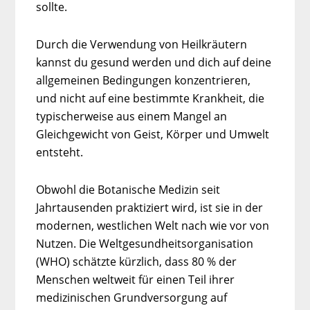
sollte.
Durch die Verwendung von Heilkräutern
kannst du gesund werden und dich auf deine
allgemeinen Bedingungen konzentrieren,
und nicht auf eine bestimmte Krankheit, die
typischerweise aus einem Mangel an
Gleichgewicht von Geist, Körper und Umwelt
entsteht.
Obwohl die Botanische Medizin seit
Jahrtausenden praktiziert wird, ist sie in der
modernen, westlichen Welt nach wie vor von
Nutzen. Die Weltgesundheitsorganisation
(WHO) schätzte kürzlich, dass 80 % der
Menschen weltweit für einen Teil ihrer
medizinischen Grundversorgung auf