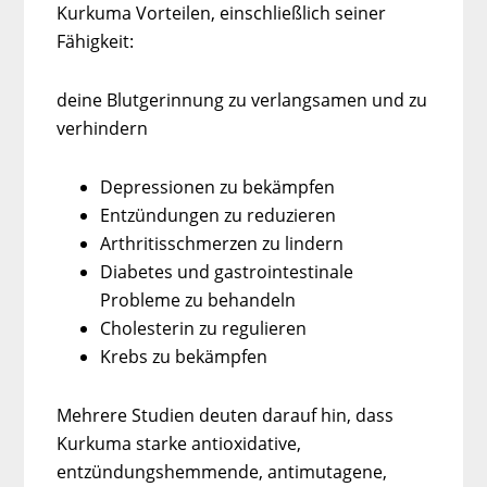
Kurkuma Vorteilen, einschließlich seiner
Fähigkeit:
deine Blutgerinnung zu verlangsamen und zu
verhindern
Depressionen zu bekämpfen
Entzündungen zu reduzieren
Arthritisschmerzen zu lindern
Diabetes und gastrointestinale
Probleme zu behandeln
Cholesterin zu regulieren
Krebs zu bekämpfen
Mehrere Studien deuten darauf hin, dass
Kurkuma starke antioxidative,
entzündungshemmende, antimutagene,