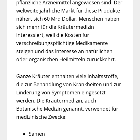
pflanzliche Arzneimittel angewiesen sind. Der
weltweite jährliche Markt für diese Produkte
nähert sich 60 Mrd Dollar. Menschen haben
sich mehr für die Kräutermedizin
interessiert, weil die Kosten für
verschreibungspflichtige Medikamente
steigen und das Interesse an natürlichen
oder organischen Heilmitteln zurückkehrt.
Ganze Kräuter enthalten viele Inhaltsstoffe,
die zur Behandlung von Krankheiten und zur
Linderung von Symptomen eingesetzt
werden. Die Kräutermedizin, auch
Botanische Medizin genannt, verwendet für
medizinische Zwecke:
Samen