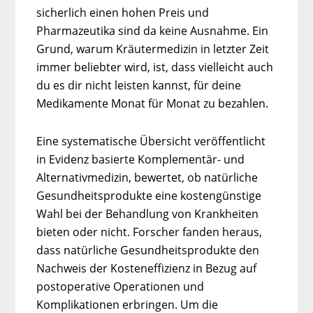
sicherlich einen hohen Preis und
Pharmazeutika sind da keine Ausnahme. Ein
Grund, warum Kräutermedizin in letzter Zeit
immer beliebter wird, ist, dass vielleicht auch
du es dir nicht leisten kannst, für deine
Medikamente Monat für Monat zu bezahlen.
Eine systematische Übersicht veröffentlicht
in Evidenz basierte Komplementär- und
Alternativmedizin, bewertet, ob natürliche
Gesundheitsprodukte eine kostengünstige
Wahl bei der Behandlung von Krankheiten
bieten oder nicht. Forscher fanden heraus,
dass natürliche Gesundheitsprodukte den
Nachweis der Kosteneffizienz in Bezug auf
postoperative Operationen und
Komplikationen erbringen. Um die