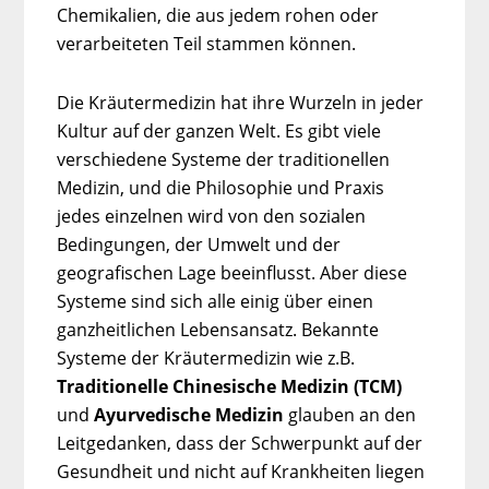
Chemikalien, die aus jedem rohen oder
verarbeiteten Teil stammen können.
Die Kräutermedizin hat ihre Wurzeln in jeder
Kultur auf der ganzen Welt. Es gibt viele
verschiedene Systeme der traditionellen
Medizin, und die Philosophie und Praxis
jedes einzelnen wird von den sozialen
Bedingungen, der Umwelt und der
geografischen Lage beeinflusst. Aber diese
Systeme sind sich alle einig über einen
ganzheitlichen Lebensansatz. Bekannte
Systeme der Kräutermedizin wie z.B.
Traditionelle Chinesische Medizin (TCM)
und
Ayurvedische Medizin
glauben an den
Leitgedanken, dass der Schwerpunkt auf der
Gesundheit und nicht auf Krankheiten liegen