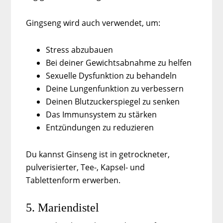
Gingseng wird auch verwendet, um:
Stress abzubauen
Bei deiner Gewichtsabnahme zu helfen
Sexuelle Dysfunktion zu behandeln
Deine Lungenfunktion zu verbessern
Deinen Blutzuckerspiegel zu senken
Das Immunsystem zu stärken
Entzündungen zu reduzieren
Du kannst Ginseng ist in getrockneter,
pulverisierter, Tee-, Kapsel- und
Tablettenform erwerben.
5. Mariendistel