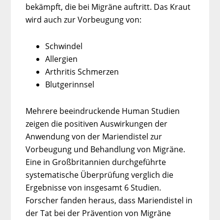
bekämpft, die bei Migräne auftritt. Das Kraut
wird auch zur Vorbeugung von:
Schwindel
Allergien
Arthritis Schmerzen
Blutgerinnsel
Mehrere beeindruckende Human Studien
zeigen die positiven Auswirkungen der
Anwendung von der Mariendistel zur
Vorbeugung und Behandlung von Migräne.
Eine in Großbritannien durchgeführte
systematische Überprüfung verglich die
Ergebnisse von insgesamt 6 Studien.
Forscher fanden heraus, dass Mariendistel in
der Tat bei der Prävention von Migräne