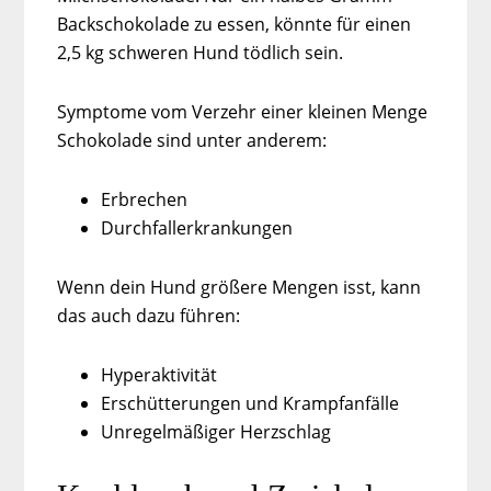
Backschokolade zu essen, könnte für einen
2,5 kg schweren Hund tödlich sein.
Symptome vom Verzehr einer kleinen Menge
Schokolade sind unter anderem:
Erbrechen
Durchfallerkrankungen
Wenn dein Hund größere Mengen isst, kann
das auch dazu führen:
Hyperaktivität
Erschütterungen und Krampfanfälle
Unregelmäßiger Herzschlag