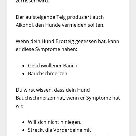
zerrissen wird.
Der aufsteigende Teig produziert auch
Alkohol, den Hunde vermeiden sollten.
Wenn dein Hund Brotteig gegessen hat, kann
er diese Symptome haben:
Geschwollener Bauch
Bauchschmerzen
Du wirst wissen, dass dein Hund
Bauchschmerzen hat, wenn er Symptome hat
wie:
Will sich nicht hinlegen.
Streckt die Vorderbeine mit