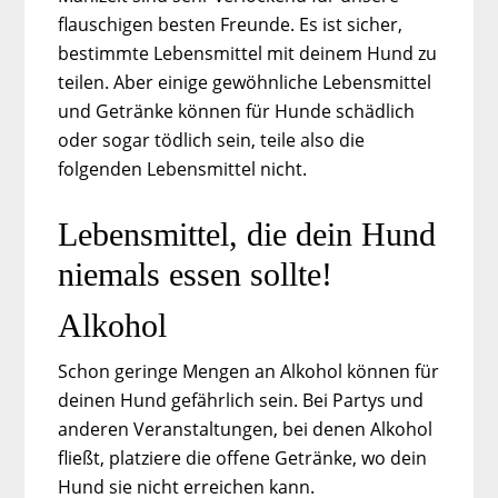
flauschigen besten Freunde. Es ist sicher,
bestimmte Lebensmittel mit deinem Hund zu
teilen. Aber einige gewöhnliche Lebensmittel
und Getränke können für Hunde schädlich
oder sogar tödlich sein, teile also die
folgenden Lebensmittel nicht.
Lebensmittel, die dein Hund
niemals essen sollte!
Alkohol
Schon geringe Mengen an Alkohol können für
deinen Hund gefährlich sein. Bei Partys und
anderen Veranstaltungen, bei denen Alkohol
fließt, platziere die offene Getränke, wo dein
Hund sie nicht erreichen kann.