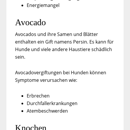
Energiemangel
Avocado
Avocados und ihre Samen und Blätter
enthalten ein Gift namens Persin. Es kann für
Hunde und viele andere Haustiere schädlich
sein.
Avocadovergiftungen bei Hunden können
Symptome verursachen wie:
Erbrechen
Durchfallerkrankungen
Atembeschwerden
Knochen