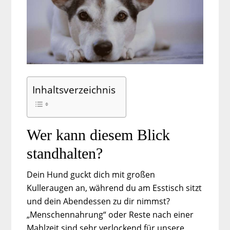
Inhaltsverzeichnis
Wer kann diesem Blick
standhalten?
Dein Hund guckt dich mit großen
Kulleraugen an, während du am Esstisch sitzt
und dein Abendessen zu dir nimmst?
„Menschennahrung“ oder Reste nach einer
Mahlzeit sind sehr verlockend für unsere