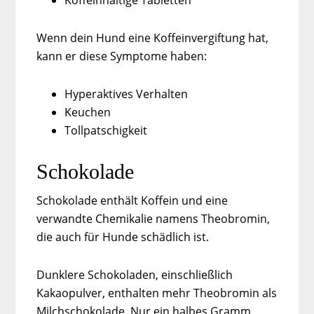
Koffeinhaltige Tabletten
Wenn dein Hund eine Koffeinvergiftung hat,
kann er diese Symptome haben:
Hyperaktives Verhalten
Keuchen
Tollpatschigkeit
Schokolade
Schokolade enthält Koffein und eine
verwandte Chemikalie namens Theobromin,
die auch für Hunde schädlich ist.
Dunklere Schokoladen, einschließlich
Kakaopulver, enthalten mehr Theobromin als
Milchschokolade. Nur ein halbes Gramm