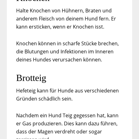
Halte Knochen von Hühnern, Braten und
anderem Fleisch von deinem Hund fern. Er
kann ersticken, wenn er Knochen isst.
Knochen können in scharfe Stücke brechen,
die Blutungen und Infektionen im Inneren
deines Hundes verursachen können.
Brotteig
Hefeteig kann für Hunde aus verschiedenen
Gründen schädlich sein.
Nachdem ein Hund Teig gegessen hat, kann
er Gas produzieren. Dies kann dazu führen,
dass der Magen verdreht oder sogar