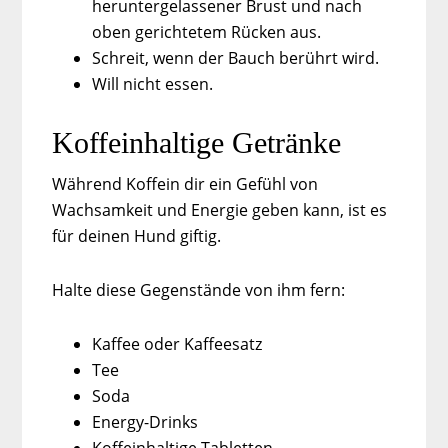
heruntergelassener Brust und nach
oben gerichtetem Rücken aus.
Schreit, wenn der Bauch berührt wird.
Will nicht essen.
Koffeinhaltige Getränke
Während Koffein dir ein Gefühl von
Wachsamkeit und Energie geben kann, ist es
für deinen Hund giftig.
Halte diese Gegenstände von ihm fern:
Kaffee oder Kaffeesatz
Tee
Soda
Energy-Drinks