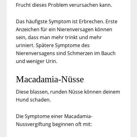
Frucht dieses Problem verursachen kann.
Das häufigste Symptom ist Erbrechen. Erste
Anzeichen für ein Nierenversagen können
sein, dass man mehr trinkt und mehr
uriniert. Spätere Symptome des
Nierenversagens sind Schmerzen im Bauch
und weniger Urin.
Macadamia-Nüsse
Diese blassen, runden Nüsse können deinem
Hund schaden.
Die Symptome einer Macadamia-
Nussvergiftung beginnen oft mit: