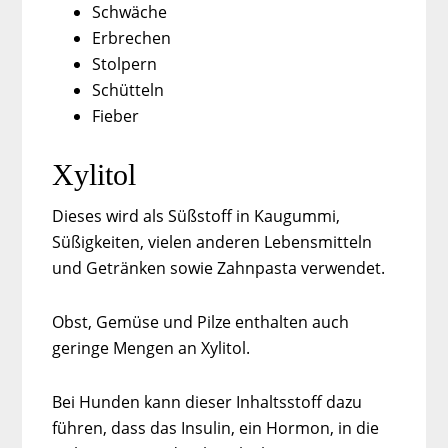
Schwäche
Erbrechen
Stolpern
Schütteln
Fieber
Xylitol
Dieses wird als Süßstoff in Kaugummi,
Süßigkeiten, vielen anderen Lebensmitteln
und Getränken sowie Zahnpasta verwendet.
Obst, Gemüse und Pilze enthalten auch
geringe Mengen an Xylitol.
Bei Hunden kann dieser Inhaltsstoff dazu
führen, dass das Insulin, ein Hormon, in die