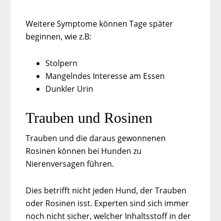
Weitere Symptome können Tage später
beginnen, wie z.B:
Stolpern
Mangelndes Interesse am Essen
Dunkler Urin
Trauben und Rosinen
Trauben und die daraus gewonnenen
Rosinen können bei Hunden zu
Nierenversagen führen.
Dies betrifft nicht jeden Hund, der Trauben
oder Rosinen isst. Experten sind sich immer
noch nicht sicher, welcher Inhaltsstoff in der