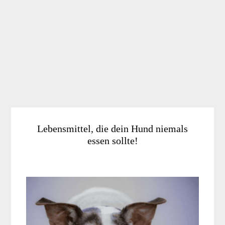
Lebensmittel, die dein Hund niemals
essen sollte!