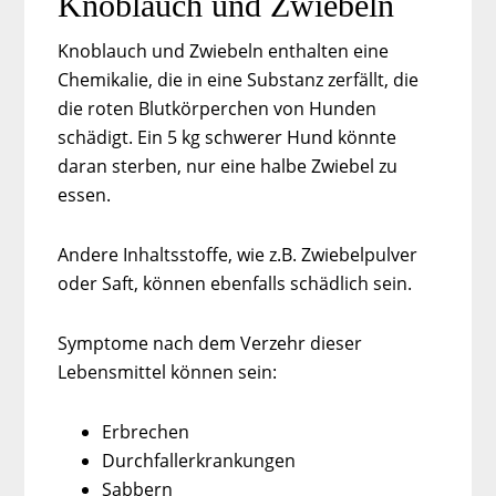
Knoblauch und Zwiebeln
Knoblauch und Zwiebeln enthalten eine
Chemikalie, die in eine Substanz zerfällt, die
die roten Blutkörperchen von Hunden
schädigt. Ein 5 kg schwerer Hund könnte
daran sterben, nur eine halbe Zwiebel zu
essen.
Andere Inhaltsstoffe, wie z.B. Zwiebelpulver
oder Saft, können ebenfalls schädlich sein.
Symptome nach dem Verzehr dieser
Lebensmittel können sein:
Erbrechen
Durchfallerkrankungen
Sabbern