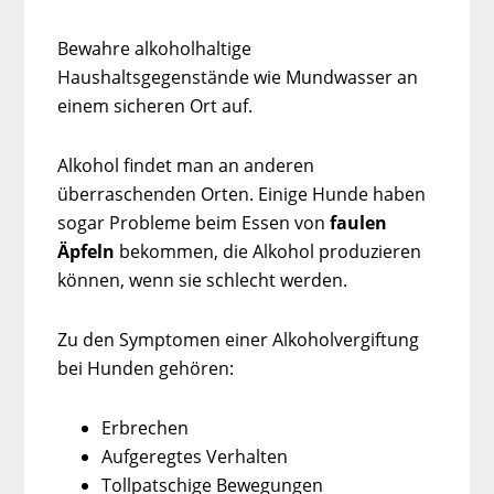
Bewahre alkoholhaltige
Haushaltsgegenstände wie Mundwasser an
einem sicheren Ort auf.
Alkohol findet man an anderen
überraschenden Orten. Einige Hunde haben
sogar Probleme beim Essen von
faulen
Äpfeln
bekommen, die Alkohol produzieren
können, wenn sie schlecht werden.
Zu den Symptomen einer Alkoholvergiftung
bei Hunden gehören:
Erbrechen
Aufgeregtes Verhalten
Tollpatschige Bewegungen