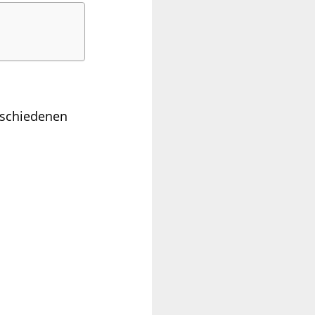
erschiedenen