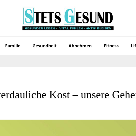
Familie
Gesundheit
Abnehmen
Fitness
Li
verdauliche Kost – unsere Gehe