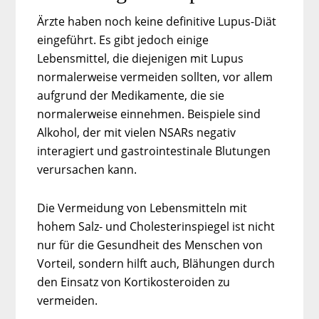
Ärzte haben noch keine definitive Lupus-Diät
eingeführt. Es gibt jedoch einige
Lebensmittel, die diejenigen mit Lupus
normalerweise vermeiden sollten, vor allem
aufgrund der Medikamente, die sie
normalerweise einnehmen. Beispiele sind
Alkohol, der mit vielen NSARs negativ
interagiert und gastrointestinale Blutungen
verursachen kann.
Die Vermeidung von Lebensmitteln mit
hohem Salz- und Cholesterinspiegel ist nicht
nur für die Gesundheit des Menschen von
Vorteil, sondern hilft auch, Blähungen durch
den Einsatz von Kortikosteroiden zu
vermeiden.