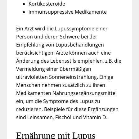
Kortikosteroide
immunsuppressive Medikamente
Ein Arzt wird die Lupussymptome einer
Person und deren Schwere bei der
Empfehlung von Lupusbehandlungen
berücksichtigen. Ärzte können auch eine
Änderung des Lebensstils empfehlen, z.B. die
Vermeidung einer übermäßigen
ultravioletten Sonneneinstrahlung. Einige
Menschen nehmen zusätzlich zu ihren
Medikamenten Nahrungsergänzungsmittel
ein, um die Symptome des Lupus zu
reduzieren. Beispiele für diese Ergänzungen
sind Leinsamen, Fischöl und Vitamin D.
Ernährung mit Lupus