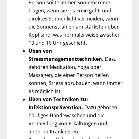
Person sollte immer Sonnencreme
tragen, wenn sie ins Freie geht, und
direktes Sonnenlicht vermeiden, wenn
die Sonnenstrahlen am stärksten über
Kopf sind, was normalerweise zwischen
10 und 16 Uhr geschieht.
Üben von
Stressmanagementtechniken.
Dazu
gehören Meditation, Yoga oder
Massagen, die einer Person helfen
können, Stress abzubauen, wann immer
es möglich ist.
Üben von Techniken zur
Infektionsprävention.
Dazu gehören
häufiges Händewaschen und die
Vermeidung von Erkältungen und
anderen Krankheiten.