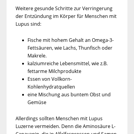
Weitere gesunde Schritte zur Verringerung
der Entzündung im Körper für Menschen mit
Lupus sind:
Fische mit hohem Gehalt an Omega-3-
Fettsäuren, wie Lachs, Thunfisch oder
Makrele.
kalziumreiche Lebensmittel, wie z.B.
fettarme Milchprodukte
Essen von Vollkorn-
Kohlenhydratquellen
eine Mischung aus buntem Obst und
Gemüse
Allerdings sollten Menschen mit Lupus
Luzerne vermeiden. Denn die Aminosäure L-