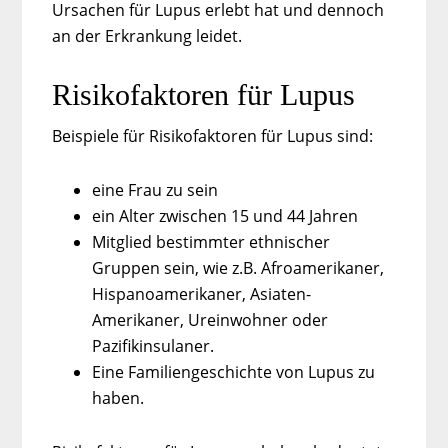
Ursachen für Lupus erlebt hat und dennoch
an der Erkrankung leidet.
Risikofaktoren für Lupus
Beispiele für Risikofaktoren für Lupus sind:
eine Frau zu sein
ein Alter zwischen 15 und 44 Jahren
Mitglied bestimmter ethnischer
Gruppen sein, wie z.B. Afroamerikaner,
Hispanoamerikaner, Asiaten-
Amerikaner, Ureinwohner oder
Pazifikinsulaner.
Eine Familiengeschichte von Lupus zu
haben.