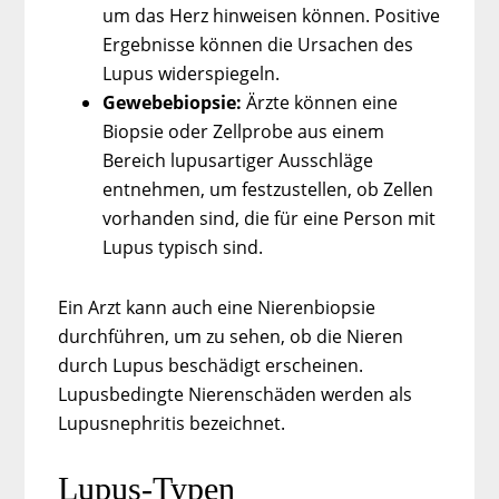
um das Herz hinweisen können. Positive
Ergebnisse können die Ursachen des
Lupus widerspiegeln.
Gewebebiopsie:
Ärzte können eine
Biopsie oder Zellprobe aus einem
Bereich lupusartiger Ausschläge
entnehmen, um festzustellen, ob Zellen
vorhanden sind, die für eine Person mit
Lupus typisch sind.
Ein Arzt kann auch eine Nierenbiopsie
durchführen, um zu sehen, ob die Nieren
durch Lupus beschädigt erscheinen.
Lupusbedingte Nierenschäden werden als
Lupusnephritis bezeichnet.
Lupus-Typen