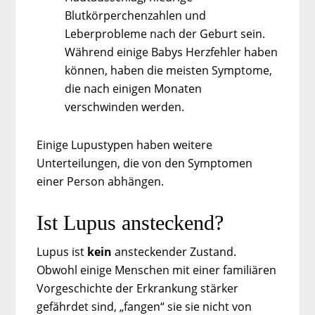
Blutkörperchenzahlen und
Leberprobleme nach der Geburt sein.
Während einige Babys Herzfehler haben
können, haben die meisten Symptome,
die nach einigen Monaten
verschwinden werden.
Einige Lupustypen haben weitere
Unterteilungen, die von den Symptomen
einer Person abhängen.
Ist Lupus ansteckend?
Lupus ist
kein
ansteckender Zustand.
Obwohl einige Menschen mit einer familiären
Vorgeschichte der Erkrankung stärker
gefährdet sind, „fangen“ sie sie nicht von