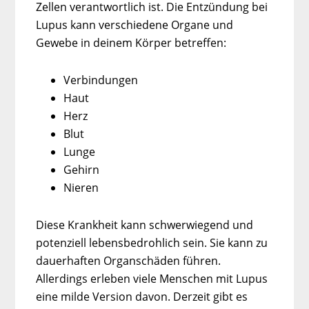
Zellen verantwortlich ist. Die Entzündung bei
Lupus kann verschiedene Organe und
Gewebe in deinem Körper betreffen:
Verbindungen
Haut
Herz
Blut
Lunge
Gehirn
Nieren
Diese Krankheit kann schwerwiegend und
potenziell lebensbedrohlich sein. Sie kann zu
dauerhaften Organschäden führen.
Allerdings erleben viele Menschen mit Lupus
eine milde Version davon. Derzeit gibt es