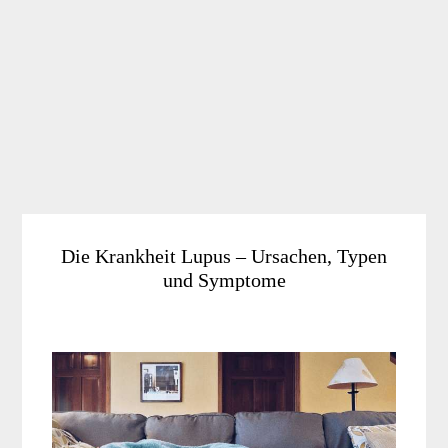
Die Krankheit Lupus – Ursachen, Typen
und Symptome