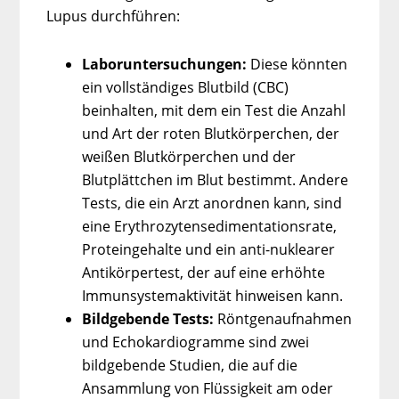
Lupus durchführen:
Laboruntersuchungen:
Diese könnten
ein vollständiges Blutbild (CBC)
beinhalten, mit dem ein Test die Anzahl
und Art der roten Blutkörperchen, der
weißen Blutkörperchen und der
Blutplättchen im Blut bestimmt. Andere
Tests, die ein Arzt anordnen kann, sind
eine Erythrozytensedimentationsrate,
Proteingehalte und ein anti-nuklearer
Antikörpertest, der auf eine erhöhte
Immunsystemaktivität hinweisen kann.
Bildgebende Tests:
Röntgenaufnahmen
und Echokardiogramme sind zwei
bildgebende Studien, die auf die
Ansammlung von Flüssigkeit am oder