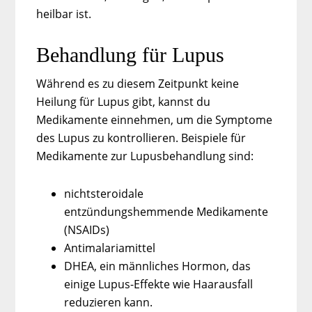
heilbar ist.
Behandlung für Lupus
Während es zu diesem Zeitpunkt keine
Heilung für Lupus gibt, kannst du
Medikamente einnehmen, um die Symptome
des Lupus zu kontrollieren. Beispiele für
Medikamente zur Lupusbehandlung sind:
nichtsteroidale
entzündungshemmende Medikamente
(NSAIDs)
Antimalariamittel
DHEA, ein männliches Hormon, das
einige Lupus-Effekte wie Haarausfall
reduzieren kann.