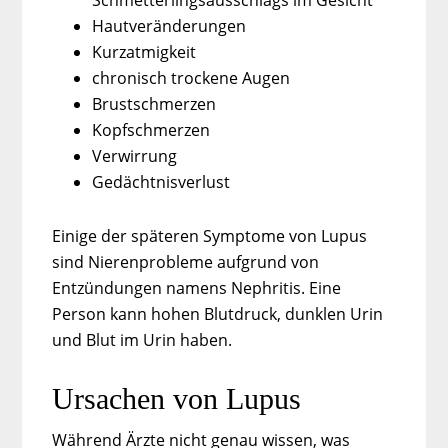
Schmetterlingsausschlags im Gesicht
Hautveränderungen
Kurzatmigkeit
chronisch trockene Augen
Brustschmerzen
Kopfschmerzen
Verwirrung
Gedächtnisverlust
Einige der späteren Symptome von Lupus
sind Nierenprobleme aufgrund von
Entzündungen namens Nephritis. Eine
Person kann hohen Blutdruck, dunklen Urin
und Blut im Urin haben.
Ursachen von Lupus
Während Ärzte nicht genau wissen, was