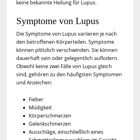
keine bekannte Heilung für Lupus.
Symptome von Lupus
Die Symptome von Lupus variieren je nach
den betroffenen Körperteilen. Symptome
können plötzlich verschwinden. Sie können
dauerhaft sein oder gelegentlich auflodern.
Obwohl keine zwei Fälle von Lupus gleich
sind, gehören zu den häufigsten Symptomen
und Anzeichen:
Fieber
Müdigkeit
Körperschmerzen
Gelenkschmerzen
Ausschläge, einschließlich eines