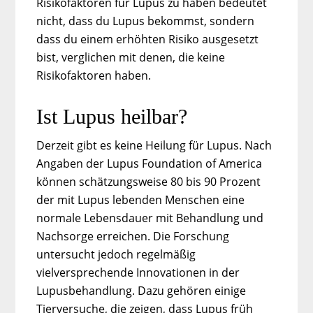
Risikofaktoren für Lupus zu haben bedeutet
nicht, dass du Lupus bekommst, sondern
dass du einem erhöhten Risiko ausgesetzt
bist, verglichen mit denen, die keine
Risikofaktoren haben.
Ist Lupus heilbar?
Derzeit gibt es keine Heilung für Lupus. Nach
Angaben der Lupus Foundation of America
können schätzungsweise 80 bis 90 Prozent
der mit Lupus lebenden Menschen eine
normale Lebensdauer mit Behandlung und
Nachsorge erreichen. Die Forschung
untersucht jedoch regelmäßig
vielversprechende Innovationen in der
Lupusbehandlung. Dazu gehören einige
Tierversuche, die zeigen, dass Lupus früh