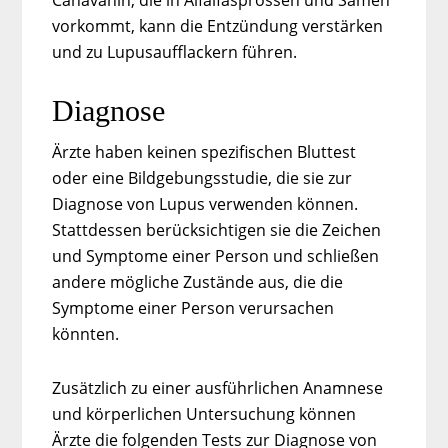
Canavanin, die in Alfalfasprossen und Samen
vorkommt, kann die Entzündung verstärken
und zu Lupusaufflackern führen.
Diagnose
Ärzte haben keinen spezifischen Bluttest
oder eine Bildgebungsstudie, die sie zur
Diagnose von Lupus verwenden können.
Stattdessen berücksichtigen sie die Zeichen
und Symptome einer Person und schließen
andere mögliche Zustände aus, die die
Symptome einer Person verursachen
könnten.
Zusätzlich zu einer ausführlichen Anamnese
und körperlichen Untersuchung können
Ärzte die folgenden Tests zur Diagnose von