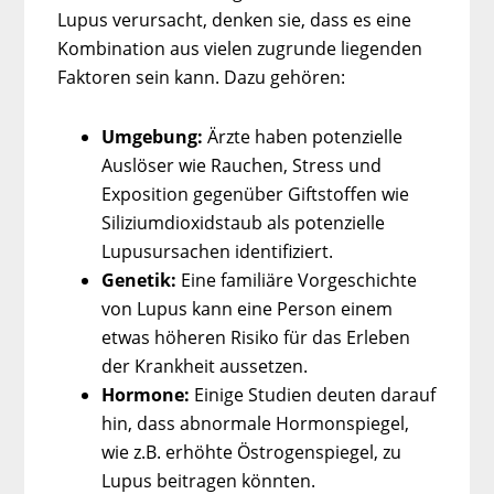
Lupus verursacht, denken sie, dass es eine
Kombination aus vielen zugrunde liegenden
Faktoren sein kann. Dazu gehören:
Umgebung:
Ärzte haben potenzielle
Auslöser wie Rauchen, Stress und
Exposition gegenüber Giftstoffen wie
Siliziumdioxidstaub als potenzielle
Lupusursachen identifiziert.
Genetik:
Eine familiäre Vorgeschichte
von Lupus kann eine Person einem
etwas höheren Risiko für das Erleben
der Krankheit aussetzen.
Hormone:
Einige Studien deuten darauf
hin, dass abnormale Hormonspiegel,
wie z.B. erhöhte Östrogenspiegel, zu
Lupus beitragen könnten.