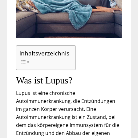
Inhaltsverzeichnis
Was ist Lupus?
Lupus ist eine chronische
Autoimmunerkrankung, die Entzündungen
im ganzen Körper verursacht. Eine
Autoimmunerkrankung ist ein Zustand, bei
dem das körpereigene Immunsystem für die
Entzündung und den Abbau der eigenen