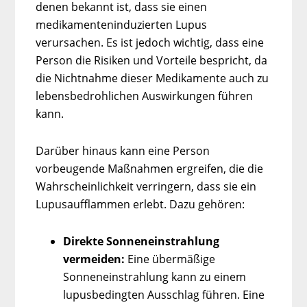
denen bekannt ist, dass sie einen
medikamenteninduzierten Lupus
verursachen. Es ist jedoch wichtig, dass eine
Person die Risiken und Vorteile bespricht, da
die Nichtnahme dieser Medikamente auch zu
lebensbedrohlichen Auswirkungen führen
kann.
Darüber hinaus kann eine Person
vorbeugende Maßnahmen ergreifen, die die
Wahrscheinlichkeit verringern, dass sie ein
Lupusaufflammen erlebt. Dazu gehören:
Direkte Sonneneinstrahlung
vermeiden:
Eine übermäßige
Sonneneinstrahlung kann zu einem
lupusbedingten Ausschlag führen. Eine