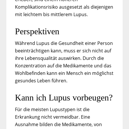
Komplikationsrisiko ausgesetzt als diejenigen
mit leichtem bis mittlerem Lupus.
Perspektiven
Während Lupus die Gesundheit einer Person
beeinträchtigen kann, muss er sich nicht auf
ihre Lebensqualität auswirken. Durch die
Konzentration auf die Medikamente und das
Wohlbefinden kann ein Mensch ein möglichst
gesundes Leben führen.
Kann ich Lupus vorbeugen?
Für die meisten Lupustypen ist die
Erkrankung nicht vermeidbar. Eine
Ausnahme bilden die Medikamente, von