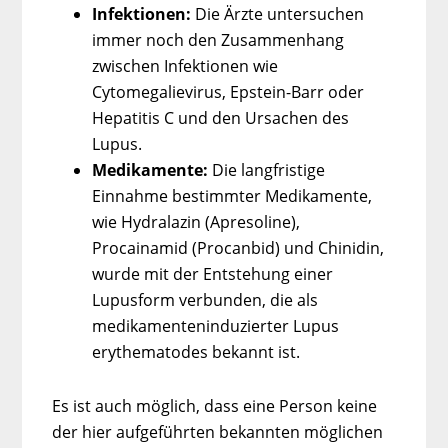
Infektionen:
Die Ärzte untersuchen
immer noch den Zusammenhang
zwischen Infektionen wie
Cytomegalievirus, Epstein-Barr oder
Hepatitis C und den Ursachen des
Lupus.
Medikamente:
Die langfristige
Einnahme bestimmter Medikamente,
wie Hydralazin (Apresoline),
Procainamid (Procanbid) und Chinidin,
wurde mit der Entstehung einer
Lupusform verbunden, die als
medikamenteninduzierter Lupus
erythematodes bekannt ist.
Es ist auch möglich, dass eine Person keine
der hier aufgeführten bekannten möglichen