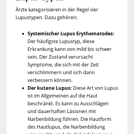
Ärzte kategorisieren in der Regel vier
Lupustypen. Dazu gehören:
Systemischer Lupus Erythematodes:
Der häufigste Lupustyp, diese
Erkrankung kann von mild bis schwer
sein. Der Zustand verursacht
Symptome, die sich mit der Zeit
verschlimmern und sich dann
verbessern können.
Der kutane Lupus:
Diese Art von Lupus
ist im Allgemeinen auf die Haut
beschränkt. Es kann zu Ausschlägen
und dauerhaften Läsionen mit
Narbenbildung führen. Die Hautform
des Hautlupus, die Narbenbildung