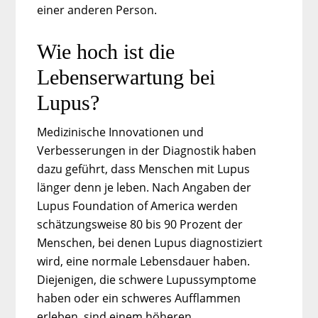
einer anderen Person.
Wie hoch ist die
Lebenserwartung bei
Lupus?
Medizinische Innovationen und
Verbesserungen in der Diagnostik haben
dazu geführt, dass Menschen mit Lupus
länger denn je leben. Nach Angaben der
Lupus Foundation of America werden
schätzungsweise 80 bis 90 Prozent der
Menschen, bei denen Lupus diagnostiziert
wird, eine normale Lebensdauer haben.
Diejenigen, die schwere Lupussymptome
haben oder ein schweres Aufflammen
erleben, sind einem höheren