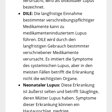
verursacht, wird als diskoidaler Lupus
bezeichnet.
DILE:
Die langfristige Einnahme
bestimmter verschreibungspflichtiger
Medikamente kann zu
medikamenteninduziertem Lupus
führen. DILE wird durch den
langfristigen Gebrauch bestimmter
verschriebener Medikamente
verursacht. Es imitiert die Symptome
des systemischen Lupus, aber in den
meisten Fällen betrifft die Erkrankung
nicht die wichtigsten Organe.
Neonataler Lupus:
Diese Erkrankung
ist äußerst selten und betrifft Säuglinge,
deren Mütter Lupus haben. Symptome
dieser Erkrankung können ein
Hautausschlag, niedrige