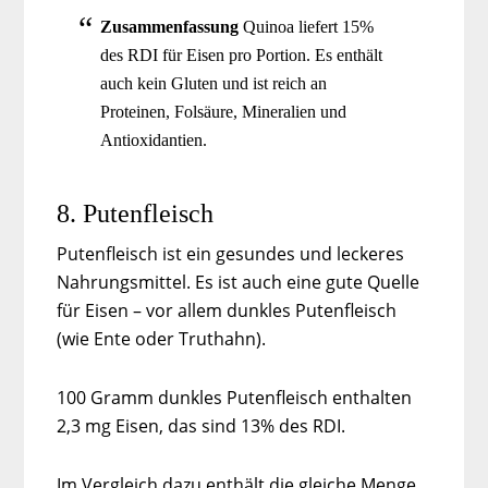
Zusammenfassung
Quinoa liefert 15%
des RDI für Eisen pro Portion. Es enthält
auch kein Gluten und ist reich an
Proteinen, Folsäure, Mineralien und
Antioxidantien.
8. Putenfleisch
Putenfleisch ist ein gesundes und leckeres
Nahrungsmittel. Es ist auch eine gute Quelle
für Eisen – vor allem dunkles Putenfleisch
(wie Ente oder Truthahn).
100 Gramm dunkles Putenfleisch enthalten
2,3 mg Eisen, das sind 13% des RDI.
Im Vergleich dazu enthält die gleiche Menge