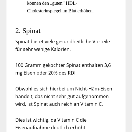
können den „guten“ HDL-
Cholesterinspiegel im Blut erhöhen.
2. Spinat
Spinat bietet viele gesundheitliche Vorteile
für sehr wenige Kalorien.
100 Gramm gekochter Spinat enthalten 3,6
mg Eisen oder 20% des RDI.
Obwohl es sich hierbei um Nicht-Häm-Eisen
handelt, das nicht sehr gut aufgenommen
wird, ist Spinat auch reich an Vitamin C.
Dies ist wichtig, da Vitamin C die
Eisenaufnahme deutlich erhöht.