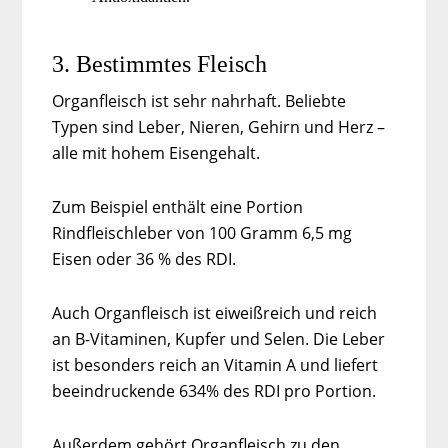
3. Bestimmtes Fleisch
Organfleisch ist sehr nahrhaft. Beliebte
Typen sind Leber, Nieren, Gehirn und Herz –
alle mit hohem Eisengehalt.
Zum Beispiel enthält eine Portion
Rindfleischleber von 100 Gramm 6,5 mg
Eisen oder 36 % des RDI.
Auch Organfleisch ist eiweißreich und reich
an B-Vitaminen, Kupfer und Selen. Die Leber
ist besonders reich an Vitamin A und liefert
beeindruckende 634% des RDI pro Portion.
Außerdem gehört Organfleisch zu den