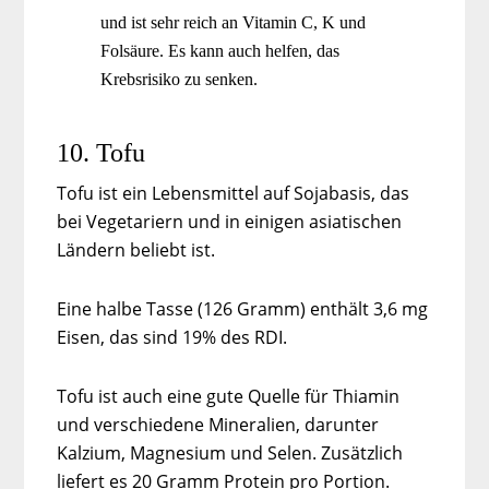
und ist sehr reich an Vitamin C, K und
Folsäure. Es kann auch helfen, das
Krebsrisiko zu senken.
10. Tofu
Tofu ist ein Lebensmittel auf Sojabasis, das
bei Vegetariern und in einigen asiatischen
Ländern beliebt ist.
Eine halbe Tasse (126 Gramm) enthält 3,6 mg
Eisen, das sind 19% des RDI.
Tofu ist auch eine gute Quelle für Thiamin
und verschiedene Mineralien, darunter
Kalzium, Magnesium und Selen. Zusätzlich
liefert es 20 Gramm Protein pro Portion.