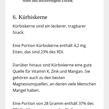
Selen und hochwertigem Eiweiß.
6. Kürbiskerne
Kürbiskerne sind ein leckerer, tragbarer
Snack.
Eine Portion Kürbiskerne enthält 4,2 mg
Eisen, das sind 23% des RDI.
Darüber hinaus sind Kürbiskerne eine gute
Quelle für Vitamin K, Zink und Mangan. Sie
gehören auch zu den besten
Magnesiumquellen, an denen viele Menschen
Mangel haben.
Eine Portion von 28 Gramm enthält 37% des