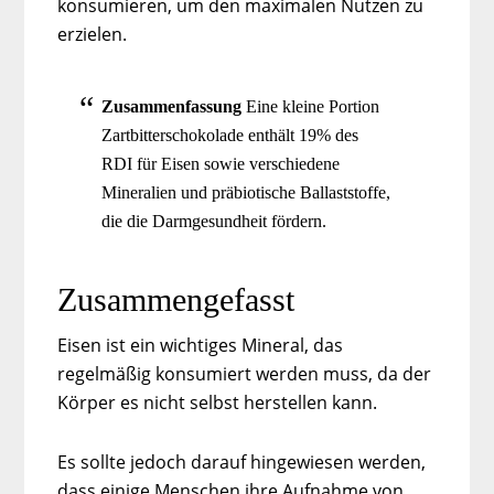
konsumieren, um den maximalen Nutzen zu
erzielen.
Zusammenfassung
Eine kleine Portion
Zartbitterschokolade enthält 19% des
RDI für Eisen sowie verschiedene
Mineralien und präbiotische Ballaststoffe,
die die Darmgesundheit fördern.
Zusammengefasst
Eisen ist ein wichtiges Mineral, das
regelmäßig konsumiert werden muss, da der
Körper es nicht selbst herstellen kann.
Es sollte jedoch darauf hingewiesen werden,
dass einige Menschen ihre Aufnahme von