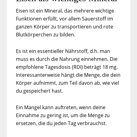
Eisen ist ein Mineral, das mehrere wichtige
Funktionen erfüllt, vor allem Sauerstoff im
ganzen Körper zu transportieren und rote
Blutkörperchen zu bilden.
Es ist ein essentieller Nährstoff, d.h. man
muss es durch die Nahrung einnehmen. Die
empfohlene Tagesdosis (RDI) beträgt 18 mg.
Interessanterweise hängt die Menge, die dein
Körper aufnimmt, zum Teil davon ab, wie viel
du gespeichert hast.
Ein Mangel kann auftreten, wenn deine
Einnahme zu gering ist, um die Menge zu
ersetzen, die du jeden Tag verbrauchst.