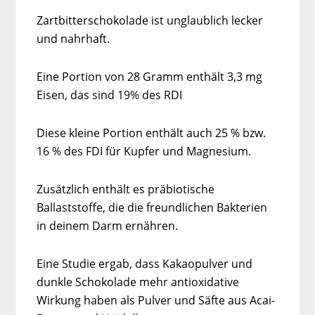
Zartbitterschokolade ist unglaublich lecker
und nahrhaft.
Eine Portion von 28 Gramm enthält 3,3 mg
Eisen, das sind 19% des RDI
Diese kleine Portion enthält auch 25 % bzw.
16 % des FDI für Kupfer und Magnesium.
Zusätzlich enthält es präbiotische
Ballaststoffe, die die freundlichen Bakterien
in deinem Darm ernähren.
Eine Studie ergab, dass Kakaopulver und
dunkle Schokolade mehr antioxidative
Wirkung haben als Pulver und Säfte aus Acai-