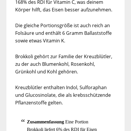
168% des RDI für Vitamin C, was deinem
Körper hilft, das Eisen besser aufzunehmen.
Die gleiche Portionsgröße ist auch reich an
Folsäure und enthält 6 Gramm Ballaststoffe
sowie etwas Vitamin K.
Brokkoli gehört zur Familie der Kreuzblütler,
zu der auch Blumenkohl, Rosenkohl,
Grünkohl und Kohl gehören.
Kreuzblütler enthalten Indol, Sulforaphan
und Glucosinolate, die als krebsschützende
Pflanzenstoffe gelten.
Zusammenfassung
Eine Portion
Brokkoli liefert 6% des RDI für Eisen