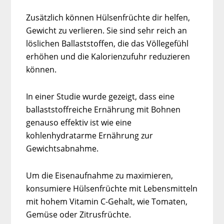
Zusätzlich können Hülsenfrüchte dir helfen,
Gewicht zu verlieren. Sie sind sehr reich an
löslichen Ballaststoffen, die das Völlegefühl
erhöhen und die Kalorienzufuhr reduzieren
können.
In einer Studie wurde gezeigt, dass eine
ballaststoffreiche Ernährung mit Bohnen
genauso effektiv ist wie eine
kohlenhydratarme Ernährung zur
Gewichtsabnahme.
Um die Eisenaufnahme zu maximieren,
konsumiere Hülsenfrüchte mit Lebensmitteln
mit hohem Vitamin C-Gehalt, wie Tomaten,
Gemüse oder Zitrusfrüchte.