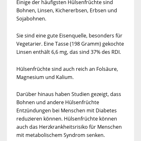
Einige der häufigsten Hülsenfrüchte sind
Bohnen, Linsen, Kichererbsen, Erbsen und
Sojabohnen.
Sie sind eine gute Eisenquelle, besonders für
Vegetarier. Eine Tasse (198 Gramm) gekochte
Linsen enthält 6,6 mg, das sind 37% des RDI.
Hülsenfrüchte sind auch reich an Folsäure,
Magnesium und Kalium.
Darüber hinaus haben Studien gezeigt, dass
Bohnen und andere Hülsenfrüchte
Entzündungen bei Menschen mit Diabetes
reduzieren können. Hülsenfrüchte können
auch das Herzkrankheitsrisiko für Menschen
mit metabolischem Syndrom senken.