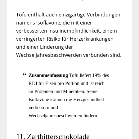
Tofu enthält auch einzigartige Verbindungen
namens Isoflavone, die mit einer
verbesserten Insulinempfindlichkeit, einem
verringerten Risiko für Herzerkrankungen
und einer Linderung der
Wechseljahresbeschwerden verbunden sind.
Zusammenfassung
Tofu liefert 19% des
RDI für Eisen pro Portion und ist reich
an Proteinen und Mineralien. Seine
Isoflavone können die Herzgesundheit
verbessern und
Wechseljahresbeschwerden lindern.
11. Zartbitterschokolade