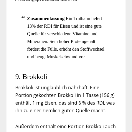
Zusammenfassung
Ein Truthahn liefert
13% der RDI für Eisen und ist eine gute
Quelle für verschiedene Vitamine und
Mineralien. Sein hoher Proteingehalt
fördert die Fülle, erhöht den Stoffwechsel
und beugt Muskelschwund vor.
9. Brokkoli
Brokkoli ist unglaublich nahrhaft. Eine
Portion gekochten Brokkoli in 1 Tasse (156 g)
enthält 1 mg Eisen, das sind 6 % des RDI, was
ihn zu einer ziemlich guten Quelle macht.
Außerdem enthält eine Portion Brokkoli auch