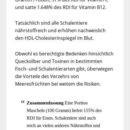
und satte 1.648% des RDI für Vitamin B12.
Tatsächlich sind alle Schalentiere
nährstoffreich und erhöhen nachweislich
den HDL-Cholesterinspiegel im Blut.
Obwohl es berechtigte Bedenken hinsichtlich
Quecksilber und Toxinen in bestimmten
Fisch- und Schalentierarten gibt, überwiegen
die Vorteile des Verzehrs von
Meeresfrüchten bei weitem die Risiken.
Zusammenfassung
Eine Portion
Muscheln (100 Gramm) liefert 155% des
RDI für Eisen. Schalentiere sind auch
reich an vielen anderen Nährstoffen und