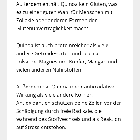
Außerdem enthält Quinoa kein Gluten, was
es zu einer guten Wahl für Menschen mit
Zöliakie oder anderen Formen der
Glutenunverträglichkeit macht.
Quinoa ist auch proteinreicher als viele
andere Getreidesorten und reich an
Folsäure, Magnesium, Kupfer, Mangan und
vielen anderen Nährstoffen.
Außerdem hat Quinoa mehr antioxidative
Wirkung als viele andere Körner.
Antioxidantien schützen deine Zellen vor der
Schädigung durch freie Radikale, die
während des Stoffwechsels und als Reaktion
auf Stress entstehen.