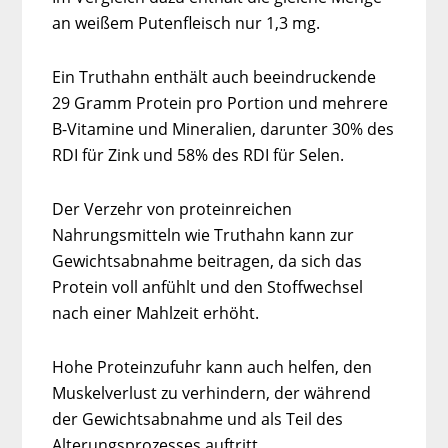
an weißem Putenfleisch nur 1,3 mg.
Ein Truthahn enthält auch beeindruckende
29 Gramm Protein pro Portion und mehrere
B-Vitamine und Mineralien, darunter 30% des
RDI für Zink und 58% des RDI für Selen.
Der Verzehr von proteinreichen
Nahrungsmitteln wie Truthahn kann zur
Gewichtsabnahme beitragen, da sich das
Protein voll anfühlt und den Stoffwechsel
nach einer Mahlzeit erhöht.
Hohe Proteinzufuhr kann auch helfen, den
Muskelverlust zu verhindern, der während
der Gewichtsabnahme und als Teil des
Alterungsprozesses auftritt.