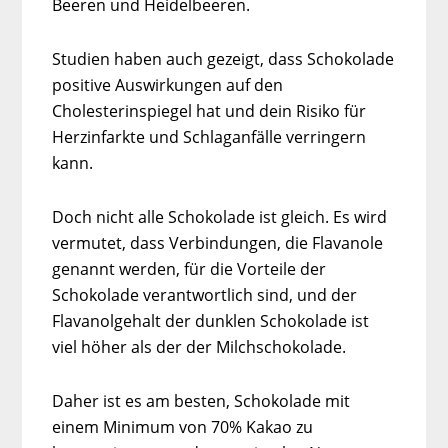
Beeren und Heidelbeeren.
Studien haben auch gezeigt, dass Schokolade
positive Auswirkungen auf den
Cholesterinspiegel hat und dein Risiko für
Herzinfarkte und Schlaganfälle verringern
kann.
Doch nicht alle Schokolade ist gleich. Es wird
vermutet, dass Verbindungen, die Flavanole
genannt werden, für die Vorteile der
Schokolade verantwortlich sind, und der
Flavanolgehalt der dunklen Schokolade ist
viel höher als der der Milchschokolade.
Daher ist es am besten, Schokolade mit
einem Minimum von 70% Kakao zu