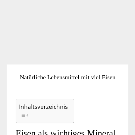
Natürliche Lebensmittel mit viel Eisen
Inhaltsverzeichnis
Eisen als wichtiges Mineral