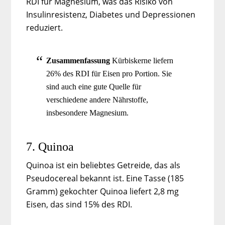
RDI für Magnesium, was das Risiko von
Insulinresistenz, Diabetes und Depressionen
reduziert.
Zusammenfassung
Kürbiskerne liefern
26% des RDI für Eisen pro Portion. Sie
sind auch eine gute Quelle für
verschiedene andere Nährstoffe,
insbesondere Magnesium.
7. Quinoa
Quinoa ist ein beliebtes Getreide, das als
Pseudocereal bekannt ist. Eine Tasse (185
Gramm) gekochter Quinoa liefert 2,8 mg
Eisen, das sind 15% des RDI.