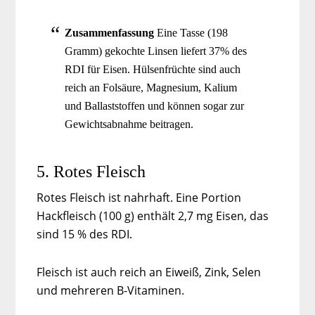
Zusammenfassung
Eine Tasse (198
Gramm) gekochte Linsen liefert 37% des
RDI für Eisen. Hülsenfrüchte sind auch
reich an Folsäure, Magnesium, Kalium
und Ballaststoffen und können sogar zur
Gewichtsabnahme beitragen.
5. Rotes Fleisch
Rotes Fleisch ist nahrhaft. Eine Portion
Hackfleisch (100 g) enthält 2,7 mg Eisen, das
sind 15 % des RDI.
Fleisch ist auch reich an Eiweiß, Zink, Selen
und mehreren B-Vitaminen.