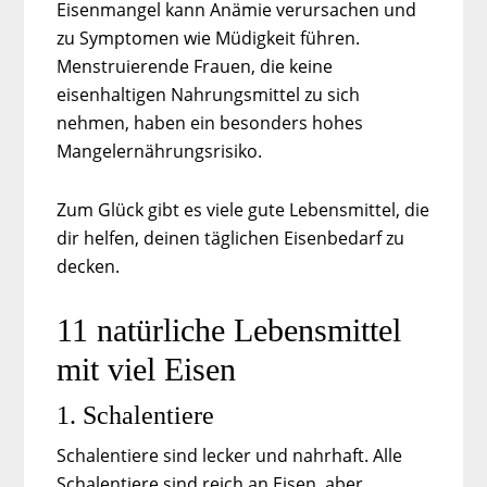
Eisenmangel kann Anämie verursachen und
zu Symptomen wie Müdigkeit führen.
Menstruierende Frauen, die keine
eisenhaltigen Nahrungsmittel zu sich
nehmen, haben ein besonders hohes
Mangelernährungsrisiko.
Zum Glück gibt es viele gute Lebensmittel, die
dir helfen, deinen täglichen Eisenbedarf zu
decken.
11 natürliche Lebensmittel
mit viel Eisen
1. Schalentiere
Schalentiere sind lecker und nahrhaft. Alle
Schalentiere sind reich an Eisen, aber