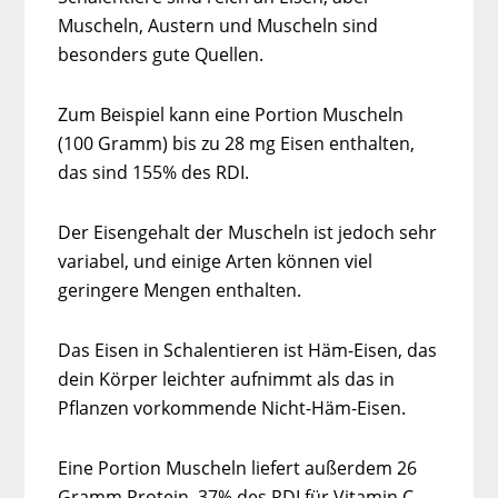
Muscheln, Austern und Muscheln sind
besonders gute Quellen.
Zum Beispiel kann eine Portion Muscheln
(100 Gramm) bis zu 28 mg Eisen enthalten,
das sind 155% des RDI.
Der Eisengehalt der Muscheln ist jedoch sehr
variabel, und einige Arten können viel
geringere Mengen enthalten.
Das Eisen in Schalentieren ist Häm-Eisen, das
dein Körper leichter aufnimmt als das in
Pflanzen vorkommende Nicht-Häm-Eisen.
Eine Portion Muscheln liefert außerdem 26
Gramm Protein, 37% des RDI für Vitamin C