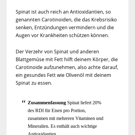
Spinat ist auch reich an Antioxidantien, so
genannten Carotinoiden, die das Krebsrisiko
senken, Entzündungen vermindern und die
Augen vor Krankheiten schützen können.
Der Verzehr von Spinat und anderen
Blattgemüse mit Fett hilft deinem Körper, die
Carotinoide aufzunehmen, also achte darauf,
ein gesundes Fett wie Olivenöl mit deinem
Spinat zu essen.
Zusammenfassung
Spinat liefert 20%
des RDI für Eisen pro Portion,
zusammen mit mehreren Vitaminen und
Mineralien. Es enthält auch wichtige
Antioxidantien.