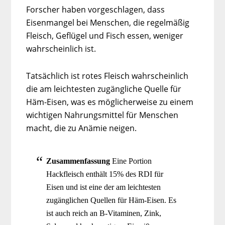
Forscher haben vorgeschlagen, dass
Eisenmangel bei Menschen, die regelmäßig
Fleisch, Geflügel und Fisch essen, weniger
wahrscheinlich ist.
Tatsächlich ist rotes Fleisch wahrscheinlich
die am leichtesten zugängliche Quelle für
Häm-Eisen, was es möglicherweise zu einem
wichtigen Nahrungsmittel für Menschen
macht, die zu Anämie neigen.
Zusammenfassung
Eine Portion
Hackfleisch enthält 15% des RDI für
Eisen und ist eine der am leichtesten
zugänglichen Quellen für Häm-Eisen. Es
ist auch reich an B-Vitaminen, Zink,