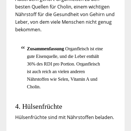
besten Quellen für Cholin, einem wichtigen
Nährstoff für die Gesundheit von Gehirn und
Leber, von dem viele Menschen nicht genug
bekommen.
Zusammenfassung
Organfleisch ist eine
gute Eisenquelle, und die Leber enthält
36% des RDI pro Portion. Organfleisch
ist auch reich an vielen anderen
Nährstoffen wie Selen, Vitamin A und
Cholin.
4. Hülsenfrüchte
Hülsenfrüchte sind mit Nährstoffen beladen.