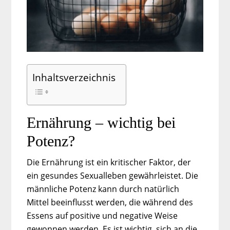
Inhaltsverzeichnis
Ernährung – wichtig bei
Potenz?
Die Ernährung ist ein kritischer Faktor, der
ein gesundes Sexualleben gewährleistet. Die
männliche Potenz kann durch natürlich
Mittel beeinflusst werden, die während des
Essens auf positive und negative Weise
gewonnen werden. Es ist wichtig, sich an die