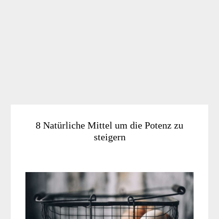
8 Natürliche Mittel um die Potenz zu
steigern