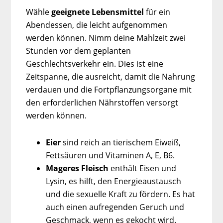
Wähle
geeignete Lebensmittel
für ein
Abendessen, die leicht aufgenommen
werden können. Nimm deine Mahlzeit zwei
Stunden vor dem geplanten
Geschlechtsverkehr ein. Dies ist eine
Zeitspanne, die ausreicht, damit die Nahrung
verdauen und die Fortpflanzungsorgane mit
den erforderlichen Nährstoffen versorgt
werden können.
Eier
sind reich an tierischem Eiweiß,
Fettsäuren und Vitaminen А, Е, В6.
Mageres Fleisch
enthält Eisen und
Lysin, es hilft, den Energieaustausch
und die sexuelle Kraft zu fördern. Es hat
auch einen aufregenden Geruch und
Geschmack, wenn es gekocht wird.