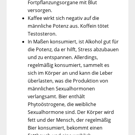
Fortpflanzungsorgane mit Blut
versorgen.
Kaffee wirkt sich negativ auf die
männliche Potenz aus. Koffein tötet
Testosteron
.
In Maßen konsumiert, ist Alkohol gut für
die Potenz, da er hilft, Stress abzubauen
und zu entspannen. Allerdings,
regelmäßig konsumiert, sammelt es
sich im Körper an und kann die Leber
überlasten, was die Produktion von
männlichen Sexualhormonen
verlangsamt. Bier enthält
Phytoöstrogene, die weibliche
Sexualhormone sind. Der Körper wird
fett und der Mensch, der regelmäßig
Bier konsumiert, bekommt einen