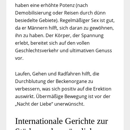
haben eine erhöhte Potenz (nach
Demobilisierung oder Reisen durch dünn
besiedelte Gebiete). Regelmäßiger Sex ist gut,
da er Männern hilft, sich daran zu gewöhnen,
ihn zu haben. Der Körper, der Spannung
erlebt, bereitet sich auf den vollen
Geschlechtsverkehr und ultimativen Genuss
vor.
Laufen, Gehen und Radfahren hilft, die
Durchblutung der Beckenorgane zu
verbessern, was sich positiv auf die Erektion
auswirkt. Übermäßige Bewegung ist vor der
„Nacht der Liebe“ unerwünscht.
Internationale Gerichte zur