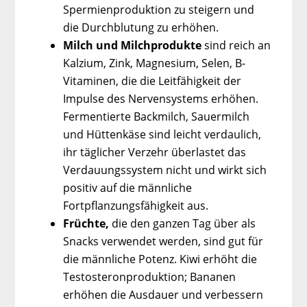
Spermienproduktion zu steigern und
die Durchblutung zu erhöhen.
Milch und Milchprodukte
sind reich an
Kalzium, Zink, Magnesium, Selen, B-
Vitaminen, die die Leitfähigkeit der
Impulse des Nervensystems erhöhen.
Fermentierte Backmilch, Sauermilch
und Hüttenkäse sind leicht verdaulich,
ihr täglicher Verzehr überlastet das
Verdauungssystem nicht und wirkt sich
positiv auf die männliche
Fortpflanzungsfähigkeit aus.
Früchte,
die den ganzen Tag über als
Snacks verwendet werden, sind gut für
die männliche Potenz. Kiwi erhöht die
Testosteronproduktion; Bananen
erhöhen die Ausdauer und verbessern