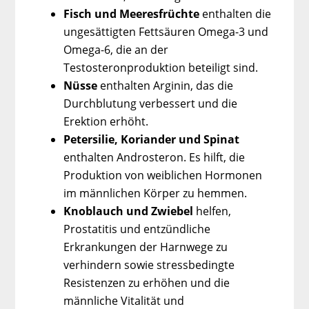
Fisch und Meeresfrüchte
enthalten die
ungesättigten Fettsäuren Omega-3 und
Omega-6, die an der
Testosteronproduktion beteiligt sind.
Nüsse
enthalten Arginin, das die
Durchblutung verbessert und die
Erektion erhöht.
Petersilie, Koriander und Spinat
enthalten Androsteron. Es hilft, die
Produktion von weiblichen Hormonen
im männlichen Körper zu hemmen.
Knoblauch und Zwiebel
helfen,
Prostatitis und entzündliche
Erkrankungen der Harnwege zu
verhindern sowie stressbedingte
Resistenzen zu erhöhen und die
männliche Vitalität und