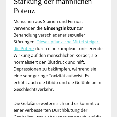
Stärkung der männlichen
Potenz
Menschen aus Sibirien und Fernost
verwenden die
Ginsengtinktur
zur
Behandlung verschiedener sexueller
Störungen.
Dieses pflanzliche Mittel steigert
die Potenz
durch eine komplexe tonisierende
Wirkung auf den menschlichen Körper; sie
normalisiert den Blutdruck und hilft,
Depressionen zu bekämpfen, während sie
eine sehr geringe Toxizität aufweist. Es
erhöht auch die Libido und die Gefühle beim
Geschlechtsverkehr.
Die Gefäße erweitern sich und es kommt zu
einer verbesserten Durchblutung der