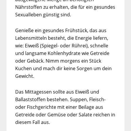
Nährstoffen zu erhalten, die für ein gesundes
Sexualleben günstig sind.
Genieße ein gesundes Frühstück, das aus
Lebensmitteln besteht, die Energie liefern,
wie: Eiweiß (Spiegel- oder Rührei), schnelle
und langsame Kohlenhydrate wie Getreide
oder Gebäck. Nimm morgens ein Stück
Kuchen und mach dir keine Sorgen um dein
Gewicht.
Das Mittagessen sollte aus Eiweiß und
Ballaststoffen bestehen. Suppen, Fleisch-
oder Fischgerichte mit einer Beilage aus
Getreide oder Gemüse oder Salate reichen in
diesem Fall aus.