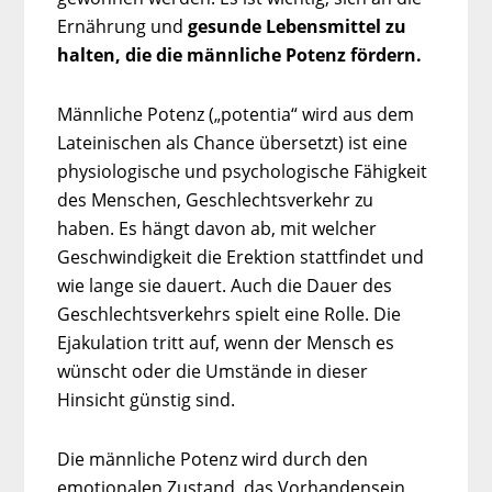
Ernährung und
gesunde Lebensmittel zu
halten, die die männliche Potenz fördern.
Männliche Potenz („potentia“ wird aus dem
Lateinischen als Chance übersetzt) ist eine
physiologische und psychologische Fähigkeit
des Menschen, Geschlechtsverkehr zu
haben. Es hängt davon ab, mit welcher
Geschwindigkeit die Erektion stattfindet und
wie lange sie dauert. Auch die Dauer des
Geschlechtsverkehrs spielt eine Rolle. Die
Ejakulation tritt auf, wenn der Mensch es
wünscht oder die Umstände in dieser
Hinsicht günstig sind.
Die männliche Potenz wird durch den
emotionalen Zustand, das Vorhandensein