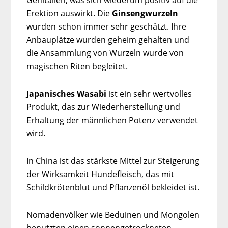
Genitalien, was sich wiederum positiv auf die
Erektion auswirkt. Die
Ginsengwurzeln
wurden schon immer sehr geschätzt. Ihre
Anbauplätze wurden geheim gehalten und
die Ansammlung von Wurzeln wurde von
magischen Riten begleitet.
Japanisches Wasabi
ist ein sehr wertvolles
Produkt, das zur Wiederherstellung und
Erhaltung der männlichen Potenz verwendet
wird.
In China ist das stärkste Mittel zur Steigerung
der Wirksamkeit Hundefleisch, das mit
Schildkrötenblut und Pflanzenöl bekleidet ist.
Nomadenvölker wie Beduinen und Mongolen