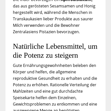
das aus gerösteten Sesamsamen und Honig
hergestellt wird, während die Menschen in
Transkaukasien lieber Produkte aus saurer
Milch verwenden und die Bewohner
Zentralasiens Pistazien bevorzugen.
Natürliche Lebensmittel, um
die Potenz zu steigern
Gute Ernährungsgewohnheiten beleben den
Körper und helfen, die allgemeine
reproduktive Gesundheit zu erhalten und die
Potenz zu erhöhen. Rationelle Verteilung der
Mahlzeiten und eine gut durchdachte
Speisekarte helfen dem Einzelnen,
Gewichtsproblemen zu entkommen und eine
ausgewogene Menge an benötigten