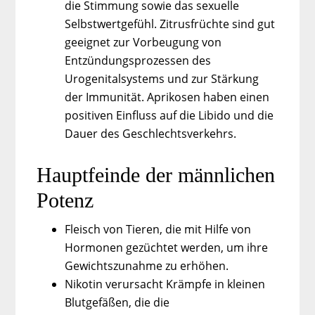
die Stimmung sowie das sexuelle
Selbstwertgefühl. Zitrusfrüchte sind gut
geeignet zur Vorbeugung von
Entzündungsprozessen des
Urogenitalsystems und zur Stärkung
der Immunität. Aprikosen haben einen
positiven Einfluss auf die Libido und die
Dauer des Geschlechtsverkehrs.
Hauptfeinde der männlichen
Potenz
Fleisch von Tieren, die mit Hilfe von
Hormonen gezüchtet werden, um ihre
Gewichtszunahme zu erhöhen.
Nikotin verursacht Krämpfe in kleinen
Blutgefäßen, die die