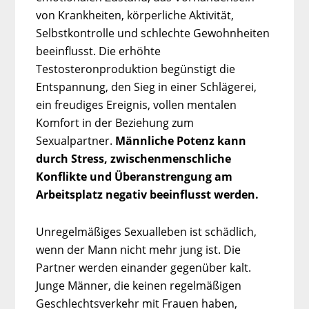
von Krankheiten, körperliche Aktivität,
Selbstkontrolle und schlechte Gewohnheiten
beeinflusst. Die erhöhte
Testosteronproduktion begünstigt die
Entspannung, den Sieg in einer Schlägerei,
ein freudiges Ereignis, vollen mentalen
Komfort in der Beziehung zum
Sexualpartner.
Männliche Potenz kann
durch Stress, zwischenmenschliche
Konflikte und Überanstrengung am
Arbeitsplatz negativ beeinflusst werden.
Unregelmäßiges Sexualleben ist schädlich,
wenn der Mann nicht mehr jung ist. Die
Partner werden einander gegenüber kalt.
Junge Männer, die keinen regelmäßigen
Geschlechtsverkehr mit Frauen haben,