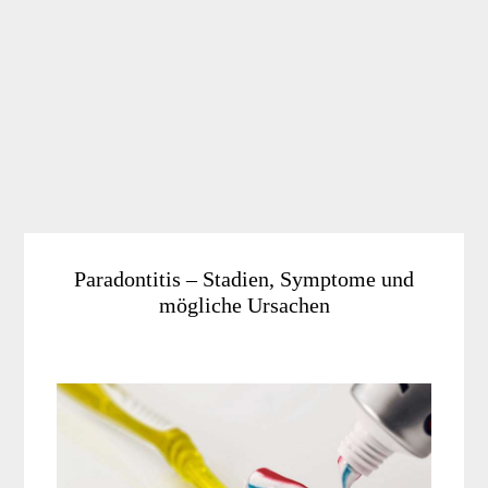
Paradontitis – Stadien, Symptome und
mögliche Ursachen