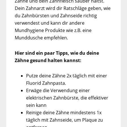
Zähne und dein Zahnfleisch sauber hältst.
Dein Zahnarzt wird dir Ratschläge geben, wie
du Zahnbürsten und Zahnseide richtig
verwendest und kann dir andere
Mundhygiene Produkte wie z.B. eine
Munddusche empfehlen.
Hier sind ein paar Tipps, wie du deine
Zähne gesund halten kannst:
Putze deine Zähne 2x täglich mit einer
Fluorid Zahnpasta.
Erwäge die Verwendung einer
elektrischen Zahnbürste, die effektiver
sein kann
Reinige deine Zähne mindestens 1x
täglich mit Zahnseide, um Plaque zu