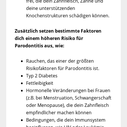
frei, die dein Zahnfleisch, Zähne und
deine unterstützenden
Knochenstrukturen schädigen können.
Zusätzlich setzen bestimmte Faktoren
dich einem höheren Risiko für
Parodontitis aus, wie:
Rauchen, das einer der größten
Risikofaktoren für Parodontitis ist.
Typ 2 Diabetes
Fettleibigkeit
Hormonelle Veränderungen bei Frauen
(z.B. bei Menstruation, Schwangerschaft
oder Menopause), die dein Zahnfleisch
empfindlicher machen können
Bedingungen, die dein Immunsystem