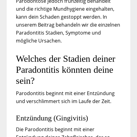
Parodontose jedoch frühzeitig behandelt
und die richtige Mundhygiene eingehalten,
kann dein Schaden gestoppt werden. In
unserem Beitrag behandeln wir die einzelnen
Paradontitis Stadien, Symptome und
mögliche Ursachen.
Welches der Stadien deiner
Paradontitis könnten deine
sein?
Parodontitis beginnt mit einer Entzündung
und verschlimmert sich im Laufe der Zeit.
Entzündung (Gingivitis)
Die Parodontitis beginnt mit einer