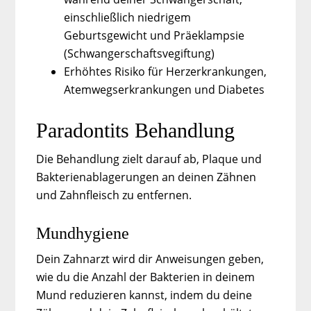
einschließlich niedrigem
Geburtsgewicht und Präeklampsie
(Schwangerschaftsvegiftung)
Erhöhtes Risiko für Herzerkrankungen,
Atemwegserkrankungen und Diabetes
Paradontits Behandlung
Die Behandlung zielt darauf ab, Plaque und
Bakterienablagerungen an deinen Zähnen
und Zahnfleisch zu entfernen.
Mundhygiene
Dein Zahnarzt wird dir Anweisungen geben,
wie du die Anzahl der Bakterien in deinem
Mund reduzieren kannst, indem du deine