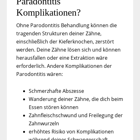
Paradontitis
Komplikationen?
Ohne Parodontitis Behandlung können die
tragenden Strukturen deiner Zähne,
einschließlich der Kieferknochen, zerstört
werden. Deine Zähne lösen sich und können
herausfallen oder eine Extraktion wäre
erforderlich. Andere Komplikationen der
Parodontitis wären:
Schmerzhafte Abszesse
Wanderung deiner Zähne, die dich beim
Essen stören können
Zahnfleischschwund und Freilegung der
Zahnwurzeln
erhöhtes Risiko von Komplikationen
während deiner Schwangerschaft,