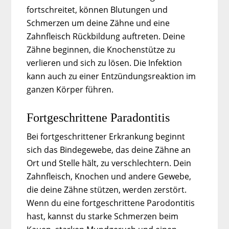
fortschreitet, können Blutungen und
Schmerzen um deine Zähne und eine
Zahnfleisch Rückbildung auftreten. Deine
Zähne beginnen, die Knochenstütze zu
verlieren und sich zu lösen. Die Infektion
kann auch zu einer Entzündungsreaktion im
ganzen Körper führen.
Fortgeschrittene Paradontitis
Bei fortgeschrittener Erkrankung beginnt
sich das Bindegewebe, das deine Zähne an
Ort und Stelle hält, zu verschlechtern. Dein
Zahnfleisch, Knochen und andere Gewebe,
die deine Zähne stützen, werden zerstört.
Wenn du eine fortgeschrittene Parodontitis
hast, kannst du starke Schmerzen beim