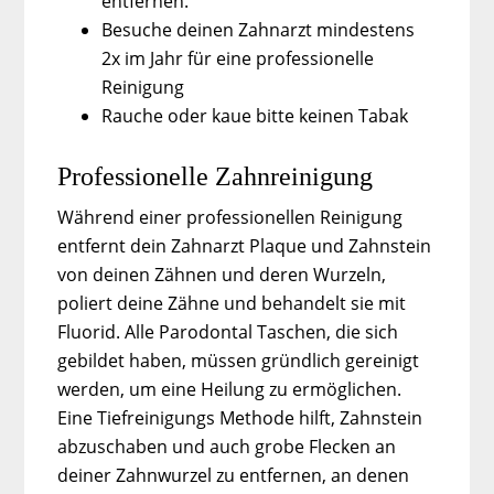
entfernen.
Besuche deinen Zahnarzt mindestens
2x im Jahr für eine professionelle
Reinigung
Rauche oder kaue bitte keinen Tabak
Professionelle Zahnreinigung
Während einer professionellen Reinigung
entfernt dein Zahnarzt Plaque und Zahnstein
von deinen Zähnen und deren Wurzeln,
poliert deine Zähne und behandelt sie mit
Fluorid. Alle Parodontal Taschen, die sich
gebildet haben, müssen gründlich gereinigt
werden, um eine Heilung zu ermöglichen.
Eine Tiefreinigungs Methode hilft, Zahnstein
abzuschaben und auch grobe Flecken an
deiner Zahnwurzel zu entfernen, an denen