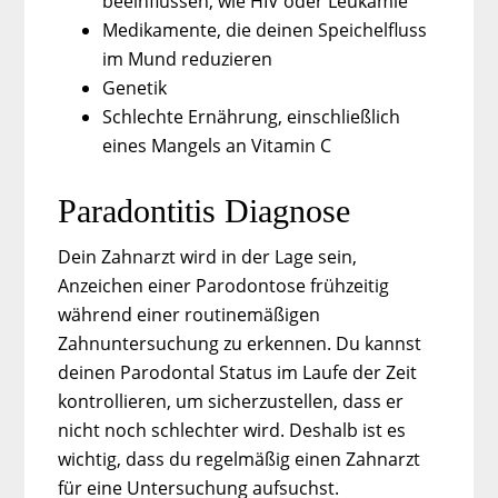
beeinflussen, wie HIV oder Leukämie
Medikamente, die deinen Speichelfluss
im Mund reduzieren
Genetik
Schlechte Ernährung, einschließlich
eines Mangels an Vitamin C
Paradontitis Diagnose
Dein Zahnarzt wird in der Lage sein,
Anzeichen einer Parodontose frühzeitig
während einer routinemäßigen
Zahnuntersuchung zu erkennen. Du kannst
deinen Parodontal Status im Laufe der Zeit
kontrollieren, um sicherzustellen, dass er
nicht noch schlechter wird. Deshalb ist es
wichtig, dass du regelmäßig einen Zahnarzt
für eine Untersuchung aufsuchst.