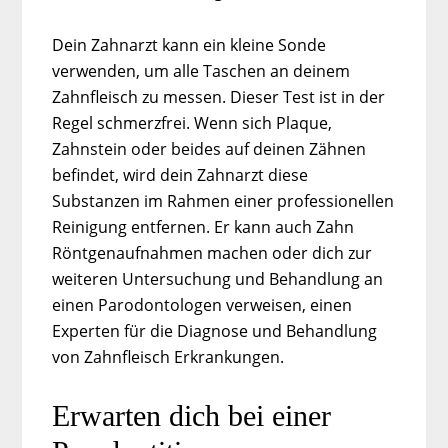
Dein Zahnarzt kann ein kleine Sonde
verwenden, um alle Taschen an deinem
Zahnfleisch zu messen. Dieser Test ist in der
Regel schmerzfrei. Wenn sich Plaque,
Zahnstein oder beides auf deinen Zähnen
befindet, wird dein Zahnarzt diese
Substanzen im Rahmen einer professionellen
Reinigung entfernen. Er kann auch Zahn
Röntgenaufnahmen machen oder dich zur
weiteren Untersuchung und Behandlung an
einen Parodontologen verweisen, einen
Experten für die Diagnose und Behandlung
von Zahnfleisch Erkrankungen.
Erwarten dich bei einer