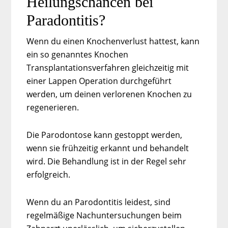
Heilungschancen bei
Paradontitis?
Wenn du einen Knochenverlust hattest, kann
ein so genanntes Knochen
Transplantationsverfahren gleichzeitig mit
einer Lappen Operation durchgeführt
werden, um deinen verlorenen Knochen zu
regenerieren.
Die Parodontose kann gestoppt werden,
wenn sie frühzeitig erkannt und behandelt
wird. Die Behandlung ist in der Regel sehr
erfolgreich.
Wenn du an Parodontitis leidest, sind
regelmäßige Nachuntersuchungen beim