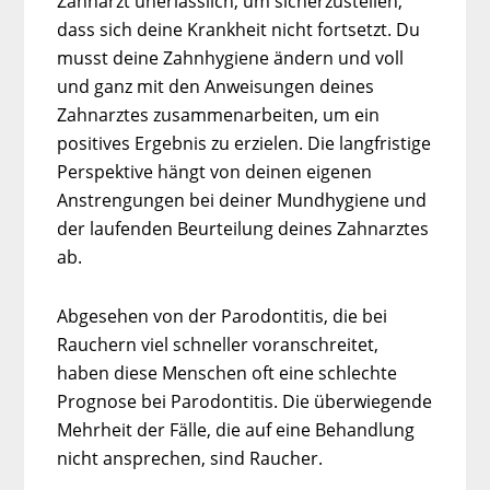
Zahnarzt unerlässlich, um sicherzustellen,
dass sich deine Krankheit nicht fortsetzt. Du
musst deine Zahnhygiene ändern und voll
und ganz mit den Anweisungen deines
Zahnarztes zusammenarbeiten, um ein
positives Ergebnis zu erzielen. Die langfristige
Perspektive hängt von deinen eigenen
Anstrengungen bei deiner Mundhygiene und
der laufenden Beurteilung deines Zahnarztes
ab.
Abgesehen von der Parodontitis, die bei
Rauchern viel schneller voranschreitet,
haben diese Menschen oft eine schlechte
Prognose bei Parodontitis. Die überwiegende
Mehrheit der Fälle, die auf eine Behandlung
nicht ansprechen, sind Raucher.