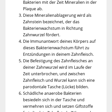
Bakterien mit der Zeit Mineralien in der
Plaque ab.
Diese Mineralienablagerung wird als
Zahnstein bezeichnet, der das
Bakterienwachstum in Richtung
Zahnwurzel fördert.
Die Immunantwort deines Körpers auf
dieses Bakterienwachstum führt zu
Entzündungen in deinem Zahnfleisch.
Die Befestigung des Zahnfleisches an
deiner Zahnwurzel wird im Laufe der
Zeit unterbrochen, und zwischen
Zahnfleisch und Wurzel kann sich eine
parodontale Tasche (Lücke) bilden.
Schädliche anaerobe Bakterien
besiedeln sich in der Tasche und
vermehren sich und setzen Giftstoffe