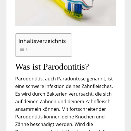
Inhaltsverzeichnis
Was ist Parodontitis?
Parodontitis, auch Paradontose genannt, ist
eine schwere Infektion deines Zahnfleisches.
Es wird durch Bakterien verursacht, die sich
auf deinen Zähnen und deinem Zahnfleisch
ansammeln können. Mit fortschreitender
Parodontitis können deine Knochen und
Zähne beschädigt werden. Wird die