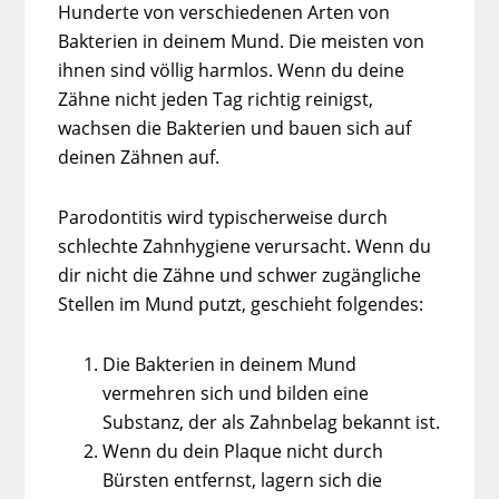
Hunderte von verschiedenen Arten von
Bakterien in deinem Mund. Die meisten von
ihnen sind völlig harmlos. Wenn du deine
Zähne nicht jeden Tag richtig reinigst,
wachsen die Bakterien und bauen sich auf
deinen Zähnen auf.
Parodontitis wird typischerweise durch
schlechte Zahnhygiene verursacht. Wenn du
dir nicht die Zähne und schwer zugängliche
Stellen im Mund putzt, geschieht folgendes:
Die Bakterien in deinem Mund
vermehren sich und bilden eine
Substanz, der als Zahnbelag bekannt ist.
Wenn du dein Plaque nicht durch
Bürsten entfernst, lagern sich die