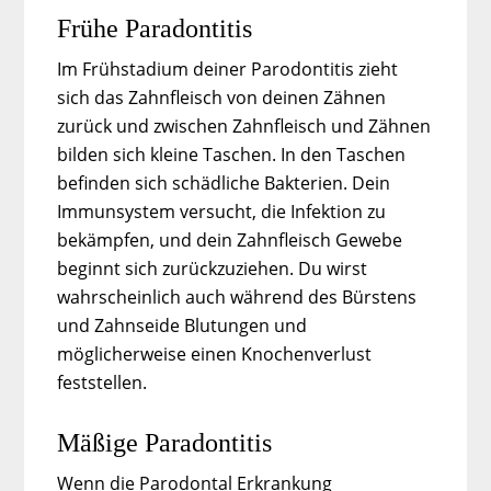
Frühe Paradontitis
Im Frühstadium deiner Parodontitis zieht
sich das Zahnfleisch von deinen Zähnen
zurück und zwischen Zahnfleisch und Zähnen
bilden sich kleine Taschen. In den Taschen
befinden sich schädliche Bakterien. Dein
Immunsystem versucht, die Infektion zu
bekämpfen, und dein Zahnfleisch Gewebe
beginnt sich zurückzuziehen. Du wirst
wahrscheinlich auch während des Bürstens
und Zahnseide Blutungen und
möglicherweise einen Knochenverlust
feststellen.
Mäßige Paradontitis
Wenn die Parodontal Erkrankung