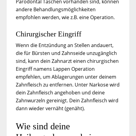
Parodontal Taschen vorhanden sind, können
andere Behandlungsmöglichkeiten
empfohlen werden, wie z.B. eine Operation.
Chirurgischer Eingriff
Wenn die Entzündung an Stellen andauert,
die für Bürsten und Zahnseide unzugänglich
sind, kann dein Zahnarzt einen chirurgischen
Eingriff namens Lappen Operation
empfehlen, um Ablagerungen unter deinem
Zahnfleisch zu entfernen. Unter Narkose wird
dein Zahnfleisch angehoben und deine
Zahnwurzeln gereinigt. Dein Zahnfleisch wird
dann wieder vernäht (genäht).
Wie sind deine