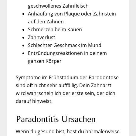
geschwollenes Zahnfleisch
Anhäufung von Plaque oder Zahnstein
auf den Zähnen
Schmerzen beim Kauen
Zahnverlust
Schlechter Geschmack im Mund
Entzündungsreaktionen in deinem
ganzen Körper
Symptome im Frühstadium der Parodontose
sind oft nicht sehr auffällig. Dein Zahnarzt
wird wahrscheinlich der erste sein, der dich
darauf hinweist.
Paradontitis Ursachen
Wenn du gesund bist, hast du normalerweise