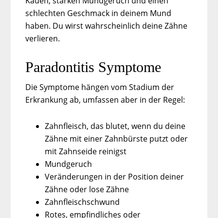
Kauen, starken Mundgeruch und einen
schlechten Geschmack in deinem Mund
haben. Du wirst wahrscheinlich deine Zähne
verlieren.
Paradontitis Symptome
Die Symptome hängen vom Stadium der
Erkrankung ab, umfassen aber in der Regel:
Zahnfleisch, das blutet, wenn du deine
Zähne mit einer Zahnbürste putzt oder
mit Zahnseide reinigst
Mundgeruch
Veränderungen in der Position deiner
Zähne oder lose Zähne
Zahnfleischschwund
Rotes, empfindliches oder