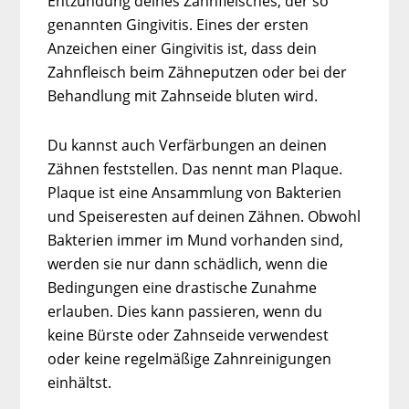
Entzündung deines Zahnfleisches, der so
genannten Gingivitis. Eines der ersten
Anzeichen einer Gingivitis ist, dass dein
Zahnfleisch beim Zähneputzen oder bei der
Behandlung mit Zahnseide bluten wird.
Du kannst auch Verfärbungen an deinen
Zähnen feststellen. Das nennt man Plaque.
Plaque ist eine Ansammlung von Bakterien
und Speiseresten auf deinen Zähnen. Obwohl
Bakterien immer im Mund vorhanden sind,
werden sie nur dann schädlich, wenn die
Bedingungen eine drastische Zunahme
erlauben. Dies kann passieren, wenn du
keine Bürste oder Zahnseide verwendest
oder keine regelmäßige Zahnreinigungen
einhältst.