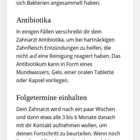
sich Bakterien angesammelt haben.
Antibiotika
In einigen Fällen verschreibt dir dein
Zahnarzt Antibiotika, um bei hartnäckigen
Zahnfleisch Entzündungen zu helfen, die
nicht auf eine Reinigung reagiert haben. Das
Antibiotikum kann in Form eines
Mundwassers, Gels, einer oralen Tablette
oder Kapsel vorliegen.
Folgetermine einhalten
Dein Zahnarzt wird nach ein paar Wochen
und dann etwa alle 3 bis 6 Monate danach
mit dir Kontakt aufnehmen wollen, um
deinen Fortschritt zu beurteilen. Wenn noch