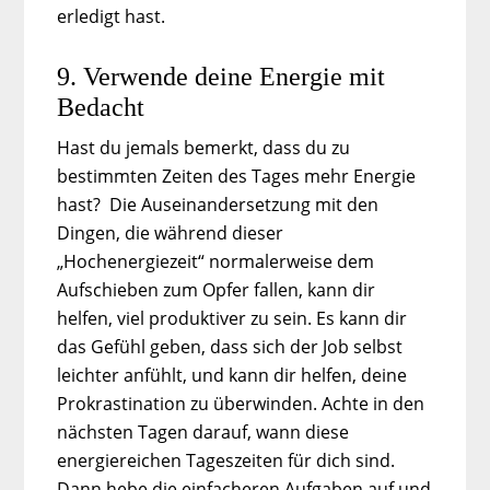
erledigt hast.
9. Verwende deine Energie mit
Bedacht
Hast du jemals bemerkt, dass du zu
bestimmten Zeiten des Tages mehr Energie
hast? Die Auseinandersetzung mit den
Dingen, die während dieser
„Hochenergiezeit“ normalerweise dem
Aufschieben zum Opfer fallen, kann dir
helfen, viel produktiver zu sein. Es kann dir
das Gefühl geben, dass sich der Job selbst
leichter anfühlt, und kann dir helfen, deine
Prokrastination zu überwinden. Achte in den
nächsten Tagen darauf, wann diese
energiereichen Tageszeiten für dich sind.
Dann hebe die einfacheren Aufgaben auf und