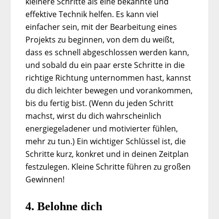
kleinere Schritte als eine bekannte und
effektive Technik helfen. Es kann viel
einfacher sein, mit der Bearbeitung eines
Projekts zu beginnen, von dem du weißt,
dass es schnell abgeschlossen werden kann,
und sobald du ein paar erste Schritte in die
richtige Richtung unternommen hast, kannst
du dich leichter bewegen und vorankommen,
bis du fertig bist. (Wenn du jeden Schritt
machst, wirst du dich wahrscheinlich
energiegeladener und motivierter fühlen,
mehr zu tun.) Ein wichtiger Schlüssel ist, die
Schritte kurz, konkret und in deinen Zeitplan
festzulegen. Kleine Schritte führen zu großen
Gewinnen!
4. Belohne dich