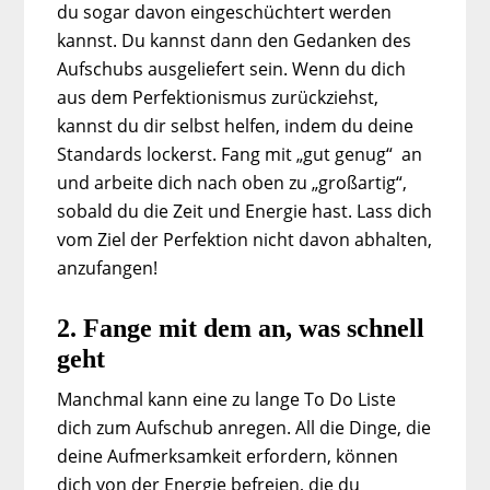
du sogar davon eingeschüchtert werden
kannst. Du kannst dann den Gedanken des
Aufschubs ausgeliefert sein. Wenn du dich
aus dem Perfektionismus zurückziehst,
kannst du dir selbst helfen, indem du deine
Standards lockerst. Fang mit „gut genug“ an
und arbeite dich nach oben zu „großartig“,
sobald du die Zeit und Energie hast. Lass dich
vom Ziel der Perfektion nicht davon abhalten,
anzufangen!
2. Fange mit dem an, was schnell
geht
Manchmal kann eine zu lange To Do Liste
dich zum Aufschub anregen. All die Dinge, die
deine Aufmerksamkeit erfordern, können
dich von der Energie befreien, die du