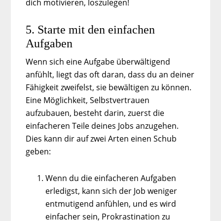
dich motivieren, loszulegen!
5. Starte mit den einfachen
Aufgaben
Wenn sich eine Aufgabe überwältigend
anfühlt, liegt das oft daran, dass du an deiner
Fähigkeit zweifelst, sie bewältigen zu können.
Eine Möglichkeit, Selbstvertrauen
aufzubauen, besteht darin, zuerst die
einfacheren Teile deines Jobs anzugehen.
Dies kann dir auf zwei Arten einen Schub
geben:
Wenn du die einfacheren Aufgaben
erledigst, kann sich der Job weniger
entmutigend anfühlen, und es wird
einfacher sein, Prokrastination zu