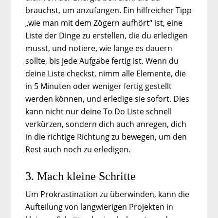
brauchst, um anzufangen. Ein hilfreicher Tipp
„wie man mit dem Zögern aufhört“ ist, eine
Liste der Dinge zu erstellen, die du erledigen
musst, und notiere, wie lange es dauern
sollte, bis jede Aufgabe fertig ist. Wenn du
deine Liste checkst, nimm alle Elemente, die
in 5 Minuten oder weniger fertig gestellt
werden können, und erledige sie sofort. Dies
kann nicht nur deine To Do Liste schnell
verkürzen, sondern dich auch anregen, dich
in die richtige Richtung zu bewegen, um den
Rest auch noch zu erledigen.
3. Mach kleine Schritte
Um Prokrastination zu überwinden, kann die
Aufteilung von langwierigen Projekten in