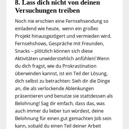
8. Lass dich nicht von deinen
Versuchungen treiben
Noch nie erschien eine Fernsehsendung so
einladend wie heute, wenn ein großes
Projekt hinausgezögert und vermieden wird.
Fernsehshows, Gespräche mit Freunden,
Snacks – plötzlich können sich diese
Aktivitäten unwiderstehlich anfühlen! Wenn
du dich fragst, wie du Prokrastination
überwinden kannst, ist ein Teil der Lösung,
dich selbst zu betrachten: Sieh dir die Dinge
an, die als verlockende Ablenkungen
präsentieren und benutze sie stattdessen als
Belohnung! Sag dir einfach, dass das, was
auch immer du lieber tun würdest, deine
Belohnung für einen gut gemachten Job sein
kann, sobald du einen Teil deiner Arbeit