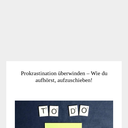
Prokrastination überwinden – Wie du
aufhörst, aufzuschieben!