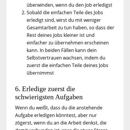
überwinden, wenn du den Job erledigst
Sobald die einfachen Teile des Jobs
erledigt sind, wirst du mit weniger
Gesamtarbeit zu tun haben, so dass der
Rest deines Jobs kleiner ist und
einfacher zu übernehmen erscheinen
kann. In beiden Fällen kann dein
Selbstvertrauen wachsen, indem du
zuerst die einfachen Teile deines Jobs
übernimmst
6. Erledige zuerst die
schwierigsten Aufgaben
Wenn du weißt, dass du die anstehende
Aufgabe erledigen könntest, aber nur
zögerst, wenn du an die Arbeit denkst, die