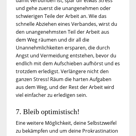
damit verbunden ist, spar dir etwas Stress
und gehe zuerst die unangenehmen oder
schwierigen Teile der Arbeit an. Wie das
schnelle Abziehen eines Verbandes, wirst du
den unangenehmsten Teil der Arbeit aus
dem Weg räumen und dir all die
Unannehmlichkeiten ersparen, die durch
Angst und Vermeidung entstehen, bevor du
endlich mit dem Aufschieben aufhörst und es
trotzdem erledigst. Verlängere nicht den
ganzen Stress! Räum die harten Aufgaben
aus dem Weg, und der Rest der Arbeit wird
viel einfacher zu erledigen sein.
7. Bleib optimistisch!
Eine weitere Möglichkeit, deine Selbstzweifel
zu bekämpfen und um deine Prokrastination