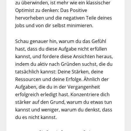
zu überwinden, ist mehr wie ein klassischer
Optimist zu denken: Das Positive
hervorheben und die negativen Teile deines
Jobs und von dir selbst minimieren.
Schau genauer hin, warum du das Gefühl
hast, dass du diese Aufgabe nicht erfüllen
kannst, und fordere diese Ansichten heraus,
indem du aktiv nach Gründen suchst, die du
tatsächlich kannst: Deine Stärken, deine
Ressourcen und deine Erfolge. Ähnlich der
Aufgaben, die du in der Vergangenheit
erfolgreich erledigt hast. Konzentriere dich
stärker auf den Grund, warum du etwas tun
kannst und weniger, warum du denkst, dass
du es nicht kannst.