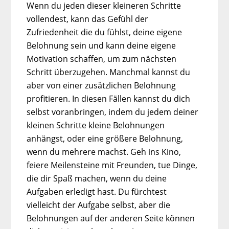
Wenn du jeden dieser kleineren Schritte
vollendest, kann das Gefühl der
Zufriedenheit die du fühlst, deine eigene
Belohnung sein und kann deine eigene
Motivation schaffen, um zum nächsten
Schritt überzugehen. Manchmal kannst du
aber von einer zusätzlichen Belohnung
profitieren. In diesen Fällen kannst du dich
selbst voranbringen, indem du jedem deiner
kleinen Schritte kleine Belohnungen
anhängst, oder eine größere Belohnung,
wenn du mehrere machst. Geh ins Kino,
feiere Meilensteine mit Freunden, tue Dinge,
die dir Spaß machen, wenn du deine
Aufgaben erledigt hast. Du fürchtest
vielleicht der Aufgabe selbst, aber die
Belohnungen auf der anderen Seite können