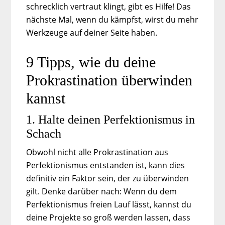
schrecklich vertraut klingt, gibt es Hilfe! Das
nächste Mal, wenn du kämpfst, wirst du mehr
Werkzeuge auf deiner Seite haben.
9 Tipps, wie du deine
Prokrastination überwinden
kannst
1. Halte deinen Perfektionismus in
Schach
Obwohl nicht alle Prokrastination aus
Perfektionismus entstanden ist, kann dies
definitiv ein Faktor sein, der zu überwinden
gilt. Denke darüber nach: Wenn du dem
Perfektionismus freien Lauf lässt, kannst du
deine Projekte so groß werden lassen, dass