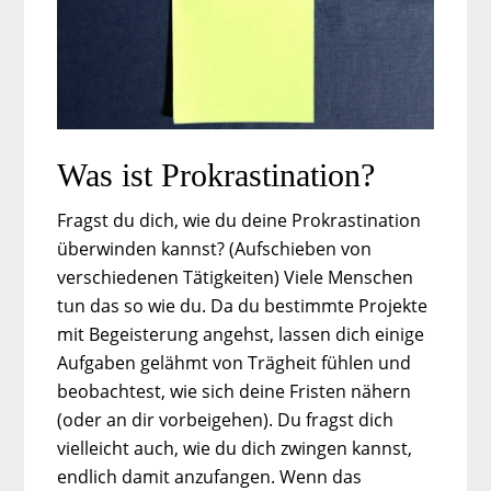
Was ist Prokrastination?
Fragst du dich, wie du deine Prokrastination
überwinden kannst? (Aufschieben von
verschiedenen Tätigkeiten) Viele Menschen
tun das so wie du. Da du bestimmte Projekte
mit Begeisterung angehst, lassen dich einige
Aufgaben gelähmt von Trägheit fühlen und
beobachtest, wie sich deine Fristen nähern
(oder an dir vorbeigehen). Du fragst dich
vielleicht auch, wie du dich zwingen kannst,
endlich damit anzufangen. Wenn das