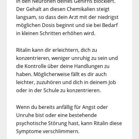
in den Neuronen deines Gehirns blockiert.
Der Gehalt an diesen Chemikalien steigt
langsam, so dass dein Arzt mit der niedrigst
möglichen Dosis beginnt und sie bei Bedarf
in kleinen Schritten erhöhen wird.
Ritalin kann dir erleichtern, dich zu
konzentrieren, weniger unruhig zu sein und
die Kontrolle über deine Handlungen zu
haben. Möglicherweise fällt es dir auch
leichter, zuzuhören und dich in deinem Job
oder in der Schule zu konzentrieren.
Wenn du bereits anfällig für Angst oder
Unruhe bist oder eine bestehende
psychotische Störung hast, kann Ritalin diese
Symptome verschlimmern.