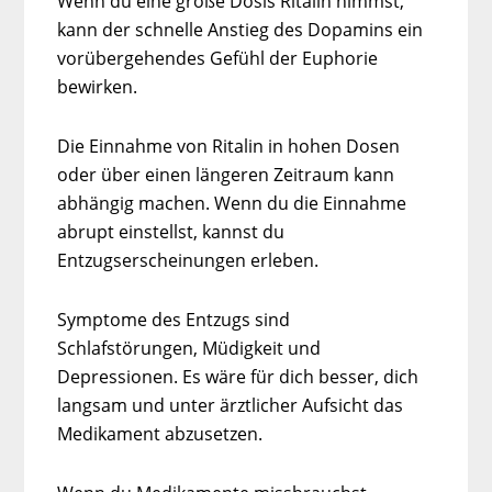
Wenn du eine große Dosis Ritalin nimmst,
kann der schnelle Anstieg des Dopamins ein
vorübergehendes Gefühl der Euphorie
bewirken.
Die Einnahme von Ritalin in hohen Dosen
oder über einen längeren Zeitraum kann
abhängig machen. Wenn du die Einnahme
abrupt einstellst, kannst du
Entzugserscheinungen erleben.
Symptome des Entzugs sind
Schlafstörungen, Müdigkeit und
Depressionen. Es wäre für dich besser, dich
langsam und unter ärztlicher Aufsicht das
Medikament abzusetzen.