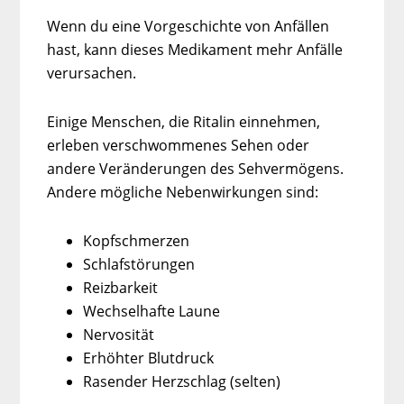
Wenn du eine Vorgeschichte von Anfällen
hast, kann dieses Medikament mehr Anfälle
verursachen.
Einige Menschen, die Ritalin einnehmen,
erleben verschwommenes Sehen oder
andere Veränderungen des Sehvermögens.
Andere mögliche Nebenwirkungen sind:
Kopfschmerzen
Schlafstörungen
Reizbarkeit
Wechselhafte Laune
Nervosität
Erhöhter Blutdruck
Rasender Herzschlag (selten)