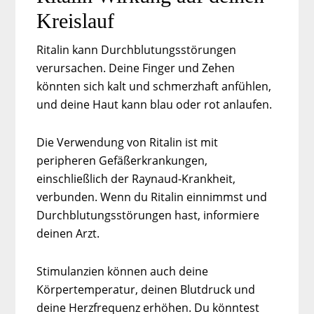
Kreislauf
Ritalin kann Durchblutungsstörungen
verursachen. Deine Finger und Zehen
könnten sich kalt und schmerzhaft anfühlen,
und deine Haut kann blau oder rot anlaufen.
Die Verwendung von Ritalin ist mit
peripheren Gefäßerkrankungen,
einschließlich der Raynaud-Krankheit,
verbunden. Wenn du Ritalin einnimmst und
Durchblutungsstörungen hast, informiere
deinen Arzt.
Stimulanzien können auch deine
Körpertemperatur, deinen Blutdruck und
deine Herzfrequenz erhöhen. Du könntest