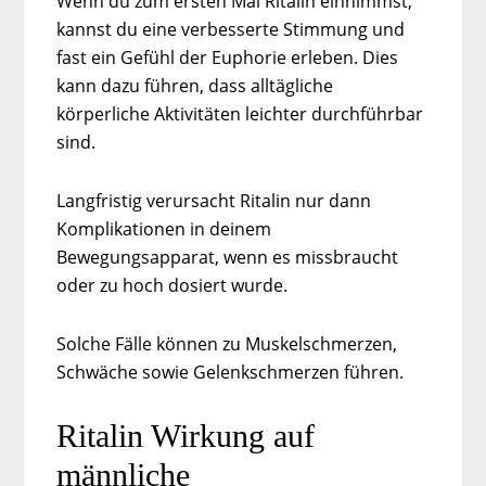
Wenn du zum ersten Mal Ritalin einnimmst,
kannst du eine verbesserte Stimmung und
fast ein Gefühl der Euphorie erleben. Dies
kann dazu führen, dass alltägliche
körperliche Aktivitäten leichter durchführbar
sind.
Langfristig verursacht Ritalin nur dann
Komplikationen in deinem
Bewegungsapparat, wenn es missbraucht
oder zu hoch dosiert wurde.
Solche Fälle können zu Muskelschmerzen,
Schwäche sowie Gelenkschmerzen führen.
Ritalin Wirkung auf
männliche