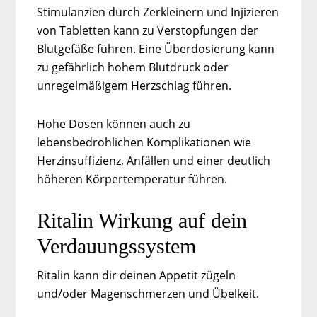
Stimulanzien durch Zerkleinern und Injizieren
von Tabletten kann zu Verstopfungen der
Blutgefäße führen. Eine Überdosierung kann
zu gefährlich hohem Blutdruck oder
unregelmäßigem Herzschlag führen.
Hohe Dosen können auch zu
lebensbedrohlichen Komplikationen wie
Herzinsuffizienz, Anfällen und einer deutlich
höheren Körpertemperatur führen.
Ritalin Wirkung auf dein
Verdauungssystem
Ritalin kann dir deinen Appetit zügeln
und/oder Magenschmerzen und Übelkeit.