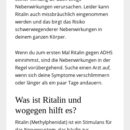
Nebenwirkungen verursachen. Leider kann
Ritalin auch missbräuchlich eingenommen
werden und das birgt das Risiko
schwerwiegenderer Nebenwirkungen in
deinem ganzen Körper.
Wenn du zum ersten Mal Ritalin gegen ADHS
einnimmst, sind die Nebenwirkungen in der
Regel vorübergehend. Suche einen Arzt auf,
wenn sich deine Symptome verschlimmern
oder länger als ein paar Tage andauern.
Was ist Ritalin und
wogegen hilft es?
Ritalin (Methylphenidat) ist ein Stimulans für
das Nervensystem, das häufig zur