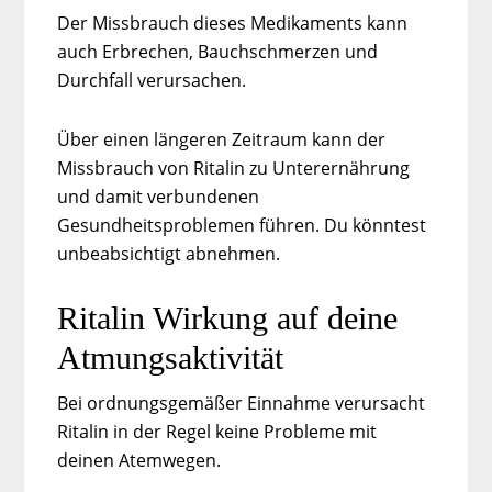
Der Missbrauch dieses Medikaments kann
auch Erbrechen, Bauchschmerzen und
Durchfall verursachen.
Über einen längeren Zeitraum kann der
Missbrauch von Ritalin zu Unterernährung
und damit verbundenen
Gesundheitsproblemen führen. Du könntest
unbeabsichtigt abnehmen.
Ritalin Wirkung auf deine
Atmungsaktivität
Bei ordnungsgemäßer Einnahme verursacht
Ritalin in der Regel keine Probleme mit
deinen Atemwegen.