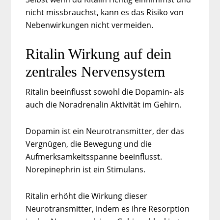
nicht missbrauchst, kann es das Risiko von
Nebenwirkungen nicht vermeiden.
Ritalin Wirkung auf dein
zentrales Nervensystem
Ritalin beeinflusst sowohl die Dopamin- als
auch die Noradrenalin Aktivität im Gehirn.
Dopamin ist ein Neurotransmitter, der das
Vergnügen, die Bewegung und die
Aufmerksamkeitsspanne beeinflusst.
Norepinephrin ist ein Stimulans.
Ritalin erhöht die Wirkung dieser
Neurotransmitter, indem es ihre Resorption