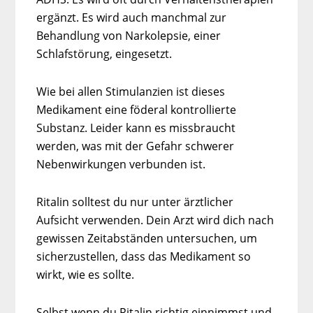
ergänzt. Es wird auch manchmal zur
Behandlung von Narkolepsie, einer
Schlafstörung, eingesetzt.
Wie bei allen Stimulanzien ist dieses
Medikament eine föderal kontrollierte
Substanz. Leider kann es missbraucht
werden, was mit der Gefahr schwerer
Nebenwirkungen verbunden ist.
Ritalin solltest du nur unter ärztlicher
Aufsicht verwenden. Dein Arzt wird dich nach
gewissen Zeitabständen untersuchen, um
sicherzustellen, dass das Medikament so
wirkt, wie es sollte.
Selbst wenn du Ritalin richtig einnimmst und