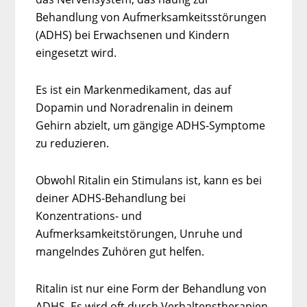
Behandlung von Aufmerksamkeitsstörungen
(ADHS) bei Erwachsenen und Kindern
eingesetzt wird.
Es ist ein Markenmedikament, das auf
Dopamin und Noradrenalin in deinem
Gehirn abzielt, um gängige ADHS-Symptome
zu reduzieren.
Obwohl Ritalin ein Stimulans ist, kann es bei
deiner ADHS-Behandlung bei
Konzentrations- und
Aufmerksamkeitstörungen, Unruhe und
mangelndes Zuhören gut helfen.
Ritalin ist nur eine Form der Behandlung von
ADHS. Es wird oft durch Verhaltenstherapien