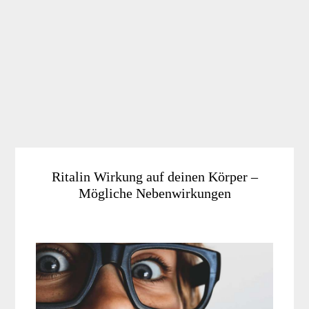
Ritalin Wirkung auf deinen Körper –
Mögliche Nebenwirkungen