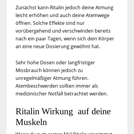
Zunächst kann Ritalin jedoch deine Atmung
leicht erhöhen und auch deine Atemwege
öffnen. Solche Effekte sind nur
vorübergehend und verschwinden bereits
nach ein paar Tagen, wenn sich dein Körper
an eine neue Dosierung gewöhnt hat.
Sehr hohe Dosen oder langfristiger
Missbrauch können jedoch zu
unregelmäßiger Atmung führen.
Atembeschwerden sollten immer als
medizinischer Notfall betrachtet werden.
Ritalin Wirkung auf deine
Muskeln