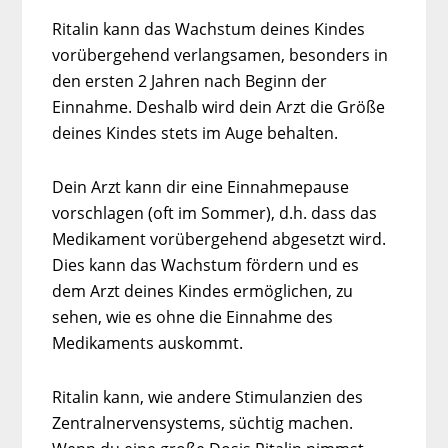
Ritalin kann das Wachstum deines Kindes
vorübergehend verlangsamen, besonders in
den ersten 2 Jahren nach Beginn der
Einnahme. Deshalb wird dein Arzt die Größe
deines Kindes stets im Auge behalten.
Dein Arzt kann dir eine Einnahmepause
vorschlagen (oft im Sommer), d.h. dass das
Medikament vorübergehend abgesetzt wird.
Dies kann das Wachstum fördern und es
dem Arzt deines Kindes ermöglichen, zu
sehen, wie es ohne die Einnahme des
Medikaments auskommt.
Ritalin kann, wie andere Stimulanzien des
Zentralnervensystems, süchtig machen.