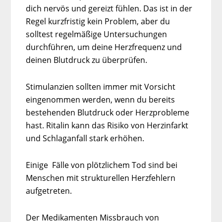
dich nervös und gereizt fühlen. Das ist in der
Regel kurzfristig kein Problem, aber du
solltest regelmäßige Untersuchungen
durchführen, um deine Herzfrequenz und
deinen Blutdruck zu überprüfen.
Stimulanzien sollten immer mit Vorsicht
eingenommen werden, wenn du bereits
bestehenden Blutdruck oder Herzprobleme
hast. Ritalin kann das Risiko von Herzinfarkt
und Schlaganfall stark erhöhen.
Einige Fälle von plötzlichem Tod sind bei
Menschen mit strukturellen Herzfehlern
aufgetreten.
Der Medikamenten Missbrauch von