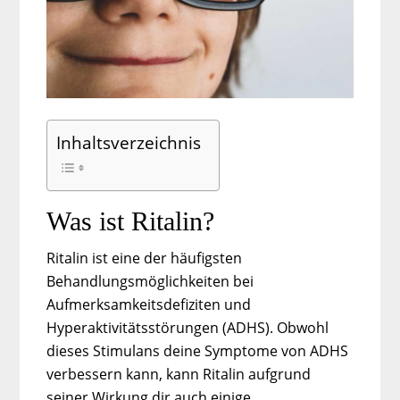
Inhaltsverzeichnis
Was ist Ritalin?
Ritalin ist eine der häufigsten
Behandlungsmöglichkeiten bei
Aufmerksamkeitsdefiziten und
Hyperaktivitätsstörungen (ADHS). Obwohl
dieses Stimulans deine Symptome von ADHS
verbessern kann, kann Ritalin aufgrund
seiner Wirkung dir auch einige