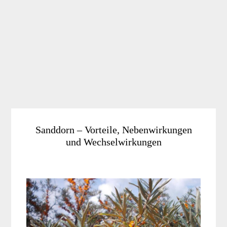
Sanddorn – Vorteile, Nebenwirkungen
und Wechselwirkungen