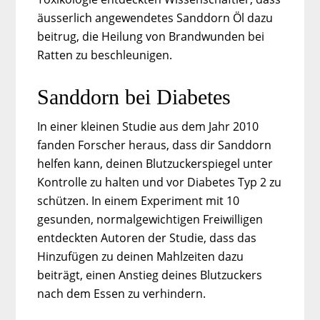
äusserlich angewendetes Sanddorn Öl dazu
beitrug, die Heilung von Brandwunden bei
Ratten zu beschleunigen.
Sanddorn bei Diabetes
In einer kleinen Studie aus dem Jahr 2010
fanden Forscher heraus, dass dir Sanddorn
helfen kann, deinen Blutzuckerspiegel unter
Kontrolle zu halten und vor Diabetes Typ 2 zu
schützen. In einem Experiment mit 10
gesunden, normalgewichtigen Freiwilligen
entdeckten Autoren der Studie, dass das
Hinzufügen zu deinen Mahlzeiten dazu
beiträgt, einen Anstieg deines Blutzuckers
nach dem Essen zu verhindern.