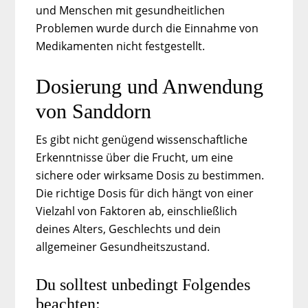
und Menschen mit gesundheitlichen
Problemen wurde durch die Einnahme von
Medikamenten nicht festgestellt.
Dosierung und Anwendung
von Sanddorn
Es gibt nicht genügend wissenschaftliche
Erkenntnisse über die Frucht, um eine
sichere oder wirksame Dosis zu bestimmen.
Die richtige Dosis für dich hängt von einer
Vielzahl von Faktoren ab, einschließlich
deines Alters, Geschlechts und dein
allgemeiner Gesundheitszustand.
Du solltest unbedingt Folgendes
beachten: