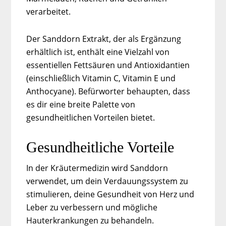
verarbeitet.
Der Sanddorn Extrakt, der als Ergänzung
erhältlich ist, enthält eine Vielzahl von
essentiellen Fettsäuren und Antioxidantien
(einschließlich Vitamin C, Vitamin E und
Anthocyane). Befürworter behaupten, dass
es dir eine breite Palette von
gesundheitlichen Vorteilen bietet.
Gesundheitliche Vorteile
In der Kräutermedizin wird Sanddorn
verwendet, um dein Verdauungssystem zu
stimulieren, deine Gesundheit von Herz und
Leber zu verbessern und mögliche
Hauterkrankungen zu behandeln.