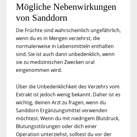
Mögliche Nebenwirkungen
von Sanddorn
Die Früchte sind wahrscheinlich ungefährlich,
wenn du es in Mengen verzehrst, die
normalerweise in Lebensmitteln enthalten
sind. Sie ist auch dann unbedenklich, wenn
sie zu medizinischen Zwecken oral
eingenommen wird.
Über die Unbedenklichkeit des Verzehrs vom
Extrakt ist jedoch wenig bekannt. Daher ist es
wichtig, deinen Arzt zu fragen, wenn du
Sanddorn Ergänzungsmittel verwenden
möchtest. Wenn du mit niedrigem Blutdruck,
Blutungsstörungen oder dich einer
Operation unterziehst, solltest du vor der