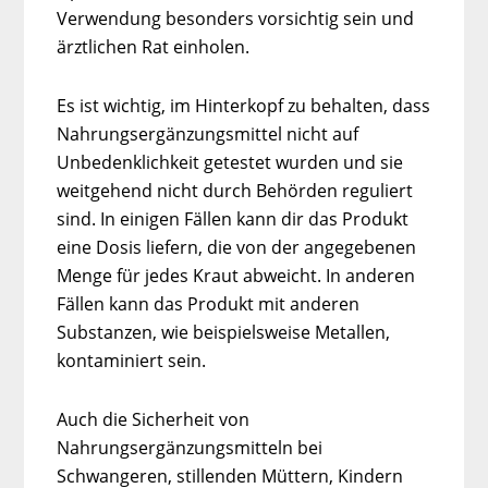
Verwendung besonders vorsichtig sein und
ärztlichen Rat einholen.
Es ist wichtig, im Hinterkopf zu behalten, dass
Nahrungsergänzungsmittel nicht auf
Unbedenklichkeit getestet wurden und sie
weitgehend nicht durch Behörden reguliert
sind. In einigen Fällen kann dir das Produkt
eine Dosis liefern, die von der angegebenen
Menge für jedes Kraut abweicht. In anderen
Fällen kann das Produkt mit anderen
Substanzen, wie beispielsweise Metallen,
kontaminiert sein.
Auch die Sicherheit von
Nahrungsergänzungsmitteln bei
Schwangeren, stillenden Müttern, Kindern