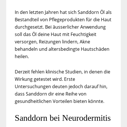
In den letzten Jahren hat sich Sanddorn Öl als
Bestandteil von Pflegeprodukten für die Haut
durchgesetzt. Bei äusserlicher Anwendung
soll das Öl deine Haut mit Feuchtigkeit
versorgen, Reizungen lindern, Akne
behandeln und altersbedingte Hautschäden
heilen.
Derzeit fehlen klinische Studien, in denen die
Wirkung getestet wird. Erste
Untersuchungen deuten jedoch darauf hin,
dass Sanddorn dir eine Reihe von
gesundheitlichen Vorteilen bieten könnte.
Sanddorn bei Neurodermitis