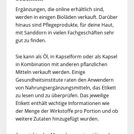
Ergänzungen, die online erhältlich sind,
werden in einigen Bioläden verkauft. Darüber
hinaus sind Pflegeprodukte, für deine Haut,
mit Sanddorn in vielen Fachgeschäften sehr
gut zu finden.
Sie kann als Öl, in Kapselform oder als Kapsel
in Kombination mit anderen pflanzlichen
Mitteln verkauft werden. Einige
Gesundheitsinstitute raten den Anwendern
von Nahrungsergänzungsmitteln, das Etikett
zu lesen und zu überprüfen. Das jeweilige
Etikett enthält wichtige Informationen wie
der Menge der Wirkstoffe pro Portion und ob
weitere Zutaten hinzugefügt wurden.