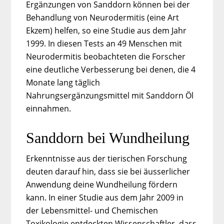
Ergänzungen von Sanddorn können bei der
Behandlung von Neurodermitis (eine Art
Ekzem) helfen, so eine Studie aus dem Jahr
1999. In diesen Tests an 49 Menschen mit
Neurodermitis beobachteten die Forscher
eine deutliche Verbesserung bei denen, die 4
Monate lang täglich
Nahrungsergänzungsmittel mit Sanddorn Öl
einnahmen.
Sanddorn bei Wundheilung
Erkenntnisse aus der tierischen Forschung
deuten darauf hin, dass sie bei äusserlicher
Anwendung deine Wundheilung fördern
kann. In einer Studie aus dem Jahr 2009 in
der Lebensmittel- und Chemischen
Toxikologie entdeckten Wissenschaftler, dass