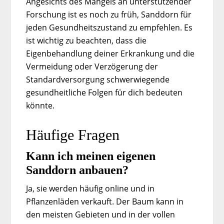
Angesichts des Mangels an unterstützender
Forschung ist es noch zu früh, Sanddorn für
jeden Gesundheitszustand zu empfehlen. Es
ist wichtig zu beachten, dass die
Eigenbehandlung deiner Erkrankung und die
Vermeidung oder Verzögerung der
Standardversorgung schwerwiegende
gesundheitliche Folgen für dich bedeuten
könnte.
Häufige Fragen
Kann ich meinen eigenen
Sanddorn anbauen?
Ja, sie werden häufig online und in
Pflanzenläden verkauft. Der Baum kann in
den meisten Gebieten und in der vollen