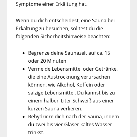
Symptome einer Erkältung hat.
Wenn du dich entscheidest, eine Sauna bei
Erkältung zu besuchen, solltest du die
folgenden Sicherheitshinweise beachten:
Begrenze deine Saunazeit auf ca. 15
oder 20 Minuten.
Vermeide Lebensmittel oder Getränke,
die eine Austrocknung verursachen
können, wie Alkohol, Koffein oder
salzige Lebensmittel. Du kannst bis zu
einem halben Liter Schweiß aus einer
kurzen Sauna verlieren.
Rehydriere dich nach der Sauna, indem
du zwei bis vier Gläser kaltes Wasser
trinkst.