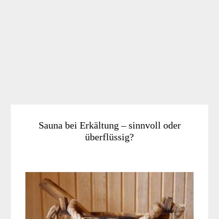
Sauna bei Erkältung – sinnvoll oder
überflüssig?