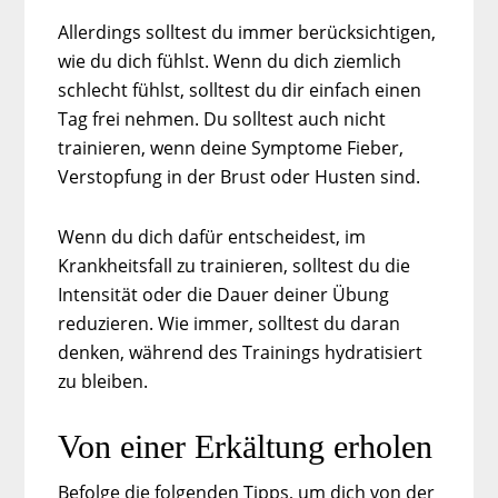
Allerdings solltest du immer berücksichtigen,
wie du dich fühlst. Wenn du dich ziemlich
schlecht fühlst, solltest du dir einfach einen
Tag frei nehmen. Du solltest auch nicht
trainieren, wenn deine Symptome Fieber,
Verstopfung in der Brust oder Husten sind.
Wenn du dich dafür entscheidest, im
Krankheitsfall zu trainieren, solltest du die
Intensität oder die Dauer deiner Übung
reduzieren. Wie immer, solltest du daran
denken, während des Trainings hydratisiert
zu bleiben.
Von einer Erkältung erholen
Befolge die folgenden Tipps, um dich von der