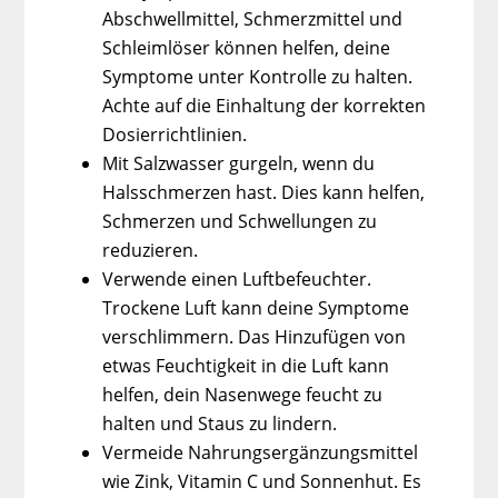
Abschwellmittel, Schmerzmittel und
Schleimlöser können helfen, deine
Symptome unter Kontrolle zu halten.
Achte auf die Einhaltung der korrekten
Dosierrichtlinien.
Mit Salzwasser gurgeln, wenn du
Halsschmerzen hast. Dies kann helfen,
Schmerzen und Schwellungen zu
reduzieren.
Verwende einen Luftbefeuchter.
Trockene Luft kann deine Symptome
verschlimmern. Das Hinzufügen von
etwas Feuchtigkeit in die Luft kann
helfen, dein Nasenwege feucht zu
halten und Staus zu lindern.
Vermeide Nahrungsergänzungsmittel
wie Zink, Vitamin C und Sonnenhut. Es