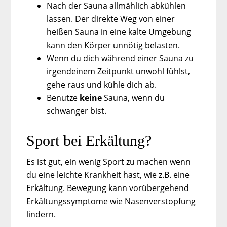
Nach der Sauna allmählich abkühlen
lassen. Der direkte Weg von einer
heißen Sauna in eine kalte Umgebung
kann den Körper unnötig belasten.
Wenn du dich während einer Sauna zu
irgendeinem Zeitpunkt unwohl fühlst,
gehe raus und kühle dich ab.
Benutze
keine
Sauna, wenn du
schwanger bist.
Sport bei Erkältung?
Es ist gut, ein wenig Sport zu machen wenn
du eine leichte Krankheit hast, wie z.B. eine
Erkältung. Bewegung kann vorübergehend
Erkältungssymptome wie Nasenverstopfung
lindern.