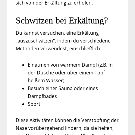
sich von der Erkältung zu erholen.
Schwitzen bei Erkältung?
Du kannst versuchen, eine Erkältung
„auszuschwitzen“, indem du verschiedene
Methoden verwendest, einschließlich:
Einatmen von warmem Dampf (z.B. in
der Dusche oder über einem Topf
heißem Wasser)
Besuch einer Sauna oder eines
Dampfbades
Sport
Diese Aktivitäten können die Verstopfung der
Nase vorübergehend lindern, da sie helfen,