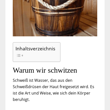
Inhaltsverzeichnis
Warum wir schwitzen
Schweiß ist Wasser, das aus den
Schweißdrüsen der Haut freigesetzt wird. Es
ist die Art und Weise, wie sich dein Körper
beruhigt.