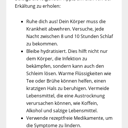
Erkältung zu erholen:
Ruhe dich aus! Dein Körper muss die
Krankheit abwehren. Versuche, jede
Nacht zwischen 8 und 10 Stunden Schlaf
zu bekommen.
Bleibe hydratisiert. Dies hilft nicht nur
dem Körper, die Infektion zu
bekämpfen, sondern kann auch den
Schleim lösen. Warme Flüssigkeiten wie
Tee oder Brühe können helfen, einen
kratzigen Hals zu beruhigen. Vermeide
Lebensmittel, die eine Austrocknung
verursachen können, wie Koffein,
Alkohol und salzige Lebensmittel.
Verwende rezeptfreie Medikamente, um
die Symptome zu lindern.