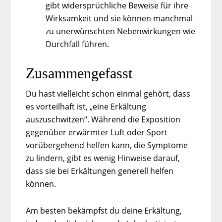
gibt widersprüchliche Beweise für ihre
Wirksamkeit und sie können manchmal
zu unerwünschten Nebenwirkungen wie
Durchfall führen.
Zusammengefasst
Du hast vielleicht schon einmal gehört, dass
es vorteilhaft ist, „eine Erkältung
auszuschwitzen“. Während die Exposition
gegenüber erwärmter Luft oder Sport
vorübergehend helfen kann, die Symptome
zu lindern, gibt es wenig Hinweise darauf,
dass sie bei Erkältungen generell helfen
können.
Am besten bekämpfst du deine Erkältung,