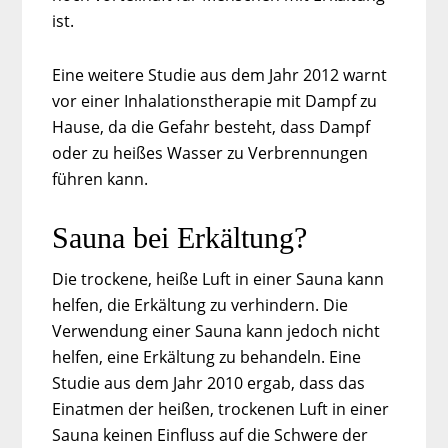
ist.
Eine weitere Studie aus dem Jahr 2012 warnt
vor einer Inhalationstherapie mit Dampf zu
Hause, da die Gefahr besteht, dass Dampf
oder zu heißes Wasser zu Verbrennungen
führen kann.
Sauna bei Erkältung?
Die trockene, heiße Luft in einer Sauna kann
helfen, die Erkältung zu verhindern. Die
Verwendung einer Sauna kann jedoch nicht
helfen, eine Erkältung zu behandeln. Eine
Studie aus dem Jahr 2010 ergab, dass das
Einatmen der heißen, trockenen Luft in einer
Sauna keinen Einfluss auf die Schwere der