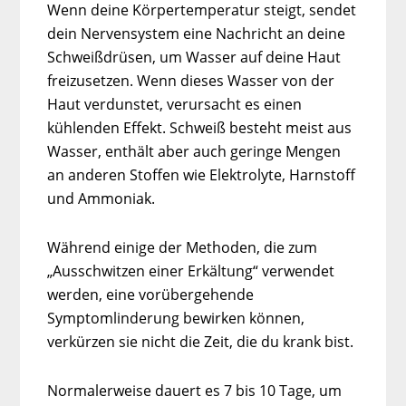
Wenn deine Körpertemperatur steigt, sendet
dein Nervensystem eine Nachricht an deine
Schweißdrüsen, um Wasser auf deine Haut
freizusetzen. Wenn dieses Wasser von der
Haut verdunstet, verursacht es einen
kühlenden Effekt. Schweiß besteht meist aus
Wasser, enthält aber auch geringe Mengen
an anderen Stoffen wie Elektrolyte, Harnstoff
und Ammoniak.
Während einige der Methoden, die zum
„Ausschwitzen einer Erkältung“ verwendet
werden, eine vorübergehende
Symptomlinderung bewirken können,
verkürzen sie nicht die Zeit, die du krank bist.
Normalerweise dauert es 7 bis 10 Tage, um