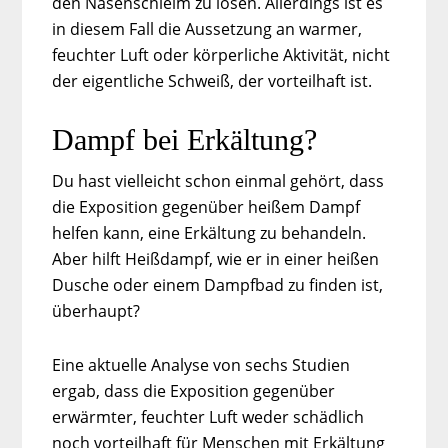
den Nasenschleim zu lösen. Allerdings ist es
in diesem Fall die Aussetzung an warmer,
feuchter Luft oder körperliche Aktivität, nicht
der eigentliche Schweiß, der vorteilhaft ist.
Dampf bei Erkältung?
Du hast vielleicht schon einmal gehört, dass
die Exposition gegenüber heißem Dampf
helfen kann, eine Erkältung zu behandeln.
Aber hilft Heißdampf, wie er in einer heißen
Dusche oder einem Dampfbad zu finden ist,
überhaupt?
Eine aktuelle Analyse von sechs Studien
ergab, dass die Exposition gegenüber
erwärmter, feuchter Luft weder schädlich
noch vorteilhaft für Menschen mit Erkältung