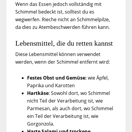
Wenn das Essen jedoch vollständig mit
Schimmel bedeckt ist, solltest du es
wegwerfen. Rieche nicht an Schimmelpilze,
da dies zu Atembeschwerden führen kann.
Lebensmittel, die du retten kannst
Diese Lebensmittel können verwendet
werden, wenn der Schimmel entfernt wird:
Festes Obst und Gemüse:
wie Äpfel,
Paprika und Karotten
Hartkäse
: Sowohl dort, wo Schimmel
nicht Teil der Verarbeitung ist, wie
Parmesan, als auch dort, wo Schimmel
ein Teil der Verarbeitung ist, wie
Gorgonzola.
Harte Salami und trockene