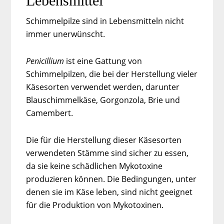
Lebensmittel
Schimmelpilze sind in Lebensmitteln nicht
immer unerwünscht.
Penicillium
ist eine Gattung von
Schimmelpilzen, die bei der Herstellung vieler
Käsesorten verwendet werden, darunter
Blauschimmelkäse, Gorgonzola, Brie und
Camembert.
Die für die Herstellung dieser Käsesorten
verwendeten Stämme sind sicher zu essen,
da sie keine schädlichen Mykotoxine
produzieren können. Die Bedingungen, unter
denen sie im Käse leben, sind nicht geeignet
für die Produktion von Mykotoxinen.