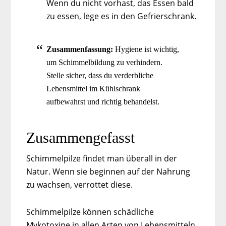
Wenn du nicht vorhast, das Essen bald
zu essen, lege es in den Gefrierschrank.
Zusammenfassung:
Hygiene ist wichtig,
um Schimmelbildung zu verhindern.
Stelle sicher, dass du verderbliche
Lebensmittel im Kühlschrank
aufbewahrst und richtig behandelst.
Zusammengefasst
Schimmelpilze findet man überall in der
Natur. Wenn sie beginnen auf der Nahrung
zu wachsen, verrottet diese.
Schimmelpilze können schädliche
Mykotoxine in allen Arten von Lebensmitteln