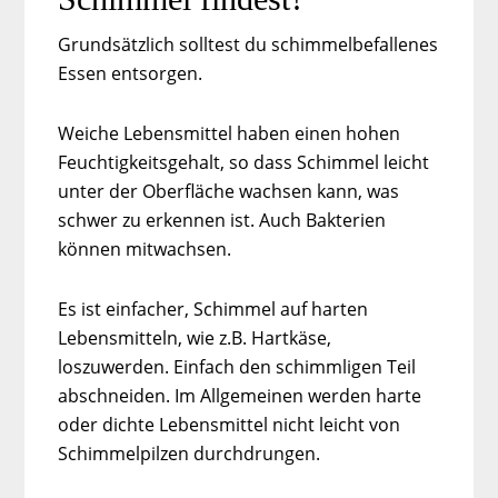
Grundsätzlich solltest du schimmelbefallenes
Essen entsorgen.
Weiche Lebensmittel haben einen hohen
Feuchtigkeitsgehalt, so dass Schimmel leicht
unter der Oberfläche wachsen kann, was
schwer zu erkennen ist. Auch Bakterien
können mitwachsen.
Es ist einfacher, Schimmel auf harten
Lebensmitteln, wie z.B. Hartkäse,
loszuwerden. Einfach den schimmligen Teil
abschneiden. Im Allgemeinen werden harte
oder dichte Lebensmittel nicht leicht von
Schimmelpilzen durchdrungen.