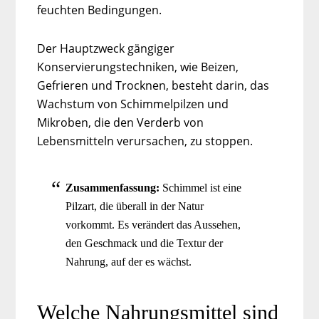
feuchten Bedingungen.
Der Hauptzweck gängiger
Konservierungstechniken, wie Beizen,
Gefrieren und Trocknen, besteht darin, das
Wachstum von Schimmelpilzen und
Mikroben, die den Verderb von
Lebensmitteln verursachen, zu stoppen.
Zusammenfassung:
Schimmel ist eine
Pilzart, die überall in der Natur
vorkommt. Es verändert das Aussehen,
den Geschmack und die Textur der
Nahrung, auf der es wächst.
Welche Nahrungsmittel sind