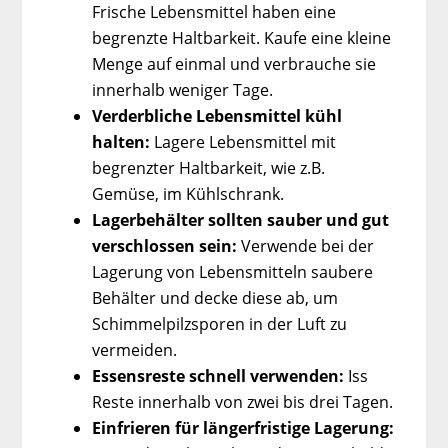
Frische Lebensmittel haben eine
begrenzte Haltbarkeit. Kaufe eine kleine
Menge auf einmal und verbrauche sie
innerhalb weniger Tage.
Verderbliche Lebensmittel kühl
halten:
Lagere Lebensmittel mit
begrenzter Haltbarkeit, wie z.B.
Gemüse, im Kühlschrank.
Lagerbehälter sollten sauber und gut
verschlossen sein:
Verwende bei der
Lagerung von Lebensmitteln saubere
Behälter und decke diese ab, um
Schimmelpilzsporen in der Luft zu
vermeiden.
Essensreste schnell verwenden:
Iss
Reste innerhalb von zwei bis drei Tagen.
Einfrieren für längerfristige Lagerung: