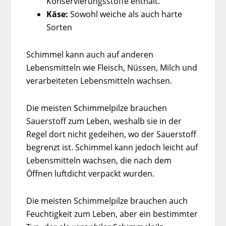
Konservierungsstoffe enthält.
Käse:
Sowohl weiche als auch harte
Sorten
Schimmel kann auch auf anderen
Lebensmitteln wie Fleisch, Nüssen, Milch und
verarbeiteten Lebensmitteln wachsen.
Die meisten Schimmelpilze brauchen
Sauerstoff zum Leben, weshalb sie in der
Regel dort nicht gedeihen, wo der Sauerstoff
begrenzt ist. Schimmel kann jedoch leicht auf
Lebensmitteln wachsen, die nach dem
Öffnen luftdicht verpackt wurden.
Die meisten Schimmelpilze brauchen auch
Feuchtigkeit zum Leben, aber ein bestimmter