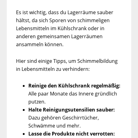
Es ist wichtig, dass du Lagerräume sauber
hältst, da sich Sporen von schimmeligen
Lebensmitteln im Kühlschrank oder in
anderen gemeinsamen Lagerräumen
ansammeln können.
Hier sind einige Tipps, um Schimmelbildung
in Lebensmitteln zu verhindern:
Reinige den Kühlschrank regelmäßig:
Alle paar Monate das Innere gründlich
putzen.
Halte Reinigungsutensilien sauber:
Dazu gehören Geschirrtücher,
Schwämme und mehr.
Lasse die Produkte nicht verrotten: