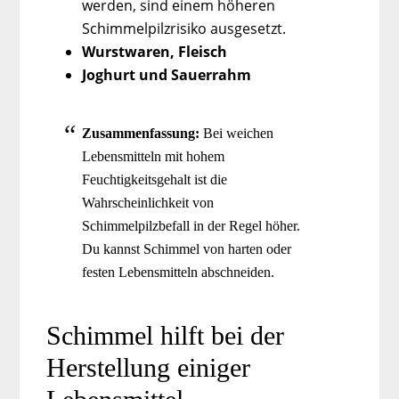
werden, sind einem höheren
Schimmelpilzrisiko ausgesetzt.
Wurstwaren, Fleisch
Joghurt und Sauerrahm
Zusammenfassung:
Bei weichen
Lebensmitteln mit hohem
Feuchtigkeitsgehalt ist die
Wahrscheinlichkeit von
Schimmelpilzbefall in der Regel höher.
Du kannst Schimmel von harten oder
festen Lebensmitteln abschneiden.
Schimmel hilft bei der
Herstellung einiger