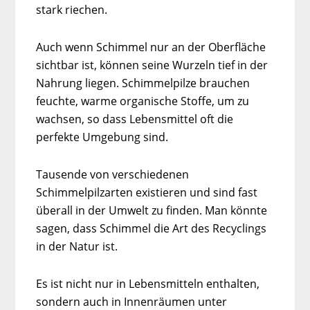
stark riechen.
Auch wenn Schimmel nur an der Oberfläche
sichtbar ist, können seine Wurzeln tief in der
Nahrung liegen. Schimmelpilze brauchen
feuchte, warme organische Stoffe, um zu
wachsen, so dass Lebensmittel oft die
perfekte Umgebung sind.
Tausende von verschiedenen
Schimmelpilzarten existieren und sind fast
überall in der Umwelt zu finden. Man könnte
sagen, dass Schimmel die Art des Recyclings
in der Natur ist.
Es ist nicht nur in Lebensmitteln enthalten,
sondern auch in Innenräumen unter