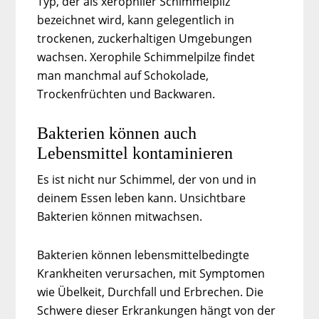
Typ, der als xerophiler Schimmelpilz
bezeichnet wird, kann gelegentlich in
trockenen, zuckerhaltigen Umgebungen
wachsen. Xerophile Schimmelpilze findet
man manchmal auf Schokolade,
Trockenfrüchten und Backwaren.
Bakterien können auch
Lebensmittel kontaminieren
Es ist nicht nur Schimmel, der von und in
deinem Essen leben kann. Unsichtbare
Bakterien können mitwachsen.
Bakterien können lebensmittelbedingte
Krankheiten verursachen, mit Symptomen
wie Übelkeit, Durchfall und Erbrechen. Die
Schwere dieser Erkrankungen hängt von der