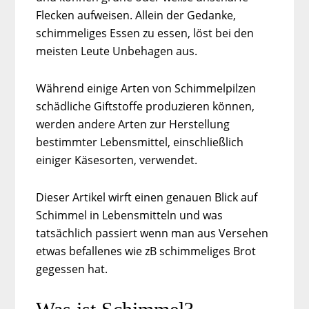
Flecken aufweisen. Allein der Gedanke,
schimmeliges Essen zu essen, löst bei den
meisten Leute Unbehagen aus.
Während einige Arten von Schimmelpilzen
schädliche Giftstoffe produzieren können,
werden andere Arten zur Herstellung
bestimmter Lebensmittel, einschließlich
einiger Käsesorten, verwendet.
Dieser Artikel wirft einen genauen Blick auf
Schimmel in Lebensmitteln und was
tatsächlich passiert wenn man aus Versehen
etwas befallenes wie zB schimmeliges Brot
gegessen hat.