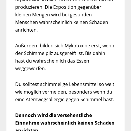
produzieren. Die Exposition gegenüber
kleinen Mengen wird bei gesunden
Menschen wahrscheinlich keinen Schaden
anrichten.
Außerdem bilden sich Mykotoxine erst, wenn
der Schimmelpilz ausgereift ist. Bis dahin
hast du wahrscheinlich das Essen
weggeworfen.
Du solltest schimmelige Lebensmittel so weit
wie möglich vermeiden, besonders wenn du
eine Atemwegsallergie gegen Schimmel hast.
Dennoch wird die versehentliche
Einnahme wahrscheinlich keinen Schaden
anrichten.