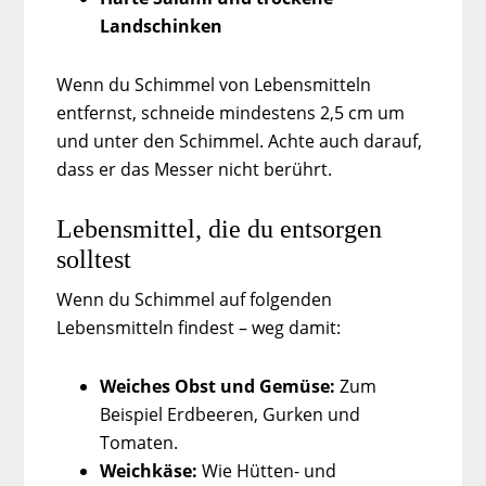
Landschinken
Wenn du Schimmel von Lebensmitteln
entfernst, schneide mindestens 2,5 cm um
und unter den Schimmel. Achte auch darauf,
dass er das Messer nicht berührt.
Lebensmittel, die du entsorgen
solltest
Wenn du Schimmel auf folgenden
Lebensmitteln findest – weg damit:
Weiches Obst und Gemüse:
Zum
Beispiel Erdbeeren, Gurken und
Tomaten.
Weichkäse:
Wie Hütten- und