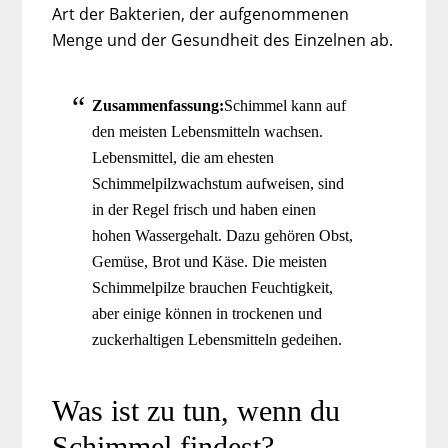
Art der Bakterien, der aufgenommenen
Menge und der Gesundheit des Einzelnen ab.
Zusammenfassung:
Schimmel kann auf
den meisten Lebensmitteln wachsen.
Lebensmittel, die am ehesten
Schimmelpilzwachstum aufweisen, sind
in der Regel frisch und haben einen
hohen Wassergehalt. Dazu gehören Obst,
Gemüse, Brot und Käse. Die meisten
Schimmelpilze brauchen Feuchtigkeit,
aber einige können in trockenen und
zuckerhaltigen Lebensmitteln gedeihen.
Was ist zu tun, wenn du
Schimmel findest?