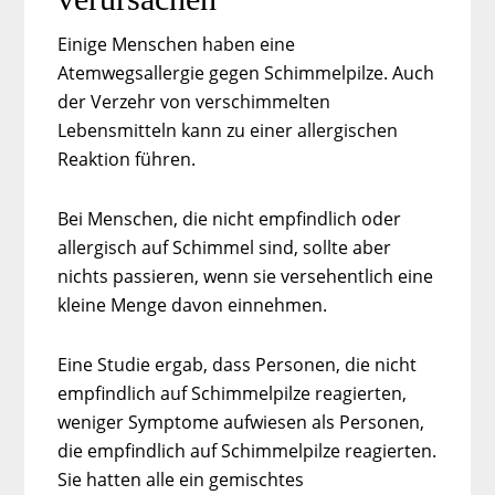
Einige Menschen haben eine
Atemwegsallergie gegen Schimmelpilze. Auch
der Verzehr von verschimmelten
Lebensmitteln kann zu einer allergischen
Reaktion führen.
Bei Menschen, die nicht empfindlich oder
allergisch auf Schimmel sind, sollte aber
nichts passieren, wenn sie versehentlich eine
kleine Menge davon einnehmen.
Eine Studie ergab, dass Personen, die nicht
empfindlich auf Schimmelpilze reagierten,
weniger Symptome aufwiesen als Personen,
die empfindlich auf Schimmelpilze reagierten.
Sie hatten alle ein gemischtes