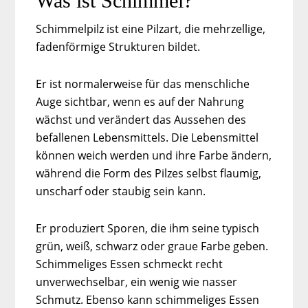
Was ist Schimmel?
Schimmelpilz ist eine Pilzart, die mehrzellige,
fadenförmige Strukturen bildet.
Er ist normalerweise für das menschliche
Auge sichtbar, wenn es auf der Nahrung
wächst und verändert das Aussehen des
befallenen Lebensmittels. Die Lebensmittel
können weich werden und ihre Farbe ändern,
während die Form des Pilzes selbst flaumig,
unscharf oder staubig sein kann.
Er produziert Sporen, die ihm seine typisch
grün, weiß, schwarz oder graue Farbe geben.
Schimmeliges Essen schmeckt recht
unverwechselbar, ein wenig wie nasser
Schmutz. Ebenso kann schimmeliges Essen