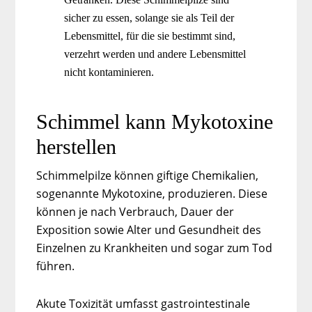
sicher zu essen, solange sie als Teil der
Lebensmittel, für die sie bestimmt sind,
verzehrt werden und andere Lebensmittel
nicht kontaminieren.
Schimmel kann Mykotoxine
herstellen
Schimmelpilze können giftige Chemikalien,
sogenannte Mykotoxine, produzieren. Diese
können je nach Verbrauch, Dauer der
Exposition sowie Alter und Gesundheit des
Einzelnen zu Krankheiten und sogar zum Tod
führen.
Akute Toxizität umfasst gastrointestinale