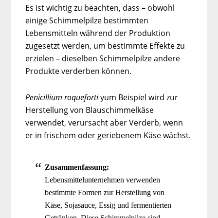
Es ist wichtig zu beachten, dass – obwohl
einige Schimmelpilze bestimmten
Lebensmitteln während der Produktion
zugesetzt werden, um bestimmte Effekte zu
erzielen – dieselben Schimmelpilze andere
Produkte verderben können.
Penicillium roqueforti
yum Beispiel wird zur
Herstellung von Blauschimmelkäse
verwendet, verursacht aber Verderb, wenn
er in frischem oder geriebenem Käse wächst.
Zusammenfassung:
Lebensmittelunternehmen verwenden
bestimmte Formen zur Herstellung von
Käse, Sojasauce, Essig und fermentierten
Getränken. Diese Schimmelpilze sind