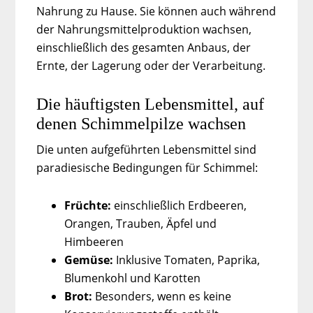
Nahrung zu Hause. Sie können auch während
der Nahrungsmittelproduktion wachsen,
einschließlich des gesamten Anbaus, der
Ernte, der Lagerung oder der Verarbeitung.
Die häuftigsten Lebensmittel, auf
denen Schimmelpilze wachsen
Die unten aufgeführten Lebensmittel sind
paradiesische Bedingungen für Schimmel:
Früchte:
einschließlich Erdbeeren,
Orangen, Trauben, Äpfel und
Himbeeren
Gemüse:
Inklusive Tomaten, Paprika,
Blumenkohl und Karotten
Brot:
Besonders, wenn es keine