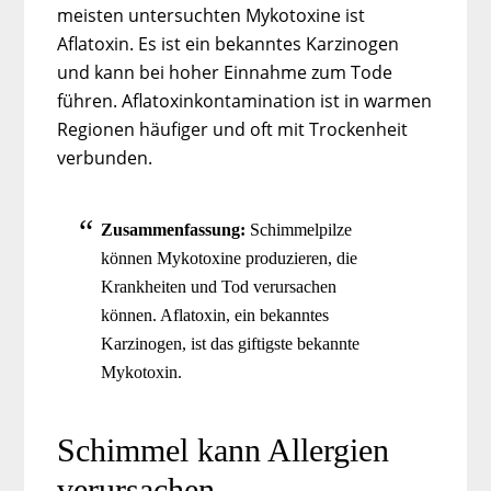
meisten untersuchten Mykotoxine ist
Aflatoxin. Es ist ein bekanntes Karzinogen
und kann bei hoher Einnahme zum Tode
führen. Aflatoxinkontamination ist in warmen
Regionen häufiger und oft mit Trockenheit
verbunden.
Zusammenfassung:
Schimmelpilze
können Mykotoxine produzieren, die
Krankheiten und Tod verursachen
können. Aflatoxin, ein bekanntes
Karzinogen, ist das giftigste bekannte
Mykotoxin.
Schimmel kann Allergien
verursachen