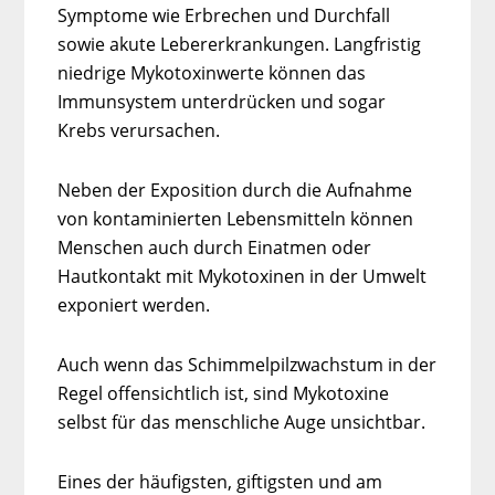
Symptome wie Erbrechen und Durchfall
sowie akute Lebererkrankungen. Langfristig
niedrige Mykotoxinwerte können das
Immunsystem unterdrücken und sogar
Krebs verursachen.
Neben der Exposition durch die Aufnahme
von kontaminierten Lebensmitteln können
Menschen auch durch Einatmen oder
Hautkontakt mit Mykotoxinen in der Umwelt
exponiert werden.
Auch wenn das Schimmelpilzwachstum in der
Regel offensichtlich ist, sind Mykotoxine
selbst für das menschliche Auge unsichtbar.
Eines der häufigsten, giftigsten und am