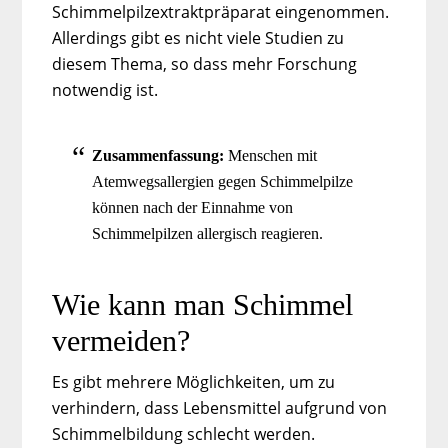
Schimmelpilzextraktpräparat eingenommen.
Allerdings gibt es nicht viele Studien zu
diesem Thema, so dass mehr Forschung
notwendig ist.
Zusammenfassung:
Menschen mit
Atemwegsallergien gegen Schimmelpilze
können nach der Einnahme von
Schimmelpilzen allergisch reagieren.
Wie kann man Schimmel
vermeiden?
Es gibt mehrere Möglichkeiten, um zu
verhindern, dass Lebensmittel aufgrund von
Schimmelbildung schlecht werden.