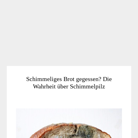
Schimmeliges Brot gegessen? Die
Wahrheit über Schimmelpilz