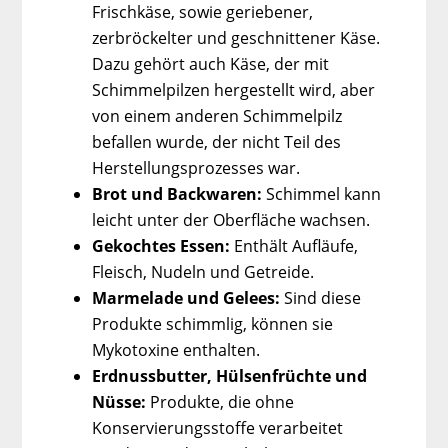
Frischkäse, sowie geriebener,
zerbröckelter und geschnittener Käse.
Dazu gehört auch Käse, der mit
Schimmelpilzen hergestellt wird, aber
von einem anderen Schimmelpilz
befallen wurde, der nicht Teil des
Herstellungsprozesses war.
Brot und Backwaren:
Schimmel kann
leicht unter der Oberfläche wachsen.
Gekochtes Essen:
Enthält Aufläufe,
Fleisch, Nudeln und Getreide.
Marmelade und Gelees:
Sind diese
Produkte schimmlig, können sie
Mykotoxine enthalten.
Erdnussbutter, Hülsenfrüchte und
Nüsse:
Produkte, die ohne
Konservierungsstoffe verarbeitet