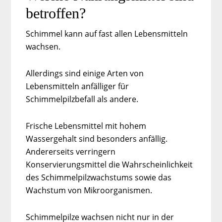
betroffen?
Schimmel kann auf fast allen Lebensmitteln
wachsen.
Allerdings sind einige Arten von
Lebensmitteln anfälliger für
Schimmelpilzbefall als andere.
Frische Lebensmittel mit hohem
Wassergehalt sind besonders anfällig.
Andererseits verringern
Konservierungsmittel die Wahrscheinlichkeit
des Schimmelpilzwachstums sowie das
Wachstum von Mikroorganismen.
Schimmelpilze wachsen nicht nur in der