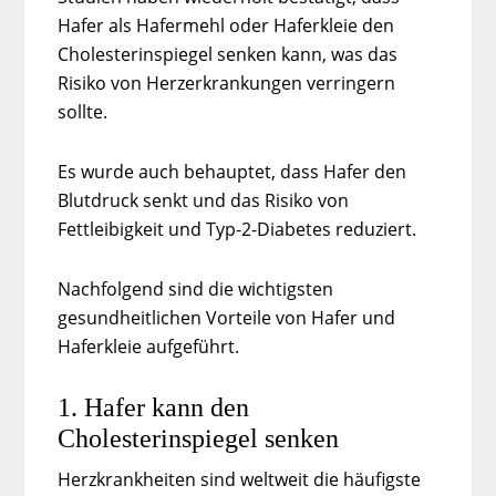
Hafer als Hafermehl oder Haferkleie den
Cholesterinspiegel senken kann, was das
Risiko von Herzerkrankungen verringern
sollte.
Es wurde auch behauptet, dass Hafer den
Blutdruck senkt und das Risiko von
Fettleibigkeit und Typ-2-Diabetes reduziert.
Nachfolgend sind die wichtigsten
gesundheitlichen Vorteile von Hafer und
Haferkleie aufgeführt.
1. Hafer kann den
Cholesterinspiegel senken
Herzkrankheiten sind weltweit die häufigste