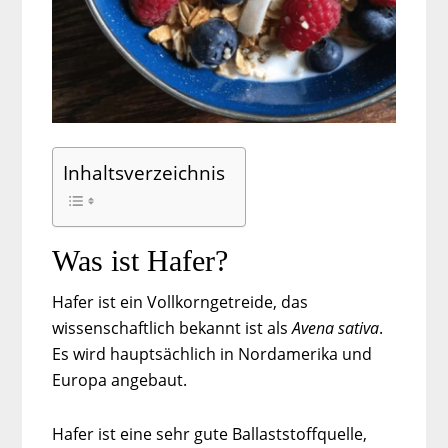
Inhaltsverzeichnis
Was ist Hafer?
Hafer ist ein Vollkorngetreide, das
wissenschaftlich bekannt ist als
Avena sativa
.
Es wird hauptsächlich in Nordamerika und
Europa angebaut.
Hafer ist eine sehr gute Ballaststoffquelle,