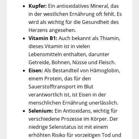
Kupfer:
Ein antioxidatives Mineral, das
in der westlichen Ernährung oft fehlt. Es
wird als wichtig für die Gesundheit des
Herzens angesehen.
Vitamin B1:
Auch bekannt als Thiamin,
dieses Vitamin ist in vielen
Lebensmitteln enthalten, darunter
Getreide, Bohnen, Nüsse und Fleisch.
Eisen:
Als Bestandteil von Hämoglobin,
einem Protein, das für den
Sauerstofftransport im Blut
verantwortlich ist, ist Eisen in der
menschlichen Ernährung unerlässlich.
Selenium:
Ein Antioxidans, wichtig für
verschiedene Prozesse im Körper. Der
niedrige Selenstatus ist mit einem
erhöhten Risiko für vorzeitigen Tod und