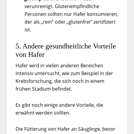
verunreinigt. Glutenempfindliche
Personen sollten nur Hafer konsumieren,
der als „rein“ oder „glutenfrei“ zertifiziert
ist.
5. Andere gesundheitliche Vorteile
von Hafer
Hafer wird in vielen anderen Bereichen
intensiv untersucht, wie zum Beispiel in der
Krebsforschung, die sich noch in einem
frühen Stadium befindet.
Es gibt noch einige andere Vorteile, die
erwähnt werden sollten.
Die Fütterung von Hafer an Säuglinge, bevor