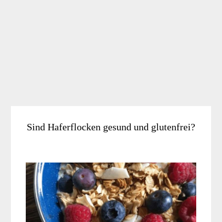
Sind Haferflocken gesund und glutenfrei?