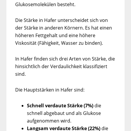
Glukosemolekülen besteht.
Die Stärke in Hafer unterscheidet sich von
der Stärke in anderen Körnern. Es hat einen
höheren Fettgehalt und eine höhere
Viskosität (Fähigkeit, Wasser zu binden).
In Hafer finden sich drei Arten von Stärke, die
hinsichtlich der Verdaulichkeit klassifiziert
sind.
Die Hauptstärken in Hafer sind:
Schnell verdaute Stärke (7%)
die
schnell abgebaut und als Glukose
aufgenommen wird.
Langsam verdaute Stärke (22%)
die