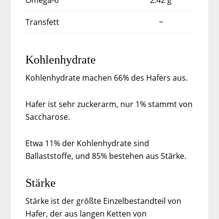
Transfett
~
Kohlenhydrate
Kohlenhydrate machen 66% des Hafers aus.
Hafer ist sehr zuckerarm, nur 1% stammt von
Saccharose.
Etwa 11% der Kohlenhydrate sind
Ballaststoffe, und 85% bestehen aus Stärke.
Stärke
Stärke ist der größte Einzelbestandteil von
Hafer, der aus langen Ketten von