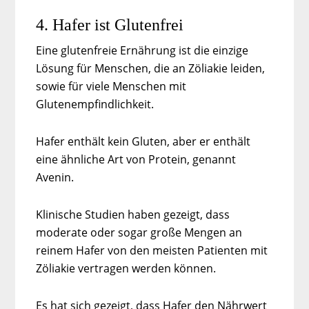
4. Hafer ist Glutenfrei
Eine glutenfreie Ernährung ist die einzige
Lösung für Menschen, die an Zöliakie leiden,
sowie für viele Menschen mit
Glutenempfindlichkeit.
Hafer enthält kein Gluten, aber er enthält
eine ähnliche Art von Protein, genannt
Avenin.
Klinische Studien haben gezeigt, dass
moderate oder sogar große Mengen an
reinem Hafer von den meisten Patienten mit
Zöliakie vertragen werden können.
Es hat sich gezeigt, dass Hafer den Nährwert