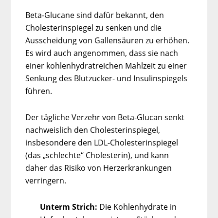
Beta-Glucane sind dafür bekannt, den
Cholesterinspiegel zu senken und die
Ausscheidung von Gallensäuren zu erhöhen.
Es wird auch angenommen, dass sie nach
einer kohlenhydratreichen Mahlzeit zu einer
Senkung des Blutzucker- und Insulinspiegels
führen.
Der tägliche Verzehr von Beta-Glucan senkt
nachweislich den Cholesterinspiegel,
insbesondere den LDL-Cholesterinspiegel
(das „schlechte“ Cholesterin), und kann
daher das Risiko von Herzerkrankungen
verringern.
Unterm Strich:
Die Kohlenhydrate in