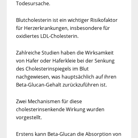
Todesursache.
Blutcholesterin ist ein wichtiger Risikofaktor
für Herzerkrankungen, insbesondere für
oxidiertes LDL-Cholesterin.
Zahlreiche Studien haben die Wirksamkeit
von Hafer oder Haferkleie bei der Senkung
des Cholesterinspiegels im Blut
nachgewiesen, was hauptsächlich auf ihren
Beta-Glucan-Gehalt zurückzuführen ist.
Zwei Mechanismen für diese
cholesterinsenkende Wirkung wurden
vorgestellt.
Erstens kann Beta-Glucan die Absorption von