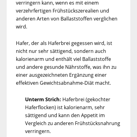
verringern kann, wenn es mit einem
verzehrfertigen Frühstückszerealien und
anderen Arten von Ballaststoffen verglichen
wird.
Hafer, der als Haferbrei gegessen wird, ist
nicht nur sehr sättigend, sondern auch
kalorienarm und enthält viel Ballaststoffe
und andere gesunde Nährstoffe, was ihn zu
einer ausgezeichneten Ergänzung einer
effektiven Gewichtsabnahme-Diät macht.
Unterm Strich:
Haferbrei (gekochter
Haferflocken) ist kalorienarm, sehr
sättigend und kann den Appetit im
Vergleich zu anderen Frühstücksnahrung
verringern.