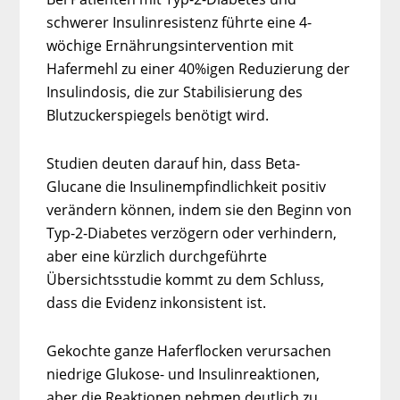
schwerer Insulinresistenz führte eine 4-
wöchige Ernährungsintervention mit
Hafermehl zu einer 40%igen Reduzierung der
Insulindosis, die zur Stabilisierung des
Blutzuckerspiegels benötigt wird.
Studien deuten darauf hin, dass Beta-
Glucane die Insulinempfindlichkeit positiv
verändern können, indem sie den Beginn von
Typ-2-Diabetes verzögern oder verhindern,
aber eine kürzlich durchgeführte
Übersichtsstudie kommt zu dem Schluss,
dass die Evidenz inkonsistent ist.
Gekochte ganze Haferflocken verursachen
niedrige Glukose- und Insulinreaktionen,
aber die Reaktionen nehmen deutlich zu,