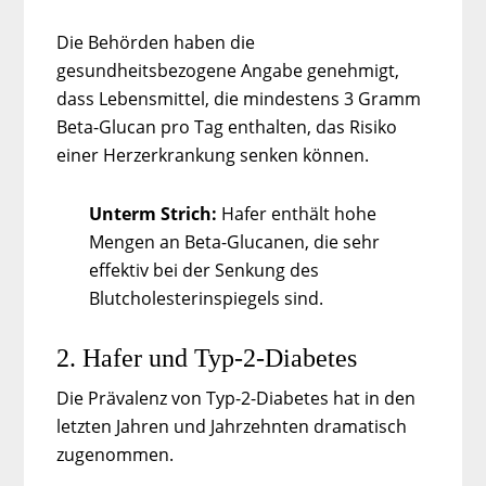
Die Behörden haben die
gesundheitsbezogene Angabe genehmigt,
dass Lebensmittel, die mindestens 3 Gramm
Beta-Glucan pro Tag enthalten, das Risiko
einer Herzerkrankung senken können.
Unterm Strich:
Hafer enthält hohe
Mengen an Beta-Glucanen, die sehr
effektiv bei der Senkung des
Blutcholesterinspiegels sind.
2. Hafer und Typ-2-Diabetes
Die Prävalenz von Typ-2-Diabetes hat in den
letzten Jahren und Jahrzehnten dramatisch
zugenommen.