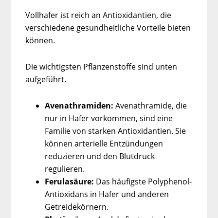
Vollhafer ist reich an Antioxidantien, die
verschiedene gesundheitliche Vorteile bieten
können.
Die wichtigsten Pflanzenstoffe sind unten
aufgeführt.
Avenathramiden:
Avenathramide, die
nur in Hafer vorkommen, sind eine
Familie von starken Antioxidantien. Sie
können arterielle Entzündungen
reduzieren und den Blutdruck
regulieren.
Ferulasäure:
Das häufigste Polyphenol-
Antioxidans in Hafer und anderen
Getreidekörnern.