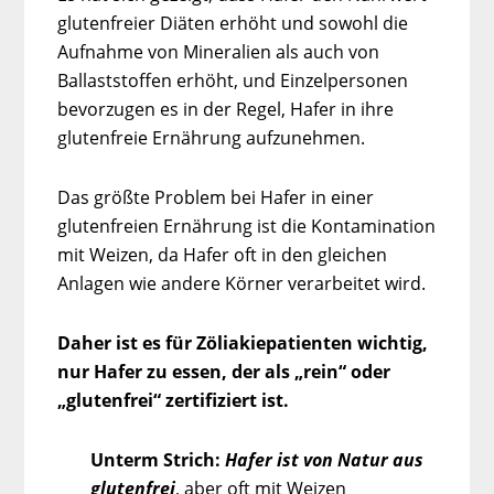
glutenfreier Diäten erhöht und sowohl die
Aufnahme von Mineralien als auch von
Ballaststoffen erhöht, und Einzelpersonen
bevorzugen es in der Regel, Hafer in ihre
glutenfreie Ernährung aufzunehmen.
Das größte Problem bei Hafer in einer
glutenfreien Ernährung ist die Kontamination
mit Weizen, da Hafer oft in den gleichen
Anlagen wie andere Körner verarbeitet wird.
Daher ist es für Zöliakiepatienten wichtig,
nur Hafer zu essen, der als „rein“ oder
„glutenfrei“ zertifiziert ist.
Unterm Strich:
Hafer ist von Natur aus
glutenfrei
, aber oft mit Weizen