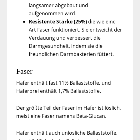
langsamer abgebaut und
aufgenommen wird.
Resistente Stärke (25%)
die wie eine
Art Faser funktioniert. Sie entweicht der
Verdauung und verbessert die
Darmgesundheit, indem sie die
freundlichen Darmbakterien füttert.
Faser
Hafer enthält fast 11% Ballaststoffe, und
Haferbrei enthält 1,7% Ballaststoffe.
Der größte Teil der Faser im Hafer ist löslich,
meist eine Faser namens Beta-Glucan.
Hafer enthält auch unlösliche Ballaststoffe,