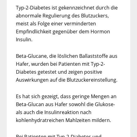
Typ-2-Diabetes ist gekennzeichnet durch die
abnormale Regulierung des Blutzuckers,
meist als Folge einer verminderten
Empfindlichkeit gegenüber dem Hormon
Insulin.
Beta-Glucane, die löslichen Ballaststoffe aus
Hafer, wurden bei Patienten mit Typ-2-
Diabetes getestet und zeigen positive
Auswirkungen auf die Blutzuckereinstellung.
Es hat sich gezeigt, dass geringe Mengen an
Beta-Glucan aus Hafer sowohl die Glukose-
als auch die Insulinreaktion nach
kohlenhydratreichen Mahlzeiten mildern.
Bei Patienten mit Typ-2-Diabetes und