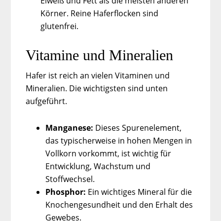
Eiweiß und Fett als die meisten anderen
Körner. Reine Haferflocken sind
glutenfrei.
Vitamine und Mineralien
Hafer ist reich an vielen Vitaminen und
Mineralien. Die wichtigsten sind unten
aufgeführt.
Manganese:
Dieses Spurenelement,
das typischerweise in hohen Mengen in
Vollkorn vorkommt, ist wichtig für
Entwicklung, Wachstum und
Stoffwechsel.
Phosphor:
Ein wichtiges Mineral für die
Knochengesundheit und den Erhalt des
Gewebes.