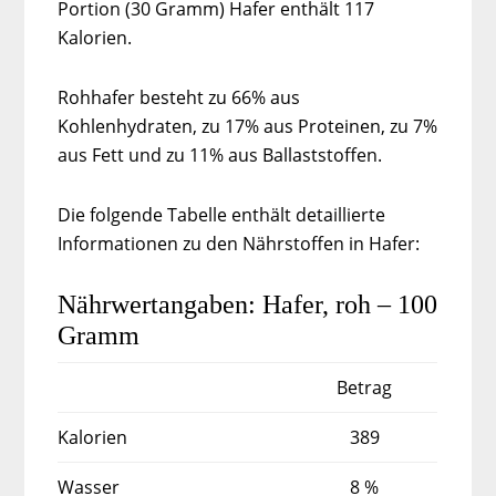
Portion (30 Gramm) Hafer enthält 117
Kalorien.
Rohhafer besteht zu 66% aus
Kohlenhydraten, zu 17% aus Proteinen, zu 7%
aus Fett und zu 11% aus Ballaststoffen.
Die folgende Tabelle enthält detaillierte
Informationen zu den Nährstoffen in Hafer:
Nährwertangaben: Hafer, roh – 100
Gramm
Betrag
Kalorien
389
Wasser
8 %