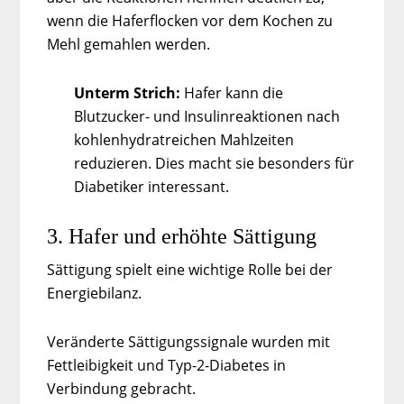
wenn die Haferflocken vor dem Kochen zu
Mehl gemahlen werden.
Unterm Strich:
Hafer kann die
Blutzucker- und Insulinreaktionen nach
kohlenhydratreichen Mahlzeiten
reduzieren. Dies macht sie besonders für
Diabetiker interessant.
3. Hafer und erhöhte Sättigung
Sättigung spielt eine wichtige Rolle bei der
Energiebilanz.
Veränderte Sättigungssignale wurden mit
Fettleibigkeit und Typ-2-Diabetes in
Verbindung gebracht.