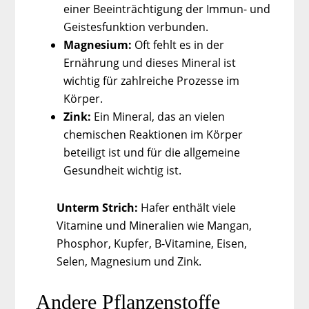
einer Beeinträchtigung der Immun- und
Geistesfunktion verbunden.
Magnesium:
Oft fehlt es in der
Ernährung und dieses Mineral ist
wichtig für zahlreiche Prozesse im
Körper.
Zink:
Ein Mineral, das an vielen
chemischen Reaktionen im Körper
beteiligt ist und für die allgemeine
Gesundheit wichtig ist.
Unterm Strich:
Hafer enthält viele
Vitamine und Mineralien wie Mangan,
Phosphor, Kupfer, B-Vitamine, Eisen,
Selen, Magnesium und Zink.
Andere Pflanzenstoffe