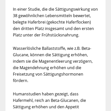
In einer Studie, die die Sättigungswirkung von
38 gewöhnlichen Lebensmitteln bewertet,
belegte Haferbrei (gekochte Haferflocken)
den dritten Platz insgesamt und den ersten
Platz unter der Frühstücksnahrung.
Wasserlösliche Ballaststoffe, wie z.B. Beta-
Glucane, können die Sättigung erhöhen,
indem sie die Magenentleerung verzögern,
die Magendehnung erhöhen und die
Freisetzung von Sättigungshormonen
fördern.
Humanstudien haben gezeigt, dass
Hafermehl, reich an Beta-Glucanen, die
Sättigung erhöhen und den Appetit