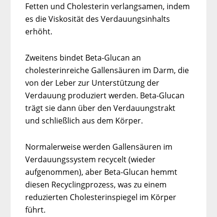
Fetten und Cholesterin verlangsamen, indem
es die Viskosität des Verdauungsinhalts
erhöht.
Zweitens bindet Beta-Glucan an
cholesterinreiche Gallensäuren im Darm, die
von der Leber zur Unterstützung der
Verdauung produziert werden. Beta-Glucan
trägt sie dann über den Verdauungstrakt
und schließlich aus dem Körper.
Normalerweise werden Gallensäuren im
Verdauungssystem recycelt (wieder
aufgenommen), aber Beta-Glucan hemmt
diesen Recyclingprozess, was zu einem
reduzierten Cholesterinspiegel im Körper
führt.