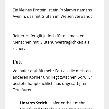
Ein kleines Protein ist ein Prolamin namens
Avenin, das mit Gluten im Weizen verwandt
ist.
Reiner Hafer gilt jedoch für die meisten
Menschen mit Glutenunverträglichkeit als
sicher.
Fett
Vollhafer enthält mehr Fett als die meisten
anderen Körner und liegt zwischen 5-9%. Er
besteht hauptsächlich aus ungesättigten
Fettsäuren.
Unterm Strich:
Hafer enthält mehr