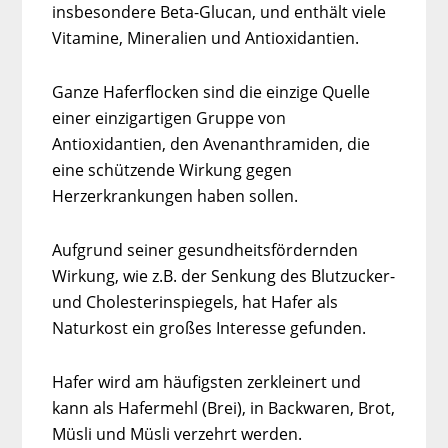
insbesondere Beta-Glucan, und enthält viele
Vitamine, Mineralien und Antioxidantien.
Ganze Haferflocken sind die einzige Quelle
einer einzigartigen Gruppe von
Antioxidantien, den Avenanthramiden, die
eine schützende Wirkung gegen
Herzerkrankungen haben sollen.
Aufgrund seiner gesundheitsfördernden
Wirkung, wie z.B. der Senkung des Blutzucker-
und Cholesterinspiegels, hat Hafer als
Naturkost ein großes Interesse gefunden.
Hafer wird am häufigsten zerkleinert und
kann als Hafermehl (Brei), in Backwaren, Brot,
Müsli und Müsli verzehrt werden.