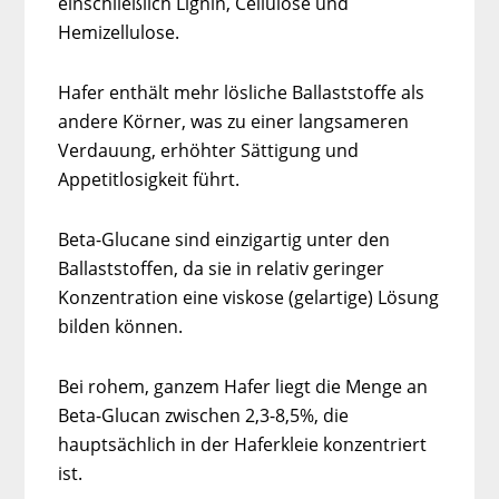
einschließlich Lignin, Cellulose und
Hemizellulose.
Hafer enthält mehr lösliche Ballaststoffe als
andere Körner, was zu einer langsameren
Verdauung, erhöhter Sättigung und
Appetitlosigkeit führt.
Beta-Glucane sind einzigartig unter den
Ballaststoffen, da sie in relativ geringer
Konzentration eine viskose (gelartige) Lösung
bilden können.
Bei rohem, ganzem Hafer liegt die Menge an
Beta-Glucan zwischen 2,3-8,5%, die
hauptsächlich in der Haferkleie konzentriert
ist.