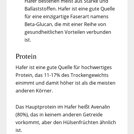
Hafer bestehen meist aus Stärke und
Ballaststoffen. Hafer ist eine gute Quelle
für eine einzigartige Faserart namens
Beta-Glucan, die mit einer Reihe von
gesundheitlichen Vorteilen verbunden
ist.
Protein
Hafer ist eine gute Quelle für hochwertiges
Protein, das 11-17% des Trockengewichts
einimmt und damit höher ist als die meisten
anderen Körner.
Das Hauptprotein im Hafer heißt Avenalin
(80%), das in keinem anderen Getreide
vorkommt, aber den Hülsenfrüchten ähnlich
ist.