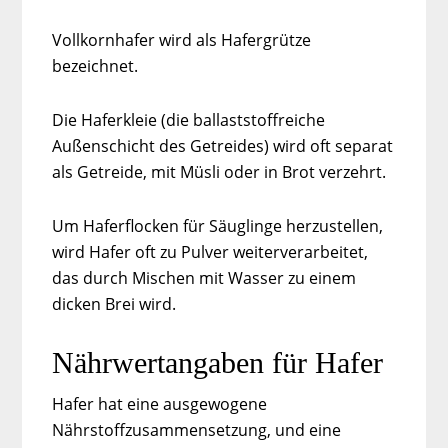
Vollkornhafer wird als Hafergrütze
bezeichnet.
Die Haferkleie (die ballaststoffreiche
Außenschicht des Getreides) wird oft separat
als Getreide, mit Müsli oder in Brot verzehrt.
Um Haferflocken für Säuglinge herzustellen,
wird Hafer oft zu Pulver weiterverarbeitet,
das durch Mischen mit Wasser zu einem
dicken Brei wird.
Nährwertangaben für Hafer
Hafer hat eine ausgewogene
Nährstoffzusammensetzung, und eine