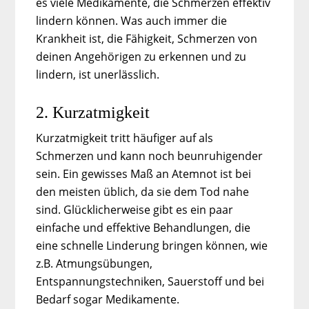
es viele Medikamente, die Schmerzen effektiv
lindern können. Was auch immer die
Krankheit ist, die Fähigkeit, Schmerzen von
deinen Angehörigen zu erkennen und zu
lindern, ist unerlässlich.
2. Kurzatmigkeit
Kurzatmigkeit tritt häufiger auf als
Schmerzen und kann noch beunruhigender
sein. Ein gewisses Maß an Atemnot ist bei
den meisten üblich, da sie dem Tod nahe
sind. Glücklicherweise gibt es ein paar
einfache und effektive Behandlungen, die
eine schnelle Linderung bringen können, wie
z.B. Atmungsübungen,
Entspannungstechniken, Sauerstoff und bei
Bedarf sogar Medikamente.