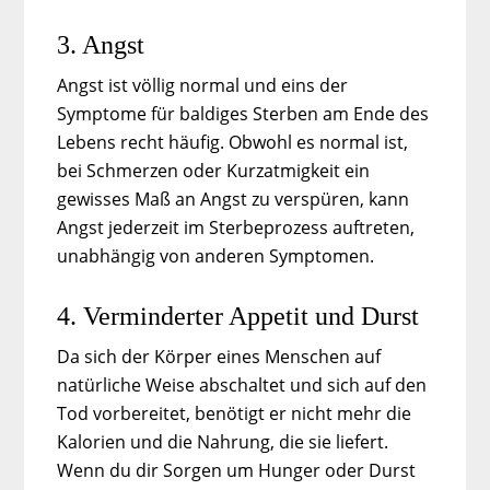
3. Angst
Angst ist völlig normal und eins der
Symptome für baldiges Sterben am Ende des
Lebens recht häufig. Obwohl es normal ist,
bei Schmerzen oder Kurzatmigkeit ein
gewisses Maß an Angst zu verspüren, kann
Angst jederzeit im Sterbeprozess auftreten,
unabhängig von anderen Symptomen.
4. Verminderter Appetit und Durst
Da sich der Körper eines Menschen auf
natürliche Weise abschaltet und sich auf den
Tod vorbereitet, benötigt er nicht mehr die
Kalorien und die Nahrung, die sie liefert.
Wenn du dir Sorgen um Hunger oder Durst