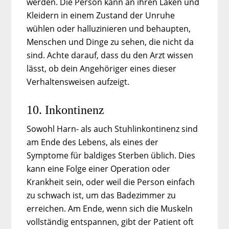
werden. Die Person kann an ihren Laken und
Kleidern in einem Zustand der Unruhe
wühlen oder halluzinieren und behaupten,
Menschen und Dinge zu sehen, die nicht da
sind. Achte darauf, dass du den Arzt wissen
lässt, ob dein Angehöriger eines dieser
Verhaltensweisen aufzeigt.
10. Inkontinenz
Sowohl Harn- als auch Stuhlinkontinenz sind
am Ende des Lebens, als eines der
Symptome für baldiges Sterben üblich. Dies
kann eine Folge einer Operation oder
Krankheit sein, oder weil die Person einfach
zu schwach ist, um das Badezimmer zu
erreichen. Am Ende, wenn sich die Muskeln
vollständig entspannen, gibt der Patient oft