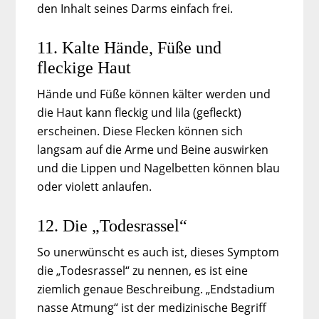
den Inhalt seines Darms einfach frei.
11. Kalte Hände, Füße und
fleckige Haut
Hände und Füße können kälter werden und
die Haut kann fleckig und lila (gefleckt)
erscheinen. Diese Flecken können sich
langsam auf die Arme und Beine auswirken
und die Lippen und Nagelbetten können blau
oder violett anlaufen.
12. Die „Todesrassel“
So unerwünscht es auch ist, dieses Symptom
die „Todesrassel“ zu nennen, es ist eine
ziemlich genaue Beschreibung. „Endstadium
nasse Atmung“ ist der medizinische Begriff