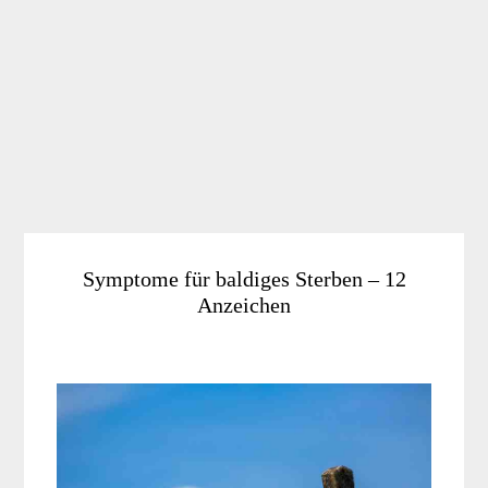
Symptome für baldiges Sterben – 12
Anzeichen