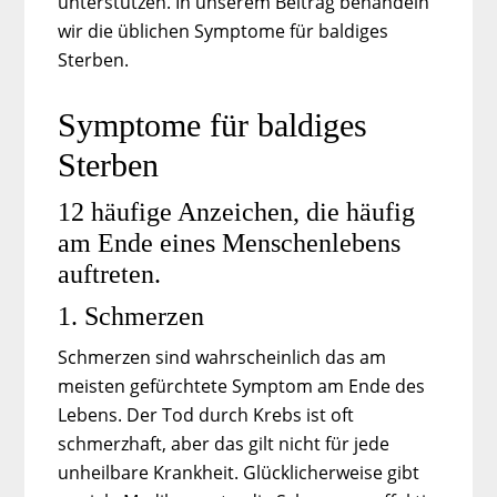
unterstützen. In unserem Beitrag behandeln
wir die üblichen Symptome für baldiges
Sterben.
Symptome für baldiges
Sterben
12 häufige Anzeichen, die häufig
am Ende eines Menschenlebens
auftreten.
1. Schmerzen
Schmerzen sind wahrscheinlich das am
meisten gefürchtete Symptom am Ende des
Lebens. Der Tod durch Krebs ist oft
schmerzhaft, aber das gilt nicht für jede
unheilbare Krankheit. Glücklicherweise gibt