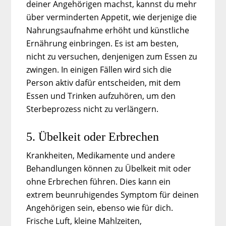
deiner Angehörigen machst, kannst du mehr
über verminderten Appetit, wie derjenige die
Nahrungsaufnahme erhöht und künstliche
Ernährung einbringen. Es ist am besten,
nicht zu versuchen, denjenigen zum Essen zu
zwingen. In einigen Fällen wird sich die
Person aktiv dafür entscheiden, mit dem
Essen und Trinken aufzuhören, um den
Sterbeprozess nicht zu verlängern.
5. Übelkeit oder Erbrechen
Krankheiten, Medikamente und andere
Behandlungen können zu Übelkeit mit oder
ohne Erbrechen führen. Dies kann ein
extrem beunruhigendes Symptom für deinen
Angehörigen sein, ebenso wie für dich.
Frische Luft, kleine Mahlzeiten,