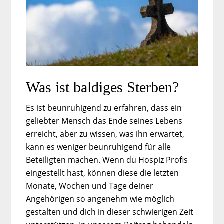
Was ist baldiges Sterben?
Es ist beunruhigend zu erfahren, dass ein
geliebter Mensch das Ende seines Lebens
erreicht, aber zu wissen, was ihn erwartet,
kann es weniger beunruhigend für alle
Beteiligten machen. Wenn du Hospiz Profis
eingestellt hast, können diese die letzten
Monate, Wochen und Tage deiner
Angehörigen so angenehm wie möglich
gestalten und dich in dieser schwierigen Zeit