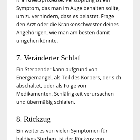
Symptom, das man im Auge behalten sollte,
um zu verhindern, dass es belastet. Frage
den Arzt oder die Krankenschwester deines
Angehörigen, wie man am besten damit
umgehen könnte.
7. Veränderter Schlaf
Ein Sterbender kann aufgrund von
Energiemangel, als Teil des Körpers, der sich
abschaltet, oder als Folge von
Medikamenten, Schläfrigkeit verursachen
und übermäßig schlafen.
8. Rückzug
Ein weiteres von vielen Symptomen für
baldiges Sterben, ist der Rückzug von