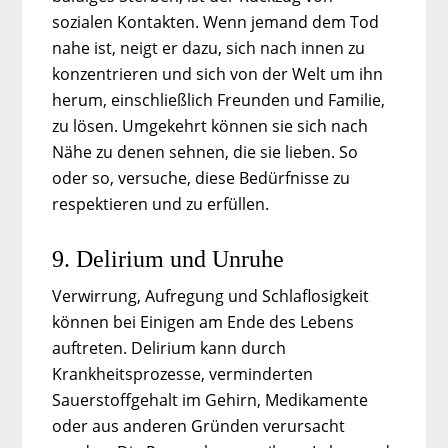
sozialen Kontakten. Wenn jemand dem Tod
nahe ist, neigt er dazu, sich nach innen zu
konzentrieren und sich von der Welt um ihn
herum, einschließlich Freunden und Familie,
zu lösen. Umgekehrt können sie sich nach
Nähe zu denen sehnen, die sie lieben. So
oder so, versuche, diese Bedürfnisse zu
respektieren und zu erfüllen.
9. Delirium und Unruhe
Verwirrung, Aufregung und Schlaflosigkeit
können bei Einigen am Ende des Lebens
auftreten. Delirium kann durch
Krankheitsprozesse, verminderten
Sauerstoffgehalt im Gehirn, Medikamente
oder aus anderen Gründen verursacht