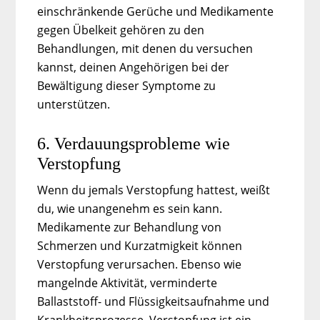
einschränkende Gerüche und Medikamente
gegen Übelkeit gehören zu den
Behandlungen, mit denen du versuchen
kannst, deinen Angehörigen bei der
Bewältigung dieser Symptome zu
unterstützen.
6. Verdauungsprobleme wie
Verstopfung
Wenn du jemals Verstopfung hattest, weißt
du, wie unangenehm es sein kann.
Medikamente zur Behandlung von
Schmerzen und Kurzatmigkeit können
Verstopfung verursachen. Ebenso wie
mangelnde Aktivität, verminderte
Ballaststoff- und Flüssigkeitsaufnahme und
Krankheitsprozesse. Verstopfung ist ein