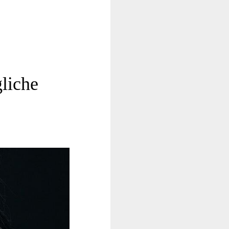
liche