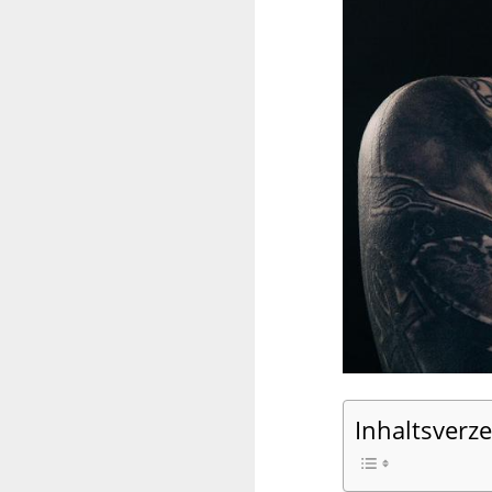
Inhaltsverze