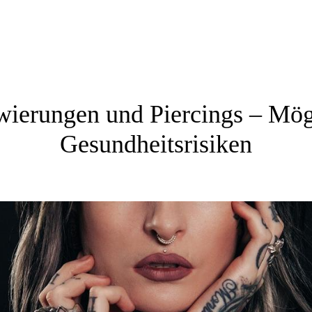
wierungen und Piercings – Mög
Gesundheitsrisiken