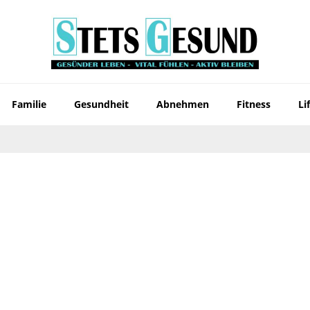
Familie
Gesundheit
Abnehmen
Fitness
Li