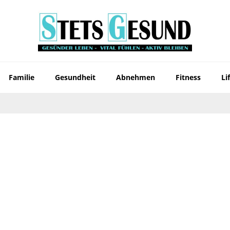
Familie
Gesundheit
Abnehmen
Fitness
Li