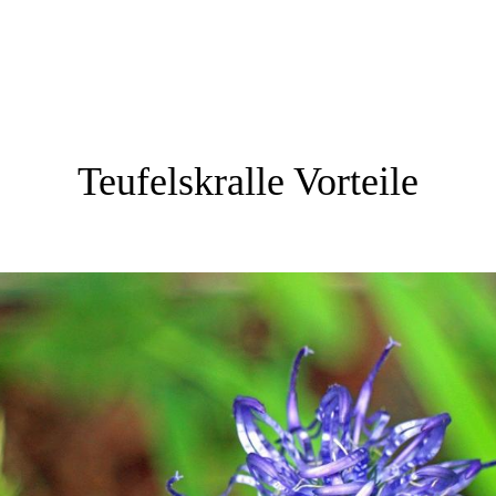
Teufelskralle Vorteile