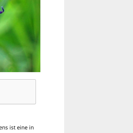
ns ist eine in