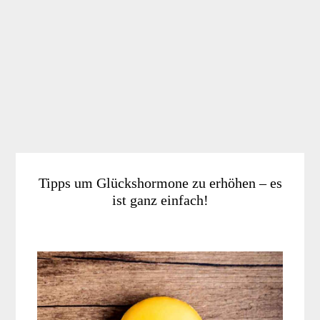
Tipps um Glückshormone zu erhöhen – es
ist ganz einfach!