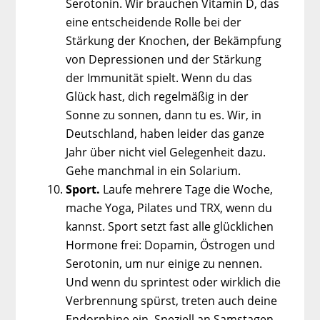
Serotonin. Wir brauchen Vitamin D, das
eine entscheidende Rolle bei der
Stärkung der Knochen, der Bekämpfung
von Depressionen und der Stärkung
der Immunität spielt. Wenn du das
Glück hast, dich regelmäßig in der
Sonne zu sonnen, dann tu es. Wir, in
Deutschland, haben leider das ganze
Jahr über nicht viel Gelegenheit dazu.
Gehe manchmal in ein Solarium.
Sport.
Laufe mehrere Tage die Woche,
mache Yoga, Pilates und TRX, wenn du
kannst. Sport setzt fast alle glücklichen
Hormone frei: Dopamin, Östrogen und
Serotonin, um nur einige zu nennen.
Und wenn du sprintest oder wirklich die
Verbrennung spürst, treten auch deine
Endorphine ein. Speziell an Samstagen