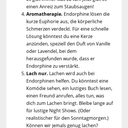
einen Anreiz zum Staubsaugen!
Aromatherapie.
Endorphine lösen die
kurze Euphorie aus, die körperliche
Schmerzen verdeckt. Für eine schnelle
Lösung könntest du eine Kerze
anzünden, speziell den Duft von Vanille
oder Lavendel, bei dem
herausgefunden wurde, dass er
Endorphine zu verstärkt.
Lach nur.
Lachen wird auch bei
Endorphinen helfen. Du könntest eine
Komödie sehen, ein lustiges Buch lesen,
einen Freund anrufen, alles tun, was
dich zum Lachen bringt. Bleibe lange auf
für lustige Night Shows. (Oder
realistischer für den Sonntagmorgen.)
Können wir jemals genug lachen?