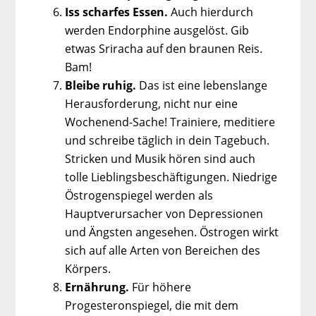
Iss scharfes Essen.
Auch hierdurch
werden Endorphine ausgelöst. Gib
etwas Sriracha auf den braunen Reis.
Bam!
Bleibe ruhig.
Das ist eine lebenslange
Herausforderung, nicht nur eine
Wochenend-Sache! Trainiere, meditiere
und schreibe täglich in dein Tagebuch.
Stricken und Musik hören sind auch
tolle Lieblingsbeschäftigungen. Niedrige
Östrogenspiegel werden als
Hauptverursacher von Depressionen
und Ängsten angesehen. Östrogen wirkt
sich auf alle Arten von Bereichen des
Körpers.
Ernährung.
Für höhere
Progesteronspiegel, die mit dem