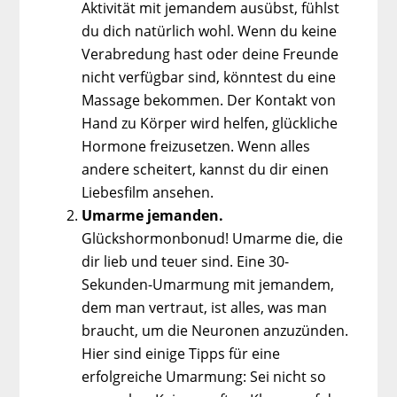
Aktivität mit jemandem ausübst, fühlst
du dich natürlich wohl. Wenn du keine
Verabredung hast oder deine Freunde
nicht verfügbar sind, könntest du eine
Massage bekommen. Der Kontakt von
Hand zu Körper wird helfen, glückliche
Hormone freizusetzen. Wenn alles
andere scheitert, kannst du dir einen
Liebesfilm ansehen.
Umarme jemanden.
Glückshormonbonud! Umarme die, die
dir lieb und teuer sind. Eine 30-
Sekunden-Umarmung mit jemandem,
dem man vertraut, ist alles, was man
braucht, um die Neuronen anzuzünden.
Hier sind einige Tipps für eine
erfolgreiche Umarmung: Sei nicht so