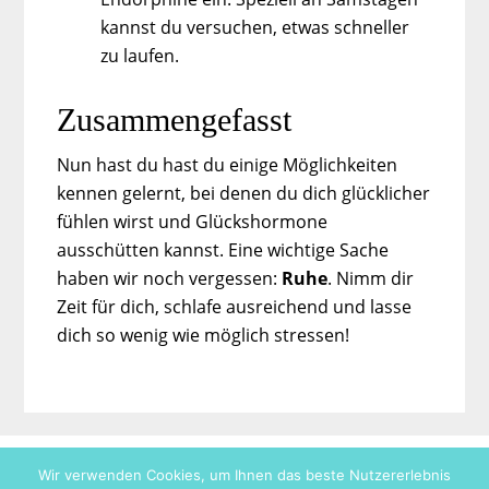
kannst du versuchen, etwas schneller
zu laufen.
Zusammengefasst
Nun hast du hast du einige Möglichkeiten
kennen gelernt, bei denen du dich glücklicher
fühlen wirst und Glückshormone
ausschütten kannst. Eine wichtige Sache
haben wir noch vergessen:
Ruhe
. Nimm dir
Zeit für dich, schlafe ausreichend und lasse
dich so wenig wie möglich stressen!
Wir verwenden Cookies, um Ihnen das beste Nutzererlebnis