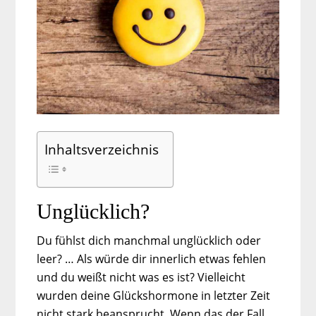
Inhaltsverzeichnis
Unglücklich?
Du fühlst dich manchmal unglücklich oder
leer? … Als würde dir innerlich etwas fehlen
und du weißt nicht was es ist? Vielleicht
wurden deine Glückshormone in letzter Zeit
nicht stark beansprucht. Wenn das der Fall