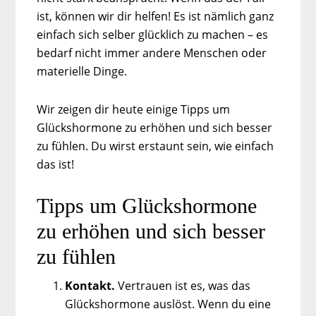
ist, können wir dir helfen! Es ist nämlich ganz
einfach sich selber glücklich zu machen – es
bedarf nicht immer andere Menschen oder
materielle Dinge.
Wir zeigen dir heute einige Tipps um
Glückshormone zu erhöhen und sich besser
zu fühlen. Du wirst erstaunt sein, wie einfach
das ist!
Tipps um Glückshormone
zu erhöhen und sich besser
zu fühlen
Kontakt.
Vertrauen ist es, was das
Glückshormone auslöst. Wenn du eine