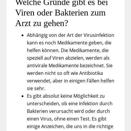
Welche Gründe gibt es bei
Viren oder Bakterien zum
Arzt zu gehen?
Abhängig von der Art der Virusinfektion
kann es noch Medikamente geben, die
helfen können. Die Medikamente, die
speziell auf Viren abzielen, werden als
antivirale Medikamente bezeichnet. Sie
werden nicht so oft wie Antibiotika
verwendet, aber in einigen Fällen helfen
sie sehr.
Es gibt absolut keine Möglichkeit zu
unterscheiden, ob eine Infektion durch
Bakterien verursacht wird oder durch
einen Virus, ohne einen Test. Es gibt
einige Anzeichen, die uns in die richtige