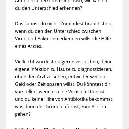
Antibiotika betroffen sind. Also, wie kannst
du den Unterschied erkennen?
Das kannst du nicht. Zumindest brauchst du,
wenn du den den Unterschied zwischen
Viren und Bakterien erkennen willst die Hilfe
eines Arztes.
Vielleicht würdest du gerne versuchen, deine
eigene Infektion zu Hause zu diagnostizieren,
ohne den Arzt zu sehen, entweder weil du
Geld oder Zeit sparen willst. Du könntest dir
vorstellen, wenn es eine Virusinfektion ist
und du keine Hilfe von Antibiotika bekommst,
was dann der Grund dafür ist, zum Arzt zu
gehen?