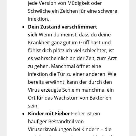
jede Version von Müdigkeit oder
Schwäche ein Zeichen für eine schwere
Infektion.
Dein Zustand verschlimmert
sich
Wenn du meinst, dass du deine
Krankheit ganz gut im Griff hast und
fühlst dich plötzlich viel schlechter, ist
es wahrscheinlich an der Zeit, zum Arzt
zu gehen. Manchmal öffnet eine
Infektion die Tür zu einer anderen. Wie
bereits erwähnt, kann der durch den
Virus erzeugte Schleim manchmal ein
Ort für das Wachstum von Bakterien
sein.
Kinder mit Fieber
Fieber ist ein
häufiger Bestandteil von
Viruserkrankungen bei Kindern – die