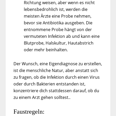
Richtung weisen, aber wenn es nicht
lebensbedrohlich ist, werden die
meisten Ärzte eine Probe nehmen,
bevor sie Antibiotika ausgeben. Die
entnommene Probe hängt von der
vermuteten Infektion ab und kann eine
Blutprobe, Halskultur, Hautabstrich
oder mehr beinhalten.
Der Wunsch, eine Eigendiagnose zu erstellen,
ist die menschliche Natur, aber anstatt sich
zu fragen, ob die Infektion durch einen Virus
oder durch Bakterien entstanden ist,
konzentriere dich stattdessen darauf, ob du
zu einem Arzt gehen solltest..
Faustregeln: