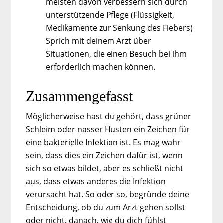
meisten davon verbessern sich durch
unterstützende Pflege (Flüssigkeit,
Medikamente zur Senkung des Fiebers)
Sprich mit deinem Arzt über
Situationen, die einen Besuch bei ihm
erforderlich machen können.
Zusammengefasst
Möglicherweise hast du gehört, dass grüner
Schleim oder nasser Husten ein Zeichen für
eine bakterielle Infektion ist. Es mag wahr
sein, dass dies ein Zeichen dafür ist, wenn
sich so etwas bildet, aber es schließt nicht
aus, dass etwas anderes die Infektion
verursacht hat. So oder so, begründe deine
Entscheidung, ob du zum Arzt gehen sollst
oder nicht, danach, wie du dich fühlst