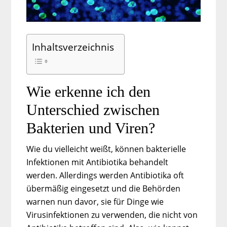
Inhaltsverzeichnis
Wie erkenne ich den
Unterschied zwischen
Bakterien und Viren?
Wie du vielleicht weißt, können bakterielle
Infektionen mit Antibiotika behandelt
werden. Allerdings werden Antibiotika oft
übermäßig eingesetzt und die Behörden
warnen nun davor, sie für Dinge wie
Virusinfektionen zu verwenden, die nicht von