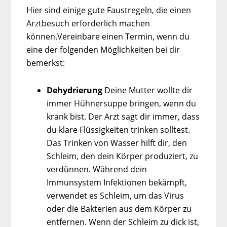
Hier sind einige gute Faustregeln, die einen
Arztbesuch erforderlich machen
können.Vereinbare einen Termin, wenn du
eine der folgenden Möglichkeiten bei dir
bemerkst:
Dehydrierung
Deine Mutter wollte dir
immer Hühnersuppe bringen, wenn du
krank bist. Der Arzt sagt dir immer, dass
du klare Flüssigkeiten trinken solltest.
Das Trinken von Wasser hilft dir, den
Schleim, den dein Körper produziert, zu
verdünnen. Während dein
Immunsystem Infektionen bekämpft,
verwendet es Schleim, um das Virus
oder die Bakterien aus dem Körper zu
entfernen. Wenn der Schleim zu dick ist,