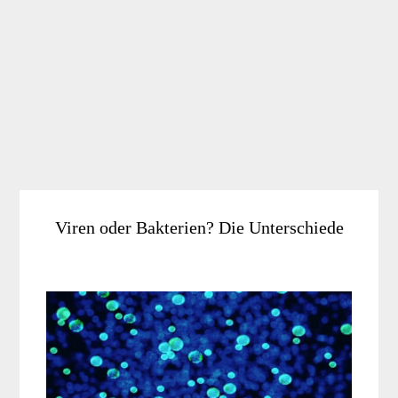
Viren oder Bakterien? Die Unterschiede