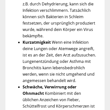
z.B. durch Dehydrierung, kann sich die
Infektion verschlimmern. Tatsächlich
können sich Bakterien in Schleim
festsetzen, der ursprünglich produziert
wurde, während dein Körper ein Virus
bekämpfte.
Kurzatmigkeit
Wenn eine Infektion
deine Lungen oder Atemwege angreift,
ist es an der Zeit, den Arzt aufzusuchen.
Lungenentzündung oder Asthma mit
Bronchitis kann lebensbedrohlich
werden, wenn sie nicht umgehend und
angemessen behandelt wird.
Schwäche, Verwirrung oder
Ohnmacht
Kombiniert mit den
üblichen Anzeichen von Fieber,
Schüttelfrost und Körperschmerzen ist