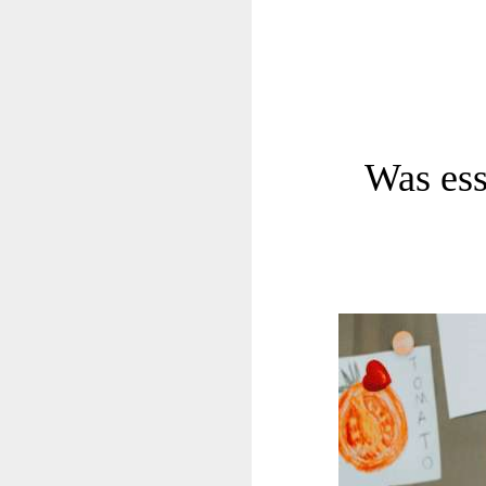
Was ess