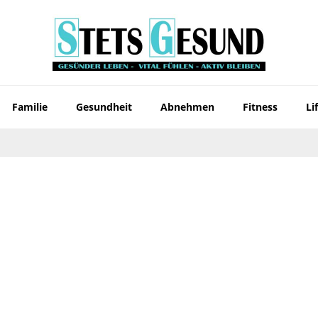
Familie
Gesundheit
Abnehmen
Fitness
Li