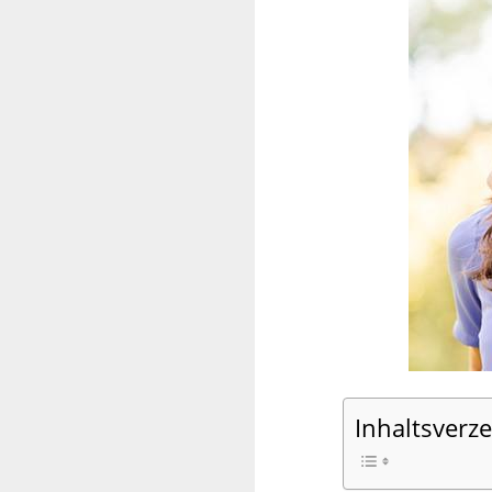
Inhaltsverze