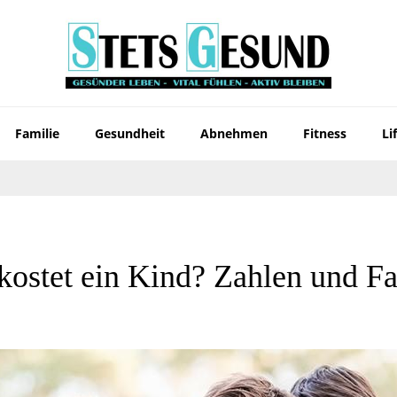
Familie
Gesundheit
Abnehmen
Fitness
Li
kostet ein Kind? Zahlen und Fa