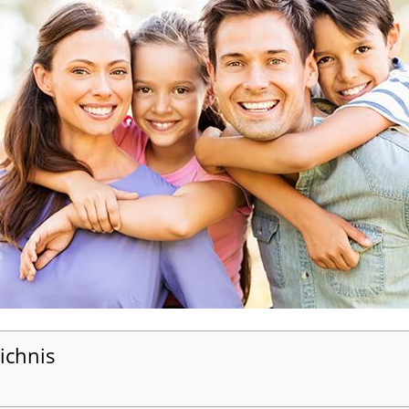
ichnis