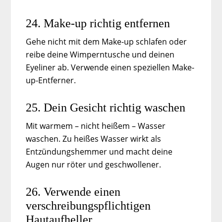
24. Make-up richtig entfernen
Gehe nicht mit dem Make-up schlafen oder
reibe deine Wimperntusche und deinen
Eyeliner ab. Verwende einen speziellen Make-
up-Entferner.
25. Dein Gesicht richtig waschen
Mit warmem – nicht heißem – Wasser
waschen. Zu heißes Wasser wirkt als
Entzündungshemmer und macht deine
Augen nur röter und geschwollener.
26. Verwende einen
verschreibungspflichtigen
Hautaufheller