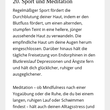
20. Sport und Meditation
Regelmäßiger Sport fördert die
Durchblutung deiner Haut, indem er den
Blutfluss fördert, um einen alternden,
stumpfen Teint in eine hellere, jünger
aussehende Haut zu verwandeln. Die
empfindliche Haut um deine Augen herum
eingeschlossen. Darüber hinaus hält die
tägliche Freisetzung von Endorphinen in den
Blutkreislauf Depressionen und Ängste fern
und hält dich glücklicher, ruhiger und
ausgeglichener.
Meditation – ob Mindfulness nach einer
Yogaübung oder die Ruhe, die du bei einem
langen, ruhigen Lauf oder Schwimmen
findest – hält auch deinen Alltagsstress (und