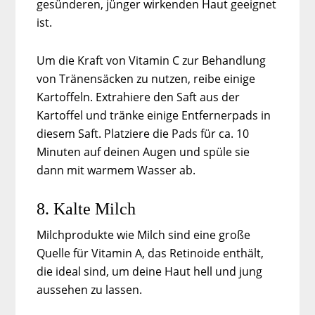
gesünderen, jünger wirkenden Haut geeignet
ist.
Um die Kraft von Vitamin C zur Behandlung
von Tränensäcken zu nutzen, reibe einige
Kartoffeln. Extrahiere den Saft aus der
Kartoffel und tränke einige Entfernerpads in
diesem Saft. Platziere die Pads für ca. 10
Minuten auf deinen Augen und spüle sie
dann mit warmem Wasser ab.
8. Kalte Milch
Milchprodukte wie Milch sind eine große
Quelle für Vitamin A, das Retinoide enthält,
die ideal sind, um deine Haut hell und jung
aussehen zu lassen.