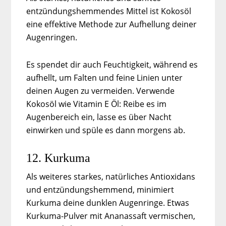
entzündungshemmendes Mittel ist Kokosöl
eine effektive Methode zur Aufhellung deiner
Augenringen.
Es spendet dir auch Feuchtigkeit, während es
aufhellt, um Falten und feine Linien unter
deinen Augen zu vermeiden. Verwende
Kokosöl wie Vitamin E Öl: Reibe es im
Augenbereich ein, lasse es über Nacht
einwirken und spüle es dann morgens ab.
12. Kurkuma
Als weiteres starkes, natürliches Antioxidans
und entzündungshemmend, minimiert
Kurkuma deine dunklen Augenringe. Etwas
Kurkuma-Pulver mit Ananassaft vermischen,