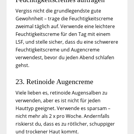
Vergiss nicht die grundlegendste gute
Gewohnheit – trage die Feuchtigkeitscreme
zweimal täglich auf. Verwende eine leichtere
Feuchtigkeitscreme für den Tag mit einem
LSF, und stelle sicher, dass du eine schwerere
Feuchtigkeitscreme und Augencreme
verwendest, bevor du jeden Abend schlafen
gehst.
23. Retinoide Augencreme
Viele lieben es, retinoide Augensalben zu
verwenden, aber es ist nicht für jeden
Hauttyp geeignet. Verwende es sparsam –
nicht mehr als 2 x pro Woche. Andernfalls
riskierst du, dass es zu rötlicher, schuppiger
und trockener Haut kommt.