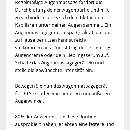
Regelmäßige Augenmassage fördert die
Durchblutung deiner Augenpartie und hilft
zu verhindern, dass sich dein Blut in den
Kapillaren unter deinen Augen sammelt. Ein
Augenmassagegerät in Spa-Qualität, das du
zu Hause benutzen kannst reicht
vollkommen aus. Zuerst trag deine Lieblings-
Augencreme oder dein Lieblingsserum auf.
Schalte das Augenmassagegerät ein und
stelle die gewünschte Intensität ein.
Bewegen Sie nun das Augenmassagegerät
für 30 Sekunden vom inneren zum äußeren
Augenwinkel.
80% der Anwender, die diese Routine
ausprobiert haben, erlebten eine festere und