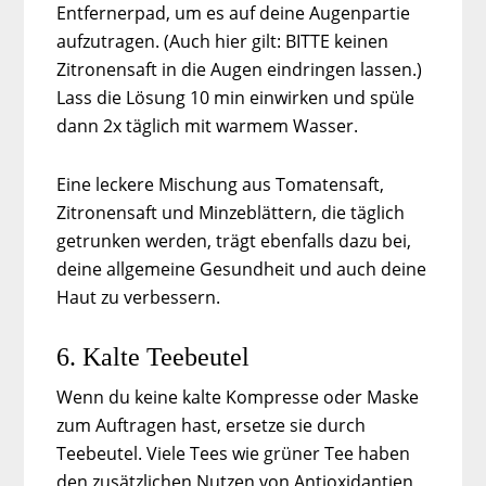
Entfernerpad, um es auf deine Augenpartie
aufzutragen. (Auch hier gilt: BITTE keinen
Zitronensaft in die Augen eindringen lassen.)
Lass die Lösung 10 min einwirken und spüle
dann 2x täglich mit warmem Wasser.
Eine leckere Mischung aus Tomatensaft,
Zitronensaft und Minzeblättern, die täglich
getrunken werden, trägt ebenfalls dazu bei,
deine allgemeine Gesundheit und auch deine
Haut zu verbessern.
6. Kalte Teebeutel
Wenn du keine kalte Kompresse oder Maske
zum Auftragen hast, ersetze sie durch
Teebeutel. Viele Tees wie grüner Tee haben
den zusätzlichen Nutzen von Antioxidantien,