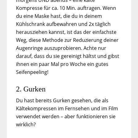
morgens UND abends – eine kalte
Kompresse für ca. 10 Min. auftragen. Wenn
du eine Maske hast, die du in deinem
Kühlschrank aufbewahren und 2x täglich
herausziehen kannst, ist das der einfachste
Weg, diese Methode zur Reduzierung deiner
Augenringe auszuprobieren. Achte nur
darauf, dass du sie gereinigt hältst und gibst
ihnen ein paar Mal pro Woche ein gutes
Seifenpeeling!
2. Gurken
Du hast bereits Gurken gesehen, die als
Kältekompressen im Fernsehen und im Film
verwendet werden – aber funktionieren sie
wirklich?