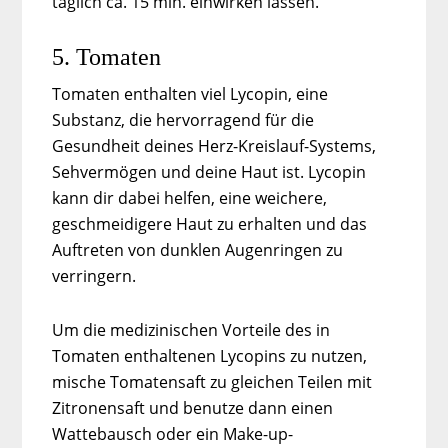
täglich ca. 15 min. einwirken lassen.
5. Tomaten
Tomaten enthalten viel Lycopin, eine
Substanz, die hervorragend für die
Gesundheit deines Herz-Kreislauf-Systems,
Sehvermögen und deine Haut ist. Lycopin
kann dir dabei helfen, eine weichere,
geschmeidigere Haut zu erhalten und das
Auftreten von dunklen Augenringen zu
verringern.
Um die medizinischen Vorteile des in
Tomaten enthaltenen Lycopins zu nutzen,
mische Tomatensaft zu gleichen Teilen mit
Zitronensaft und benutze dann einen
Wattebausch oder ein Make-up-