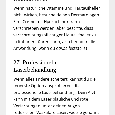
Wenn natürliche Vitamine und Hautaufheller
nicht wirken, besuche deinen Dermatologen.
Eine Creme mit Hydrochinon kann
verschrieben werden, aber beachte, dass
verschreibungspflichtiger Hautaufheller zu
Irritationen führen kann, also beenden die
Anwendung, wenn du etwas feststellst.
27. Professionelle
Laserbehandlung
Wenn alles andere scheitert, kannst du die
teuerste Option ausprobieren: die
professionelle Laserbehandlung. Dein Arzt
kann mit dem Laser bläuliche und rote
Verfärbungen unter deinen Augen
reduzieren. Vaskuläre Laser, wie sie genannt