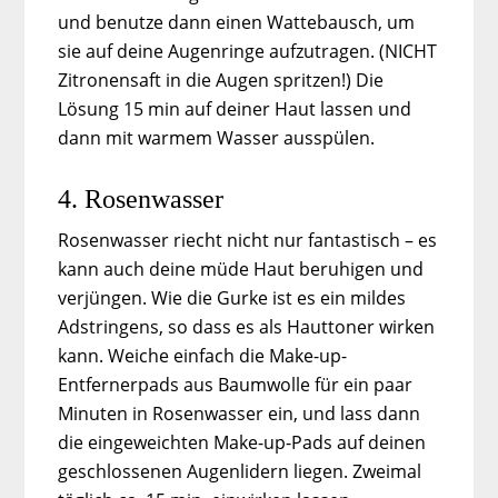
und benutze dann einen Wattebausch, um
sie auf deine Augenringe aufzutragen. (NICHT
Zitronensaft in die Augen spritzen!) Die
Lösung 15 min auf deiner Haut lassen und
dann mit warmem Wasser ausspülen.
4. Rosenwasser
Rosenwasser riecht nicht nur fantastisch – es
kann auch deine müde Haut beruhigen und
verjüngen. Wie die Gurke ist es ein mildes
Adstringens, so dass es als Hauttoner wirken
kann. Weiche einfach die Make-up-
Entfernerpads aus Baumwolle für ein paar
Minuten in Rosenwasser ein, und lass dann
die eingeweichten Make-up-Pads auf deinen
geschlossenen Augenlidern liegen. Zweimal