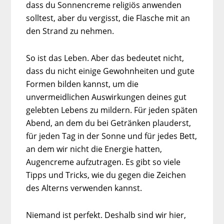
dass du Sonnencreme religiös anwenden
solltest, aber du vergisst, die Flasche mit an
den Strand zu nehmen.
So ist das Leben. Aber das bedeutet nicht,
dass du nicht einige Gewohnheiten und gute
Formen bilden kannst, um die
unvermeidlichen Auswirkungen deines gut
gelebten Lebens zu mildern. Für jeden späten
Abend, an dem du bei Getränken plauderst,
für jeden Tag in der Sonne und für jedes Bett,
an dem wir nicht die Energie hatten,
Augencreme aufzutragen. Es gibt so viele
Tipps und Tricks, wie du gegen die Zeichen
des Alterns verwenden kannst.
Niemand ist perfekt. Deshalb sind wir hier,