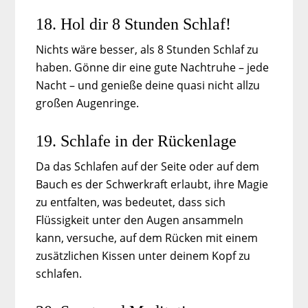
18. Hol dir 8 Stunden Schlaf!
Nichts wäre besser, als 8 Stunden Schlaf zu
haben. Gönne dir eine gute Nachtruhe – jede
Nacht – und genieße deine quasi nicht allzu
großen Augenringe.
19. Schlafe in der Rückenlage
Da das Schlafen auf der Seite oder auf dem
Bauch es der Schwerkraft erlaubt, ihre Magie
zu entfalten, was bedeutet, dass sich
Flüssigkeit unter den Augen ansammeln
kann, versuche, auf dem Rücken mit einem
zusätzlichen Kissen unter deinem Kopf zu
schlafen.