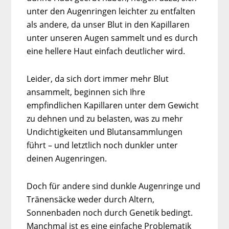
unter den Augenringen leichter zu entfalten
als andere, da unser Blut in den Kapillaren
unter unseren Augen sammelt und es durch
eine hellere Haut einfach deutlicher wird.
Leider, da sich dort immer mehr Blut
ansammelt, beginnen sich Ihre
empfindlichen Kapillaren unter dem Gewicht
zu dehnen und zu belasten, was zu mehr
Undichtigkeiten und Blutansammlungen
führt – und letztlich noch dunkler unter
deinen Augenringen.
Doch für andere sind dunkle Augenringe und
Tränensäcke weder durch Altern,
Sonnenbaden noch durch Genetik bedingt.
Manchmal ist es eine einfache Problematik