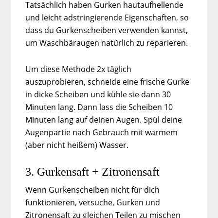
Tatsächlich haben Gurken hautaufhellende
und leicht adstringierende Eigenschaften, so
dass du Gurkenscheiben verwenden kannst,
um Waschbäraugen natürlich zu reparieren.
Um diese Methode 2x täglich
auszuprobieren, schneide eine frische Gurke
in dicke Scheiben und kühle sie dann 30
Minuten lang. Dann lass die Scheiben 10
Minuten lang auf deinen Augen. Spül deine
Augenpartie nach Gebrauch mit warmem
(aber nicht heißem) Wasser.
3. Gurkensaft + Zitronensaft
Wenn Gurkenscheiben nicht für dich
funktionieren, versuche, Gurken und
Zitronensaft zu gleichen Teilen zu mischen