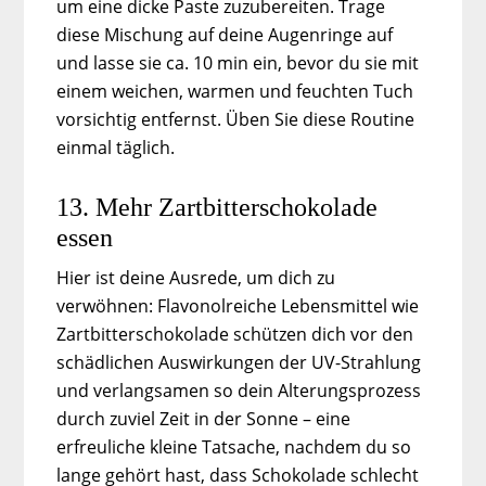
um eine dicke Paste zuzubereiten. Trage
diese Mischung auf deine Augenringe auf
und lasse sie ca. 10 min ein, bevor du sie mit
einem weichen, warmen und feuchten Tuch
vorsichtig entfernst. Üben Sie diese Routine
einmal täglich.
13. Mehr Zartbitterschokolade
essen
Hier ist deine Ausrede, um dich zu
verwöhnen: Flavonolreiche Lebensmittel wie
Zartbitterschokolade schützen dich vor den
schädlichen Auswirkungen der UV-Strahlung
und verlangsamen so dein Alterungsprozess
durch zuviel Zeit in der Sonne – eine
erfreuliche kleine Tatsache, nachdem du so
lange gehört hast, dass Schokolade schlecht