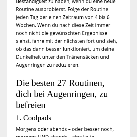
Beständigkeit zu haben, wenn du eine neue
Routine ausprobierst. Folge der Routine
jeden Tag ber einen Zeitraum von 4 bis 6
Wochen. Wenn du nach diese Zeit immer
noch nicht die gewünschten Ergebnisse
siehst, fahre mit der nächsten fort und sieh,
ob das dann besser funktioniert, um deine
Dunkelheit unter den Tränensäcken und
Augenringen zu reduzieren.
Die besten 27 Routinen,
dich bei Augenringen, zu
befreien
1. Coolpads
Morgens oder abends – oder besser noch,