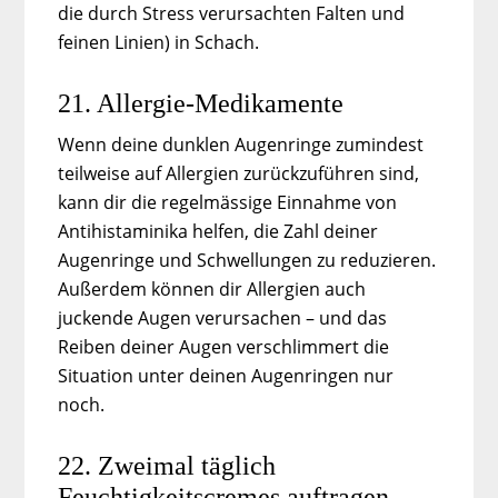
die durch Stress verursachten Falten und
feinen Linien) in Schach.
21. Allergie-Medikamente
Wenn deine dunklen Augenringe zumindest
teilweise auf Allergien zurückzuführen sind,
kann dir die regelmässige Einnahme von
Antihistaminika helfen, die Zahl deiner
Augenringe und Schwellungen zu reduzieren.
Außerdem können dir Allergien auch
juckende Augen verursachen – und das
Reiben deiner Augen verschlimmert die
Situation unter deinen Augenringen nur
noch.
22. Zweimal täglich
Feuchtigkeitscremes auftragen