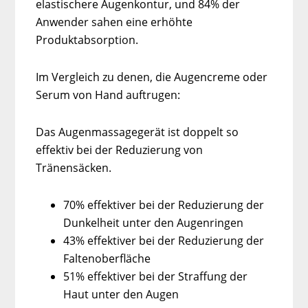
elastischere Augenkontur, und 84% der
Anwender sahen eine erhöhte
Produktabsorption.
Im Vergleich zu denen, die Augencreme oder
Serum von Hand auftrugen:
Das Augenmassagegerät ist doppelt so
effektiv bei der Reduzierung von
Tränensäcken.
70% effektiver bei der Reduzierung der
Dunkelheit unter den Augenringen
43% effektiver bei der Reduzierung der
Faltenoberfläche
51% effektiver bei der Straffung der
Haut unter den Augen