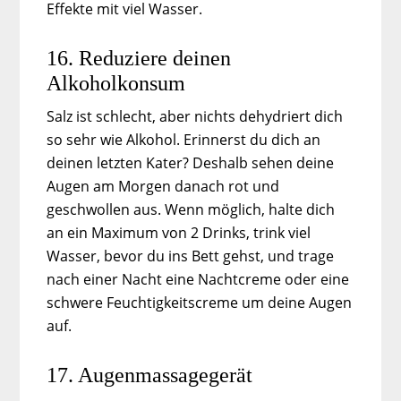
Effekte mit viel Wasser.
16. Reduziere deinen
Alkoholkonsum
Salz ist schlecht, aber nichts dehydriert dich
so sehr wie Alkohol. Erinnerst du dich an
deinen letzten Kater? Deshalb sehen deine
Augen am Morgen danach rot und
geschwollen aus. Wenn möglich, halte dich
an ein Maximum von 2 Drinks, trink viel
Wasser, bevor du ins Bett gehst, und trage
nach einer Nacht eine Nachtcreme oder eine
schwere Feuchtigkeitscreme um deine Augen
auf.
17. Augenmassagegerät