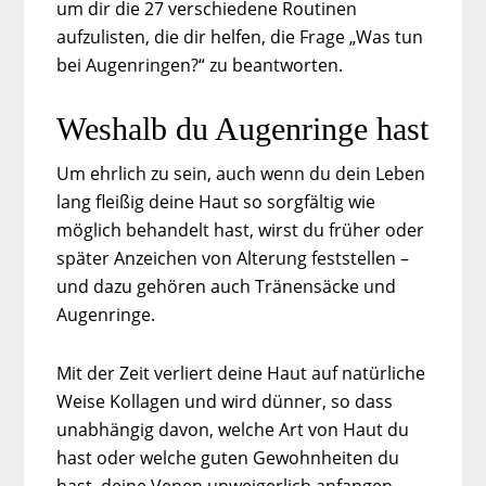
um dir die 27 verschiedene Routinen
aufzulisten, die dir helfen, die Frage „Was tun
bei Augenringen?“ zu beantworten.
Weshalb du Augenringe hast
Um ehrlich zu sein, auch wenn du dein Leben
lang fleißig deine Haut so sorgfältig wie
möglich behandelt hast, wirst du früher oder
später Anzeichen von Alterung feststellen –
und dazu gehören auch Tränensäcke und
Augenringe.
Mit der Zeit verliert deine Haut auf natürliche
Weise Kollagen und wird dünner, so dass
unabhängig davon, welche Art von Haut du
hast oder welche guten Gewohnheiten du