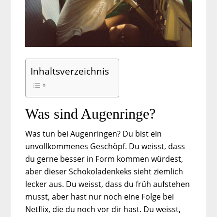
Inhaltsverzeichnis
Was sind Augenringe?
Was tun bei Augenringen? Du bist ein
unvollkommenes Geschöpf. Du weisst, dass
du gerne besser in Form kommen würdest,
aber dieser Schokoladenkeks sieht ziemlich
lecker aus. Du weisst, dass du früh aufstehen
musst, aber hast nur noch eine Folge bei
Netflix, die du noch vor dir hast. Du weisst,