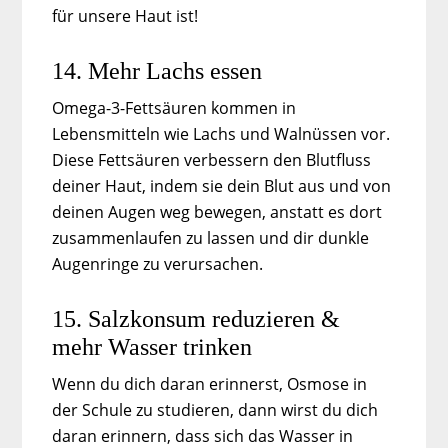
für unsere Haut ist!
14. Mehr Lachs essen
Omega-3-Fettsäuren kommen in
Lebensmitteln wie Lachs und Walnüssen vor.
Diese Fettsäuren verbessern den Blutfluss
deiner Haut, indem sie dein Blut aus und von
deinen Augen weg bewegen, anstatt es dort
zusammenlaufen zu lassen und dir dunkle
Augenringe zu verursachen.
15. Salzkonsum reduzieren &
mehr Wasser trinken
Wenn du dich daran erinnerst, Osmose in
der Schule zu studieren, dann wirst du dich
daran erinnern, dass sich das Wasser in