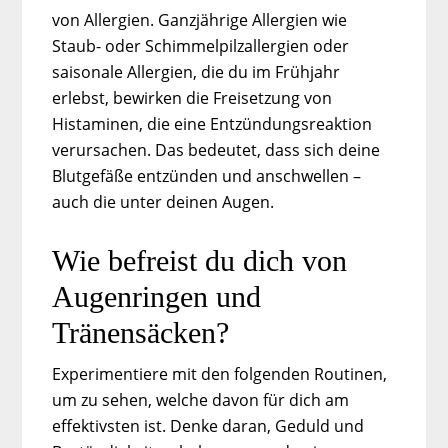
von Allergien. Ganzjährige Allergien wie
Staub- oder Schimmelpilzallergien oder
saisonale Allergien, die du im Frühjahr
erlebst, bewirken die Freisetzung von
Histaminen, die eine Entzündungsreaktion
verursachen. Das bedeutet, dass sich deine
Blutgefäße entzünden und anschwellen –
auch die unter deinen Augen.
Wie befreist du dich von
Augenringen und
Tränensäcken?
Experimentiere mit den folgenden Routinen,
um zu sehen, welche davon für dich am
effektivsten ist. Denke daran, Geduld und