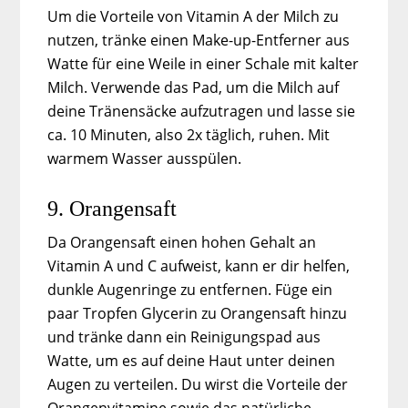
Um die Vorteile von Vitamin A der Milch zu
nutzen, tränke einen Make-up-Entferner aus
Watte für eine Weile in einer Schale mit kalter
Milch. Verwende das Pad, um die Milch auf
deine Tränensäcke aufzutragen und lasse sie
ca. 10 Minuten, also 2x täglich, ruhen. Mit
warmem Wasser ausspülen.
9. Orangensaft
Da Orangensaft einen hohen Gehalt an
Vitamin A und C aufweist, kann er dir helfen,
dunkle Augenringe zu entfernen. Füge ein
paar Tropfen Glycerin zu Orangensaft hinzu
und tränke dann ein Reinigungspad aus
Watte, um es auf deine Haut unter deinen
Augen zu verteilen. Du wirst die Vorteile der