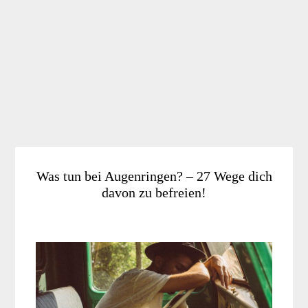
Was tun bei Augenringen? – 27 Wege dich
davon zu befreien!