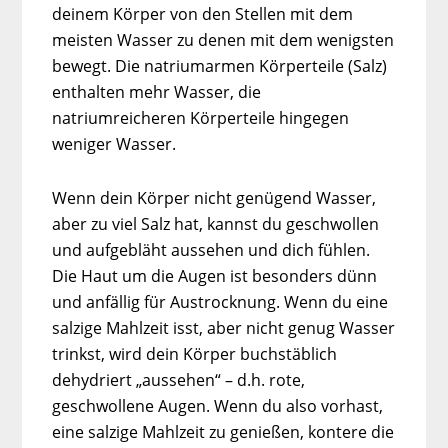
deinem Körper von den Stellen mit dem
meisten Wasser zu denen mit dem wenigsten
bewegt. Die natriumarmen Körperteile (Salz)
enthalten mehr Wasser, die
natriumreicheren Körperteile hingegen
weniger Wasser.
Wenn dein Körper nicht genügend Wasser,
aber zu viel Salz hat, kannst du geschwollen
und aufgebläht aussehen und dich fühlen.
Die Haut um die Augen ist besonders dünn
und anfällig für Austrocknung. Wenn du eine
salzige Mahlzeit isst, aber nicht genug Wasser
trinkst, wird dein Körper buchstäblich
dehydriert „aussehen“ – d.h. rote,
geschwollene Augen. Wenn du also vorhast,
eine salzige Mahlzeit zu genießen, kontere die