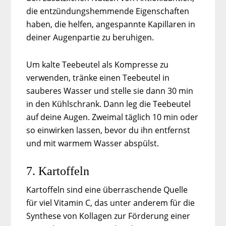
die entzündungshemmende Eigenschaften
haben, die helfen, angespannte Kapillaren in
deiner Augenpartie zu beruhigen.
Um kalte Teebeutel als Kompresse zu
verwenden, tränke einen Teebeutel in
sauberes Wasser und stelle sie dann 30 min
in den Kühlschrank. Dann leg die Teebeutel
auf deine Augen. Zweimal täglich 10 min oder
so einwirken lassen, bevor du ihn entfernst
und mit warmem Wasser abspülst.
7. Kartoffeln
Kartoffeln sind eine überraschende Quelle
für viel Vitamin C, das unter anderem für die
Synthese von Kollagen zur Förderung einer