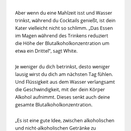
Aber wenn du eine Mahlzeit isst und Wasser
trinkst, während du Cocktails genießt, ist dein
Kater vielleicht nicht so schlimm. „Das Essen
im Magen während des Trinkens reduziert
die Höhe der Blutalkoholkonzentration um
etwa ein Drittel“, sagt White.
Je weniger du dich betrinkst, desto weniger
lausig wirst du dich am nächsten Tag fühlen.
Und Flüssigkeit aus dem Wasser verlangsamt
die Geschwindigkeit, mit der dein Körper
Alkohol aufnimmt. Dieses senkt auch deine
gesamte Blutalkoholkonzentration.
„Es ist eine gute Idee, zwischen alkoholischen
und nicht-alkoholischen Getränke zu