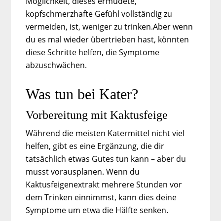
Möglichkeit, dieses ermüdete,
kopfschmerzhafte Gefühl vollständig zu
vermeiden, ist, weniger zu trinken.Aber wenn
du es mal wieder übertrieben hast, könnten
diese Schritte helfen, die Symptome
abzuschwächen.
Was tun bei Kater?
Vorbereitung mit Kaktusfeige
Während die meisten Katermittel nicht viel
helfen, gibt es eine Ergänzung, die dir
tatsächlich etwas Gutes tun kann – aber du
musst vorausplanen. Wenn du
Kaktusfeigenextrakt mehrere Stunden vor
dem Trinken einnimmst, kann dies deine
Symptome um etwa die Hälfte senken.