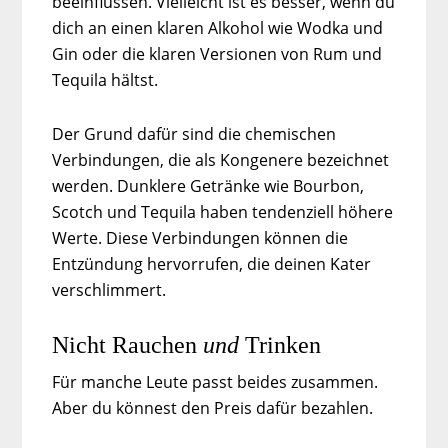
beeinflussen. Vielleicht ist es besser, wenn du
dich an einen klaren Alkohol wie Wodka und
Gin oder die klaren Versionen von Rum und
Tequila hältst.
Der Grund dafür sind die chemischen
Verbindungen, die als Kongenere bezeichnet
werden. Dunklere Getränke wie Bourbon,
Scotch und Tequila haben tendenziell höhere
Werte. Diese Verbindungen können die
Entzündung hervorrufen, die deinen Kater
verschlimmert.
Nicht Rauchen
und
Trinken
Für manche Leute passt beides zusammen.
Aber du könnest den Preis dafür bezahlen.