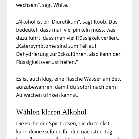
wechseln“, sagt White.
„Alkohol ist ein Diuretikum“, sagt Koob. Das
bedeutet, dass man viel pinkeln muss, was
dazu führt, dass man viel Flüssigkeit verliert.
„Katersymptome sind zum Teil auf
Dehydrierung zurückzuführen, also kann der
Flüssigkeitsverlust helfen.“
Es ist auch klug, eine Flasche Wasser am Bett
aufzubewahren, damit du sofort nach dem
Aufwachen trinken kannst.
Wählen klaren Alkohol
Die Farbe der Spirituosen, die du trinkst,
kann deine Gefühle für den nächsten Tag