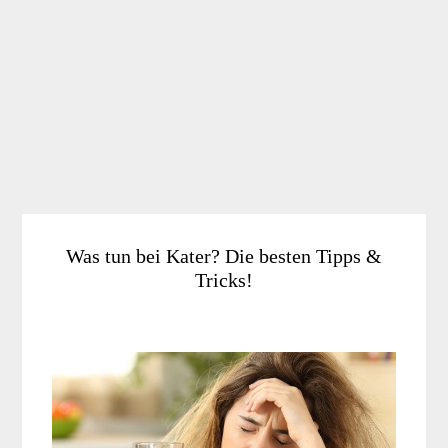
Was tun bei Kater? Die besten Tipps &
Tricks!