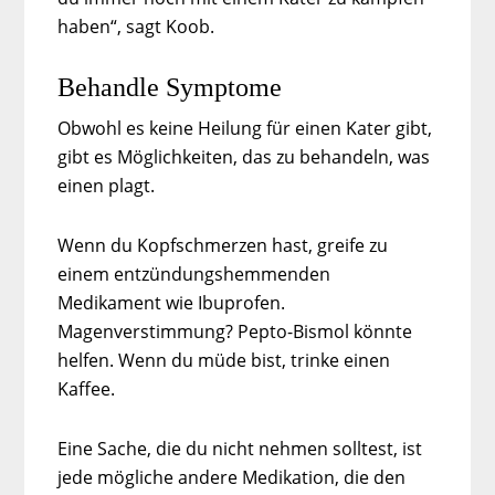
haben“, sagt Koob.
Behandle Symptome
Obwohl es keine Heilung für einen Kater gibt,
gibt es Möglichkeiten, das zu behandeln, was
einen plagt.
Wenn du Kopfschmerzen hast, greife zu
einem entzündungshemmenden
Medikament wie Ibuprofen.
Magenverstimmung? Pepto-Bismol könnte
helfen. Wenn du müde bist, trinke einen
Kaffee.
Eine Sache, die du nicht nehmen solltest, ist
jede mögliche andere Medikation, die den