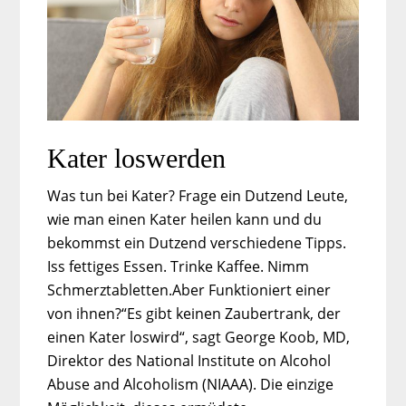
Kater loswerden
Was tun bei Kater? Frage ein Dutzend Leute,
wie man einen Kater heilen kann und du
bekommst ein Dutzend verschiedene Tipps.
Iss fettiges Essen. Trinke Kaffee. Nimm
Schmerztabletten.Aber Funktioniert einer
von ihnen?“Es gibt keinen Zaubertrank, der
einen Kater loswird“, sagt George Koob, MD,
Direktor des National Institute on Alcohol
Abuse and Alcoholism (NIAAA). Die einzige