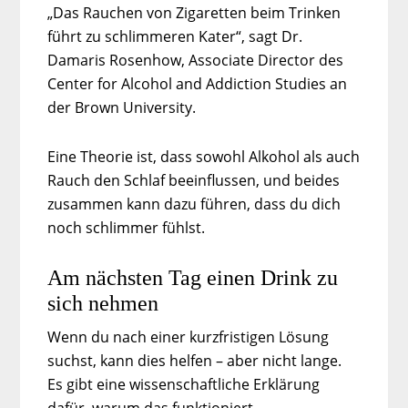
„Das Rauchen von Zigaretten beim Trinken
führt zu schlimmeren Kater“, sagt Dr.
Damaris Rosenhow, Associate Director des
Center for Alcohol and Addiction Studies an
der Brown University.
Eine Theorie ist, dass sowohl Alkohol als auch
Rauch den Schlaf beeinflussen, und beides
zusammen kann dazu führen, dass du dich
noch schlimmer fühlst.
Am nächsten Tag einen Drink zu
sich nehmen
Wenn du nach einer kurzfristigen Lösung
suchst, kann dies helfen – aber nicht lange.
Es gibt eine wissenschaftliche Erklärung