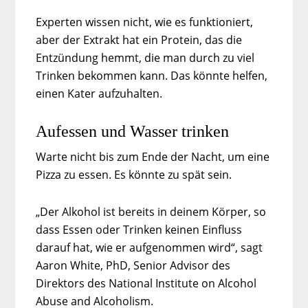
Experten wissen nicht, wie es funktioniert,
aber der Extrakt hat ein Protein, das die
Entzündung hemmt, die man durch zu viel
Trinken bekommen kann. Das könnte helfen,
einen Kater aufzuhalten.
Aufessen und Wasser trinken
Warte nicht bis zum Ende der Nacht, um eine
Pizza zu essen. Es könnte zu spät sein.
„Der Alkohol ist bereits in deinem Körper, so
dass Essen oder Trinken keinen Einfluss
darauf hat, wie er aufgenommen wird“, sagt
Aaron White, PhD, Senior Advisor des
Direktors des National Institute on Alcohol
Abuse and Alcoholism.