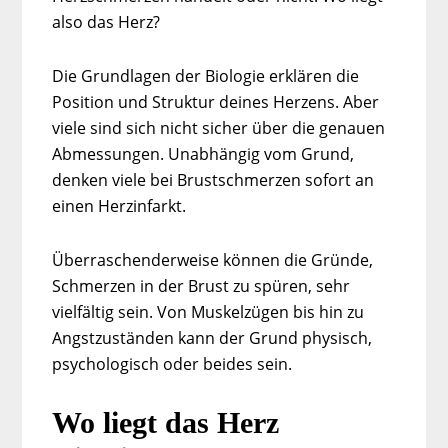
also das Herz?
Die Grundlagen der Biologie erklären die
Position und Struktur deines Herzens. Aber
viele sind sich nicht sicher über die genauen
Abmessungen. Unabhängig vom Grund,
denken viele bei Brustschmerzen sofort an
einen Herzinfarkt.
Überraschenderweise können die Gründe,
Schmerzen in der Brust zu spüren, sehr
vielfältig sein. Von Muskelzügen bis hin zu
Angstzuständen kann der Grund physisch,
psychologisch oder beides sein.
Wo liegt das Herz