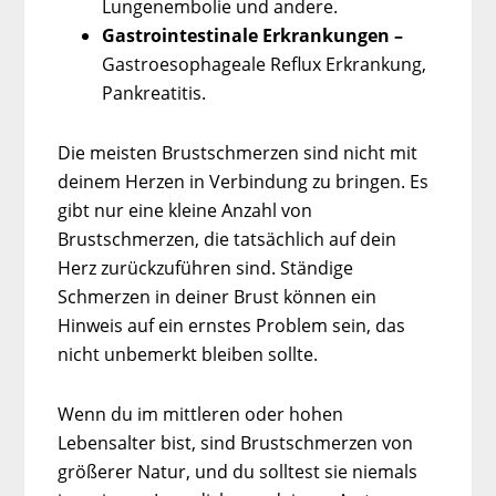
Lungenembolie und andere.
Gastrointestinale Erkrankungen –
Gastroesophageale Reflux Erkrankung,
Pankreatitis.
Die meisten Brustschmerzen sind nicht mit
deinem Herzen in Verbindung zu bringen. Es
gibt nur eine kleine Anzahl von
Brustschmerzen, die tatsächlich auf dein
Herz zurückzuführen sind. Ständige
Schmerzen in deiner Brust können ein
Hinweis auf ein ernstes Problem sein, das
nicht unbemerkt bleiben sollte.
Wenn du im mittleren oder hohen
Lebensalter bist, sind Brustschmerzen von
größerer Natur, und du solltest sie niemals