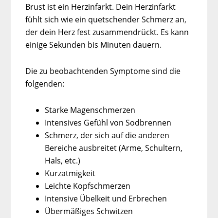
Brust ist ein Herzinfarkt. Dein Herzinfarkt
fühlt sich wie ein quetschender Schmerz an,
der dein Herz fest zusammendrückt. Es kann
einige Sekunden bis Minuten dauern.
Die zu beobachtenden Symptome sind die
folgenden:
Starke Magenschmerzen
Intensives Gefühl von Sodbrennen
Schmerz, der sich auf die anderen
Bereiche ausbreitet (Arme, Schultern,
Hals, etc.)
Kurzatmigkeit
Leichte Kopfschmerzen
Intensive Übelkeit und Erbrechen
Übermäßiges Schwitzen