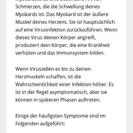
Schmerzen, die die Schwellung deines
Myokards ist. Das Myokard ist der äußere
Muskel deines Herzens. Sie ist hauptsächlich
auf eine Virusinfektion zurückzuführen. Wenn
dieses Virus deinen Körper angreift,
produziert dein Körper, die eine Krankheit
verhüten und das Immunsystem bilden.
Wenn Viruszellen es bis zu deinen
Herzmuskeln schaffen, ist die
Wahrscheinlichkeit einer Infektion höher. Es
ist in der Regel asymptomatisch, aber sie
können in späteren Phasen auftreten.
Einige der häufigsten Symptome sind im
Folgenden aufgeführt: