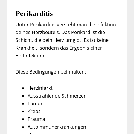
Perikarditis
Unter Perikarditis versteht man die Infektion
deines Herzbeutels. Das Perikard ist die
Schicht, die dein Herz umgibt. Es ist keine
Krankheit, sondern das Ergebnis einer
Erstinfektion.
Diese Bedingungen beinhalten:
Herzinfarkt
Ausstrahlende Schmerzen
Tumor
Krebs
Trauma
Autoimmunerkrankungen