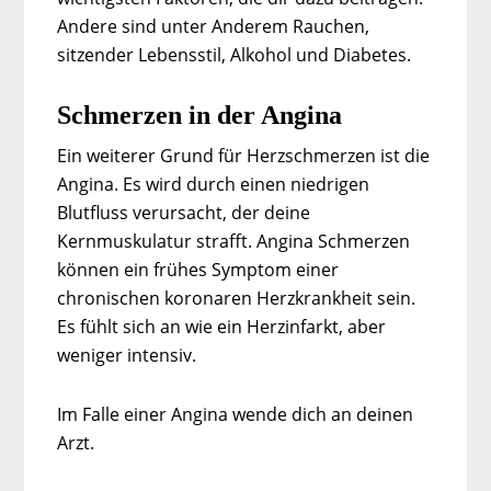
Andere sind unter Anderem Rauchen,
sitzender Lebensstil, Alkohol und Diabetes.
Schmerzen in der Angina
Ein weiterer Grund für Herzschmerzen ist die
Angina. Es wird durch einen niedrigen
Blutfluss verursacht, der deine
Kernmuskulatur strafft. Angina Schmerzen
können ein frühes Symptom einer
chronischen koronaren Herzkrankheit sein.
Es fühlt sich an wie ein Herzinfarkt, aber
weniger intensiv.
Im Falle einer Angina wende dich an deinen
Arzt.