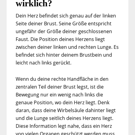
wirklich?
Dein Herz befindet sich genau auf der linken
Seite deiner Brust. Seine Größe entspricht
ungefähr der Größe deiner geschlossenen
Faust. Die Position deines Herzens liegt
zwischen deiner linken und rechten Lunge. Es
befindet sich hinter deinem Brustbein und
leicht nach links gerückt.
Wenn du deine rechte Handfläche in den
zentralen Teil deiner Brust legst, ist die
Bewegung nur ein wenig nach links die
genaue Position, wo dein Herz liegt. Denk
daran, dass deine Wirbelsäule dahinter liegt
und die Lunge seitlich deines Herzens liegt.
Diese Information legt nahe, dass ein Herz
von vielen Organen geschützt werden muss,