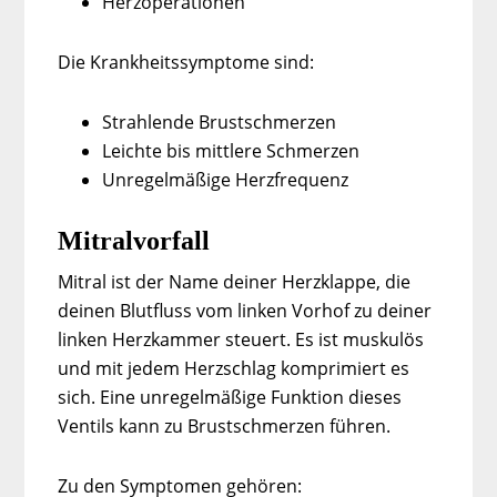
Herzoperationen
Die Krankheitssymptome sind:
Strahlende Brustschmerzen
Leichte bis mittlere Schmerzen
Unregelmäßige Herzfrequenz
Mitralvorfall
Mitral ist der Name deiner Herzklappe, die
deinen Blutfluss vom linken Vorhof zu deiner
linken Herzkammer steuert. Es ist muskulös
und mit jedem Herzschlag komprimiert es
sich. Eine unregelmäßige Funktion dieses
Ventils kann zu Brustschmerzen führen.
Zu den Symptomen gehören: