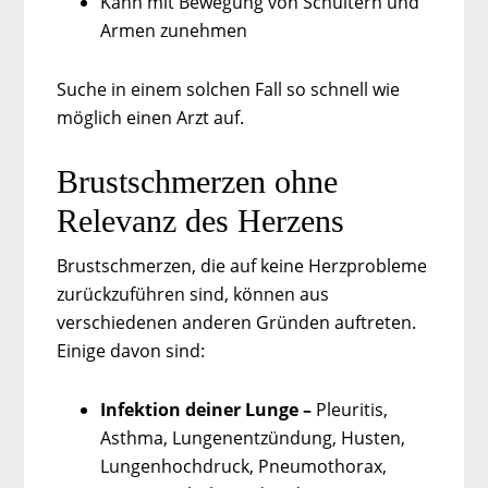
Kann mit Bewegung von Schultern und
Armen zunehmen
Suche in einem solchen Fall so schnell wie
möglich einen Arzt auf.
Brustschmerzen ohne
Relevanz des Herzens
Brustschmerzen, die auf keine Herzprobleme
zurückzuführen sind, können aus
verschiedenen anderen Gründen auftreten.
Einige davon sind:
Infektion deiner Lunge –
Pleuritis,
Asthma, Lungenentzündung, Husten,
Lungenhochdruck, Pneumothorax,