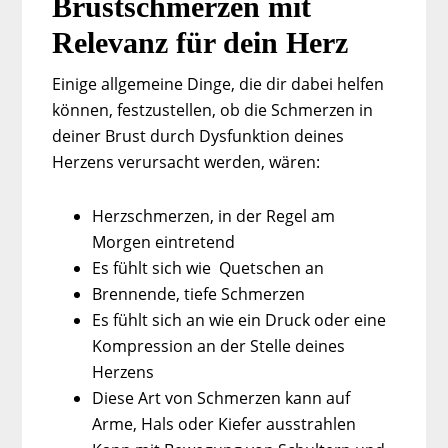
Brustschmerzen mit
Relevanz für dein Herz
Einige allgemeine Dinge, die dir dabei helfen
können, festzustellen, ob die Schmerzen in
deiner Brust durch Dysfunktion deines
Herzens verursacht werden, wären:
Herzschmerzen, in der Regel am
Morgen eintretend
Es fühlt sich wie Quetschen an
Brennende, tiefe Schmerzen
Es fühlt sich an wie ein Druck oder eine
Kompression an der Stelle deines
Herzens
Diese Art von Schmerzen kann auf
Arme, Hals oder Kiefer ausstrahlen