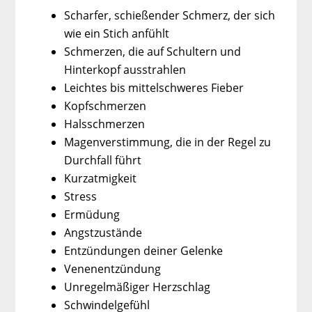
Scharfer, schießender Schmerz, der sich
wie ein Stich anfühlt
Schmerzen, die auf Schultern und
Hinterkopf ausstrahlen
Leichtes bis mittelschweres Fieber
Kopfschmerzen
Halsschmerzen
Magenverstimmung, die in der Regel zu
Durchfall führt
Kurzatmigkeit
Stress
Ermüdung
Angstzustände
Entzündungen deiner Gelenke
Venenentzündung
Unregelmäßiger Herzschlag
Schwindelgefühl