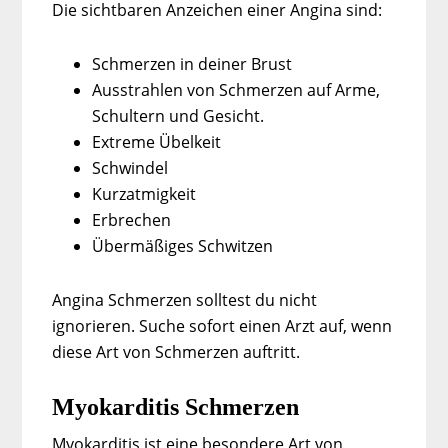
Die sichtbaren Anzeichen einer Angina sind:
Schmerzen in deiner Brust
Ausstrahlen von Schmerzen auf Arme,
Schultern und Gesicht.
Extreme Übelkeit
Schwindel
Kurzatmigkeit
Erbrechen
Übermäßiges Schwitzen
Angina Schmerzen solltest du nicht
ignorieren. Suche sofort einen Arzt auf, wenn
diese Art von Schmerzen auftritt.
Myokarditis Schmerzen
Myokarditis ist eine besondere Art von