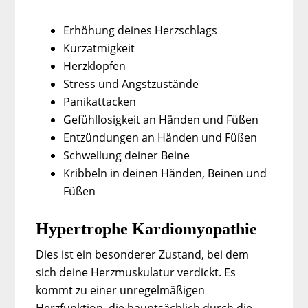
Erhöhung deines Herzschlags
Kurzatmigkeit
Herzklopfen
Stress und Angstzustände
Panikattacken
Gefühllosigkeit an Händen und Füßen
Entzündungen an Händen und Füßen
Schwellung deiner Beine
Kribbeln in deinen Händen, Beinen und
Füßen
Hypertrophe Kardiomyopathie
Dies ist ein besonderer Zustand, bei dem
sich deine Herzmuskulatur verdickt. Es
kommt zu einer unregelmäßigen
Herzfunktion, die hauptsächlich durch die