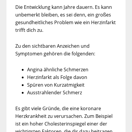
Die Entwicklung kann Jahre dauern. Es kann
unbemerkt bleiben, es sei denn, ein großes
gesundheitliches Problem wie ein Herzinfarkt
trifft dich zu.
Zu den sichtbaren Anzeichen und
Symptomen gehören die folgenden:
Angina ähnliche Schmerzen
Herzinfarkt als Folge davon
Spüren von Kurzatmigkeit
Ausstrahlender Schmerz
Es gibt viele Gründe, die eine koronare
Herzkrankheit zu verursachen. Zum Beispiel
ist ein hoher Cholesterinspiegel einer der
wichtigsten Faktoren, die dir dazu beitragen.