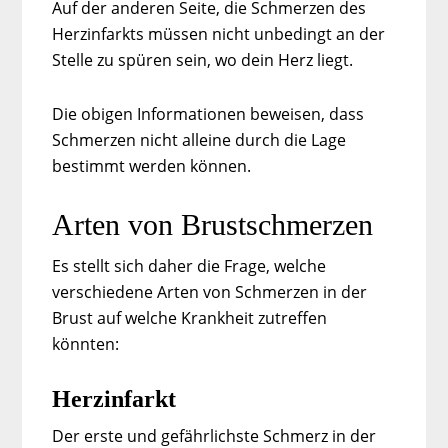
Auf der anderen Seite, die Schmerzen des
Herzinfarkts müssen nicht unbedingt an der
Stelle zu spüren sein, wo dein Herz liegt.
Die obigen Informationen beweisen, dass
Schmerzen nicht alleine durch die Lage
bestimmt werden können.
Arten von Brustschmerzen
Es stellt sich daher die Frage, welche
verschiedene Arten von Schmerzen in der
Brust auf welche Krankheit zutreffen
könnten:
Herzinfarkt
Der erste und gefährlichste Schmerz in der