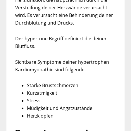
Versteifung deiner Herzwände verursacht
wird. Es verursacht eine Behinderung deiner
Durchblutung und Drucks.
Der hypertone Begriff definiert die deinen
Blutfluss.
Sichtbare Symptome deiner hypertrophen
Kardiomyopathie sind folgende:
Starke Brustschmerzen
Kurzatmigkeit
Stress
Müdigkeit und Angstzustände
Herzklopfen