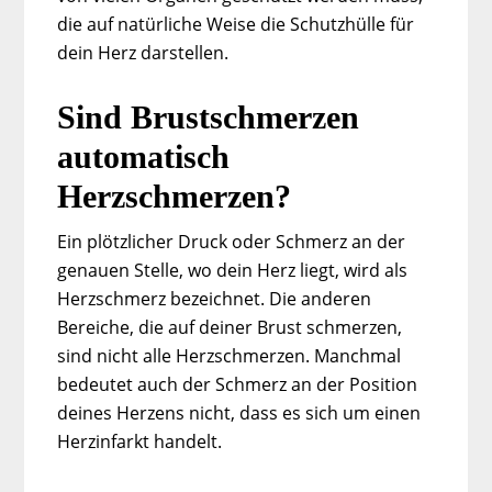
die auf natürliche Weise die Schutzhülle für
dein Herz darstellen.
Sind Brustschmerzen
automatisch
Herzschmerzen?
Ein plötzlicher Druck oder Schmerz an der
genauen Stelle, wo dein Herz liegt, wird als
Herzschmerz bezeichnet. Die anderen
Bereiche, die auf deiner Brust schmerzen,
sind nicht alle Herzschmerzen. Manchmal
bedeutet auch der Schmerz an der Position
deines Herzens nicht, dass es sich um einen
Herzinfarkt handelt.