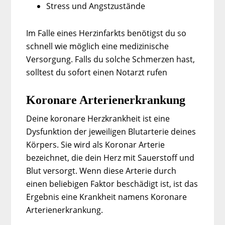
Stress und Angstzustände
Im Falle eines Herzinfarkts benötigst du so
schnell wie möglich eine medizinische
Versorgung. Falls du solche Schmerzen hast,
solltest du sofort einen Notarzt rufen
Koronare Arterienerkrankung
Deine koronare Herzkrankheit ist eine
Dysfunktion der jeweiligen Blutarterie deines
Körpers. Sie wird als Koronar Arterie
bezeichnet, die dein Herz mit Sauerstoff und
Blut versorgt. Wenn diese Arterie durch
einen beliebigen Faktor beschädigt ist, ist das
Ergebnis eine Krankheit namens Koronare
Arterienerkrankung.