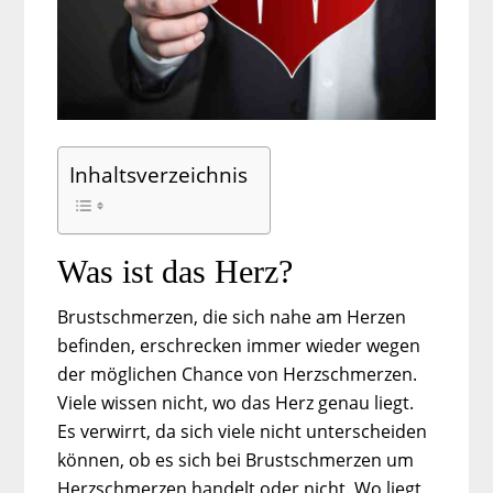
Inhaltsverzeichnis
Was ist das Herz?
Brustschmerzen, die sich nahe am Herzen
befinden, erschrecken immer wieder wegen
der möglichen Chance von Herzschmerzen.
Viele wissen nicht, wo das Herz genau liegt.
Es verwirrt, da sich viele nicht unterscheiden
können, ob es sich bei Brustschmerzen um
Herzschmerzen handelt oder nicht. Wo liegt