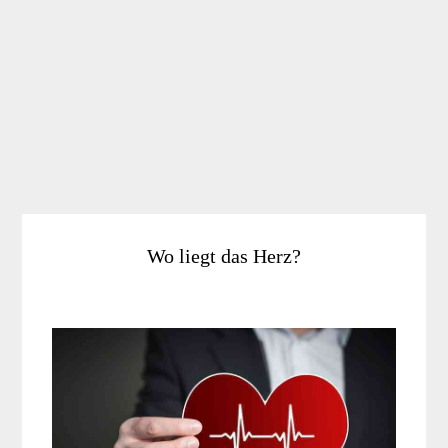
Wo liegt das Herz?