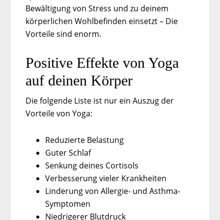
Bewältigung von Stress und zu deinem
körperlichen Wohlbefinden einsetzt – Die
Vorteile sind enorm.
Positive Effekte von Yoga
auf deinen Körper
Die folgende Liste ist nur ein Auszug der
Vorteile von Yoga:
Reduzierte Belastung
Guter Schlaf
Senkung deines Cortisols
Verbesserung vieler Krankheiten
Linderung von Allergie- und Asthma-
Symptomen
Niedrigerer Blutdruck