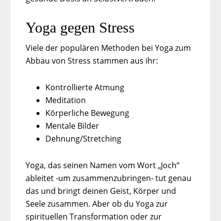
Yoga gegen Stress
Viele der populären Methoden bei Yoga zum
Abbau von Stress stammen aus ihr:
Kontrollierte Atmung
Meditation
Körperliche Bewegung
Mentale Bilder
Dehnung/Stretching
Yoga, das seinen Namen vom Wort „Joch“
ableitet -um zusammenzubringen- tut genau
das und bringt deinen Geist, Körper und
Seele zusammen. Aber ob du Yoga zur
spirituellen Transformation oder zur