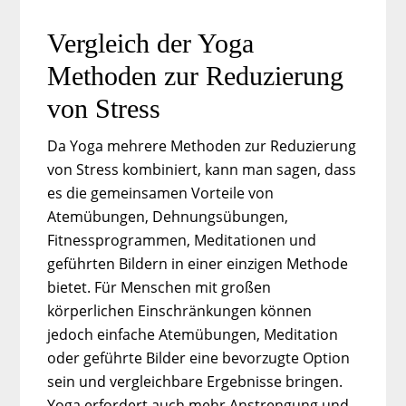
Vergleich der Yoga
Methoden zur Reduzierung
von Stress
Da Yoga mehrere Methoden zur Reduzierung
von Stress kombiniert, kann man sagen, dass
es die gemeinsamen Vorteile von
Atemübungen, Dehnungsübungen,
Fitnessprogrammen, Meditationen und
geführten Bildern in einer einzigen Methode
bietet. Für Menschen mit großen
körperlichen Einschränkungen können
jedoch einfache Atemübungen, Meditation
oder geführte Bilder eine bevorzugte Option
sein und vergleichbare Ergebnisse bringen.
Yoga erfordert auch mehr Anstrengung und