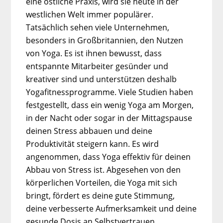
eine östliche Praxis, wird sie heute in der
westlichen Welt immer populärer.
Tatsächlich sehen viele Unternehmen,
besonders in Großbritannien, den Nutzen
von Yoga. Es ist ihnen bewusst, dass
entspannte Mitarbeiter gesünder und
kreativer sind und unterstützen deshalb
Yogafitnessprogramme. Viele Studien haben
festgestellt, dass ein wenig Yoga am Morgen,
in der Nacht oder sogar in der Mittagspause
deinen Stress abbauen und deine
Produktivität steigern kann. Es wird
angenommen, dass Yoga effektiv für deinen
Abbau von Stress ist. Abgesehen von den
körperlichen Vorteilen, die Yoga mit sich
bringt, fördert es deine gute Stimmung,
deine verbesserte Aufmerksamkeit und deine
gesunde Dosis an Selbstvertrauen.