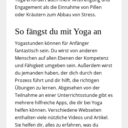
Engagement als die Einnahme von Pillen
oder Kräutern zum Abbau von Stress.
So fängst du mit Yoga an
Yogastunden können für Anfänger
fantastisch sein. Du wirst von anderen
Menschen auf allen Ebenen der Kompetenz
und Fähigkeit umgeben sein. Außerdem wirst
du jemanden haben, der dich durch den
Prozess führt und dir hilft, die richtigen
Übungen zu lernen. Abgesehen von der
Teilnahme an einer Unterrichtsstunde gibt es
mehrere hilfreiche Apps, die dir bei Yoga
helfen können. Verschiedene Webseiten
enthalten viele nützliche Videos und Artikel.
Sie helfen dir, alles zu erfahren, was du