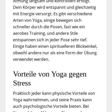
Atmung langsam und kontrolliert erfolgt.
Dein Körper wird entspannt und gleichzeitig
mit Energie versorgt. Es gibt verschiedene
Arten von Yoga, einige bewegen sich
schneller durch die Posen, fast wie ein
aerobes Training, und andere Stile
entspannen sich in jeder Pose sehr tief.
Einige haben einen spirituelleren Blickwinkel,
obwohl andere nur als eine Form der Übung
verwendet werden.
Vorteile von Yoga gegen
Stress
Praktisch jeder kann physische Vorteile von
Yoga wahrnehmen, und seine Praxis kann
auch psychologische Vorteile bieten. Bei