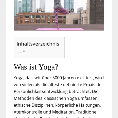
Inhaltsverzeichnis
Was ist Yoga?
Yoga, das seit über 5000 Jahren existiert, wird
von vielen als die älteste definierte Praxis der
Persönlichkeitsentwicklung betrachtet. Die
Methoden des klassischen Yoga umfassen
ethische Disziplinen, körperliche Haltungen,
Atemkontrolle und Meditation. Traditionell