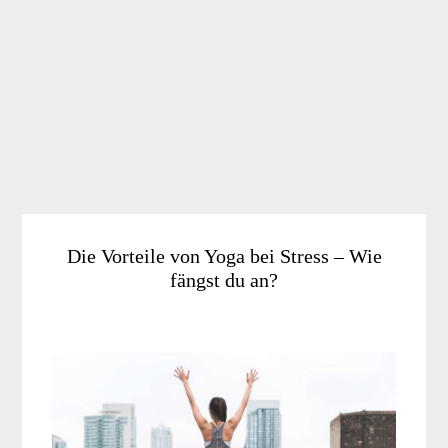
Die Vorteile von Yoga bei Stress – Wie
fängst du an?