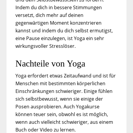
Indem du dich in bessere Stimmungen
versetzt, dich mehr auf deinen
gegenwärtigen Moment konzentrieren
kannst und indem du dich selbst ermutigst,
eine Pause einzulegen, ist Yoga ein sehr
wirkungsvoller Stresslöser.
Nachteile von Yoga
Yoga erfordert etwas Zeitaufwand und ist für
Menschen mit bestimmten körperlichen
Einschränkungen schwieriger. Einige fühlen
sich selbstbewusst, wenn sie einige der
Posen ausprobieren. Auch Yogakurse
können teuer sein, obwohl es ist möglich,
wenn auch vielleicht schwieriger, aus einem
Buch oder Video zu lernen.