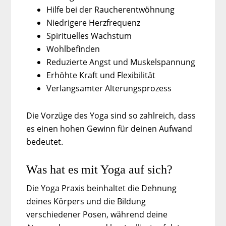
Hilfe bei der Raucherentwöhnung
Niedrigere Herzfrequenz
Spirituelles Wachstum
Wohlbefinden
Reduzierte Angst und Muskelspannung
Erhöhte Kraft und Flexibilität
Verlangsamter Alterungsprozess
Die Vorzüge des Yoga sind so zahlreich, dass
es einen hohen Gewinn für deinen Aufwand
bedeutet.
Was hat es mit Yoga auf sich?
Die Yoga Praxis beinhaltet die Dehnung
deines Körpers und die Bildung
verschiedener Posen, während deine