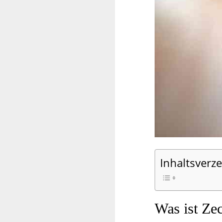
Inhaltsverze
Was ist Ze