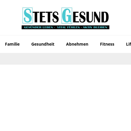
Familie
Gesundheit
Abnehmen
Fitness
Li