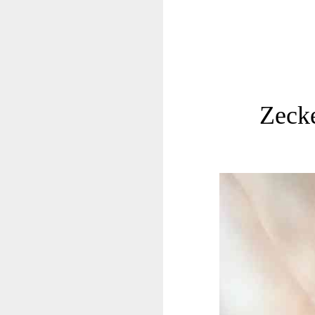
Zecke