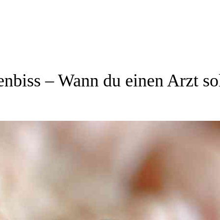
nbiss – Wann du einen Arzt sol